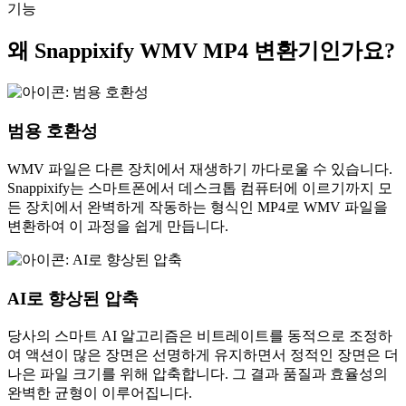
기능
왜 Snappixify WMV MP4 변환기인가요?
범용 호환성
WMV 파일은 다른 장치에서 재생하기 까다로울 수 있습니다.
Snappixify는 스마트폰에서 데스크톱 컴퓨터에 이르기까지 모
든 장치에서 완벽하게 작동하는 형식인 MP4로 WMV 파일을
변환하여 이 과정을 쉽게 만듭니다.
AI로 향상된 압축
당사의 스마트 AI 알고리즘은 비트레이트를 동적으로 조정하
여 액션이 많은 장면은 선명하게 유지하면서 정적인 장면은 더
나은 파일 크기를 위해 압축합니다. 그 결과 품질과 효율성의
완벽한 균형이 이루어집니다.