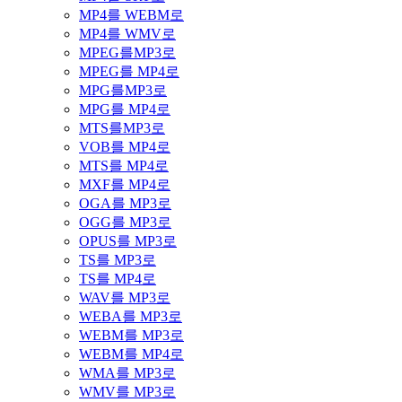
MP4를 WEBM로
MP4를 WMV로
MPEG를MP3로
MPEG를 MP4로
MPG를MP3로
MPG를 MP4로
MTS를MP3로
VOB를 MP4로
MTS를 MP4로
MXF를 MP4로
OGA를 MP3로
OGG를 MP3로
OPUS를 MP3로
TS를 MP3로
TS를 MP4로
WAV를 MP3로
WEBA를 MP3로
WEBM를 MP3로
WEBM를 MP4로
WMA를 MP3로
WMV를 MP3로