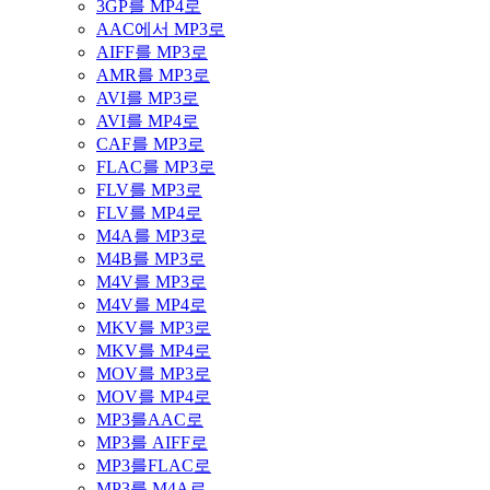
3GP를 MP4로
AAC에서 MP3로
AIFF를 MP3로
AMR를 MP3로
AVI를 MP3로
AVI를 MP4로
CAF를 MP3로
FLAC를 MP3로
FLV를 MP3로
FLV를 MP4로
M4A를 MP3로
M4B를 MP3로
M4V를 MP3로
M4V를 MP4로
MKV를 MP3로
MKV를 MP4로
MOV를 MP3로
MOV를 MP4로
MP3를AAC로
MP3를 AIFF로
MP3를FLAC로
MP3를 M4A로