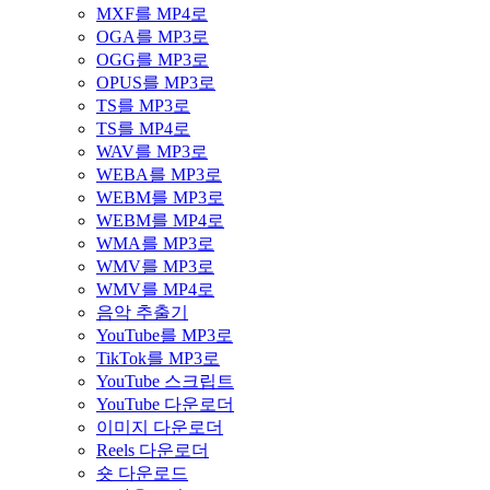
MXF를 MP4로
OGA를 MP3로
OGG를 MP3로
OPUS를 MP3로
TS를 MP3로
TS를 MP4로
WAV를 MP3로
WEBA를 MP3로
WEBM를 MP3로
WEBM를 MP4로
WMA를 MP3로
WMV를 MP3로
WMV를 MP4로
음악 추출기
YouTube를 MP3로
TikTok를 MP3로
YouTube 스크립트
YouTube 다운로더
이미지 다운로더
Reels 다운로더
숏 다운로드