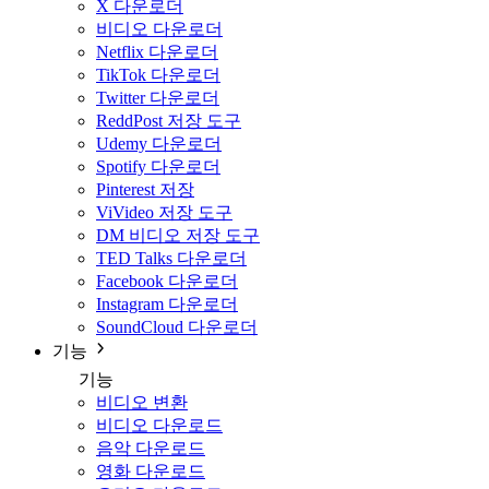
X 다운로더
비디오 다운로더
Netflix 다운로더
TikTok 다운로더
Twitter 다운로더
ReddPost 저장 도구
Udemy 다운로더
Spotify 다운로더
Pinterest 저장
ViVideo 저장 도구
DM 비디오 저장 도구
TED Talks 다운로더
Facebook 다운로더
Instagram 다운로더
SoundCloud 다운로더
기능
기능
비디오 변환
비디오 다운로드
음악 다운로드
영화 다운로드