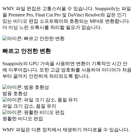
WMV 파일 편집은 고통스러울 수 있습니다. Snappixify는 파일
을 Premiere Pro, Final Cut Pro 및 DaVinci Resolve와 같은 인기
있는 비디오 편집 소프트웨어와 호환되는 MP4로 변환합니다.
더 이상 느린 프록시를 처리할 필요가 없습니다.
빠르고 안전한 변환
Snappixify의 GPU 가속을 사용하면 변환이 기록적인 시간 안
에 이루어집니다. 또한 고급 암호화를 사용하여 미디어가 처음
부터 끝까지 안전하게 처리되도록 합니다.
범용 호환성
파일 크기 감소, 품질 유지
원활한 비디오 편집
WMV 파일은 다른 장치에서 재생하기 까다로울 수 있습니다.