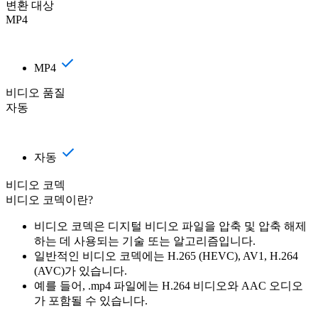
변환 대상
MP4
MP4
비디오 품질
자동
자동
비디오 코덱
비디오 코덱이란?
비디오 코덱은 디지털 비디오 파일을 압축 및 압축 해제
하는 데 사용되는 기술 또는 알고리즘입니다.
일반적인 비디오 코덱에는 H.265 (HEVC), AV1, H.264
(AVC)가 있습니다.
예를 들어, .mp4 파일에는 H.264 비디오와 AAC 오디오
가 포함될 수 있습니다.