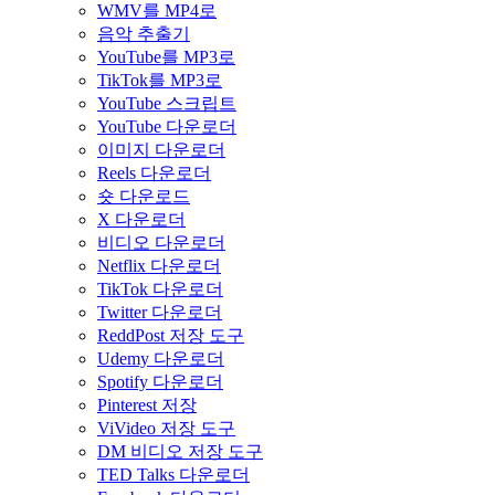
WMV를 MP4로
음악 추출기
YouTube를 MP3로
TikTok를 MP3로
YouTube 스크립트
YouTube 다운로더
이미지 다운로더
Reels 다운로더
숏 다운로드
X 다운로더
비디오 다운로더
Netflix 다운로더
TikTok 다운로더
Twitter 다운로더
ReddPost 저장 도구
Udemy 다운로더
Spotify 다운로더
Pinterest 저장
ViVideo 저장 도구
DM 비디오 저장 도구
TED Talks 다운로더