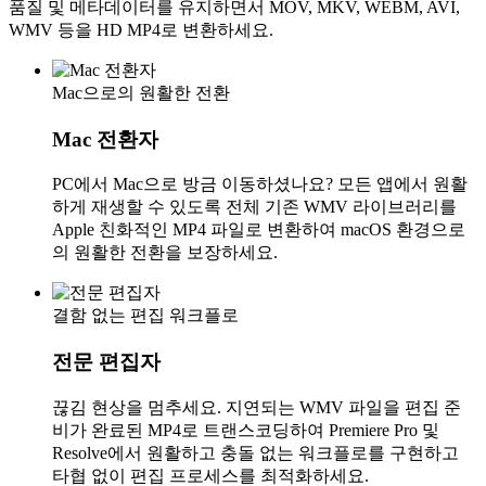
품질 및 메타데이터를 유지하면서 MOV, MKV, WEBM, AVI,
WMV 등을 HD MP4로 변환하세요.
Mac으로의 원활한 전환
Mac 전환자
PC에서 Mac으로 방금 이동하셨나요? 모든 앱에서 원활
하게 재생할 수 있도록 전체 기존 WMV 라이브러리를
Apple 친화적인 MP4 파일로 변환하여 macOS 환경으로
의 원활한 전환을 보장하세요.
결함 없는 편집 워크플로
전문 편집자
끊김 현상을 멈추세요. 지연되는 WMV 파일을 편집 준
비가 완료된 MP4로 트랜스코딩하여 Premiere Pro 및
Resolve에서 원활하고 충돌 없는 워크플로를 구현하고
타협 없이 편집 프로세스를 최적화하세요.