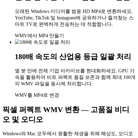
오래된 Windows 미디어를 범용 HD MP4로 변환하세요.
YouTube, TikTok 및 Instagram에 공유하거나 즐겨찾는 스
마트 TV로 완벽하게 전송하는 데 적합합니다.
WMV에서 MP4 만들기
180배 속도의 산업용 등급 일괄 처리
몇 분 만에 전체 기업 아카이브를 현대화하세요. GPU 가
속을 활용하여 비트 퍼펙트 품질 보존과 함께 최대 100개
의 WMV 파일을 동시에 처리합니다.
WMV를 MP4로 변경
픽셀 퍼펙트 WMV 변환 — 고품질 비디
오 및 오디오
Windows와 Mac 모두에서 원활한 재생을 위해 해상도, 오디오