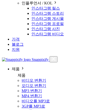
인플루언서 / KOL
인스타그램 릴스
인스타그램 스토리
인스타그램 게시물
인스타그램 프로필
인스타그램 사진
인스타그램 비디오
가격
블로그
지원
Snappixify
제품
제품
비디오 변환기
오디오 변환기
MP3 변환기
MP4 변환기
비디오를 MP3로
3GP를 MP3로