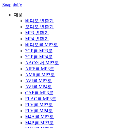
Snappixify
제품
비디오 변환기
오디오 변환기
MP3 변환기
MP4 변환기
비디오를 MP3로
3GP를 MP3로
3GP를 MP4로
AAC에서 MP3로
AIFF를 MP3로
AMR를 MP3로
AVI를 MP3로
AVI를 MP4로
CAF를 MP3로
FLAC를 MP3로
FLV를 MP3로
FLV를 MP4로
M4A를 MP3로
M4B를 MP3로