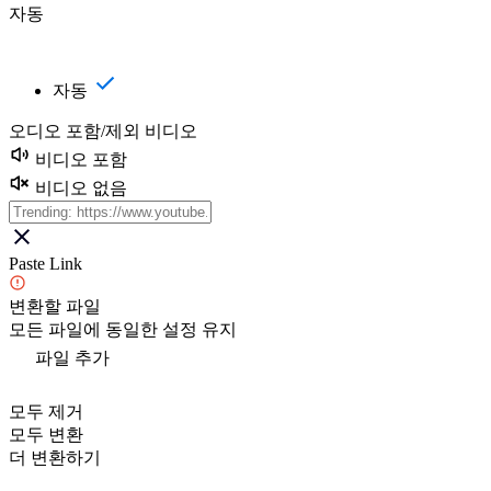
자동
자동
오디오 포함/제외 비디오
비디오 포함
비디오 없음
Paste Link
변환할 파일
모든 파일에 동일한 설정 유지
파일 추가
모두 제거
모두 변환
더 변환하기