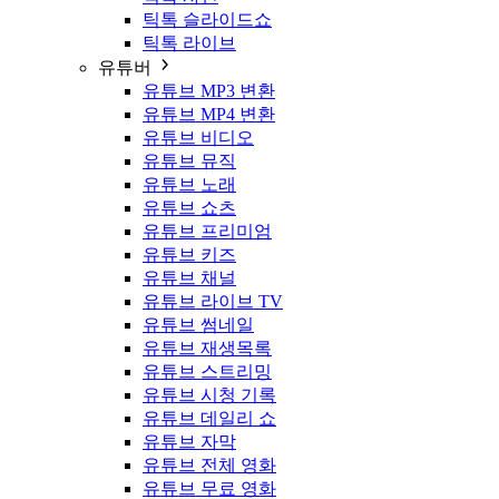
틱톡 슬라이드쇼
틱톡 라이브
유튜버
유튜브 MP3 변환
유튜브 MP4 변환
유튜브 비디오
유튜브 뮤직
유튜브 노래
유튜브 쇼츠
유튜브 프리미엄
유튜브 키즈
유튜브 채널
유튜브 라이브 TV
유튜브 썸네일
유튜브 재생목록
유튜브 스트리밍
유튜브 시청 기록
유튜브 데일리 쇼
유튜브 자막
유튜브 전체 영화
유튜브 무료 영화