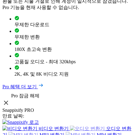
환불 또는 지불 거절로 인해 계정이 일시적으로 잠겼습니다.
Pro 기능을 현재 사용할 수 없습니다.
무제한 다운로드
무제한 변환
180X 초고속 변환
고품질 오디오 - 최대 320kbps
2K, 4K 및 8K 비디오 지원
Pro 혜택 더 보기
Pro 잠금 해제
Snappixify PRO
만료 날짜:
비디오 변환기
오디오 변환
기
MP3 변환기
MP4 변환기