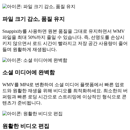
파일 크기 감소, 품질 유지
Snappixify를 사용하면 원본 품질을 그대로 유지하면서 WMV
파일을 최대 50%까지 줄일 수 있습니다. 즉, 선명도를 손상시
키지 않으면서 로드 시간이 빨라지고 저장 공간 사용량이 줄어
들며 원활하게 재생됩니다.
소셜 미디어에 완벽함
WMV를 MP4로 변환하여 소셜 미디어 플랫폼에서 빠른 업로
드와 원활한 재생을 위해 비디오를 최적화하세요. 최소한의 버
퍼링과 빠른 로딩 시간으로 스트리밍에 이상적인 형식으로 콘
텐츠가 준비됩니다.
원활한 비디오 편집