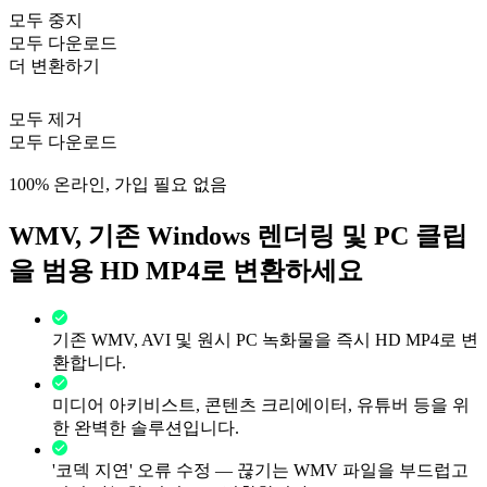
모두 중지
모두 다운로드
더 변환하기
모두 제거
모두 다운로드
100% 온라인, 가입 필요 없음
WMV, 기존 Windows 렌더링 및 PC 클립
을 범용 HD MP4로 변환하세요
기존 WMV, AVI 및 원시 PC 녹화물을 즉시 HD MP4로 변
환합니다.
미디어 아키비스트, 콘텐츠 크리에이터, 유튜버 등을 위
한 완벽한 솔루션입니다.
'코덱 지연' 오류 수정 — 끊기는 WMV 파일을 부드럽고