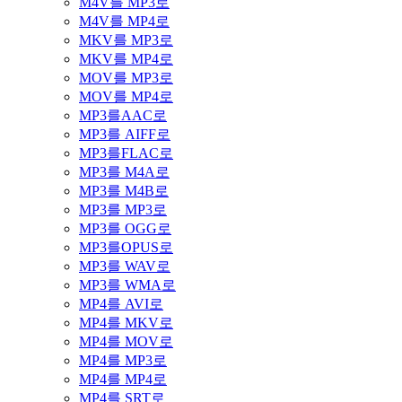
M4V를 MP3로
M4V를 MP4로
MKV를 MP3로
MKV를 MP4로
MOV를 MP3로
MOV를 MP4로
MP3를AAC로
MP3를 AIFF로
MP3를FLAC로
MP3를 M4A로
MP3를 M4B로
MP3를 MP3로
MP3를 OGG로
MP3를OPUS로
MP3를 WAV로
MP3를 WMA로
MP4를 AVI로
MP4를 MKV로
MP4를 MOV로
MP4를 MP3로
MP4를 MP4로
MP4를 SRT로