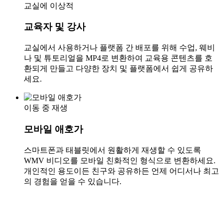
교실에 이상적
교육자 및 강사
교실에서 사용하거나 플랫폼 간 배포를 위해 수업, 웨비
나 및 튜토리얼을 MP4로 변환하여 교육용 콘텐츠를 호
환되게 만들고 다양한 장치 및 플랫폼에서 쉽게 공유하
세요.
이동 중 재생
모바일 애호가
스마트폰과 태블릿에서 원활하게 재생할 수 있도록
WMV 비디오를 모바일 친화적인 형식으로 변환하세요.
개인적인 용도이든 친구와 공유하든 언제 어디서나 최고
의 경험을 얻을 수 있습니다.