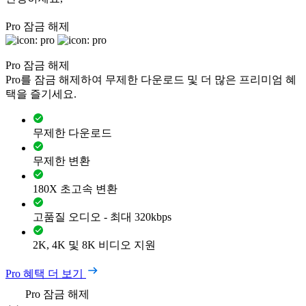
Pro 잠금 해제
Pro 잠금 해제
Pro를 잠금 해제하여 무제한 다운로드 및 더 많은 프리미엄 혜
택을 즐기세요.
무제한 다운로드
무제한 변환
180X 초고속 변환
고품질 오디오 - 최대 320kbps
2K, 4K 및 8K 비디오 지원
Pro 혜택 더 보기
Pro 잠금 해제