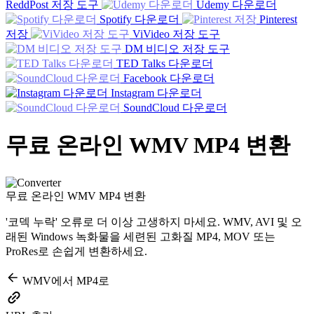
ReddPost 저장 도구
Udemy 다운로더
Spotify 다운로더
Pinterest
저장
ViVideo 저장 도구
DM 비디오 저장 도구
TED Talks 다운로더
Facebook 다운로더
Instagram 다운로더
SoundCloud 다운로더
무료 온라인 WMV MP4 변환
무료 온라인 WMV MP4 변환
'코덱 누락' 오류로 더 이상 고생하지 마세요. WMV, AVI 및 오
래된 Windows 녹화물을 세련된 고화질 MP4, MOV 또는
ProRes로 손쉽게 변환하세요.
WMV에서 MP4로