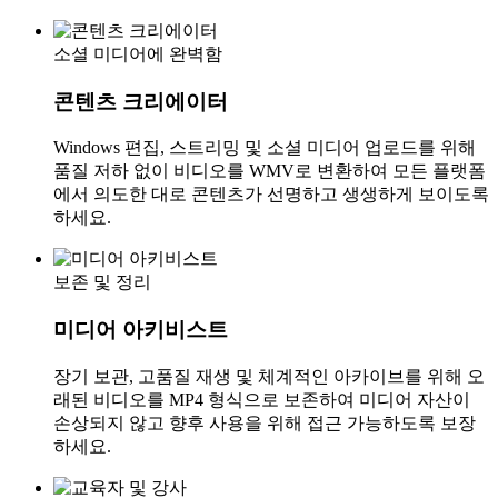
소셜 미디어에 완벽함
콘텐츠 크리에이터
Windows 편집, 스트리밍 및 소셜 미디어 업로드를 위해
품질 저하 없이 비디오를 WMV로 변환하여 모든 플랫폼
에서 의도한 대로 콘텐츠가 선명하고 생생하게 보이도록
하세요.
보존 및 정리
미디어 아키비스트
장기 보관, 고품질 재생 및 체계적인 아카이브를 위해 오
래된 비디오를 MP4 형식으로 보존하여 미디어 자산이
손상되지 않고 향후 사용을 위해 접근 가능하도록 보장
하세요.