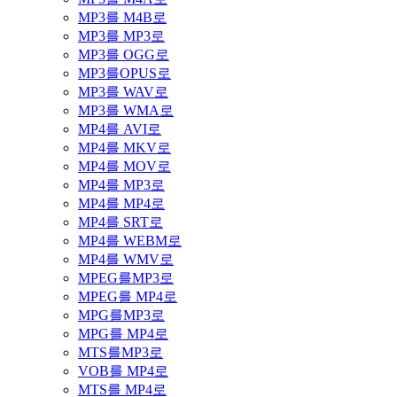
MP3를 M4B로
MP3를 MP3로
MP3를 OGG로
MP3를OPUS로
MP3를 WAV로
MP3를 WMA로
MP4를 AVI로
MP4를 MKV로
MP4를 MOV로
MP4를 MP3로
MP4를 MP4로
MP4를 SRT로
MP4를 WEBM로
MP4를 WMV로
MPEG를MP3로
MPEG를 MP4로
MPG를MP3로
MPG를 MP4로
MTS를MP3로
VOB를 MP4로
MTS를 MP4로