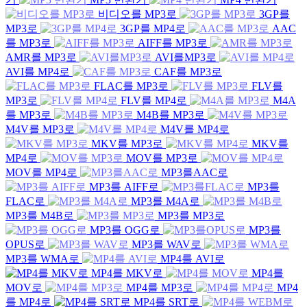
비디오를 MP3로
3GP를
MP3로
3GP를 MP4로
AAC
를 MP3로
AIFF를 MP3로
AMR를 MP3로
AVI를MP3로
AVI를 MP4로
CAF를 MP3로
FLAC를 MP3로
FLV를
MP3로
FLV를 MP4로
M4A
를 MP3로
M4B를 MP3로
M4V를 MP3로
M4V를 MP4로
MKV를 MP3로
MKV를
MP4로
MOV를 MP3로
MOV를 MP4로
MP3를AAC로
MP3를 AIFF로
MP3를
FLAC로
MP3를 M4A로
MP3를 M4B로
MP3를 MP3로
MP3를 OGG로
MP3를
OPUS로
MP3를 WAV로
MP3를 WMA로
MP4를 AVI로
MP4를 MKV로
MP4를
MOV로
MP4를 MP3로
MP4
를 MP4로
MP4를 SRT로