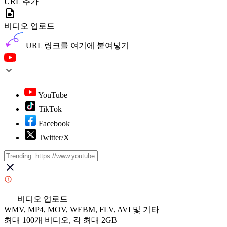
URL 추가
비디오 업로드
URL 링크를 여기에 붙여넣기
YouTube
TikTok
Facebook
Twitter/X
비디오 업로드
WMV, MP4, MOV, WEBM, FLV, AVI 및 기타
최대 100개 비디오, 각 최대 2GB