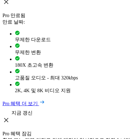
Pro 만료됨
만료 날짜:
무제한 다운로드
무제한 변환
180X 초고속 변환
고품질 오디오 - 최대 320kbps
2K, 4K 및 8K 비디오 지원
Pro 혜택 더 보기
지금 갱신
Pro 혜택 잠김