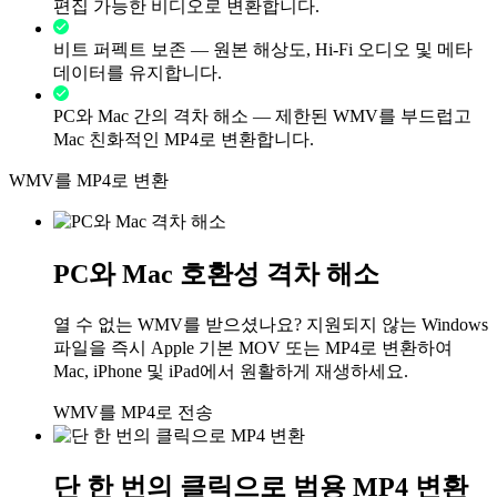
편집 가능한 비디오로 변환합니다.
비트 퍼펙트 보존 — 원본 해상도, Hi-Fi 오디오 및 메타
데이터를 유지합니다.
PC와 Mac 간의 격차 해소 — 제한된 WMV를 부드럽고
Mac 친화적인 MP4로 변환합니다.
WMV를 MP4로 변환
PC와 Mac 호환성 격차 해소
열 수 없는 WMV를 받으셨나요? 지원되지 않는 Windows
파일을 즉시 Apple 기본 MOV 또는 MP4로 변환하여
Mac, iPhone 및 iPad에서 원활하게 재생하세요.
WMV를 MP4로 전송
단 한 번의 클릭으로 범용 MP4 변환