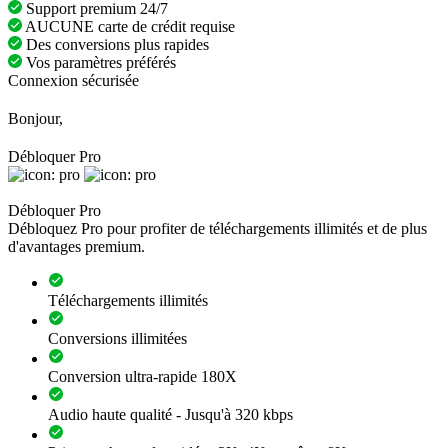
Support premium 24/7
AUCUNE carte de crédit requise
Des conversions plus rapides
Vos paramètres préférés
Connexion sécurisée
Bonjour,
Débloquer Pro
Débloquer Pro
Débloquez Pro pour profiter de téléchargements illimités et de plus
d'avantages premium.
Téléchargements illimités
Conversions illimitées
Conversion ultra-rapide 180X
Audio haute qualité - Jusqu'à 320 kbps