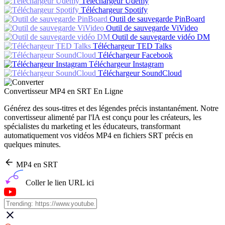
Téléchargeur Udemy
Téléchargeur Spotify
Outil de sauvegarde PinBoard
Outil de sauvegarde ViVideo
Outil de sauvegarde vidéo DM
Téléchargeur TED Talks
Téléchargeur Facebook
Téléchargeur Instagram
Téléchargeur SoundCloud
Convertisseur MP4 en SRT En Ligne
Générez des sous-titres et des légendes précis instantanément. Notre
convertisseur alimenté par l'IA est conçu pour les créateurs, les
spécialistes du marketing et les éducateurs, transformant
automatiquement vos vidéos MP4 en fichiers SRT précis en
quelques minutes.
MP4 en SRT
Coller le lien URL ici