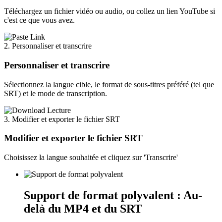
Téléchargez un fichier vidéo ou audio, ou collez un lien YouTube si
c'est ce que vous avez.
2. Personnaliser et transcrire
Personnaliser et transcrire
Sélectionnez la langue cible, le format de sous-titres préféré (tel que
SRT) et le mode de transcription.
3. Modifier et exporter le fichier SRT
Modifier et exporter le fichier SRT
Choisissez la langue souhaitée et cliquez sur 'Transcrire'
Support de format polyvalent : Au-
delà du MP4 et du SRT