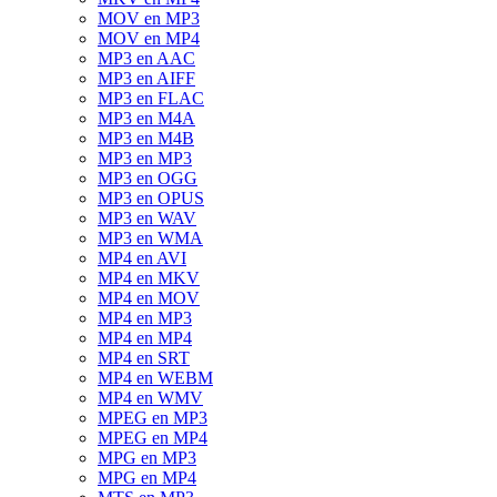
MOV en MP3
MOV en MP4
MP3 en AAC
MP3 en AIFF
MP3 en FLAC
MP3 en M4A
MP3 en M4B
MP3 en MP3
MP3 en OGG
MP3 en OPUS
MP3 en WAV
MP3 en WMA
MP4 en AVI
MP4 en MKV
MP4 en MOV
MP4 en MP3
MP4 en MP4
MP4 en SRT
MP4 en WEBM
MP4 en WMV
MPEG en MP3
MPEG en MP4
MPG en MP3
MPG en MP4