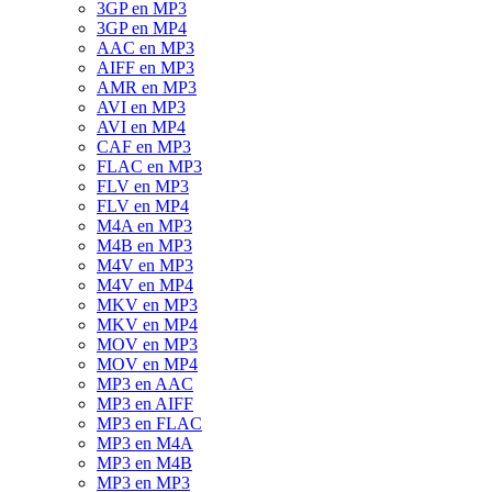
3GP en MP3
3GP en MP4
AAC en MP3
AIFF en MP3
AMR en MP3
AVI en MP3
AVI en MP4
CAF en MP3
FLAC en MP3
FLV en MP3
FLV en MP4
M4A en MP3
M4B en MP3
M4V en MP3
M4V en MP4
MKV en MP3
MKV en MP4
MOV en MP3
MOV en MP4
MP3 en AAC
MP3 en AIFF
MP3 en FLAC
MP3 en M4A
MP3 en M4B
MP3 en MP3