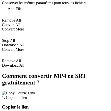
Conserver les mêmes paramètres pour tous les fichiers
Add File
Remove All
Convert All
Convert More
Stop All
Download All
Convert More
Remove All
Download All
Comment convertir MP4 en SRT
gratuitement ?
1. Copier le lien
Copier le lien