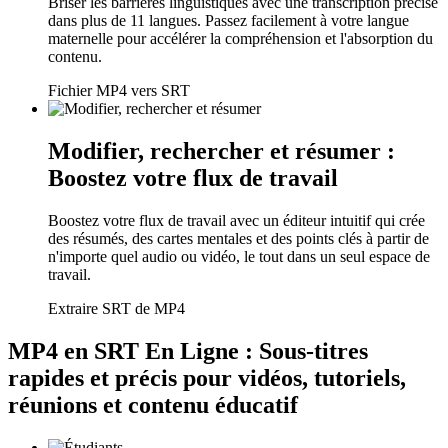
Briser les barrières linguistiques avec une transcription précise
dans plus de 11 langues. Passez facilement à votre langue
maternelle pour accélérer la compréhension et l'absorption du
contenu.
Fichier MP4 vers SRT
Modifier, rechercher et résumer :
Boostez votre flux de travail
Boostez votre flux de travail avec un éditeur intuitif qui crée
des résumés, des cartes mentales et des points clés à partir de
n'importe quel audio ou vidéo, le tout dans un seul espace de
travail.
Extraire SRT de MP4
MP4 en SRT En Ligne : Sous-titres
rapides et précis pour vidéos, tutoriels,
réunions et contenu éducatif