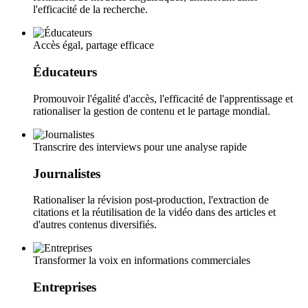
l'efficacité de la recherche.
Accès égal, partage efficace
Éducateurs
Promouvoir l'égalité d'accès, l'efficacité de l'apprentissage et
rationaliser la gestion de contenu et le partage mondial.
Transcrire des interviews pour une analyse rapide
Journalistes
Rationaliser la révision post-production, l'extraction de
citations et la réutilisation de la vidéo dans des articles et
d'autres contenus diversifiés.
Transformer la voix en informations commerciales
Entreprises