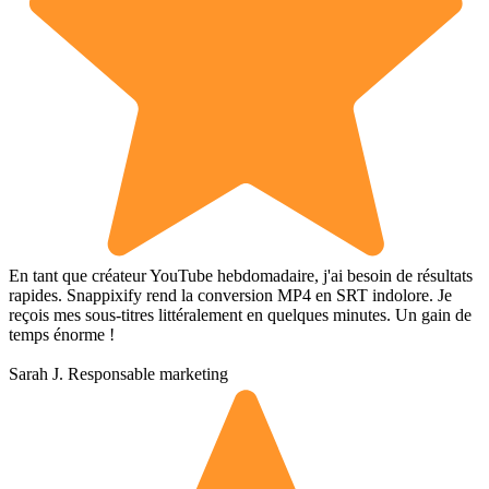
En tant que créateur YouTube hebdomadaire, j'ai besoin de résultats
rapides. Snappixify rend la conversion MP4 en SRT indolore. Je
reçois mes sous-titres littéralement en quelques minutes. Un gain de
temps énorme !
Sarah J.
Responsable marketing