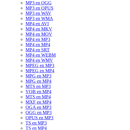
MP3 en OGG
MP3 en OPUS
MP3 en WAV
MP3 en WMA
MP4 en AVI
MP4 en MKV
MP4 en MOV
MP4 en MP3
MP4 en MP4
MP4 en SRT
MP4 en WEBM
MP4 en WMV
MPEG en MP3
MPEG en MP4
MPG en MP3
MPG en MP4
MTS en MP3
VOB en MP4
MTS en MP4
MXF en MP4
OGA en MP3
OGG en MP3
OPUS en MP3
TS en MP3
TS en MP4