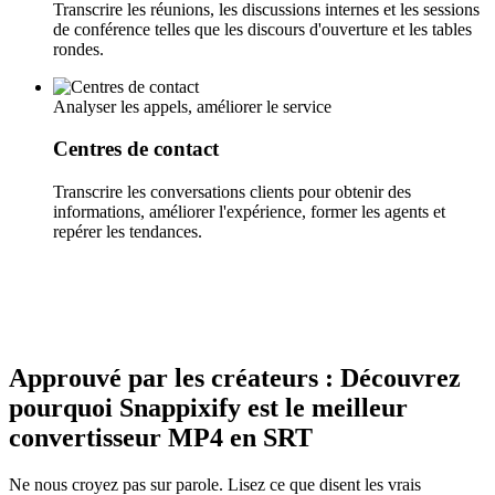
Transcrire les réunions, les discussions internes et les sessions
de conférence telles que les discours d'ouverture et les tables
rondes.
Analyser les appels, améliorer le service
Centres de contact
Transcrire les conversations clients pour obtenir des
informations, améliorer l'expérience, former les agents et
repérer les tendances.
Approuvé par les créateurs : Découvrez
pourquoi Snappixify est le meilleur
convertisseur MP4 en SRT
Ne nous croyez pas sur parole. Lisez ce que disent les vrais