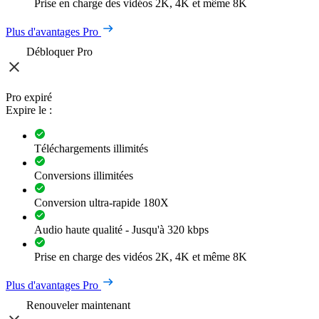
Prise en charge des vidéos 2K, 4K et même 8K
Plus d'avantages Pro
Débloquer Pro
Pro expiré
Expire le :
Téléchargements illimités
Conversions illimitées
Conversion ultra-rapide 180X
Audio haute qualité - Jusqu'à 320 kbps
Prise en charge des vidéos 2K, 4K et même 8K
Plus d'avantages Pro
Renouveler maintenant