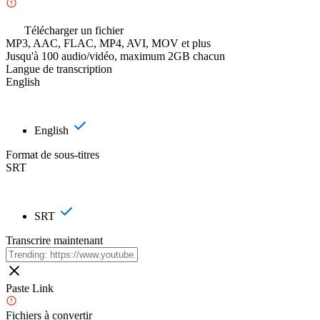
Télécharger un fichier
MP3, AAC, FLAC, MP4, AVI, MOV et plus
Jusqu'à 100 audio/vidéo, maximum 2GB chacun
Langue de transcription
English
English
Format de sous-titres
SRT
SRT
Transcrire maintenant
Paste Link
Fichiers à convertir