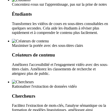
Concentrez-vous sur l'apprentissage, pas sur la prise de notes
Étudiants
Transformez les vidéos de cours en sous-titres consultables en
quelques secondes. Cela aide les étudiants à réviser plus
rapidement et à comprendre le contenu plus facilement.
Maximiser la portée avec des sous-titres clairs
Créateurs de contenu
Améliorez l'accessibilité et l'engagement vidéo avec des sous-
titres clairs. Améliorez les classements de recherche et
atteignez plus de public.
Rationaliser l'extraction de données vidéo
Chercheurs
Facilitez l'extraction de mots-clés, l'analyse sémantique ou la
formation de modèles linguistiques, améliorant ainsi