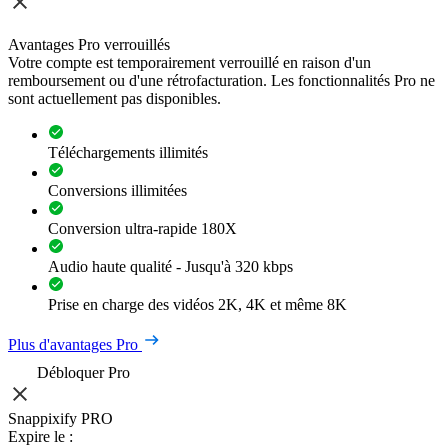
Avantages Pro verrouillés
Votre compte est temporairement verrouillé en raison d'un
remboursement ou d'une rétrofacturation. Les fonctionnalités Pro ne
sont actuellement pas disponibles.
Téléchargements illimités
Conversions illimitées
Conversion ultra-rapide 180X
Audio haute qualité - Jusqu'à 320 kbps
Prise en charge des vidéos 2K, 4K et même 8K
Plus d'avantages Pro
Débloquer Pro
Snappixify PRO
Expire le :