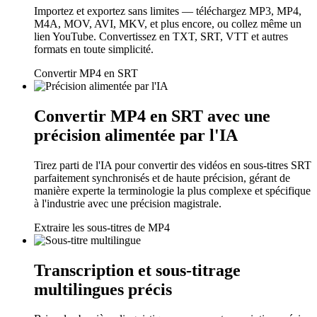
Importez et exportez sans limites — téléchargez MP3, MP4,
M4A, MOV, AVI, MKV, et plus encore, ou collez même un
lien YouTube. Convertissez en TXT, SRT, VTT et autres
formats en toute simplicité.
Convertir MP4 en SRT
Convertir MP4 en SRT avec une
précision alimentée par l'IA
Tirez parti de l'IA pour convertir des vidéos en sous-titres SRT
parfaitement synchronisés et de haute précision, gérant de
manière experte la terminologie la plus complexe et spécifique
à l'industrie avec une précision magistrale.
Extraire les sous-titres de MP4
Transcription et sous-titrage
multilingues précis