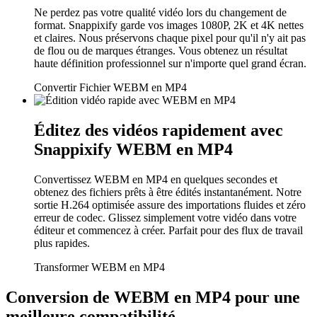
Ne perdez pas votre qualité vidéo lors du changement de
format. Snappixify garde vos images 1080P, 2K et 4K nettes
et claires. Nous préservons chaque pixel pour qu'il n'y ait pas
de flou ou de marques étranges. Vous obtenez un résultat
haute définition professionnel sur n'importe quel grand écran.
Convertir Fichier WEBM en MP4
Éditez des vidéos rapidement avec
Snappixify WEBM en MP4
Convertissez WEBM en MP4 en quelques secondes et
obtenez des fichiers prêts à être édités instantanément. Notre
sortie H.264 optimisée assure des importations fluides et zéro
erreur de codec. Glissez simplement votre vidéo dans votre
éditeur et commencez à créer. Parfait pour des flux de travail
plus rapides.
Transformer WEBM en MP4
Conversion de WEBM en MP4 pour une
meilleure compatibilité