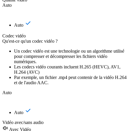
Auto
Auto
Codec vidéo
Qu'est-ce qu'un codec vidéo ?
Un codec vidéo est une technologie ou un algorithme utilisé
pour compresser et décompresser les fichiers vidéo
numériques.
Les codecs vidéo courants incluent H.265 (HEVC), AV1,
H.264 (AVC)
Par exemple, un fichier .mp4 peut contenir de la vidéo H.264
et de l'audio AAC.
Auto
Auto
Vidéo avec/sans audio
Avec Vidéo