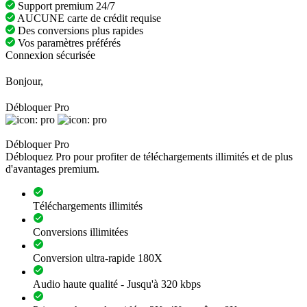
Support premium 24/7
AUCUNE carte de crédit requise
Des conversions plus rapides
Vos paramètres préférés
Connexion sécurisée
Bonjour,
Débloquer Pro
Débloquer Pro
Débloquez Pro pour profiter de téléchargements illimités et de plus
d'avantages premium.
Téléchargements illimités
Conversions illimitées
Conversion ultra-rapide 180X
Audio haute qualité - Jusqu'à 320 kbps