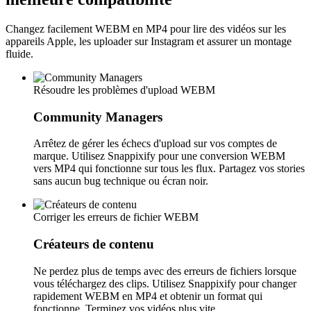
Changez facilement WEBM en MP4 pour lire des vidéos sur les
appareils Apple, les uploader sur Instagram et assurer un montage
fluide.
Résoudre les problèmes d'upload WEBM
Community Managers
Arrêtez de gérer les échecs d'upload sur vos comptes de
marque. Utilisez Snappixify pour une conversion WEBM
vers MP4 qui fonctionne sur tous les flux. Partagez vos stories
sans aucun bug technique ou écran noir.
Corriger les erreurs de fichier WEBM
Créateurs de contenu
Ne perdez plus de temps avec des erreurs de fichiers lorsque
vous téléchargez des clips. Utilisez Snappixify pour changer
rapidement WEBM en MP4 et obtenir un format qui
fonctionne. Terminez vos vidéos plus vite.