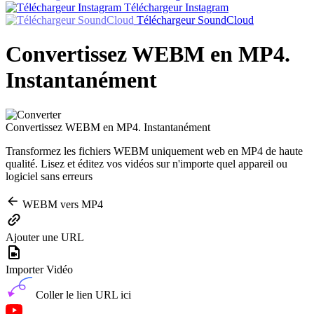
Téléchargeur Instagram
Téléchargeur SoundCloud
Convertissez WEBM en MP4.
Instantanément
Convertissez WEBM en MP4. Instantanément
Transformez les fichiers WEBM uniquement web en MP4 de haute
qualité. Lisez et éditez vos vidéos sur n'importe quel appareil ou
logiciel sans erreurs
WEBM vers MP4
Ajouter une URL
Importer Vidéo
Coller le lien URL ici