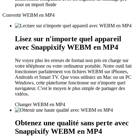
pour un import fluide
Convertir WEBM en MP4
Lisez sur n'importe quel appareil
avec Snappixify WEBM en MP4
Ne voyez plus les erreurs de format non pris en charge sur
votre téléphone ou votre ordinateur portable. Notre outil fait
fonctionner parfaitement vos fichiers WEBM sur iPhones,
Androids et Smart TV. Que vous utilisiez un Mac ou un PC
Windows, cette plateforme fonctionne sur n'importe quel
navigateur. C'est le moyen le plus simple de partager des
vidéos.
Changer WEBM en MP4
Obtenez une qualité sans perte avec
Snappixify WEBM en MP4