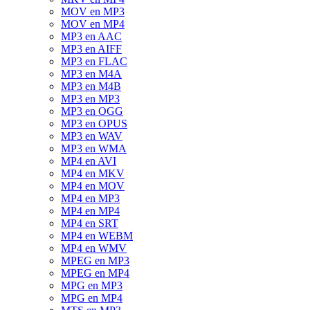
MOV en MP3
MOV en MP4
MP3 en AAC
MP3 en AIFF
MP3 en FLAC
MP3 en M4A
MP3 en M4B
MP3 en MP3
MP3 en OGG
MP3 en OPUS
MP3 en WAV
MP3 en WMA
MP4 en AVI
MP4 en MKV
MP4 en MOV
MP4 en MP3
MP4 en MP4
MP4 en SRT
MP4 en WEBM
MP4 en WMV
MPEG en MP3
MPEG en MP4
MPG en MP3
MPG en MP4