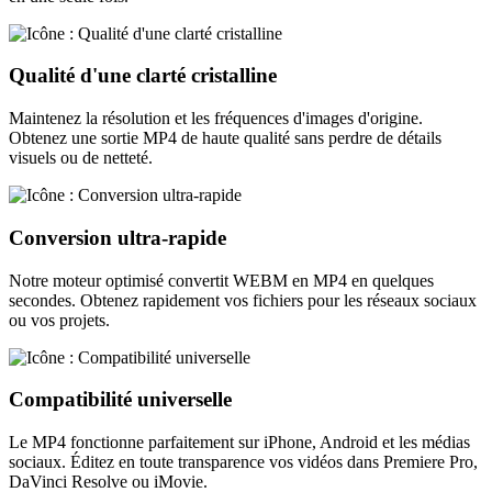
Qualité d'une clarté cristalline
Maintenez la résolution et les fréquences d'images d'origine.
Obtenez une sortie MP4 de haute qualité sans perdre de détails
visuels ou de netteté.
Conversion ultra-rapide
Notre moteur optimisé convertit WEBM en MP4 en quelques
secondes. Obtenez rapidement vos fichiers pour les réseaux sociaux
ou vos projets.
Compatibilité universelle
Le MP4 fonctionne parfaitement sur iPhone, Android et les médias
sociaux. Éditez en toute transparence vos vidéos dans Premiere Pro,
DaVinci Resolve ou iMovie.