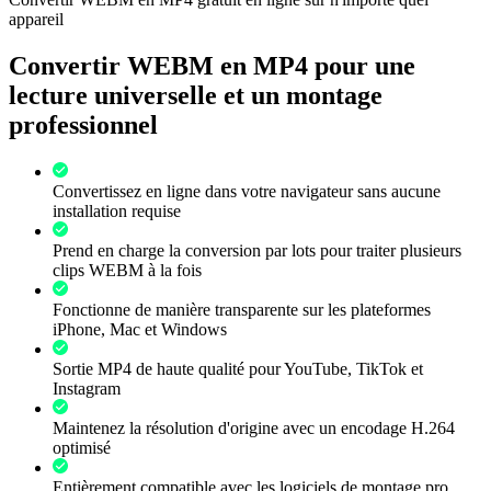
appareil
Convertir WEBM en MP4 pour une
lecture universelle et un montage
professionnel
Convertissez en ligne dans votre navigateur sans aucune
installation requise
Prend en charge la conversion par lots pour traiter plusieurs
clips WEBM à la fois
Fonctionne de manière transparente sur les plateformes
iPhone, Mac et Windows
Sortie MP4 de haute qualité pour YouTube, TikTok et
Instagram
Maintenez la résolution d'origine avec un encodage H.264
optimisé
Entièrement compatible avec les logiciels de montage pro