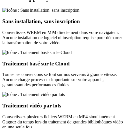
Sans installation, sans inscription
Convertissez WEBM en MP4 directement dans votre navigateur.
Aucune installation de logiciel ni inscription requise pour démarrer
la transformation de votre vidéo.
Traitement basé sur le Cloud
Toutes les conversions se font sur nos serveurs à grande vitesse.
Aucune charge processeur importante sur votre appareil,
garantissant des performances fluides.
Traitement vidéo par lots
Convertissez plusieurs fichiers WEBM en MP4 simultanément.
Gagnez du temps lors du traitement de grandes bibliothèques vidéo
en une seule fois.