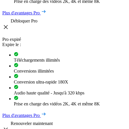
Prise en charge des vidéos 2K, 4K et même 8K
Plus d'avantages Pro
Débloquer Pro
Pro expiré
Expire le :
Téléchargements illimités
Conversions illimitées
Conversion ultra-rapide 180X
Audio haute qualité - Jusqu'à 320 kbps
Prise en charge des vidéos 2K, 4K et même 8K
Plus d'avantages Pro
Renouveler maintenant