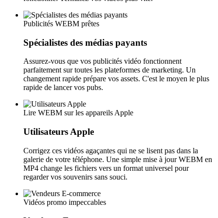
Publicités WEBM prêtes
Spécialistes des médias payants
Assurez-vous que vos publicités vidéo fonctionnent
parfaitement sur toutes les plateformes de marketing. Un
changement rapide prépare vos assets. C'est le moyen le plus
rapide de lancer vos pubs.
Lire WEBM sur les appareils Apple
Utilisateurs Apple
Corrigez ces vidéos agaçantes qui ne se lisent pas dans la
galerie de votre téléphone. Une simple mise à jour WEBM en
MP4 change les fichiers vers un format universel pour
regarder vos souvenirs sans souci.
Vidéos promo impeccables