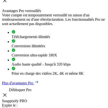
Avantages Pro verrouillés
Votre compte est temporairement verrouillé en raison d'un
remboursement ou d'une rétrofacturation. Les fonctionnalités Pro ne
sont actuellement pas disponibles.
Téléchargements illimités
Conversions illimitées
Conversion ultra-rapide 180X
Audio haute qualité - Jusqu'à 320 kbps
Prise en charge des vidéos 2K, 4K et même 8K
Plus d'avantages Pro
Débloquer Pro
Snappixify PRO
Expire le :