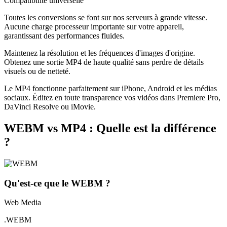
Compatibilité universelle
Toutes les conversions se font sur nos serveurs à grande vitesse.
Aucune charge processeur importante sur votre appareil,
garantissant des performances fluides.
Maintenez la résolution et les fréquences d'images d'origine.
Obtenez une sortie MP4 de haute qualité sans perdre de détails
visuels ou de netteté.
Le MP4 fonctionne parfaitement sur iPhone, Android et les médias
sociaux. Éditez en toute transparence vos vidéos dans Premiere Pro,
DaVinci Resolve ou iMovie.
WEBM vs MP4 : Quelle est la différence
?
Qu'est-ce que le WEBM ?
Web Media
.WEBM