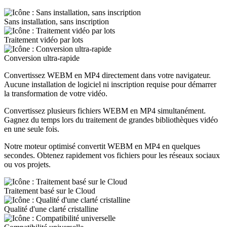
Sans installation, sans inscription
Traitement vidéo par lots
Conversion ultra-rapide
Convertissez WEBM en MP4 directement dans votre navigateur.
Aucune installation de logiciel ni inscription requise pour démarrer
la transformation de votre vidéo.
Convertissez plusieurs fichiers WEBM en MP4 simultanément.
Gagnez du temps lors du traitement de grandes bibliothèques vidéo
en une seule fois.
Notre moteur optimisé convertit WEBM en MP4 en quelques
secondes. Obtenez rapidement vos fichiers pour les réseaux sociaux
ou vos projets.
Traitement basé sur le Cloud
Qualité d'une clarté cristalline