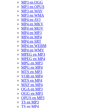
MP3 en OGG
MP3 en OPUS
MP3 en WAV
MP3 en WMA
MP4 en AVI
MP4 en MKV
MP4 en MOV
MP4 en MP3
MP4 en MP4
MP4 en SRT
MP4 en WEBM
MP4 en WMV
MPEG en MP3
MPEG en MP4
MPG en MP3
MPG en MP4
MTS en MP3
VOB en MP4
MTS en MP4
MXF en MP4
OGA en MP3
OGG en MP3
OPUS en MP3
TS en MP3
TS en MP4