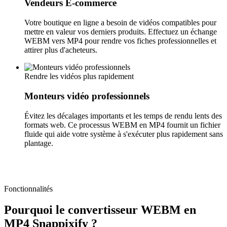
Vendeurs E-commerce
Votre boutique en ligne a besoin de vidéos compatibles pour
mettre en valeur vos derniers produits. Effectuez un échange
WEBM vers MP4 pour rendre vos fiches professionnelles et
attirer plus d'acheteurs.
Rendre les vidéos plus rapidement
Monteurs vidéo professionnels
Évitez les décalages importants et les temps de rendu lents des
formats web. Ce processus WEBM en MP4 fournit un fichier
fluide qui aide votre système à s'exécuter plus rapidement sans
plantage.
Fonctionnalités
Pourquoi le convertisseur WEBM en
MP4 Snappixify ?