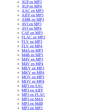
3GP en MP3
3GP en MP4
AAC en MP3
AIFF en MP3
AMR en MP3
AVI en MP3
AVI en MP4
CAF en MP3
FLAC en MP3
FLV en MP3
FLV en MP4
M4A en MP3
M4B en MP3
M4V en MP3
M4V en MP4
MKV en MP3
MKV en MP4
MOV en MP3
MOV en MP4
MP3 en AAC
MP3 en AIFF
MP3 en FLAC
MP3 en M4A
MP3 en M4B
MP3 en MP3