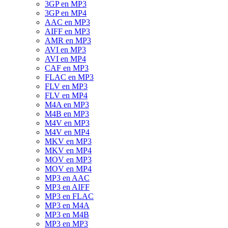
3GP en MP3
3GP en MP4
AAC en MP3
AIFF en MP3
AMR en MP3
AVI en MP3
AVI en MP4
CAF en MP3
FLAC en MP3
FLV en MP3
FLV en MP4
M4A en MP3
M4B en MP3
M4V en MP3
M4V en MP4
MKV en MP3
MKV en MP4
MOV en MP3
MOV en MP4
MP3 en AAC
MP3 en AIFF
MP3 en FLAC
MP3 en M4A
MP3 en M4B
MP3 en MP3