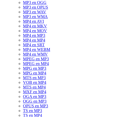
MP3 en OGG
MP3 en OPUS
MP3 en WAV
MP3 en WMA
MP4 en AVI
MP4 en MKV
MP4 en MOV
MP4 en MP3
MP4 en MP4
MP4 en SRT
MP4 en WEBM
MP4 en WMV
MPEG en MP3
MPEG en MP4
MPG en MP3
MPG en MP4
MTS en MP3
VOB en MP4
MTS en MP4
MXF en MP4
OGA en MP3
OGG en MP3
OPUS en MP3
TS en MP3
TS en MP4