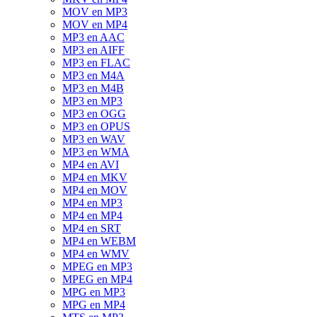
MOV en MP3
MOV en MP4
MP3 en AAC
MP3 en AIFF
MP3 en FLAC
MP3 en M4A
MP3 en M4B
MP3 en MP3
MP3 en OGG
MP3 en OPUS
MP3 en WAV
MP3 en WMA
MP4 en AVI
MP4 en MKV
MP4 en MOV
MP4 en MP3
MP4 en MP4
MP4 en SRT
MP4 en WEBM
MP4 en WMV
MPEG en MP3
MPEG en MP4
MPG en MP3
MPG en MP4