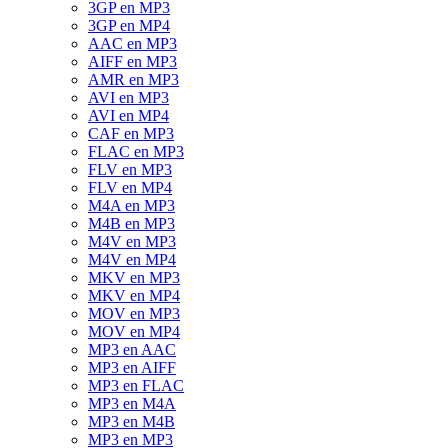
3GP en MP3
3GP en MP4
AAC en MP3
AIFF en MP3
AMR en MP3
AVI en MP3
AVI en MP4
CAF en MP3
FLAC en MP3
FLV en MP3
FLV en MP4
M4A en MP3
M4B en MP3
M4V en MP3
M4V en MP4
MKV en MP3
MKV en MP4
MOV en MP3
MOV en MP4
MP3 en AAC
MP3 en AIFF
MP3 en FLAC
MP3 en M4A
MP3 en M4B
MP3 en MP3