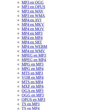
MP3 en OGG
MP3 en OPUS
MP3 en WAV
MP3 en WMA
MP4 en AVI
MP4 en MKV
MP4 en MOV
MP4 en MP3
MP4 en MP4
MP4 en SRT
MP4 en WEBM
MP4 en WMV
MPEG en MP3
MPEG en MP4
MPG en MP3
MPG en MP4
MTS en MP3
VOB en MP4
MTS en MP4
MXF en MP4
OGA en MP3
OGG en MP3
OPUS en MP3
TS en MP3
TS en MP4