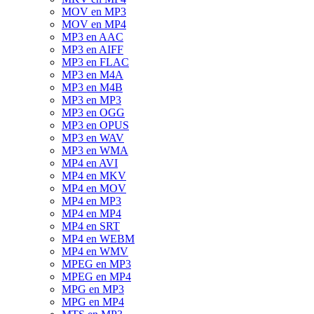
MOV en MP3
MOV en MP4
MP3 en AAC
MP3 en AIFF
MP3 en FLAC
MP3 en M4A
MP3 en M4B
MP3 en MP3
MP3 en OGG
MP3 en OPUS
MP3 en WAV
MP3 en WMA
MP4 en AVI
MP4 en MKV
MP4 en MOV
MP4 en MP3
MP4 en MP4
MP4 en SRT
MP4 en WEBM
MP4 en WMV
MPEG en MP3
MPEG en MP4
MPG en MP3
MPG en MP4