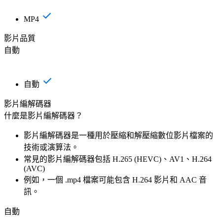
MP4
影片品質
自動
自動
影片編解碼器
什麼是影片編解碼器？
影片編解碼器是一種用於壓縮和解壓縮數位影片檔案的
技術或演算法。
常見的影片編解碼器包括 H.265 (HEVC)、AV1、H.264
(AVC)
例如，一個 .mp4 檔案可能包含 H.264 影片和 AAC 音
訊。
自動