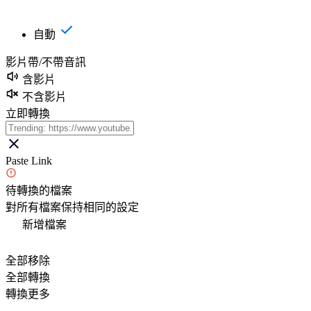
自動
影片帶/不帶音訊
含影片
不含影片
立即轉換
Paste Link
待轉換的檔案
對所有檔案保持相同的設定
新增檔案
全部移除
全部轉換
轉換更多