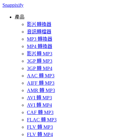
Snappixify
產品
影片轉換器
音訊轉檔器
MP3 轉換器
MP4 轉換器
影片轉 MP3
3GP 轉 MP3
3GP 轉 MP4
AAC 轉 MP3
AIFF 轉 MP3
AMR 轉 MP3
AVI 轉 MP3
AVI 轉 MP4
CAF 轉 MP3
FLAC 轉 MP3
FLV 轉 MP3
FLV 轉 MP4