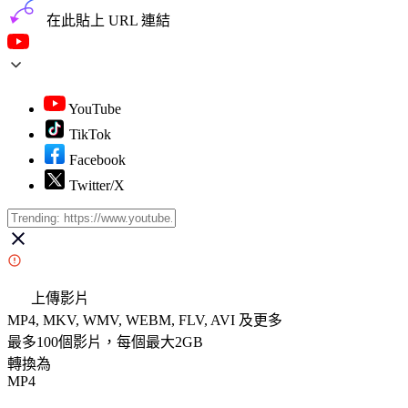
在此貼上 URL 連結
YouTube
TikTok
Facebook
Twitter/X
上傳影片
MP4, MKV, WMV, WEBM, FLV, AVI 及更多
最多100個影片，每個最大2GB
轉換為
MP4