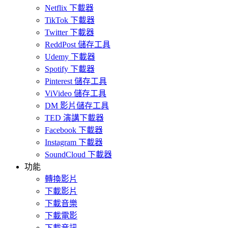
Netflix 下載器
TikTok 下載器
Twitter 下載器
ReddPost 儲存工具
Udemy 下載器
Spotify 下載器
Pinterest 儲存工具
ViVideo 儲存工具
DM 影片儲存工具
TED 演講下載器
Facebook 下載器
Instagram 下載器
SoundCloud 下載器
功能
轉換影片
下載影片
下載音樂
下載電影
下載音訊