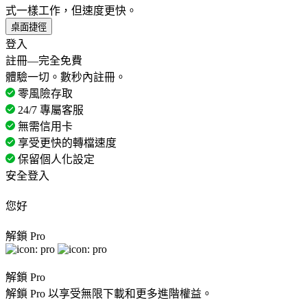
式一樣工作，但速度更快。
桌面捷徑
登入
註冊—完全免費
體驗一切。數秒內註冊。
零風險存取
24/7 專屬客服
無需信用卡
享受更快的轉檔速度
保留個人化設定
安全登入
您好
解鎖 Pro
解鎖 Pro
解鎖 Pro 以享受無限下載和更多進階權益。