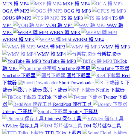
MTS 轉 MP4
MXF 轉 MP4
OGA 轉 MP3
OGG 轉 MP3
OPUS 轉 MP3
TS 轉 MP3
TS 轉
MP4
VOB 轉 MP4
WAV 轉
MP3
WEBA 轉 MP3
WEBM 轉 MP3
WEBM 轉 MP4
WMA 轉 MP3
WMV 轉 MP3
WMV 轉 MP4
音樂提取器
YouTube 轉 MP3
TikTok
轉 MP3
YouTube 逐字稿
YouTube 下載器
圖片下載器
Reel
下載器
Short Downloader
X 下
載器
影片下載器
Netflix 下載器
TikTok 下載器
Twitter 下載
器
ReddPost 儲存工具
Udemy 下載器
Spotify 下載器
Pinterest 保存工具
ViVideo 儲存工具
DM 影片儲存工具
TED Talks 下載器