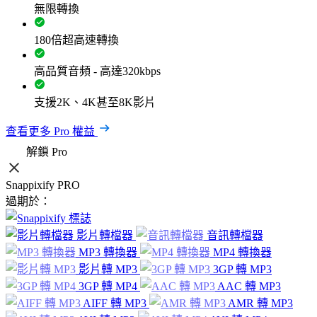
無限轉換
180倍超高速轉換
高品質音頻 - 高達320kbps
支援2K、4K甚至8K影片
查看更多 Pro 權益
解鎖 Pro
Snappixify PRO
過期於：
影片轉檔器
音訊轉檔器
MP3 轉換器
MP4 轉換器
影片轉 MP3
3GP 轉 MP3
3GP 轉 MP4
AAC 轉 MP3
AIFF 轉 MP3
AMR 轉 MP3