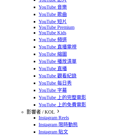
YouTube 音樂
YouTube 歌曲
YouTube 短片
YouTube Premium
YouTube Kids
YouTube 頻道
YouTube 直播電視
YouTube 縮圖
YouTube 播放清單
YouTube 直播
YouTube 觀看紀錄
YouTube 每日秀
YouTube 字幕
YouTube 上的完整電影
YouTube 上的免費電影
影響者 / KOL
Instagram Reels
Instagram 限時動態
Instagram 貼文