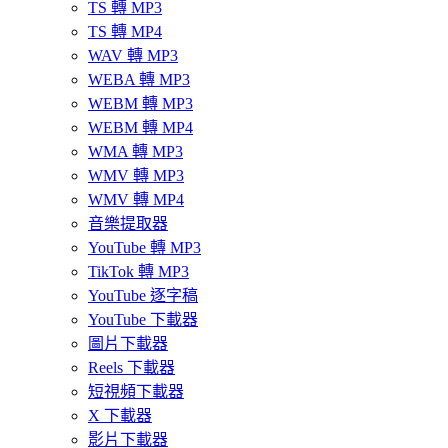
TS 轉 MP3
TS 轉 MP4
WAV 轉 MP3
WEBA 轉 MP3
WEBM 轉 MP3
WEBM 轉 MP4
WMA 轉 MP3
WMV 轉 MP3
WMV 轉 MP4
音樂提取器
YouTube 轉 MP3
TikTok 轉 MP3
YouTube 逐字稿
YouTube 下載器
圖片下載器
Reels 下載器
短視頻下載器
X 下載器
影片下載器