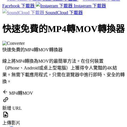
Facebook 下載器
Instagram 下載器
SoundCloud 下載器
快速免費的MP4轉MOV轉換器
快速免費的MP4轉MOV轉換器
線上將MP4轉換為MOV的最簡單方法。在任何裝置
（iPhone、Android或桌上型電腦）上獲得令人驚豔的4K結
果。無需下載應用程式，只需在瀏覽器中進行即時、安全的轉
換。
MP4轉MOV
新增 URL
上傳影片