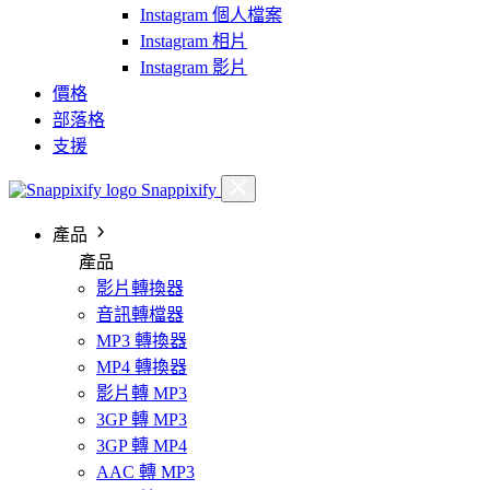
Instagram 個人檔案
Instagram 相片
Instagram 影片
價格
部落格
支援
Snappixify
產品
產品
影片轉換器
音訊轉檔器
MP3 轉換器
MP4 轉換器
影片轉 MP3
3GP 轉 MP3
3GP 轉 MP4
AAC 轉 MP3