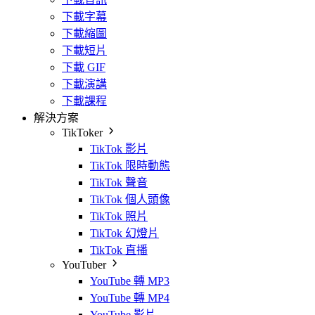
下載字幕
下載縮圖
下載短片
下載 GIF
下載演講
下載課程
解決方案
TikToker
TikTok 影片
TikTok 限時動態
TikTok 聲音
TikTok 個人頭像
TikTok 照片
TikTok 幻燈片
TikTok 直播
YouTuber
YouTube 轉 MP3
YouTube 轉 MP4
YouTube 影片