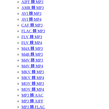
AIFF 轉 MP3
AMR 轉 MP3
AVI 轉 MP3
AVI 轉 MP4
CAF 轉 MP3
FLAC 轉 MP3
FLV 轉 MP3
FLV 轉 MP4
M4A 轉 MP3
M4B 轉 MP3
M4V 轉 MP3
M4V 轉 MP4
MKV 轉 MP3
MKV 轉 MP4
MOV 轉 MP3
MOV 轉 MP4
MP3 轉 AAC
MP3 轉 AIFF
MP3 轉 FLAC