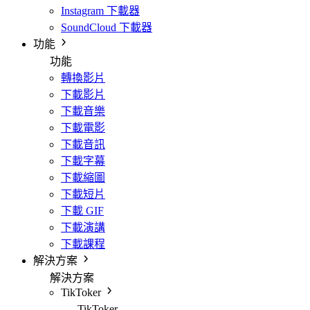
Instagram 下載器
SoundCloud 下載器
功能
功能
轉換影片
下載影片
下載音樂
下載電影
下載音訊
下載字幕
下載縮圖
下載短片
下載 GIF
下載演講
下載課程
解決方案
解決方案
TikToker
TikToker