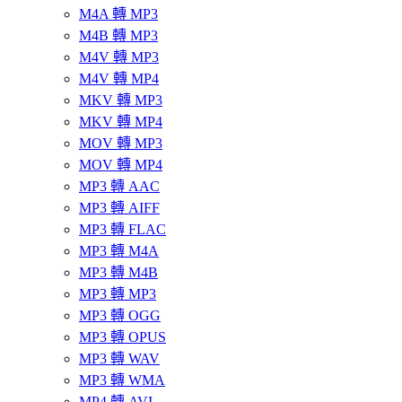
M4A 轉 MP3
M4B 轉 MP3
M4V 轉 MP3
M4V 轉 MP4
MKV 轉 MP3
MKV 轉 MP4
MOV 轉 MP3
MOV 轉 MP4
MP3 轉 AAC
MP3 轉 AIFF
MP3 轉 FLAC
MP3 轉 M4A
MP3 轉 M4B
MP3 轉 MP3
MP3 轉 OGG
MP3 轉 OPUS
MP3 轉 WAV
MP3 轉 WMA
MP4 轉 AVI