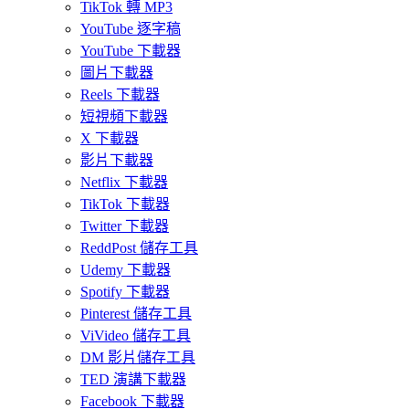
TikTok 轉 MP3
YouTube 逐字稿
YouTube 下載器
圖片下載器
Reels 下載器
短視頻下載器
X 下載器
影片下載器
Netflix 下載器
TikTok 下載器
Twitter 下載器
ReddPost 儲存工具
Udemy 下載器
Spotify 下載器
Pinterest 儲存工具
ViVideo 儲存工具
DM 影片儲存工具
TED 演講下載器
Facebook 下載器