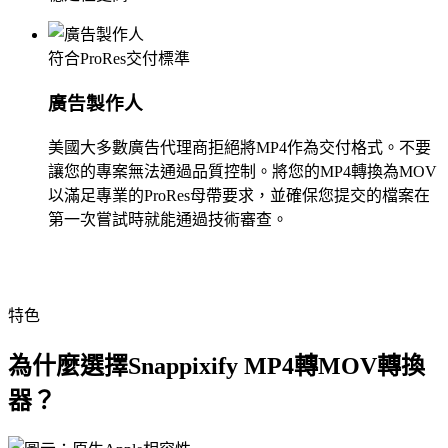
符合ProRes交付標準
廣告製作人
美國大多數廣告代理商拒絕將MP4作為交付格式。不要
讓您的專案無法通過品質控制。將您的MP4轉換為MOV
以滿足專業的ProRes母帶要求，並確保您提交的檔案在
第一次嘗試時就能通過技術審查。
特色
為什麼選擇Snappixify MP4轉MOV轉換
器？