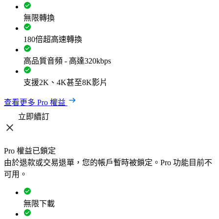
無限轉換
180倍超高速轉換
高品質音頻 - 高達320kbps
支援2K、4K甚至8K影片
查看更多 Pro 權益
立即續訂
Pro 權益已鎖定
由於退款或交易退單，您的帳戶暫時被鎖定。Pro 功能目前不
可用。
無限下載