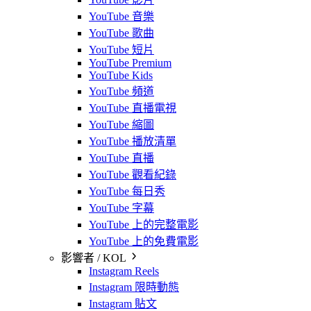
YouTube 音樂
YouTube 歌曲
YouTube 短片
YouTube Premium
YouTube Kids
YouTube 頻道
YouTube 直播電視
YouTube 縮圖
YouTube 播放清單
YouTube 直播
YouTube 觀看紀錄
YouTube 每日秀
YouTube 字幕
YouTube 上的完整電影
YouTube 上的免費電影
影響者 / KOL
Instagram Reels
Instagram 限時動態
Instagram 貼文