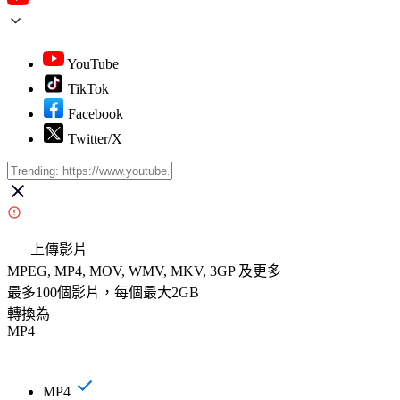
YouTube
TikTok
Facebook
Twitter/X
上傳影片
MPEG, MP4, MOV, WMV, MKV, 3GP 及更多
最多100個影片，每個最大2GB
轉換為
MP4
MP4