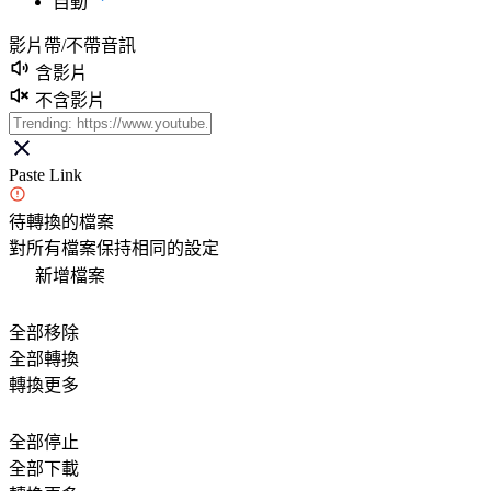
自動
影片帶/不帶音訊
含影片
不含影片
Paste Link
待轉換的檔案
對所有檔案保持相同的設定
新增檔案
全部移除
全部轉換
轉換更多
全部停止
全部下載