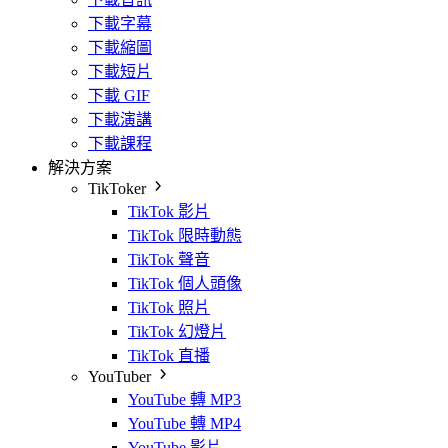
下載字幕
下載縮圖
下載短片
下載 GIF
下載演講
下載課程
解決方案
TikToker
TikTok 影片
TikTok 限時動態
TikTok 聲音
TikTok 個人頭像
TikTok 照片
TikTok 幻燈片
TikTok 直播
YouTuber
YouTube 轉 MP3
YouTube 轉 MP4
YouTube 影片