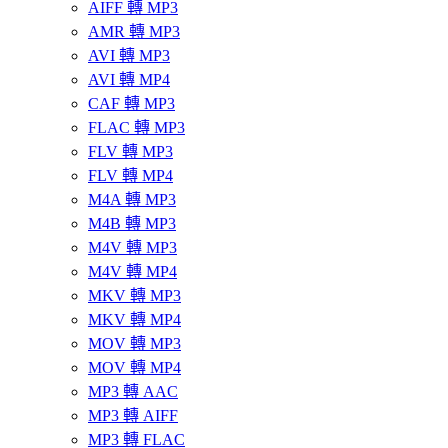
AIFF 轉 MP3
AMR 轉 MP3
AVI 轉 MP3
AVI 轉 MP4
CAF 轉 MP3
FLAC 轉 MP3
FLV 轉 MP3
FLV 轉 MP4
M4A 轉 MP3
M4B 轉 MP3
M4V 轉 MP3
M4V 轉 MP4
MKV 轉 MP3
MKV 轉 MP4
MOV 轉 MP3
MOV 轉 MP4
MP3 轉 AAC
MP3 轉 AIFF
MP3 轉 FLAC