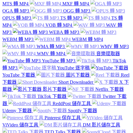
MTS 轉 MP4
MXF 轉 MP4
OGA 轉 MP3
OGG 轉 MP3
OPUS 轉 MP3
TS 轉 MP3
TS 轉
MP4
VOB 轉 MP4
WAV 轉
MP3
WEBA 轉 MP3
WEBM 轉 MP3
WEBM 轉 MP4
WMA 轉 MP3
WMV 轉 MP3
WMV 轉 MP4
音樂提取器
YouTube 轉 MP3
TikTok
轉 MP3
YouTube 逐字稿
YouTube 下載器
圖片下載器
Reel
下載器
Short Downloader
X 下
載器
影片下載器
Netflix 下載器
TikTok 下載器
Twitter 下載
器
ReddPost 儲存工具
Udemy 下載器
Spotify 下載器
Pinterest 保存工具
ViVideo 儲存工具
DM 影片儲存工具
TED Talks 下載器