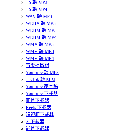
TS 轉 MP3
TS 轉 MP4
WAV 轉 MP3
WEBA 轉 MP3
WEBM 轉 MP3
WEBM 轉 MP4
WMA 轉 MP3
WMV 轉 MP3
WMV 轉 MP4
音樂提取器
YouTube 轉 MP3
TikTok 轉 MP3
YouTube 逐字稿
YouTube 下載器
圖片下載器
Reels 下載器
短視頻下載器
X 下載器
影片下載器