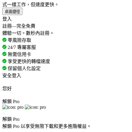
式一樣工作，但速度更快。
桌面捷徑
登入
註冊—完全免費
體驗一切。數秒內註冊。
零風險存取
24/7 專屬客服
無需信用卡
享受更快的轉檔速度
保留個人化設定
安全登入
您好
解鎖 Pro
解鎖 Pro
解鎖 Pro 以享受無限下載和更多進階權益。