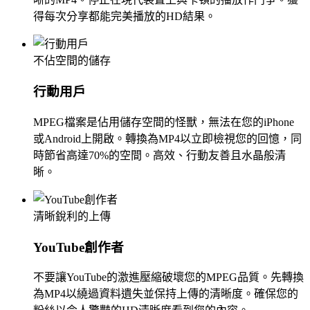
得每次分享都能完美播放的HD結果。
不佔空間的儲存
行動用戶
MPEG檔案是佔用儲存空間的怪獸，無法在您的iPhone
或Android上開啟。轉換為MP4以立即檢視您的回憶，同
時節省高達70%的空間。高效、行動友善且水晶般清
晰。
清晰銳利的上傳
YouTube創作者
不要讓YouTube的激進壓縮破壞您的MPEG品質。先轉換
為MP4以繞過資料遺失並保持上傳的清晰度。確保您的