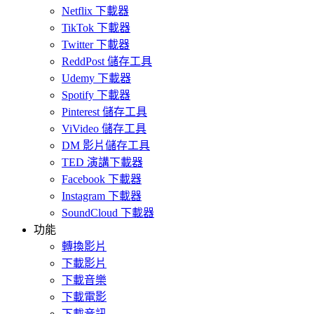
Netflix 下載器
TikTok 下載器
Twitter 下載器
ReddPost 儲存工具
Udemy 下載器
Spotify 下載器
Pinterest 儲存工具
ViVideo 儲存工具
DM 影片儲存工具
TED 演講下載器
Facebook 下載器
Instagram 下載器
SoundCloud 下載器
功能
轉換影片
下載影片
下載音樂
下載電影
下載音訊