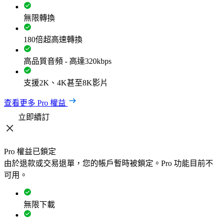
無限轉換
180倍超高速轉換
高品質音頻 - 高達320kbps
支援2K、4K甚至8K影片
查看更多 Pro 權益
立即續訂
Pro 權益已鎖定
由於退款或交易退單，您的帳戶暫時被鎖定。Pro 功能目前不
可用。
無限下載