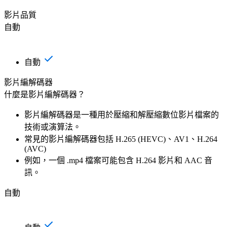
影片品質
自動
自動
影片編解碼器
什麼是影片編解碼器？
影片編解碼器是一種用於壓縮和解壓縮數位影片檔案的
技術或演算法。
常見的影片編解碼器包括 H.265 (HEVC)、AV1、H.264
(AVC)
例如，一個 .mp4 檔案可能包含 H.264 影片和 AAC 音
訊。
自動