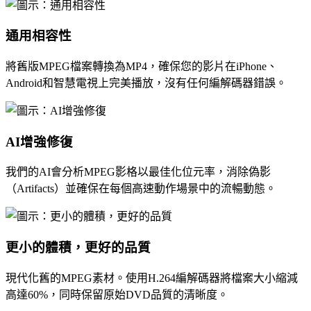
通用相容性
將舊版MPEG檔案轉換為MP4，確保您的影片在iPhone、
Android和智慧電視上完美播放，沒有任何編解碼器錯誤。
AI增強修復
我們的AI會分析MPEG影格以最佳化位元率，消除偽影
（Artifacts）並確保在每個高速動作場景中的流暢動態。
更小的體積，更好的品質
現代化舊的MPEG素材。使用H.264編解碼器將檔案大小縮減
高達60%，同時保留原始DVD品質的清晰度。