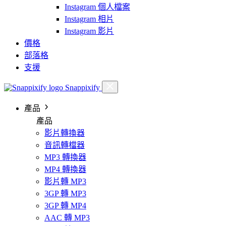
Instagram 個人檔案
Instagram 相片
Instagram 影片
價格
部落格
支援
Snappixify
產品
產品
影片轉換器
音訊轉檔器
MP3 轉換器
MP4 轉換器
影片轉 MP3
3GP 轉 MP3
3GP 轉 MP4
AAC 轉 MP3