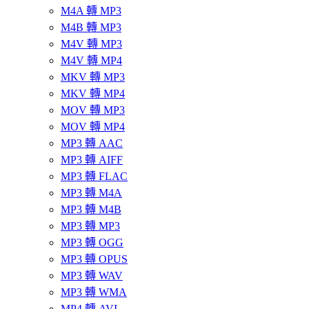
M4A 轉 MP3
M4B 轉 MP3
M4V 轉 MP3
M4V 轉 MP4
MKV 轉 MP3
MKV 轉 MP4
MOV 轉 MP3
MOV 轉 MP4
MP3 轉 AAC
MP3 轉 AIFF
MP3 轉 FLAC
MP3 轉 M4A
MP3 轉 M4B
MP3 轉 MP3
MP3 轉 OGG
MP3 轉 OPUS
MP3 轉 WAV
MP3 轉 WMA
MP4 轉 AVI