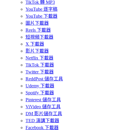
TikTok 轉 MP3
YouTube 逐字稿
YouTube 下載器
圖片下載器
Reels 下載器
短視頻下載器
X 下載器
影片下載器
Netflix 下載器
TikTok 下載器
Twitter 下載器
ReddPost 儲存工具
Udemy 下載器
Spotify 下載器
Pinterest 儲存工具
ViVideo 儲存工具
DM 影片儲存工具
TED 演講下載器
Facebook 下載器