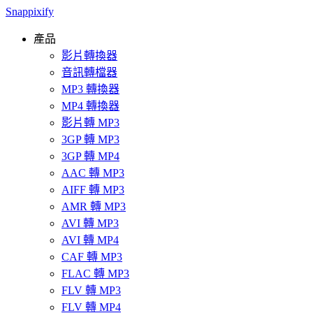
Snappixify
產品
影片轉換器
音訊轉檔器
MP3 轉換器
MP4 轉換器
影片轉 MP3
3GP 轉 MP3
3GP 轉 MP4
AAC 轉 MP3
AIFF 轉 MP3
AMR 轉 MP3
AVI 轉 MP3
AVI 轉 MP4
CAF 轉 MP3
FLAC 轉 MP3
FLV 轉 MP3
FLV 轉 MP4