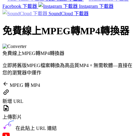
Facebook 下載器
Instagram 下載器
SoundCloud 下載器
免費線上MPEG轉MP4轉換器
免費線上MPEG轉MP4轉換器
立即將舊版MPEG檔案轉換為高品質MP4。無需軟體—直接在
您的瀏覽器中運作
MPEG 轉 MP4
新增 URL
上傳影片
在此貼上 URL 連結