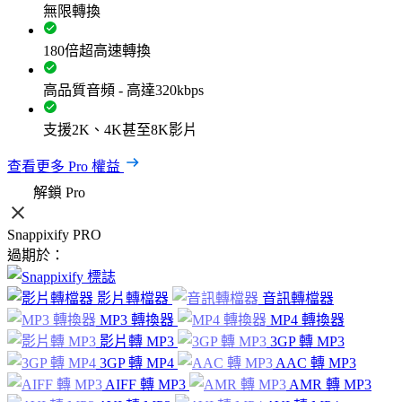
無限轉換
180倍超高速轉換
高品質音頻 - 高達320kbps
支援2K、4K甚至8K影片
查看更多 Pro 權益
解鎖 Pro
Snappixify PRO
過期於：
影片轉檔器
音訊轉檔器
MP3 轉換器
MP4 轉換器
影片轉 MP3
3GP 轉 MP3
3GP 轉 MP4
AAC 轉 MP3
AIFF 轉 MP3
AMR 轉 MP3