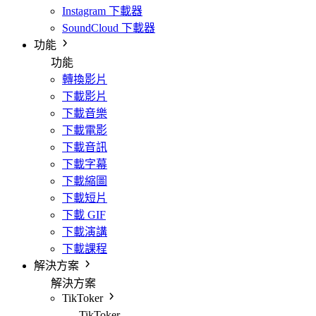
Instagram 下載器
SoundCloud 下載器
功能
功能
轉換影片
下載影片
下載音樂
下載電影
下載音訊
下載字幕
下載縮圖
下載短片
下載 GIF
下載演講
下載課程
解決方案
解決方案
TikToker
TikToker