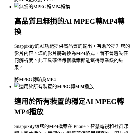
高品質且無損的AI MPEG轉MP4轉
換
Snappixify的AI功能提供高品質的輸出，有助於提升您的
影片內容。您的影片將轉換為MP4格式，而不會遺失任
何解析度。此工具確保每個檔案都能獲得專業級的結
果。
將MPEG傳輸為MP4
適用於所有裝置的穩定AI MPEG轉
MP4播放
Snappixify讓您的MP4檔案在iPhone、智慧電視和社群媒