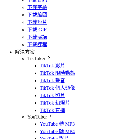
下載字幕
下載縮圖
下載短片
下載 GIF
下載演講
下載課程
解決方案
TikToker
TikTok 影片
TikTok 限時動態
TikTok 聲音
TikTok 個人頭像
TikTok 照片
TikTok 幻燈片
TikTok 直播
YouTuber
YouTube 轉 MP3
YouTube 轉 MP4
YouTube 影片