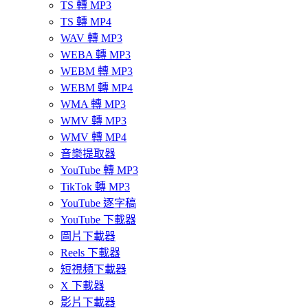
TS 轉 MP3
TS 轉 MP4
WAV 轉 MP3
WEBA 轉 MP3
WEBM 轉 MP3
WEBM 轉 MP4
WMA 轉 MP3
WMV 轉 MP3
WMV 轉 MP4
音樂提取器
YouTube 轉 MP3
TikTok 轉 MP3
YouTube 逐字稿
YouTube 下載器
圖片下載器
Reels 下載器
短視頻下載器
X 下載器
影片下載器