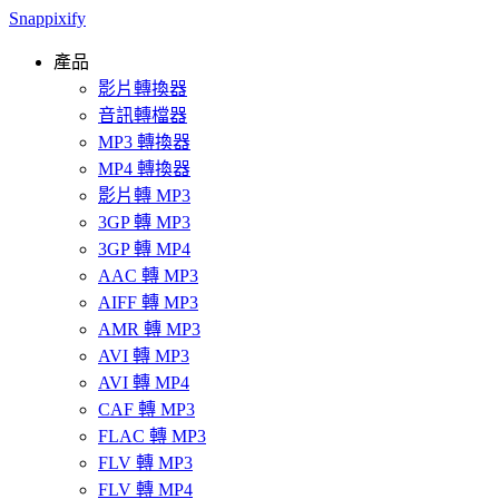
Snappixify
產品
影片轉換器
音訊轉檔器
MP3 轉換器
MP4 轉換器
影片轉 MP3
3GP 轉 MP3
3GP 轉 MP4
AAC 轉 MP3
AIFF 轉 MP3
AMR 轉 MP3
AVI 轉 MP3
AVI 轉 MP4
CAF 轉 MP3
FLAC 轉 MP3
FLV 轉 MP3
FLV 轉 MP4