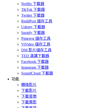
Netflix 下載器
TikTok 下載器
Twitter 下載器
ReddPost 儲存工具
Udemy 下載器
Spotify 下載器
Pinterest 儲存工具
ViVideo 儲存工具
DM 影片儲存工具
TED 演講下載器
Facebook 下載器
Instagram 下載器
SoundCloud 下載器
功能
轉換影片
下載影片
下載音樂
下載電影
下載音訊