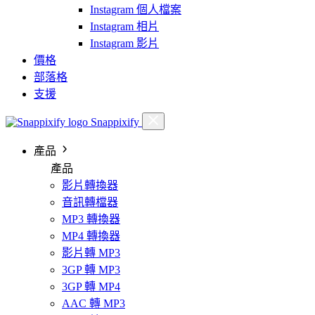
Instagram 個人檔案
Instagram 相片
Instagram 影片
價格
部落格
支援
Snappixify
產品
產品
影片轉換器
音訊轉檔器
MP3 轉換器
MP4 轉換器
影片轉 MP3
3GP 轉 MP3
3GP 轉 MP4
AAC 轉 MP3