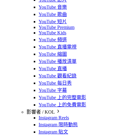
YouTube 音樂
YouTube 歌曲
YouTube 短片
YouTube Premium
YouTube Kids
YouTube 頻道
YouTube 直播電視
YouTube 縮圖
YouTube 播放清單
YouTube 直播
YouTube 觀看紀錄
YouTube 每日秀
YouTube 字幕
YouTube 上的完整電影
YouTube 上的免費電影
影響者 / KOL
Instagram Reels
Instagram 限時動態
Instagram 貼文