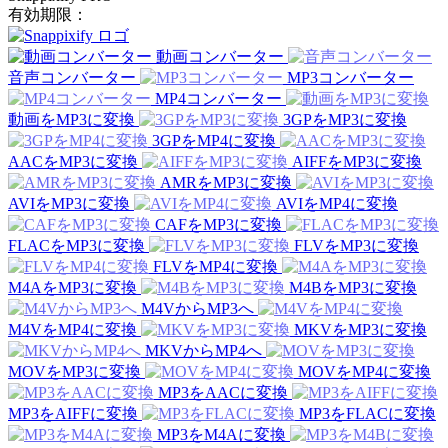
有効期限：
動画コンバーター
音声コンバーター
MP3コンバーター
MP4コンバーター
動画をMP3に変換
3GPをMP3に変換
3GPをMP4に変換
AACをMP3に変換
AIFFをMP3に変換
AMRをMP3に変換
AVIをMP3に変換
AVIをMP4に変換
CAFをMP3に変換
FLACをMP3に変換
FLVをMP3に変換
FLVをMP4に変換
M4AをMP3に変換
M4BをMP3に変換
M4VからMP3へ
M4VをMP4に変換
MKVをMP3に変換
MKVからMP4へ
MOVをMP3に変換
MOVをMP4に変換
MP3をAACに変換
MP3をAIFFに変換
MP3をFLACに変換
MP3をM4Aに変換