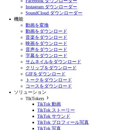
Facebook ダウンローダー
Instagram ダウンローダー
SoundCloud ダウンローダー
機能
動画を変換
動画をダウンロード
音楽をダウンロード
映画をダウンロード
音声をダウンロード
字幕をダウンロード
サムネイルをダウンロード
クリップをダウンロード
GIFをダウンロード
トークをダウンロード
コースをダウンロード
ソリューション
TikTokers
TikTok 動画
TikTok ストーリー
TikTok サウンド
TikTok プロフィール写真
TikTok 写真