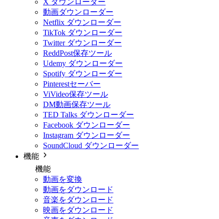
X ダウンローダー
動画ダウンローダー
Netflix ダウンローダー
TikTok ダウンローダー
Twitter ダウンローダー
ReddPost保存ツール
Udemy ダウンローダー
Spotify ダウンローダー
Pinterestセーバー
ViVideo保存ツール
DM動画保存ツール
TED Talks ダウンローダー
Facebook ダウンローダー
Instagram ダウンローダー
SoundCloud ダウンローダー
機能
機能
動画を変換
動画をダウンロード
音楽をダウンロード
映画をダウンロード