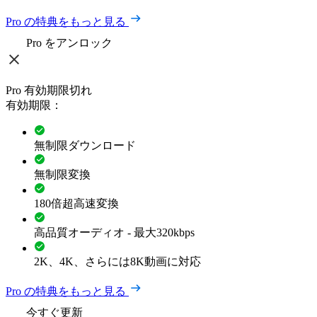
Pro の特典をもっと見る
Pro をアンロック
Pro 有効期限切れ
有効期限：
無制限ダウンロード
無制限変換
180倍超高速変換
高品質オーディオ - 最大320kbps
2K、4K、さらには8K動画に対応
Pro の特典をもっと見る
今すぐ更新