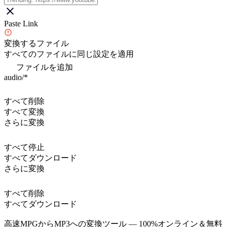
Paste Link
変換するファイル
すべてのファイルに同じ設定を適用
ファイルを追加
audio/*
すべて削除
すべて変換
さらに変換
すべて停止
すべてダウンロード
さらに変換
すべて削除
すべてダウンロード
高速MPGからMP3への変換ツール — 100%オンライン＆無料