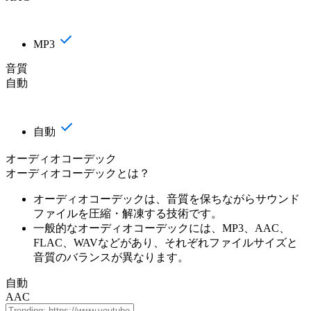
MP3
音質
自動
自動
オーディオコーデック
オーディオコーデックとは？
オーディオコーデックは、音質を保ちながらサウンド
ファイルを圧縮・解凍する技術です。
一般的なオーディオコーデックには、MP3、AAC、
FLAC、WAVなどがあり、それぞれファイルサイズと
音質のバランスが異なります。
自動
AAC