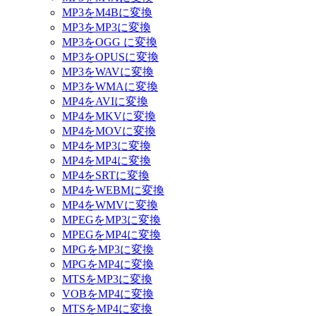
MP3をM4Bに変換
MP3をMP3に変換
MP3をOGG に変換
MP3をOPUSに変換
MP3をWAVに変換
MP3をWMAに変換
MP4をAVIに変換
MP4をMKVに変換
MP4をMOVに変換
MP4をMP3に変換
MP4をMP4に変換
MP4をSRTに変換
MP4をWEBMに変換
MP4をWMVに変換
MPEGをMP3に変換
MPEGをMP4に変換
MPGをMP3に変換
MPGをMP4に変換
MTSをMP3に変換
VOBをMP4に変換
MTSをMP4に変換