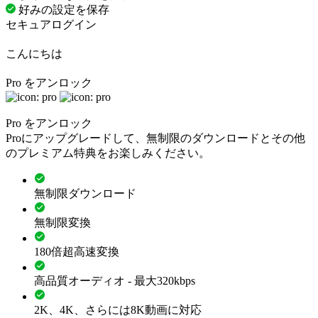
好みの設定を保存
セキュアログイン
こんにちは
Pro をアンロック
Pro をアンロック
Proにアップグレードして、無制限のダウンロードとその他
のプレミアム特典をお楽しみください。
無制限ダウンロード
無制限変換
180倍超高速変換
高品質オーディオ - 最大320kbps
2K、4K、さらには8K動画に対応