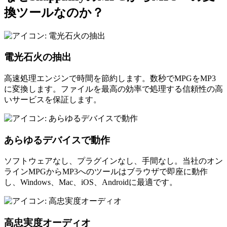
換ツールなのか？
電光石火の抽出
高速処理エンジンで時間を節約します。数秒でMPGをMP3
に変換します。ファイルを最高の効率で処理する信頼性の高
いサービスを保証します。
あらゆるデバイスで動作
ソフトウェアなし、プラグインなし、手間なし。当社のオン
ラインMPGからMP3へのツールはブラウザで即座に動作
し、Windows、Mac、iOS、Androidに最適です。
高忠実度オーディオ