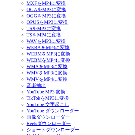
MXFをMP4に変換
OGAをMP3に変換
OGGをMP3に変換
OPUSをMP3に変換
TSをMP3に変換
TSをMP4に変換
WAVをMP3に変換
WEBAをMP3に変換
WEBMをMP3に変換
WEBMをMP4に変換
WMAをMP3に変換
WMVをMP3に変換
WMVをMP4に変換
音楽抽出
YouTube MP3 変換
TikTokをMP3に変換
YouTube 文字起こし
YouTube ダウンローダー
画像ダウンローダー
Reelsダウンローダー
ショートダウンローダー