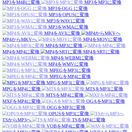
MP3をM4Bに変換
MP3をMP3に変換
MP3をOGG に変換
MP3をOPUSに変換
MP3をWAVに変換
MP3をWMAに変換
MP4をAVIに変換
MP4からMKVへ
MP4をMOVに変換
MP4をMP3に変換
MP4をMP4に変換
MP4をSRTに変換
MP4をWEBMに変換
MP4をWMVに変換
MPEGをMP3に変換
MPEGをMP4に変換
MPGをMP3に変換
MPGをMP4に変換
MTSをMP3に変換
MTSをMP4に変換
MXFをMP4に変換
OGAをMP3に変換
OGGをMP3に変換
OPUSをMP3に変換
TSからMP3へ
TSをMP4に変換
VOBをMP4に変換