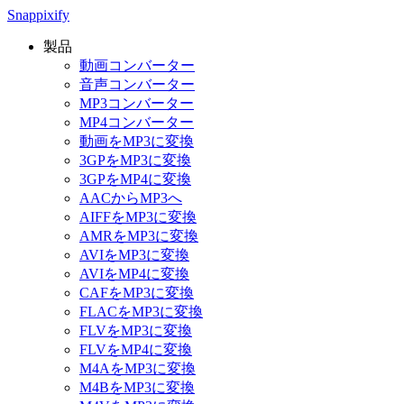
Snappixify
製品
動画コンバーター
音声コンバーター
MP3コンバーター
MP4コンバーター
動画をMP3に変換
3GPをMP3に変換
3GPをMP4に変換
AACからMP3へ
AIFFをMP3に変換
AMRをMP3に変換
AVIをMP3に変換
AVIをMP4に変換
CAFをMP3に変換
FLACをMP3に変換
FLVをMP3に変換
FLVをMP4に変換
M4AをMP3に変換
M4BをMP3に変換