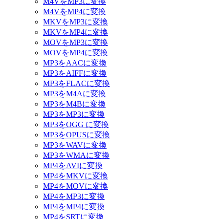
M4VをMP3に変換
M4VをMP4に変換
MKVをMP3に変換
MKVをMP4に変換
MOVをMP3に変換
MOVをMP4に変換
MP3をAACに変換
MP3をAIFFに変換
MP3をFLACに変換
MP3をM4Aに変換
MP3をM4Bに変換
MP3をMP3に変換
MP3をOGG に変換
MP3をOPUSに変換
MP3をWAVに変換
MP3をWMAに変換
MP4をAVIに変換
MP4をMKVに変換
MP4をMOVに変換
MP4をMP3に変換
MP4をMP4に変換
MP4をSRTに変換