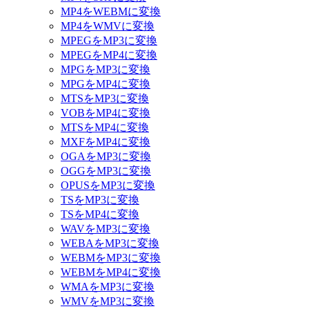
MP4をWEBMに変換
MP4をWMVに変換
MPEGをMP3に変換
MPEGをMP4に変換
MPGをMP3に変換
MPGをMP4に変換
MTSをMP3に変換
VOBをMP4に変換
MTSをMP4に変換
MXFをMP4に変換
OGAをMP3に変換
OGGをMP3に変換
OPUSをMP3に変換
TSをMP3に変換
TSをMP4に変換
WAVをMP3に変換
WEBAをMP3に変換
WEBMをMP3に変換
WEBMをMP4に変換
WMAをMP3に変換
WMVをMP3に変換