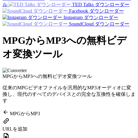
ル
TED Talks ダウンローダー
Facebook ダウンローダー
Instagram ダウンローダー
SoundCloud ダウンローダー
MPGからMP3への無料ビデ
オ変換ツール
MPGからMP3への無料ビデオ変換ツール
従来のMPGビデオファイルを汎用的なMP3オーディオに変
換し、現代のすべてのデバイスとの完全な互換性を確保しま
す
MPGからMP3
URLを追加