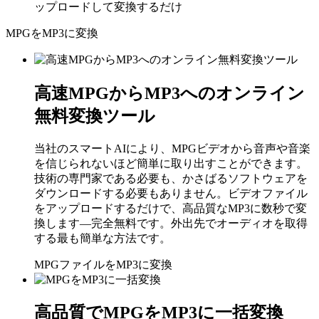
ップロードして変換するだけ
MPGをMP3に変換
高速MPGからMP3へのオンライン
無料変換ツール
当社のスマートAIにより、MPGビデオから音声や音楽
を信じられないほど簡単に取り出すことができます。
技術の専門家である必要も、かさばるソフトウェアを
ダウンロードする必要もありません。ビデオファイル
をアップロードするだけで、高品質なMP3に数秒で変
換します—完全無料です。外出先でオーディオを取得
する最も簡単な方法です。
MPGファイルをMP3に変換
高品質でMPGをMP3に一括変換