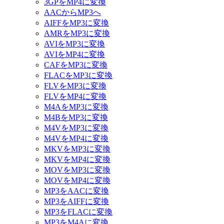
3GPをMP4に変換
AACからMP3へ
AIFFをMP3に変換
AMRをMP3に変換
AVIをMP3に変換
AVIをMP4に変換
CAFをMP3に変換
FLACをMP3に変換
FLVをMP3に変換
FLVをMP4に変換
M4AをMP3に変換
M4BをMP3に変換
M4VをMP3に変換
M4VをMP4に変換
MKVをMP3に変換
MKVをMP4に変換
MOVをMP3に変換
MOVをMP4に変換
MP3をAACに変換
MP3をAIFFに変換
MP3をFLACに変換
MP3をM4Aに変換