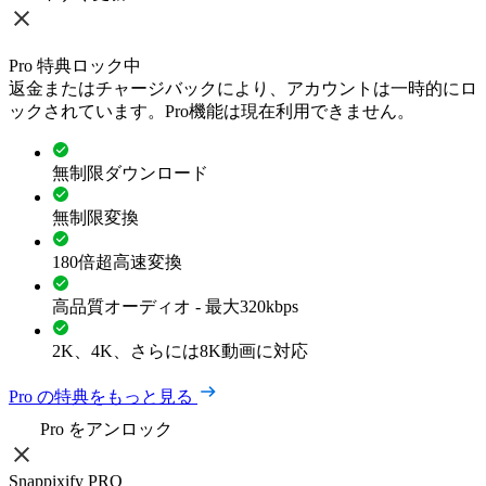
Pro 特典ロック中
返金またはチャージバックにより、アカウントは一時的にロ
ックされています。Pro機能は現在利用できません。
無制限ダウンロード
無制限変換
180倍超高速変換
高品質オーディオ - 最大320kbps
2K、4K、さらには8K動画に対応
Pro の特典をもっと見る
Pro をアンロック
Snappixify PRO