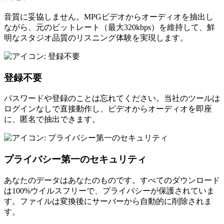
音質に妥協しません。MPGビデオからオーディオを抽出し
ながら、元のビットレート（最大320kbps）を維持して、鮮
明なスタジオ品質のリスニング体験を実現します。
登録不要
パスワードや登録のことは忘れてください。当社のツールは
ログインなしで直接動作し、ビデオからオーディオを即座
に、匿名で抽出できます。
プライバシー第一のセキュリティ
あなたのデータはあなたのものです。すべてのダウンロード
は100%ウイルスフリーで、プライバシーが保護されていま
す。ファイルは変換後にサーバーから自動的に削除されま
す。