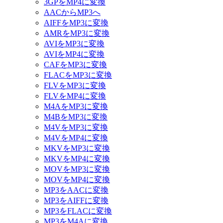
3GPをMP4に変換
AACからMP3へ
AIFFをMP3に変換
AMRをMP3に変換
AVIをMP3に変換
AVIをMP4に変換
CAFをMP3に変換
FLACをMP3に変換
FLVをMP3に変換
FLVをMP4に変換
M4AをMP3に変換
M4BをMP3に変換
M4VをMP3に変換
M4VをMP4に変換
MKVをMP3に変換
MKVをMP4に変換
MOVをMP3に変換
MOVをMP4に変換
MP3をAACに変換
MP3をAIFFに変換
MP3をFLACに変換
MP3をM4Aに変換