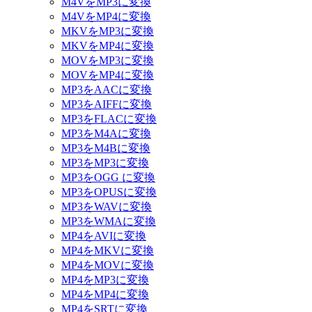
M4VをMP3に変換
M4VをMP4に変換
MKVをMP3に変換
MKVをMP4に変換
MOVをMP3に変換
MOVをMP4に変換
MP3をAACに変換
MP3をAIFFに変換
MP3をFLACに変換
MP3をM4Aに変換
MP3をM4Bに変換
MP3をMP3に変換
MP3をOGG に変換
MP3をOPUSに変換
MP3をWAVに変換
MP3をWMAに変換
MP4をAVIに変換
MP4をMKVに変換
MP4をMOVに変換
MP4をMP3に変換
MP4をMP4に変換
MP4をSRTに変換