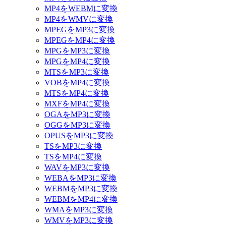
MP4をWEBMに変換
MP4をWMVに変換
MPEGをMP3に変換
MPEGをMP4に変換
MPGをMP3に変換
MPGをMP4に変換
MTSをMP3に変換
VOBをMP4に変換
MTSをMP4に変換
MXFをMP4に変換
OGAをMP3に変換
OGGをMP3に変換
OPUSをMP3に変換
TSをMP3に変換
TSをMP4に変換
WAVをMP3に変換
WEBAをMP3に変換
WEBMをMP3に変換
WEBMをMP4に変換
WMAをMP3に変換
WMVをMP3に変換