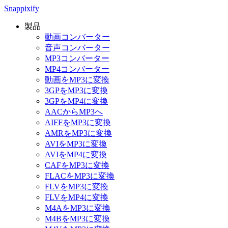
Snappixify
製品
動画コンバーター
音声コンバーター
MP3コンバーター
MP4コンバーター
動画をMP3に変換
3GPをMP3に変換
3GPをMP4に変換
AACからMP3へ
AIFFをMP3に変換
AMRをMP3に変換
AVIをMP3に変換
AVIをMP4に変換
CAFをMP3に変換
FLACをMP3に変換
FLVをMP3に変換
FLVをMP4に変換
M4AをMP3に変換
M4BをMP3に変換