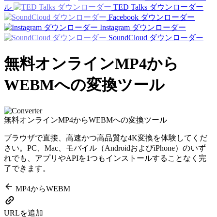
ル
TED Talks ダウンローダー
Facebook ダウンローダー
Instagram ダウンローダー
SoundCloud ダウンローダー
無料オンラインMP4から
WEBMへの変換ツール
無料オンラインMP4からWEBMへの変換ツール
ブラウザで直接、高速かつ高品質な4K変換を体験してくだ
さい。PC、Mac、モバイル（AndroidおよびiPhone）のいず
れでも、アプリやAPIを1つもインストールすることなく完
了できます。
MP4からWEBM
URLを追加