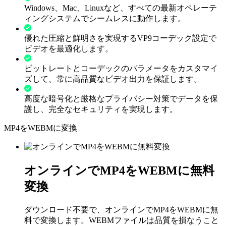
Windows、Mac、Linuxなど、すべての最新オペレーテ
ィングシステムでシームレスに動作します。
優れた圧縮と鮮明さを実現するVP9コーデック設定で
ビデオを最適化します。
ビットレートとコーデックのパラメータをカスタマイ
ズして、常に高品質なビデオ出力を保証します。
高度な暗号化と厳格なプライバシー対策でデータを保
護し、完全なセキュリティを実現します。
MP4をWEBMに変換
オンラインでMP4をWEBMに無料
変換
ダウンロード不要で、オンラインでMP4をWEBMに無
料で変換します。WEBMファイルは品質を損なうこと