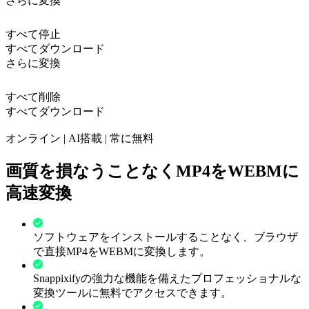
さらに変換
すべて停止
すべてダウンロード
さらに変換
すべて削除
すべてダウンロード
オンライン | AI搭載 | 常に無料
画質を損なうことなくMP4をWEBMに
高速変換
ソフトウェアをインストールすることなく、ブラウザ
で直接MP4をWEBMに変換します。
Snappixifyの強力な機能を備えたプロフェッショナルな
変換ツールに無料でアクセスできます。