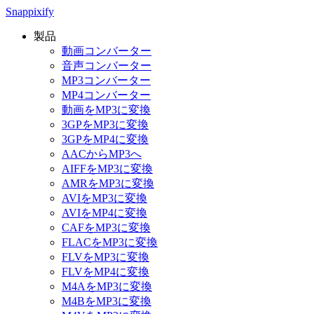
Snappixify
製品
動画コンバーター
音声コンバーター
MP3コンバーター
MP4コンバーター
動画をMP3に変換
3GPをMP3に変換
3GPをMP4に変換
AACからMP3へ
AIFFをMP3に変換
AMRをMP3に変換
AVIをMP3に変換
AVIをMP4に変換
CAFをMP3に変換
FLACをMP3に変換
FLVをMP3に変換
FLVをMP4に変換
M4AをMP3に変換
M4BをMP3に変換