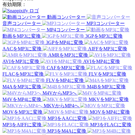
有効期限：
動画コンバーター
音声コンバーター
MP3コンバーター
MP4コンバーター
動画をMP3に変換
3GPをMP3に変換
3GPをMP4に変換
AACをMP3に変換
AIFFをMP3に変換
AMRをMP3に変換
AVIをMP3に変換
AVIをMP4に変換
CAFをMP3に変換
FLACをMP3に変換
FLVをMP3に変換
FLVをMP4に変換
M4AをMP3に変換
M4BをMP3に変換
M4VからMP3へ
M4VをMP4に変換
MKVをMP3に変換
MKVからMP4へ
MOVをMP3に変換
MOVをMP4に変換
MP3をAACに変換
MP3をAIFFに変換
MP3をFLACに変換
MP3をM4Aに変換