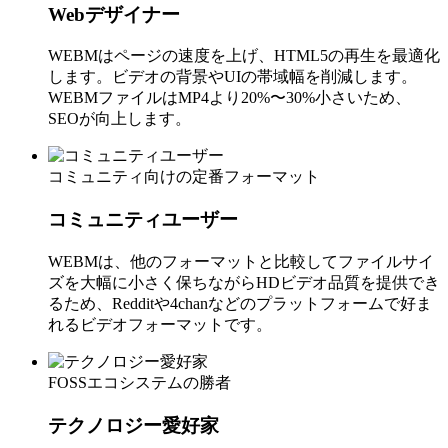
Webデザイナー
WEBMはページの速度を上げ、HTML5の再生を最適化
します。ビデオの背景やUIの帯域幅を削減します。
WEBMファイルはMP4より20%〜30%小さいため、
SEOが向上します。
コミュニティ向けの定番フォーマット
コミュニティユーザー
WEBMは、他のフォーマットと比較してファイルサイ
ズを大幅に小さく保ちながらHDビデオ品質を提供でき
るため、Redditや4chanなどのプラットフォームで好ま
れるビデオフォーマットです。
FOSSエコシステムの勝者
テクノロジー愛好家