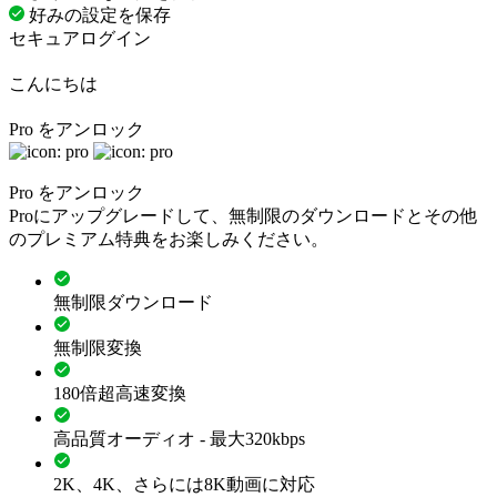
好みの設定を保存
セキュアログイン
こんにちは
Pro をアンロック
Pro をアンロック
Proにアップグレードして、無制限のダウンロードとその他
のプレミアム特典をお楽しみください。
無制限ダウンロード
無制限変換
180倍超高速変換
高品質オーディオ - 最大320kbps
2K、4K、さらには8K動画に対応