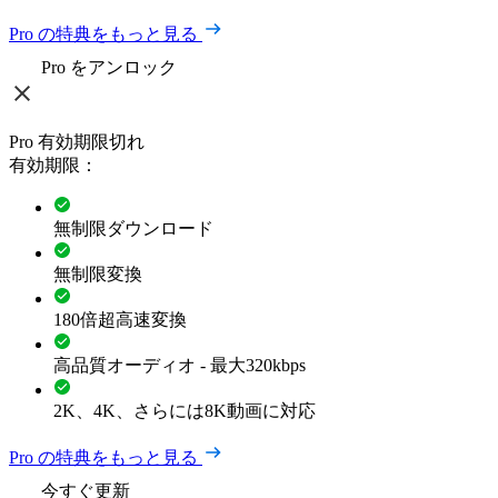
Pro の特典をもっと見る
Pro をアンロック
Pro 有効期限切れ
有効期限：
無制限ダウンロード
無制限変換
180倍超高速変換
高品質オーディオ - 最大320kbps
2K、4K、さらには8K動画に対応
Pro の特典をもっと見る
今すぐ更新