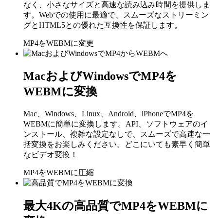
なく、小さなサイズと高速な読み込み時間を提供しま
す。Webでの使用に最適で、スムーズなストリーミン
グとHTML5との優れた互換性を保証します。
MP4をWEBMに変更
MacおよびWindowsでMP4を
WEBMに変換
Mac、Windows、Linux、Android、iPhoneでMP4を
WEBMに簡単に変換します。API、ソフトウェアのイ
ンストール、複雑な設定なしで、スムーズで高速な一
括変換をお楽しみください。どこにいても素早く簡単
なビデオ変換！
MP4をWEBMに圧縮
最大4Kの高品質でMP4をWEBMに