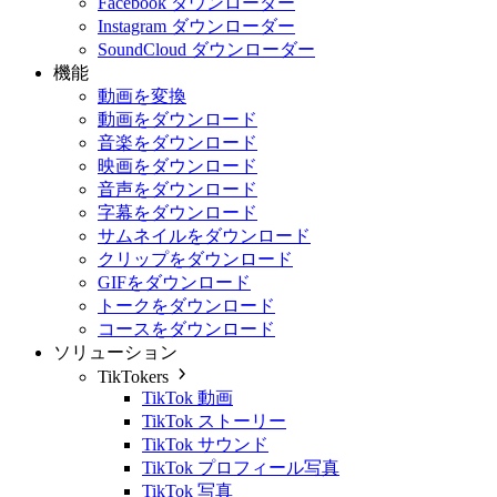
Facebook ダウンローダー
Instagram ダウンローダー
SoundCloud ダウンローダー
機能
動画を変換
動画をダウンロード
音楽をダウンロード
映画をダウンロード
音声をダウンロード
字幕をダウンロード
サムネイルをダウンロード
クリップをダウンロード
GIFをダウンロード
トークをダウンロード
コースをダウンロード
ソリューション
TikTokers
TikTok 動画
TikTok ストーリー
TikTok サウンド
TikTok プロフィール写真
TikTok 写真