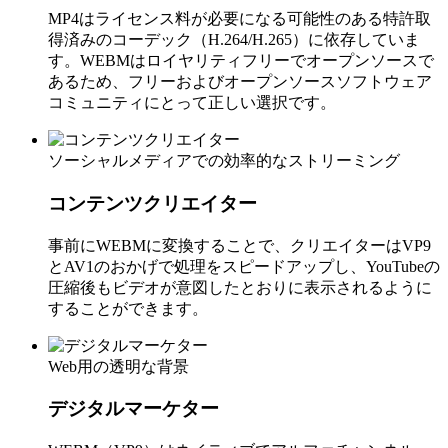
MP4はライセンス料が必要になる可能性のある特許取
得済みのコーデック（H.264/H.265）に依存していま
す。WEBMはロイヤリティフリーでオープンソースで
あるため、フリーおよびオープンソースソフトウェア
コミュニティにとって正しい選択です。
ソーシャルメディアでの効率的なストリーミング
コンテンツクリエイター
事前にWEBMに変換することで、クリエイターはVP9
とAV1のおかげで処理をスピードアップし、YouTubeの
圧縮後もビデオが意図したとおりに表示されるように
することができます。
Web用の透明な背景
デジタルマーケター