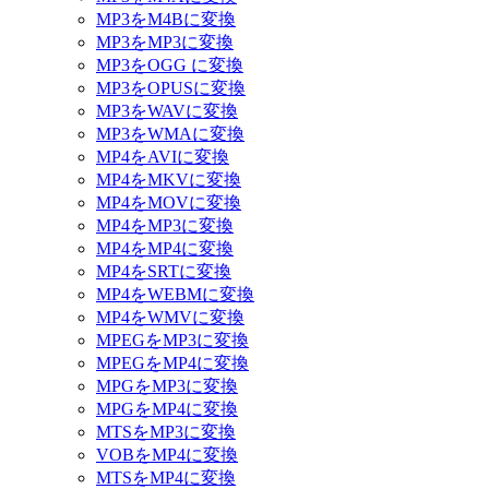
MP3をM4Bに変換
MP3をMP3に変換
MP3をOGG に変換
MP3をOPUSに変換
MP3をWAVに変換
MP3をWMAに変換
MP4をAVIに変換
MP4をMKVに変換
MP4をMOVに変換
MP4をMP3に変換
MP4をMP4に変換
MP4をSRTに変換
MP4をWEBMに変換
MP4をWMVに変換
MPEGをMP3に変換
MPEGをMP4に変換
MPGをMP3に変換
MPGをMP4に変換
MTSをMP3に変換
VOBをMP4に変換
MTSをMP4に変換