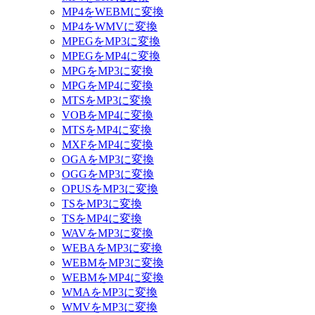
MP4をWEBMに変換
MP4をWMVに変換
MPEGをMP3に変換
MPEGをMP4に変換
MPGをMP3に変換
MPGをMP4に変換
MTSをMP3に変換
VOBをMP4に変換
MTSをMP4に変換
MXFをMP4に変換
OGAをMP3に変換
OGGをMP3に変換
OPUSをMP3に変換
TSをMP3に変換
TSをMP4に変換
WAVをMP3に変換
WEBAをMP3に変換
WEBMをMP3に変換
WEBMをMP4に変換
WMAをMP3に変換
WMVをMP3に変換