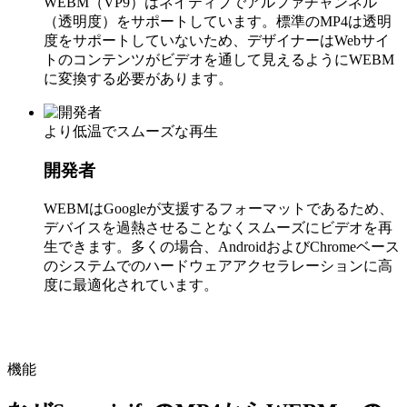
WEBM（VP9）はネイティブでアルファチャンネル
（透明度）をサポートしています。標準のMP4は透明
度をサポートしていないため、デザイナーはWebサイ
トのコンテンツがビデオを通して見えるようにWEBM
に変換する必要があります。
より低温でスムーズな再生
開発者
WEBMはGoogleが支援するフォーマットであるため、
デバイスを過熱させることなくスムーズにビデオを再
生できます。多くの場合、AndroidおよびChromeベース
のシステムでのハードウェアアクセラレーションに高
度に最適化されています。
機能