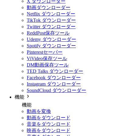
X ダウンローダー
動画ダウンローダー
Netflix ダウンローダー
TikTok ダウンローダー
Twitter ダウンローダー
ReddPost保存ツール
Udemy ダウンローダー
Spotify ダウンローダー
Pinterestセーバー
ViVideo保存ツール
DM動画保存ツール
TED Talks ダウンローダー
Facebook ダウンローダー
Instagram ダウンローダー
SoundCloud ダウンローダー
機能
機能
動画を変換
動画をダウンロード
音楽をダウンロード
映画をダウンロード