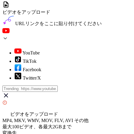
ビデオをアップロード
URLリンクをここに貼り付けてください
YouTube
TikTok
Facebook
Twitter/X
ビデオをアップロード
MP4, MKV, WMV, MOV, FLV, AVI その他
最大100ビデオ、各最大2GBまで
変換先