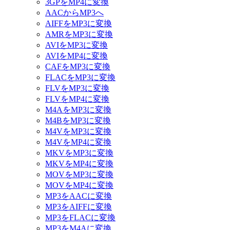
3GPをMP4に変換
AACからMP3へ
AIFFをMP3に変換
AMRをMP3に変換
AVIをMP3に変換
AVIをMP4に変換
CAFをMP3に変換
FLACをMP3に変換
FLVをMP3に変換
FLVをMP4に変換
M4AをMP3に変換
M4BをMP3に変換
M4VをMP3に変換
M4VをMP4に変換
MKVをMP3に変換
MKVをMP4に変換
MOVをMP3に変換
MOVをMP4に変換
MP3をAACに変換
MP3をAIFFに変換
MP3をFLACに変換
MP3をM4Aに変換