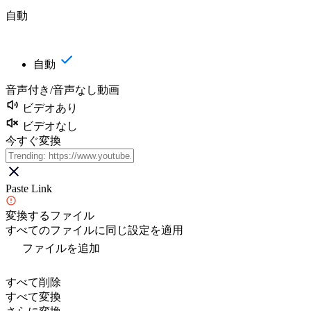
自動
自動
音声付き/音声なし動画
ビデオあり
ビデオなし
今すぐ変換
Paste Link
変換するファイル
すべてのファイルに同じ設定を適用
ファイルを追加
すべて削除
すべて変換