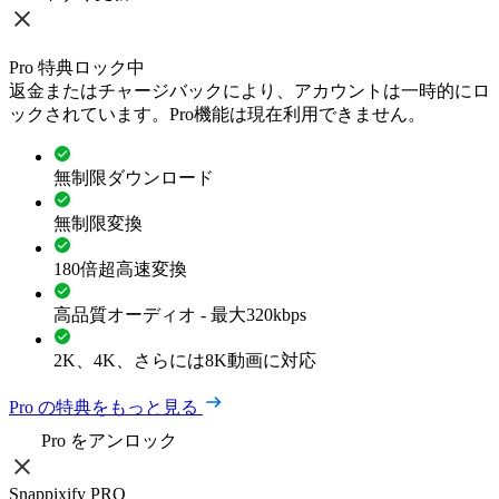
Pro 特典ロック中
返金またはチャージバックにより、アカウントは一時的にロ
ックされています。Pro機能は現在利用できません。
無制限ダウンロード
無制限変換
180倍超高速変換
高品質オーディオ - 最大320kbps
2K、4K、さらには8K動画に対応
Pro の特典をもっと見る
Pro をアンロック
Snappixify PRO