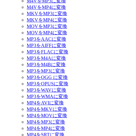
M4VをMP3に変換
M4VをMP4に変換
MKVをMP3に変換
MKVをMP4に変換
MOVをMP3に変換
MOVをMP4に変換
MP3をAACに変換
MP3をAIFFに変換
MP3をFLACに変換
MP3をM4Aに変換
MP3をM4Bに変換
MP3をMP3に変換
MP3をOGG に変換
MP3をOPUSに変換
MP3をWAVに変換
MP3をWMAに変換
MP4をAVIに変換
MP4をMKVに変換
MP4をMOVに変換
MP4をMP3に変換
MP4をMP4に変換
MP4をSRTに変換