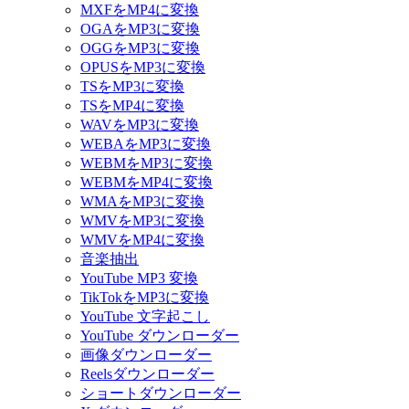
MXFをMP4に変換
OGAをMP3に変換
OGGをMP3に変換
OPUSをMP3に変換
TSをMP3に変換
TSをMP4に変換
WAVをMP3に変換
WEBAをMP3に変換
WEBMをMP3に変換
WEBMをMP4に変換
WMAをMP3に変換
WMVをMP3に変換
WMVをMP4に変換
音楽抽出
YouTube MP3 変換
TikTokをMP3に変換
YouTube 文字起こし
YouTube ダウンローダー
画像ダウンローダー
Reelsダウンローダー
ショートダウンローダー