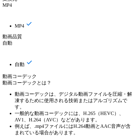
MP4
MP4
動画品質
自動
自動
動画コーデック
動画コーデックとは？
動画コーデックは、デジタル動画ファイルを圧縮・解
凍するために使用される技術またはアルゴリズムで
す。
一般的な動画コーデックには、H.265（HEVC）、
AV1、H.264（AVC）などがあります。
例えば、.mp4ファイルにはH.264動画とAAC音声が含
まれている場合があります。