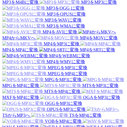
MP3をM4Bに変換
MP3をMP3に変換
MP3をOGG に変換
MP3をOPUSに変換
MP3をWAVに変換
MP3をWMAに変換
MP4をAVIに変換
MP4からMKVへ
MP4をMOVに変換
MP4をMP3に変換
MP4をMP4に変換
MP4をSRTに変換
MP4をWEBMに変換
MP4をWMVに変換
MPEGをMP3に変換
MPEGをMP4に変換
MPGをMP3に変換
MPGをMP4に変換
MTSをMP3に変換
MTSをMP4に変換
MXFをMP4に変換
OGAをMP3に変換
OGGをMP3に変換
OPUSをMP3に変換
TSからMP3へ
TSをMP4に変換
VOBをMP4に変換