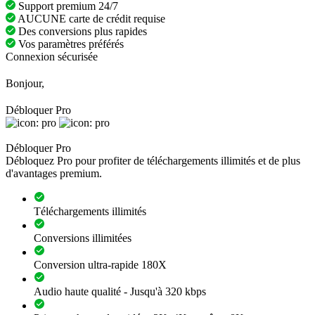
Support premium 24/7
AUCUNE carte de crédit requise
Des conversions plus rapides
Vos paramètres préférés
Connexion sécurisée
Bonjour,
Débloquer Pro
Débloquer Pro
Débloquez Pro pour profiter de téléchargements illimités et de plus
d'avantages premium.
Téléchargements illimités
Conversions illimitées
Conversion ultra-rapide 180X
Audio haute qualité - Jusqu'à 320 kbps