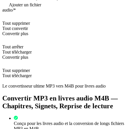
Ajouter un fichier
audio/*
Tout supprimer
Tout convertir
Convertir plus
Tout arrêter
Tout télécharger
Convertir plus
Tout supprimer
Tout télécharger
Le convertisseur ultime MP3 vers M4B pour livres audio
Convertir MP3 en livres audio M4B —
Chapitres, Signets, Reprise de lecture
Conçu pour les livres audio et la conversion de longs fichiers
MP3 en M4B.