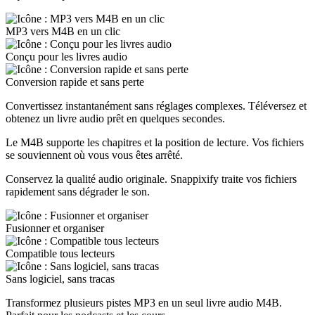
MP3 vers M4B en un clic
Conçu pour les livres audio
Conversion rapide et sans perte
Convertissez instantanément sans réglages complexes. Téléversez et
obtenez un livre audio prêt en quelques secondes.
Le M4B supporte les chapitres et la position de lecture. Vos fichiers
se souviennent où vous vous êtes arrêté.
Conservez la qualité audio originale. Snappixify traite vos fichiers
rapidement sans dégrader le son.
Fusionner et organiser
Compatible tous lecteurs
Sans logiciel, sans tracas
Transformez plusieurs pistes MP3 en un seul livre audio M4B.