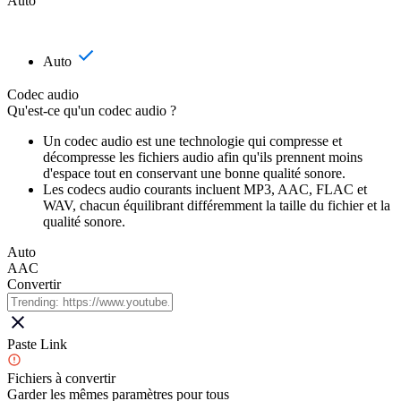
Auto
Auto
Codec audio
Qu'est-ce qu'un codec audio ?
Un codec audio est une technologie qui compresse et
décompresse les fichiers audio afin qu'ils prennent moins
d'espace tout en conservant une bonne qualité sonore.
Les codecs audio courants incluent MP3, AAC, FLAC et
WAV, chacun équilibrant différemment la taille du fichier et la
qualité sonore.
Auto
AAC
Convertir
Paste Link
Fichiers à convertir
Garder les mêmes paramètres pour tous