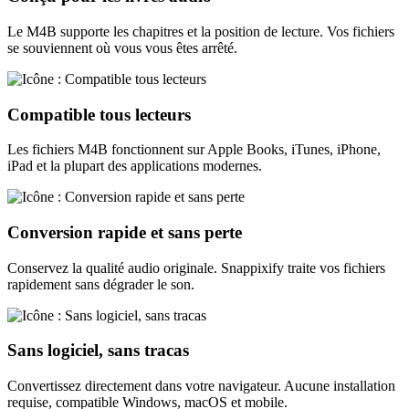
Le M4B supporte les chapitres et la position de lecture. Vos fichiers
se souviennent où vous vous êtes arrêté.
Compatible tous lecteurs
Les fichiers M4B fonctionnent sur Apple Books, iTunes, iPhone,
iPad et la plupart des applications modernes.
Conversion rapide et sans perte
Conservez la qualité audio originale. Snappixify traite vos fichiers
rapidement sans dégrader le son.
Sans logiciel, sans tracas
Convertissez directement dans votre navigateur. Aucune installation
requise, compatible Windows, macOS et mobile.