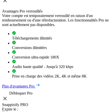
Avantages Pro verrouillés
Votre compte est temporairement verrouillé en raison d'un
remboursement ou d'une rétrofacturation. Les fonctionnalités Pro ne
sont actuellement pas disponibles.
Téléchargements illimités
Conversions illimitées
Conversion ultra-rapide 180X
Audio haute qualité - Jusqu'à 320 kbps
Prise en charge des vidéos 2K, 4K et même 8K
Plus d'avantages Pro
Débloquer Pro
Snappixify PRO
Expire le :