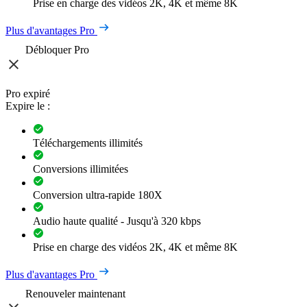
Prise en charge des vidéos 2K, 4K et même 8K
Plus d'avantages Pro
Débloquer Pro
Pro expiré
Expire le :
Téléchargements illimités
Conversions illimitées
Conversion ultra-rapide 180X
Audio haute qualité - Jusqu'à 320 kbps
Prise en charge des vidéos 2K, 4K et même 8K
Plus d'avantages Pro
Renouveler maintenant