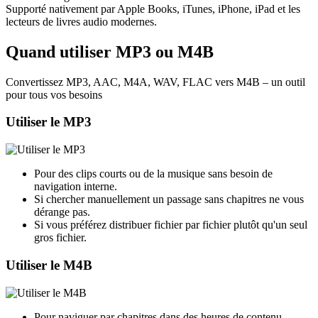
Supporté nativement par Apple Books, iTunes, iPhone, iPad et les
lecteurs de livres audio modernes.
Quand utiliser MP3 ou M4B
Convertissez MP3, AAC, M4A, WAV, FLAC vers M4B – un outil
pour tous vos besoins
Utiliser le MP3
Pour des clips courts ou de la musique sans besoin de
navigation interne.
Si chercher manuellement un passage sans chapitres ne vous
dérange pas.
Si vous préférez distribuer fichier par fichier plutôt qu'un seul
gros fichier.
Utiliser le M4B
Pour naviguer par chapitres dans des heures de contenu.