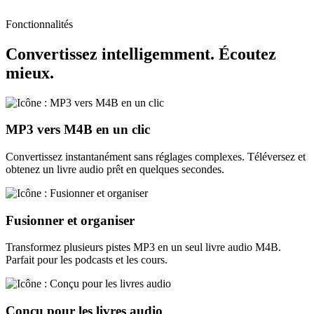
Fonctionnalités
Convertissez intelligemment. Écoutez
mieux.
MP3 vers M4B en un clic
Convertissez instantanément sans réglages complexes. Téléversez et
obtenez un livre audio prêt en quelques secondes.
Fusionner et organiser
Transformez plusieurs pistes MP3 en un seul livre audio M4B.
Parfait pour les podcasts et les cours.
Conçu pour les livres audio