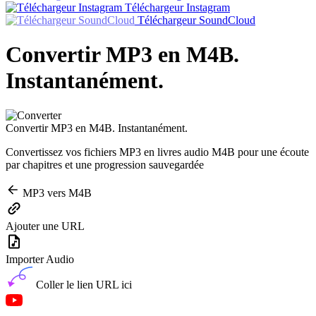
Téléchargeur Instagram
Téléchargeur SoundCloud
Convertir MP3 en M4B.
Instantanément.
Convertir MP3 en M4B. Instantanément.
Convertissez vos fichiers MP3 en livres audio M4B pour une écoute
par chapitres et une progression sauvegardée
MP3 vers M4B
Ajouter une URL
Importer Audio
Coller le lien URL ici