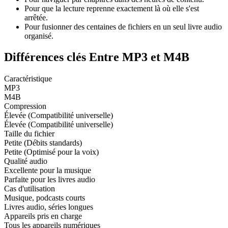
Pour que la lecture reprenne exactement là où elle s'est
arrêtée.
Pour fusionner des centaines de fichiers en un seul livre audio
organisé.
Différences clés Entre MP3 et M4B
Caractéristique
MP3
M4B
Compression
Élevée (Compatibilité universelle)
Élevée (Compatibilité universelle)
Taille du fichier
Petite (Débits standards)
Petite (Optimisé pour la voix)
Qualité audio
Excellente pour la musique
Parfaite pour les livres audio
Cas d'utilisation
Musique, podcasts courts
Livres audio, séries longues
Appareils pris en charge
Tous les appareils numériques