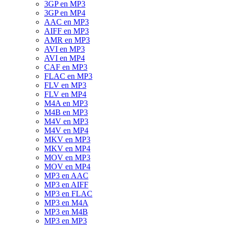
3GP en MP3
3GP en MP4
AAC en MP3
AIFF en MP3
AMR en MP3
AVI en MP3
AVI en MP4
CAF en MP3
FLAC en MP3
FLV en MP3
FLV en MP4
M4A en MP3
M4B en MP3
M4V en MP3
M4V en MP4
MKV en MP3
MKV en MP4
MOV en MP3
MOV en MP4
MP3 en AAC
MP3 en AIFF
MP3 en FLAC
MP3 en M4A
MP3 en M4B
MP3 en MP3