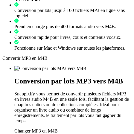
Conversion par lots jusqu'à 100 fichiers MP3 en ligne sans
logiciel.
Prend en charge plus de 400 formats audio vers M4B.
Conversion rapide pour livres, cours et contenus vocaux.
Fonctionne sur Mac et Windows sur toutes les plateformes.
Convertir MP3 en M4B
Conversion par lots MP3 vers M4B
Snappixify vous permet de convertir plusieurs fichiers MP3
en livres audio M4B en une seule fois, facilitant la gestion de
chapitres entiers ou de collections complètes. Idéal pour
organiser un livre audio ou combiner de longs
enregistrements, le traitement par lots vous fait gagner du
temps.
Changer MP3 en M4B