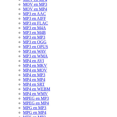
MOV en MP3
MOV en MP4
MP3 en AAC
MP3 en AIFF
MP3 en FLAC
MP3 en M4A
MP3 en M4B
MP3 en MP3
MP3 en OGG
MP3 en OPUS
MP3 en WAV
MP3 en WMA
MP4 en AVI
MP4 en MKV
MP4 en MOV
MP4 en MP3
MP4 en MP4
MP4 en SRT
MP4 en WEBM
MP4 en WMV
MPEG en MP3
MPEG en MP4
MPG en MP3
MPG en MP4