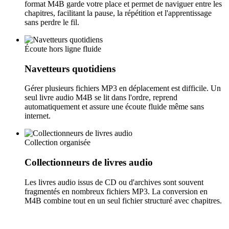
format M4B garde votre place et permet de naviguer entre les
chapitres, facilitant la pause, la répétition et l'apprentissage
sans perdre le fil.
Écoute hors ligne fluide
Navetteurs quotidiens
Gérer plusieurs fichiers MP3 en déplacement est difficile. Un
seul livre audio M4B se lit dans l'ordre, reprend
automatiquement et assure une écoute fluide même sans
internet.
Collection organisée
Collectionneurs de livres audio
Les livres audio issus de CD ou d'archives sont souvent
fragmentés en nombreux fichiers MP3. La conversion en
M4B combine tout en un seul fichier structuré avec chapitres.