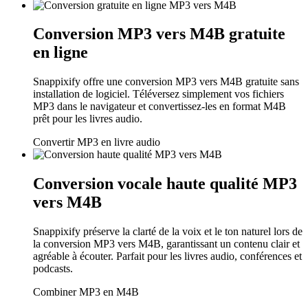
Conversion MP3 vers M4B gratuite
en ligne
Snappixify offre une conversion MP3 vers M4B gratuite sans
installation de logiciel. Téléversez simplement vos fichiers
MP3 dans le navigateur et convertissez-les en format M4B
prêt pour les livres audio.
Convertir MP3 en livre audio
Conversion vocale haute qualité MP3
vers M4B
Snappixify préserve la clarté de la voix et le ton naturel lors de
la conversion MP3 vers M4B, garantissant un contenu clair et
agréable à écouter. Parfait pour les livres audio, conférences et
podcasts.
Combiner MP3 en M4B