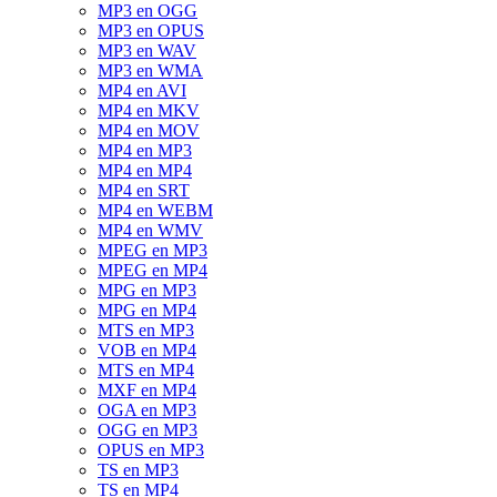
MP3 en OGG
MP3 en OPUS
MP3 en WAV
MP3 en WMA
MP4 en AVI
MP4 en MKV
MP4 en MOV
MP4 en MP3
MP4 en MP4
MP4 en SRT
MP4 en WEBM
MP4 en WMV
MPEG en MP3
MPEG en MP4
MPG en MP3
MPG en MP4
MTS en MP3
VOB en MP4
MTS en MP4
MXF en MP4
OGA en MP3
OGG en MP3
OPUS en MP3
TS en MP3
TS en MP4