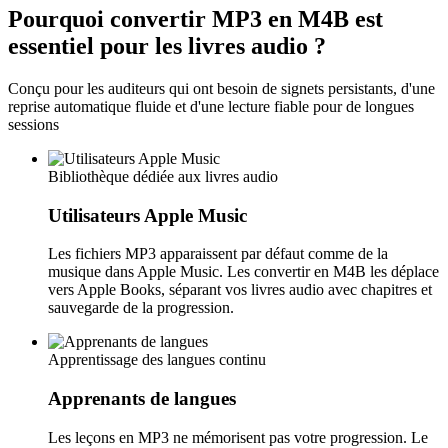
Pourquoi convertir MP3 en M4B est
essentiel pour les livres audio ?
Conçu pour les auditeurs qui ont besoin de signets persistants, d'une
reprise automatique fluide et d'une lecture fiable pour de longues
sessions
Bibliothèque dédiée aux livres audio
Utilisateurs Apple Music
Les fichiers MP3 apparaissent par défaut comme de la
musique dans Apple Music. Les convertir en M4B les déplace
vers Apple Books, séparant vos livres audio avec chapitres et
sauvegarde de la progression.
Apprentissage des langues continu
Apprenants de langues
Les leçons en MP3 ne mémorisent pas votre progression. Le