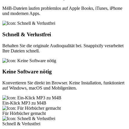
M4B-Dateien laufen problemlos auf Apple Books, iTunes, iPhone
und modernen Apps.
Schnell & Verlustfrei
Behalten Sie die originale Audioqualität bei. Snappixify verarbeitet
Ihre Dateien schnell.
Keine Software nötig
Konvertieren Sie direkt im Browser. Keine Installation, funktioniert
auf Windows, macOS und Mobilgeräten.
Ein-Klick MP3 zu M4B
Für Hörbücher gemacht
Schnell & Verlustfrei