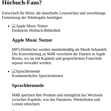
Hörbuch-Fans?
Entwickelt für Hörer, die dauerhafte Lesezeichen und zuverlässige
Fortsetzung der Wiedergabe benötigen
Dedizierte Hörbuch-Bibliothek
Apple Music Nutzer
MP3-Hörbücher werden standardmäßig als Musik behandelt.
Die Konvertierung zu M4B verschiebt die Dateien in Apple
Books, wo sie mit Kapiteln und gespeichertem Fortschritt
separat verwaltet werden.
Kontinuierliches Sprachenlernen
Sprachlernende
M4B speichert Ihre Position und ermöglicht das Wechseln
zwischen Kapiteln, was das Pausieren, Wiederholen und
Lernen erleichtert.