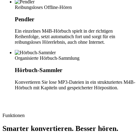
Reibungsloses Offline-Hören
Pendler
Ein einzelnes M4B-Hörbuch spielt in der richtigen
Reihenfolge, setzt automatisch fort und sorgt für ein
reibungsloses Hörerlebnis, auch ohne Internet.
Organisierte Hörbuch-Sammlung
Hörbuch-Sammler
Konvertieren Sie lose MP3-Dateien in ein strukturiertes M4B-
Hörbuch mit Kapiteln und gespeicherter Hörposition.
Funktionen
Smarter konvertieren. Besser hören.