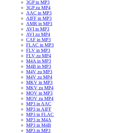
3GP in MP3
3GP zu MP4
AAC in MP3
AIFF in MP3
AMR in MP3
AVI in MP3
AVI zu MP4
CAF in MP3
FLAC in MP3
FLV in MP3
FLV zu MP4
M4A in MP3
M4B in MP3
M4V zu MP3
M4V zu MP4
MKV in MP3
MKV zu MP4
MOV in MP3
MOV zu MP4
MP3 in AAC
MP3 in AIFF
MP3 in FLAC
MP3 in M4A
MP3 in M4B
MP3 in MP3