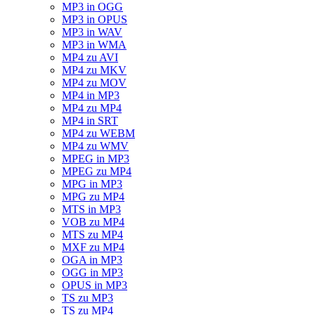
MP3 in OGG
MP3 in OPUS
MP3 in WAV
MP3 in WMA
MP4 zu AVI
MP4 zu MKV
MP4 zu MOV
MP4 in MP3
MP4 zu MP4
MP4 in SRT
MP4 zu WEBM
MP4 zu WMV
MPEG in MP3
MPEG zu MP4
MPG in MP3
MPG zu MP4
MTS in MP3
VOB zu MP4
MTS zu MP4
MXF zu MP4
OGA in MP3
OGG in MP3
OPUS in MP3
TS zu MP3
TS zu MP4