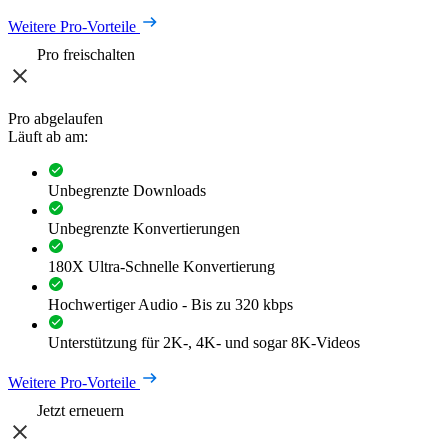
Weitere Pro-Vorteile
Pro freischalten
Pro abgelaufen
Läuft ab am:
Unbegrenzte Downloads
Unbegrenzte Konvertierungen
180X Ultra-Schnelle Konvertierung
Hochwertiger Audio - Bis zu 320 kbps
Unterstützung für 2K-, 4K- und sogar 8K-Videos
Weitere Pro-Vorteile
Jetzt erneuern