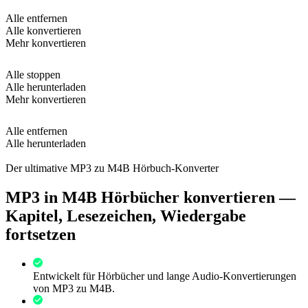
Alle entfernen
Alle konvertieren
Mehr konvertieren
Alle stoppen
Alle herunterladen
Mehr konvertieren
Alle entfernen
Alle herunterladen
Der ultimative MP3 zu M4B Hörbuch-Konverter
MP3 in M4B Hörbücher konvertieren —
Kapitel, Lesezeichen, Wiedergabe
fortsetzen
Entwickelt für Hörbücher und lange Audio-Konvertierungen
von MP3 zu M4B.