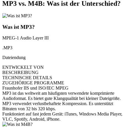
MP3 vs. M4B: Was ist der Unterschied?
Was ist MP3?
MPEG-1 Audio Layer III
.MP3
Dateiendung
ENTWICKELT VON
BESCHREIBUNG
TECHNISCHE DETAILS
ZUGEHÖRIGE PROGRAMME
Fraunhofer IIS und ISO/IEC MPEG
MP3 ist das weltweit am häufigsten verwendete komprimierte
Audioformat. Es bietet gute Klangqualität bei kleiner Dateigröße.
MP3 verwendet verlustbehaftete Kompression. Es unterstützt
Bitraten von 32 bis 320 kbps.
Funktioniert auf fast jedem Gerät: iTunes, Windows Media Player,
VLC, Spotify, Android, iPhone.