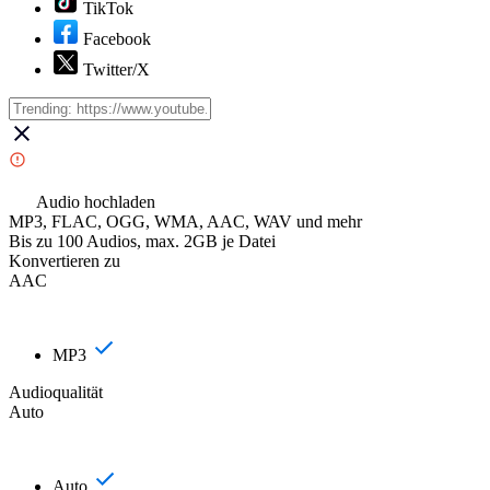
TikTok
Facebook
Twitter/X
Audio hochladen
MP3, FLAC, OGG, WMA, AAC, WAV und mehr
Bis zu 100 Audios, max. 2GB je Datei
Konvertieren zu
AAC
MP3
Audioqualität
Auto
Auto