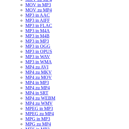
MOV in MP3
MOV zu MP4
MP3 in AAC
MP3 in AIFF
MP3 in FLAC
MP3 in M4A
MP3 in M4B
MP3 in MP3
MP3 in OGG
MP3 in OPUS
MP3 in WAV
MP3 in WMA
MP4 zu AVI
MP4 zu MKV
MP4 zu MOV
MP4 in MP3
MP4 zu MP4
MP4 in SRT
MP4 zu WEBM
MP4 zu WMV
MPEG in MP3
MPEG zu MP4
MPG in MP3
MPG zu MP4