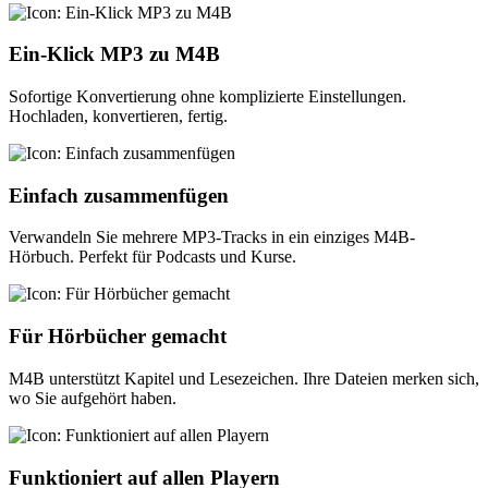
Ein-Klick MP3 zu M4B
Sofortige Konvertierung ohne komplizierte Einstellungen.
Hochladen, konvertieren, fertig.
Einfach zusammenfügen
Verwandeln Sie mehrere MP3-Tracks in ein einziges M4B-
Hörbuch. Perfekt für Podcasts und Kurse.
Für Hörbücher gemacht
M4B unterstützt Kapitel und Lesezeichen. Ihre Dateien merken sich,
wo Sie aufgehört haben.
Funktioniert auf allen Playern