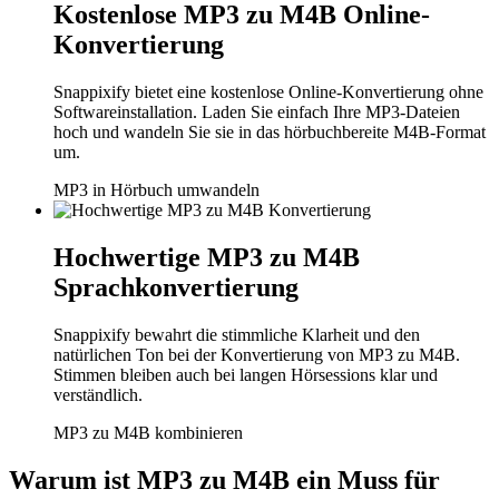
Kostenlose MP3 zu M4B Online-
Konvertierung
Snappixify bietet eine kostenlose Online-Konvertierung ohne
Softwareinstallation. Laden Sie einfach Ihre MP3-Dateien
hoch und wandeln Sie sie in das hörbuchbereite M4B-Format
um.
MP3 in Hörbuch umwandeln
Hochwertige MP3 zu M4B
Sprachkonvertierung
Snappixify bewahrt die stimmliche Klarheit und den
natürlichen Ton bei der Konvertierung von MP3 zu M4B.
Stimmen bleiben auch bei langen Hörsessions klar und
verständlich.
MP3 zu M4B kombinieren
Warum ist MP3 zu M4B ein Muss für