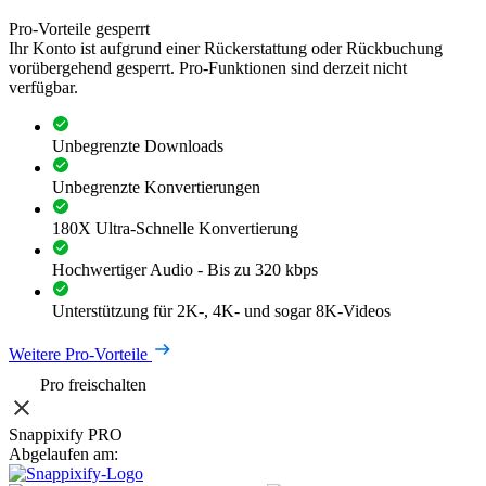
Pro-Vorteile gesperrt
Ihr Konto ist aufgrund einer Rückerstattung oder Rückbuchung
vorübergehend gesperrt. Pro-Funktionen sind derzeit nicht
verfügbar.
Unbegrenzte Downloads
Unbegrenzte Konvertierungen
180X Ultra-Schnelle Konvertierung
Hochwertiger Audio - Bis zu 320 kbps
Unterstützung für 2K-, 4K- und sogar 8K-Videos
Weitere Pro-Vorteile
Pro freischalten
Snappixify PRO
Abgelaufen am: