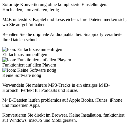
Sofortige Konvertierung ohne komplizierte Einstellungen.
Hochladen, konvertieren, fertig.
M4B unterstützt Kapitel und Lesezeichen. Ihre Dateien merken sich,
wo Sie aufgehört haben.
Behalten Sie die originale Audioqualität bei. Snappixify verarbeitet
Ihre Dateien schnell.
Einfach zusammenfügen
Funktioniert auf allen Playern
Keine Software nötig
Verwandeln Sie mehrere MP3-Tracks in ein einziges M4B-
Hörbuch. Perfekt für Podcasts und Kurse.
M4B-Dateien laufen problemlos auf Apple Books, iTunes, iPhone
und modernen Apps.
Konvertieren Sie direkt im Browser. Keine Installation, funktioniert
auf Windows, macOS und Mobilgeräten.