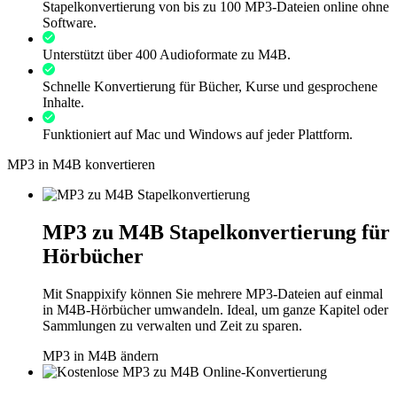
Stapelkonvertierung von bis zu 100 MP3-Dateien online ohne
Software.
Unterstützt über 400 Audioformate zu M4B.
Schnelle Konvertierung für Bücher, Kurse und gesprochene
Inhalte.
Funktioniert auf Mac und Windows auf jeder Plattform.
MP3 in M4B konvertieren
MP3 zu M4B Stapelkonvertierung für
Hörbücher
Mit Snappixify können Sie mehrere MP3-Dateien auf einmal
in M4B-Hörbücher umwandeln. Ideal, um ganze Kapitel oder
Sammlungen zu verwalten und Zeit zu sparen.
MP3 in M4B ändern