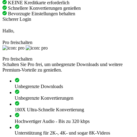
KEINE Kreditkarte erforderlich
Schnellere Konvertierungen genießen
Bevorzugte Einstellungen behalten
Sicherer Login
Hallo,
Pro freischalten
Pro freischalten
Schalten Sie Pro frei, um unbegrenzte Downloads und weitere
Premium-Vorteile zu genießen.
Unbegrenzte Downloads
Unbegrenzte Konvertierungen
180X Ultra-Schnelle Konvertierung
Hochwertiger Audio - Bis zu 320 kbps
Unterstützung für 2K-, 4K- und sogar 8K-Videos