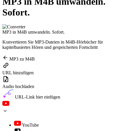
MP3 in M4B umwandeln.
Sofort.
MP3 in M4B umwandeln. Sofort.
Konvertieren Sie MP3-Dateien in M4B-Hörbücher für
kapitelbasiertes Hören und gespeicherten Fortschritt
MP3 zu M4B
URL hinzufügen
Audio hochladen
URL-Link hier einfügen
YouTube