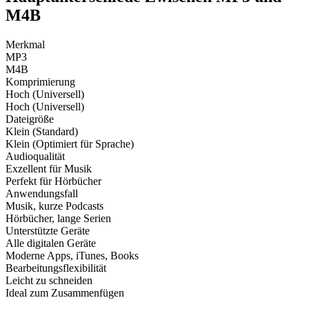
M4B
Merkmal
MP3
M4B
Komprimierung
Hoch (Universell)
Hoch (Universell)
Dateigröße
Klein (Standard)
Klein (Optimiert für Sprache)
Audioqualität
Exzellent für Musik
Perfekt für Hörbücher
Anwendungsfall
Musik, kurze Podcasts
Hörbücher, lange Serien
Unterstützte Geräte
Alle digitalen Geräte
Moderne Apps, iTunes, Books
Bearbeitungsflexibilität
Leicht zu schneiden
Ideal zum Zusammenfügen