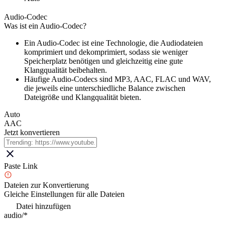
Audio-Codec
Was ist ein Audio-Codec?
Ein Audio-Codec ist eine Technologie, die Audiodateien
komprimiert und dekomprimiert, sodass sie weniger
Speicherplatz benötigen und gleichzeitig eine gute
Klangqualität beibehalten.
Häufige Audio-Codecs sind MP3, AAC, FLAC und WAV,
die jeweils eine unterschiedliche Balance zwischen
Dateigröße und Klangqualität bieten.
Auto
AAC
Jetzt konvertieren
Paste Link
Dateien zur Konvertierung
Gleiche Einstellungen für alle Dateien
Datei hinzufügen
audio/*