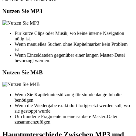
Nutzen Sie MP3
Für kurze Clips oder Musik, wo keine interne Navigation
nötig ist.
Wenn manuelles Suchen ohne Kapitelmarker kein Problem
ist.
Wenn Einzeldateien gegenüber einer langen Master-Datei
bevorzugt werden.
Nutzen Sie M4B
Wenn Sie Kapitelunterstützung für stundenlange Inhalte
benötigen.
Wenn die Wiedergabe exakt dort fortgesetzt werden soll, wo
sie gestoppt wurde.
Um hunderte Fragmente in eine saubere Master-Datei
zusammenzufügen.
Hauptunterschiede Zwischen MP3 und