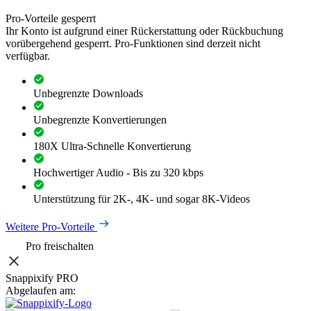
Pro-Vorteile gesperrt
Ihr Konto ist aufgrund einer Rückerstattung oder Rückbuchung
vorübergehend gesperrt. Pro-Funktionen sind derzeit nicht
verfügbar.
Unbegrenzte Downloads
Unbegrenzte Konvertierungen
180X Ultra-Schnelle Konvertierung
Hochwertiger Audio - Bis zu 320 kbps
Unterstützung für 2K-, 4K- und sogar 8K-Videos
Weitere Pro-Vorteile
Pro freischalten
Snappixify PRO
Abgelaufen am: