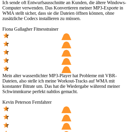
Ich sende oft Entwurfsausschnitte an Kunden, die ältere Windows-
Computer verwenden. Das Konvertieren meiner MP3-Exporte in
WMA stellt sicher, dass sie die Dateien öffnen können, ohne
zusätzliche Codecs installieren zu müssen.
Fiona Gallagher
Fitnesstrainer
Mein alter wasserdichter MP3-Player hat Probleme mit VBR-
Dateien, also stelle ich meine Workout-Tracks auf WMA mit
konstanter Bitrate um. Das hat die Wiedergabe während meiner
Schwimmkurse perfekt nahtlos gemacht.
Kevin Peterson
Fernfahrer