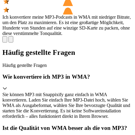
Ich konvertiere meine MP3-Podcasts in WMA mit niedriger Bitrate,
um den Platz zu maximieren. Es ist eine großartige Möglichkeit,
Hunderte von Stunden auf eine winzige SD-Karte zu packen, ohne
diese verstümmelte Tonqualität.
Häufig gestellte Fragen
Häufig gestellte
Fragen
Wie konvertiere ich MP3 in WMA?
Sie können MP3 mit Snappixify ganz einfach in WMA
konvertieren. Laden Sie einfach Ihre MP3-Datei hoch, wählen Sie
WMA als Ausgabeformat, wählen Sie Ihre bevorzugte Qualität und
starten Sie die Konvertierung. Es ist keine Softwareinstallation
erforderlich – alles funktioniert direkt in Ihrem Browser.
Ist die Qualität von WMA besser als die von MP3?