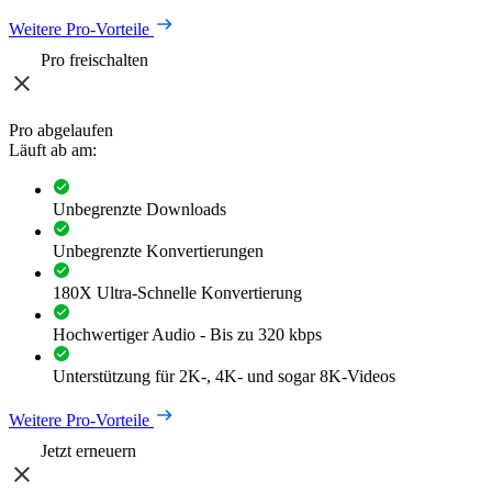
Weitere Pro-Vorteile
Pro freischalten
Pro abgelaufen
Läuft ab am:
Unbegrenzte Downloads
Unbegrenzte Konvertierungen
180X Ultra-Schnelle Konvertierung
Hochwertiger Audio - Bis zu 320 kbps
Unterstützung für 2K-, 4K- und sogar 8K-Videos
Weitere Pro-Vorteile
Jetzt erneuern