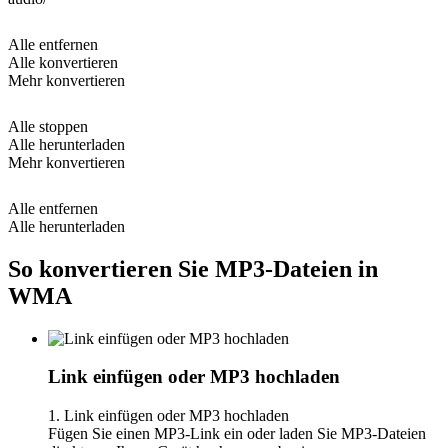
Alle entfernen
Alle konvertieren
Mehr konvertieren
Alle stoppen
Alle herunterladen
Mehr konvertieren
Alle entfernen
Alle herunterladen
So konvertieren Sie MP3-Dateien in
WMA
Link einfügen oder MP3 hochladen
1. Link einfügen oder MP3 hochladen
Fügen Sie einen MP3-Link ein oder laden Sie MP3-Dateien