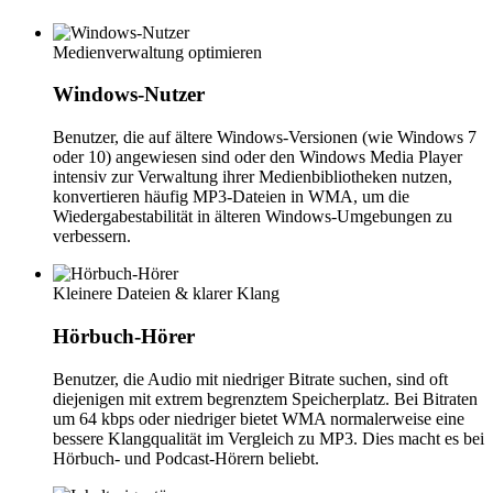
Medienverwaltung optimieren
Windows-Nutzer
Benutzer, die auf ältere Windows-Versionen (wie Windows 7
oder 10) angewiesen sind oder den Windows Media Player
intensiv zur Verwaltung ihrer Medienbibliotheken nutzen,
konvertieren häufig MP3-Dateien in WMA, um die
Wiedergabestabilität in älteren Windows-Umgebungen zu
verbessern.
Kleinere Dateien & klarer Klang
Hörbuch-Hörer
Benutzer, die Audio mit niedriger Bitrate suchen, sind oft
diejenigen mit extrem begrenztem Speicherplatz. Bei Bitraten
um 64 kbps oder niedriger bietet WMA normalerweise eine
bessere Klangqualität im Vergleich zu MP3. Dies macht es bei
Hörbuch- und Podcast-Hörern beliebt.