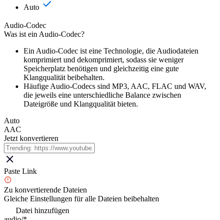
Auto
Audio-Codec
Was ist ein Audio-Codec?
Ein Audio-Codec ist eine Technologie, die Audiodateien
komprimiert und dekomprimiert, sodass sie weniger
Speicherplatz benötigen und gleichzeitig eine gute
Klangqualität beibehalten.
Häufige Audio-Codecs sind MP3, AAC, FLAC und WAV,
die jeweils eine unterschiedliche Balance zwischen
Dateigröße und Klangqualität bieten.
Auto
AAC
Jetzt konvertieren
Paste Link
Zu konvertierende Dateien
Gleiche Einstellungen für alle Dateien beibehalten
Datei hinzufügen
audio/*