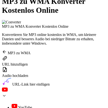
MP3 zu WMA Konverter
Kostenlos Online
MP3 zu WMA Konverter Kostenlos Online
Konvertieren Sie MP3 online kostenlos in WMA, um kleinere
Dateien und besseres Audio bei niedriger Bitrate zu erhalten,
insbesondere unter Windows.
MP3 zu WMA
URL hinzufügen
Audio hochladen
URL-Link hier einfügen
YouTube