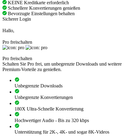
KEINE Kreditkarte erforderlich
Schnellere Konvertierungen genießen
Bevorzugte Einstellungen behalten
Sicherer Login
Hallo,
Pro freischalten
Pro freischalten
Schalten Sie Pro frei, um unbegrenzte Downloads und weitere
Premium-Vorteile zu genießen.
Unbegrenzte Downloads
Unbegrenzte Konvertierungen
180X Ultra-Schnelle Konvertierung
Hochwertiger Audio - Bis zu 320 kbps
Unterstützung für 2K-, 4K- und sogar 8K-Videos