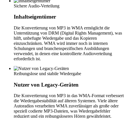
Sichere Audio-Verteilung
Inhaltseigentümer
Die Konvertierung von MP3 in WMA ermöglicht die
Unterstützung von DRM (Digital Rights Management), was
hilft, unbefugte Wiedergabe und das Kopieren
einzuschränken. WMA wird immer noch in internen
Schulungen und branchenspezifischen Ausbildungen
verwendet, in denen eine kontrollierte Audioverteilung
erforderlich ist.
Reibungslose und stabile Wiedergabe
Nutzer von Legacy-Geräten
Die Konvertierung von MP3 in das WMA-Format verbessert
die Wiedergabestabilität auf älteren Systemen. Viele ältere
Autoradios verarbeiten WMA zuverlässiger als große oder
speziell codierte MP3-Dateien, was Wiedergabefehler
reduziert und ein reibungsloseres Hören gewährleistet.