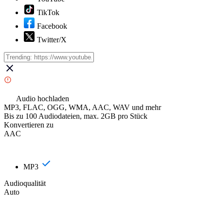
TikTok
Facebook
Twitter/X
Audio hochladen
MP3, FLAC, OGG, WMA, AAC, WAV und mehr
Bis zu 100 Audiodateien, max. 2GB pro Stück
Konvertieren zu
AAC
MP3
Audioqualität
Auto