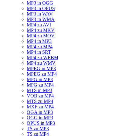
MP3 in OGG
MP3 in OPUS
MP3 in WAV
MP3 in WMA
MP4 zu AVI
MP4 zu MKV
MP4 zu MOV
MP4 in MP3
MP4 zu MP4
MP4 in SRT
MP4 zu WEBM
MP4 zu WMV
MPEG in MP3
MPEG zu MP4
MPG in MP3
MPG zu MP4
MTS in MP3
VOB zu MP4
MTS zu MP4
MXF zu MP4
OGA in MP3
OGG in MP3
OPUS in MP3
TS zu MP3
TS zu MP4