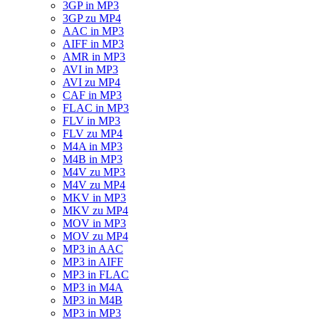
3GP in MP3
3GP zu MP4
AAC in MP3
AIFF in MP3
AMR in MP3
AVI in MP3
AVI zu MP4
CAF in MP3
FLAC in MP3
FLV in MP3
FLV zu MP4
M4A in MP3
M4B in MP3
M4V zu MP3
M4V zu MP4
MKV in MP3
MKV zu MP4
MOV in MP3
MOV zu MP4
MP3 in AAC
MP3 in AIFF
MP3 in FLAC
MP3 in M4A
MP3 in M4B
MP3 in MP3