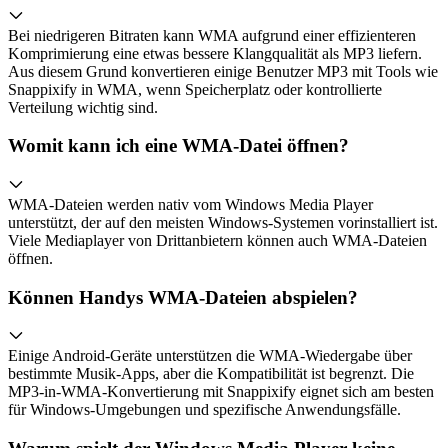
Bei niedrigeren Bitraten kann WMA aufgrund einer effizienteren
Komprimierung eine etwas bessere Klangqualität als MP3 liefern.
Aus diesem Grund konvertieren einige Benutzer MP3 mit Tools wie
Snappixify in WMA, wenn Speicherplatz oder kontrollierte
Verteilung wichtig sind.
Womit kann ich eine WMA-Datei öffnen?
WMA-Dateien werden nativ vom Windows Media Player
unterstützt, der auf den meisten Windows-Systemen vorinstalliert ist.
Viele Mediaplayer von Drittanbietern können auch WMA-Dateien
öffnen.
Können Handys WMA-Dateien abspielen?
Einige Android-Geräte unterstützen die WMA-Wiedergabe über
bestimmte Musik-Apps, aber die Kompatibilität ist begrenzt. Die
MP3-in-WMA-Konvertierung mit Snappixify eignet sich am besten
für Windows-Umgebungen und spezifische Anwendungsfälle.