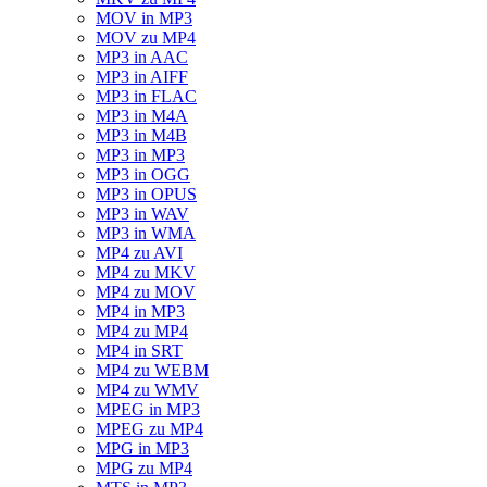
MOV in MP3
MOV zu MP4
MP3 in AAC
MP3 in AIFF
MP3 in FLAC
MP3 in M4A
MP3 in M4B
MP3 in MP3
MP3 in OGG
MP3 in OPUS
MP3 in WAV
MP3 in WMA
MP4 zu AVI
MP4 zu MKV
MP4 zu MOV
MP4 in MP3
MP4 zu MP4
MP4 in SRT
MP4 zu WEBM
MP4 zu WMV
MPEG in MP3
MPEG zu MP4
MPG in MP3
MPG zu MP4