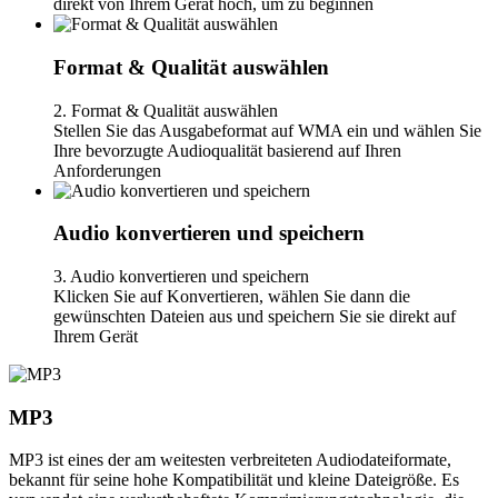
direkt von Ihrem Gerät hoch, um zu beginnen
Format & Qualität auswählen
2. Format & Qualität auswählen
Stellen Sie das Ausgabeformat auf WMA ein und wählen Sie
Ihre bevorzugte Audioqualität basierend auf Ihren
Anforderungen
Audio konvertieren und speichern
3. Audio konvertieren und speichern
Klicken Sie auf Konvertieren, wählen Sie dann die
gewünschten Dateien aus und speichern Sie sie direkt auf
Ihrem Gerät
MP3
MP3 ist eines der am weitesten verbreiteten Audiodateiformate,
bekannt für seine hohe Kompatibilität und kleine Dateigröße. Es