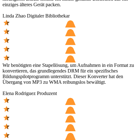
einziges älteres Gerät packen.
Linda Zhao
Digitaler Bibliothekar
Wir benötigten eine Stapellösung, um Aufnahmen in ein Format zu
konvertieren, das grundlegendes DRM für ein spezifisches
Bildungspilotprogramm unterstützt. Dieser Konverter hat den
Übergang von MP3 zu WMA reibungslos bewältigt.
Elena Rodriguez
Produzent