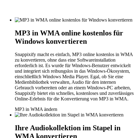
MP3 in WMA online kostenlos für
Windows konvertieren
Snappixify macht es einfach, MP3 online kostenlos in WMA
zu konvertieren, ohne dass eine Softwareinstallation
erforderlich ist. Es wurde für Windows-Benutzer entwickelt
und integriert sich reibungslos in das Windows-Ökosystem,
einschließlich Windows Media Player. Egal, ob Sie eine
Medienbibliothek verwalten, Audio für den internen
Gebrauch vorbereiten oder an einem Windows-PC arbeiten,
Snappixify bietet ein schnelles, kostenloses und zuverlässiges
Online-Erlebnis für die Konvertierung von MP3 in WMA.
MP3 in WMA ändern
Ihre Audiokollektion im Stapel in
WMA konvertieren