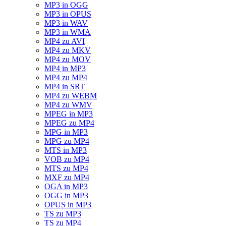
MP3 in OGG
MP3 in OPUS
MP3 in WAV
MP3 in WMA
MP4 zu AVI
MP4 zu MKV
MP4 zu MOV
MP4 in MP3
MP4 zu MP4
MP4 in SRT
MP4 zu WEBM
MP4 zu WMV
MPEG in MP3
MPEG zu MP4
MPG in MP3
MPG zu MP4
MTS in MP3
VOB zu MP4
MTS zu MP4
MXF zu MP4
OGA in MP3
OGG in MP3
OPUS in MP3
TS zu MP3
TS zu MP4