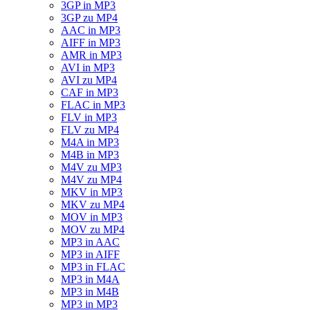
3GP in MP3
3GP zu MP4
AAC in MP3
AIFF in MP3
AMR in MP3
AVI in MP3
AVI zu MP4
CAF in MP3
FLAC in MP3
FLV in MP3
FLV zu MP4
M4A in MP3
M4B in MP3
M4V zu MP3
M4V zu MP4
MKV in MP3
MKV zu MP4
MOV in MP3
MOV zu MP4
MP3 in AAC
MP3 in AIFF
MP3 in FLAC
MP3 in M4A
MP3 in M4B
MP3 in MP3