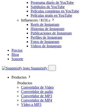
Programa diario de YouTube
Subtítulos de YouTube
Películas completas en YouTube
Películas gratis en YouTube
Influencers / KOLs
Reels de Instagram
Historias de Instagram
Publicaciones de Instagram
Perfiles de Instagram
Fotos de Instagram
Videos de Instagram
Precios
Blog
Soporte
Snappixify
Productos
Productos
Convertidor de Video
Convertidor de audio
Convertidor de MP3
Convertidor de MP4
Vídeo a MP3