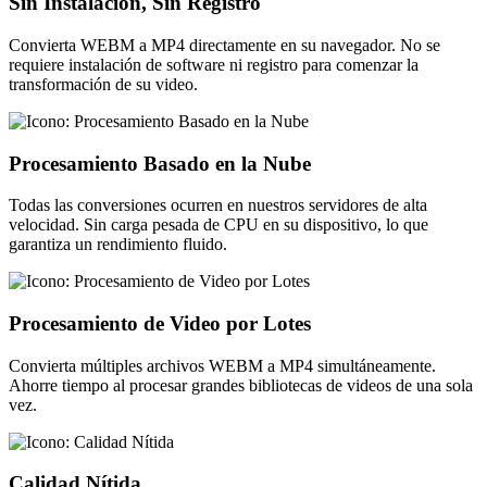
Sin Instalación, Sin Registro
Convierta WEBM a MP4 directamente en su navegador. No se
requiere instalación de software ni registro para comenzar la
transformación de su video.
Procesamiento Basado en la Nube
Todas las conversiones ocurren en nuestros servidores de alta
velocidad. Sin carga pesada de CPU en su dispositivo, lo que
garantiza un rendimiento fluido.
Procesamiento de Video por Lotes
Convierta múltiples archivos WEBM a MP4 simultáneamente.
Ahorre tiempo al procesar grandes bibliotecas de videos de una sola
vez.
Calidad Nítida