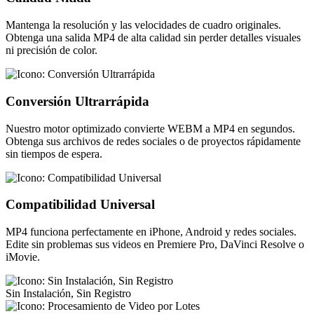
Mantenga la resolución y las velocidades de cuadro originales.
Obtenga una salida MP4 de alta calidad sin perder detalles visuales
ni precisión de color.
Conversión Ultrarrápida
Nuestro motor optimizado convierte WEBM a MP4 en segundos.
Obtenga sus archivos de redes sociales o de proyectos rápidamente
sin tiempos de espera.
Compatibilidad Universal
MP4 funciona perfectamente en iPhone, Android y redes sociales.
Edite sin problemas sus videos en Premiere Pro, DaVinci Resolve o
iMovie.
Sin Instalación, Sin Registro