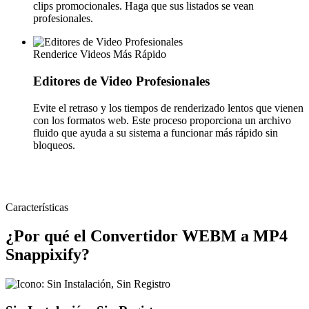
clips promocionales. Haga que sus listados se vean
profesionales.
Renderice Videos Más Rápido
Editores de Video Profesionales
Evite el retraso y los tiempos de renderizado lentos que vienen
con los formatos web. Este proceso proporciona un archivo
fluido que ayuda a su sistema a funcionar más rápido sin
bloqueos.
Características
¿Por qué el Convertidor WEBM a MP4
Snappixify?