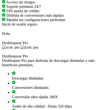
Acceso sin riesgos
Soporte premium 24/7
SIN tarjeta de crédito
Disfruta de conversiones más rápidas
Mantén tus configuraciones preferidas
Inicio de sesión seguro
Hola,
Desbloquear Pro
Desbloquear Pro
Desbloquee Pro para disfrutar de descargas ilimitadas y más
beneficios premium.
Descargas ilimitadas
Conversiones ilimitadas
Conversión ultra rápida 180X
Audio de alta calidad - Hasta 320 kbps