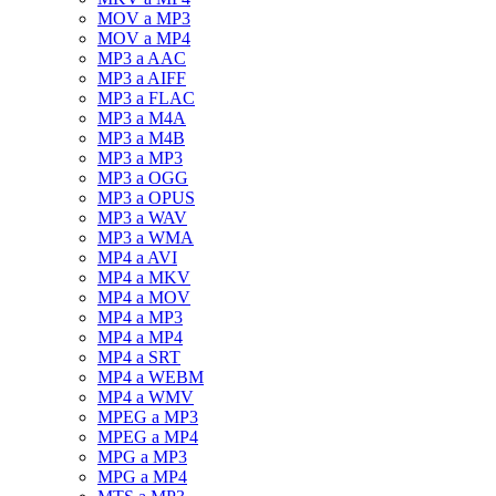
MOV a MP3
MOV a MP4
MP3 a AAC
MP3 a AIFF
MP3 a FLAC
MP3 a M4A
MP3 a M4B
MP3 a MP3
MP3 a OGG
MP3 a OPUS
MP3 a WAV
MP3 a WMA
MP4 a AVI
MP4 a MKV
MP4 a MOV
MP4 a MP3
MP4 a MP4
MP4 a SRT
MP4 a WEBM
MP4 a WMV
MPEG a MP3
MPEG a MP4
MPG a MP3
MPG a MP4