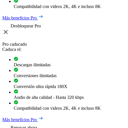
Compatibilidad con videos 2K, 4K e incluso 8K
Más beneficios Pro
Desbloquear Pro
Pro caducado
Caduca el:
Descargas ilimitadas
Conversiones ilimitadas
Conversión ultra rápida 180X
Audio de alta calidad - Hasta 320 kbps
Compatibilidad con videos 2K, 4K e incluso 8K
Más beneficios Pro
Renovar ahora