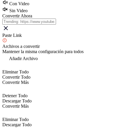
Con Video
Sin Video
Convertir Ahora
Paste Link
Archivos a convertir
Mantener la misma configuración para todos
Añadir Archivo
Eliminar Todo
Convertir Todo
Convertir Más
Detener Todo
Descargar Todo
Convertir Más
Eliminar Todo
Descargar Todo