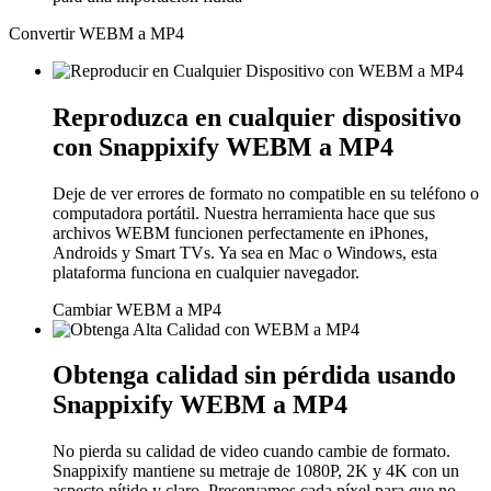
Convertir WEBM a MP4
Reproduzca en cualquier dispositivo
con Snappixify WEBM a MP4
Deje de ver errores de formato no compatible en su teléfono o
computadora portátil. Nuestra herramienta hace que sus
archivos WEBM funcionen perfectamente en iPhones,
Androids y Smart TVs. Ya sea en Mac o Windows, esta
plataforma funciona en cualquier navegador.
Cambiar WEBM a MP4
Obtenga calidad sin pérdida usando
Snappixify WEBM a MP4
No pierda su calidad de video cuando cambie de formato.
Snappixify mantiene su metraje de 1080P, 2K y 4K con un
aspecto nítido y claro. Preservamos cada píxel para que no