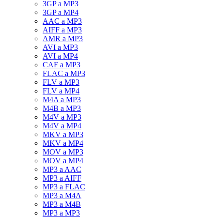
3GP a MP3
3GP a MP4
AAC a MP3
AIFF a MP3
AMR a MP3
AVI a MP3
AVI a MP4
CAF a MP3
FLAC a MP3
FLV a MP3
FLV a MP4
M4A a MP3
M4B a MP3
M4V a MP3
M4V a MP4
MKV a MP3
MKV a MP4
MOV a MP3
MOV a MP4
MP3 a AAC
MP3 a AIFF
MP3 a FLAC
MP3 a M4A
MP3 a M4B
MP3 a MP3