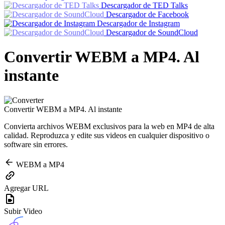
Descargador de TED Talks
Descargador de Facebook
Descargador de Instagram
Descargador de SoundCloud
Convertir WEBM a MP4. Al
instante
Convertir WEBM a MP4. Al instante
Convierta archivos WEBM exclusivos para la web en MP4 de alta
calidad. Reproduzca y edite sus videos en cualquier dispositivo o
software sin errores.
WEBM a MP4
Agregar URL
Subir Video