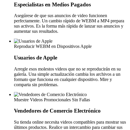
Especialistas en Medios Pagados
Asegúrese de que sus anuncios de video funcionen
perfectamente. Un cambio rápido de WEBM a MP4 prepara
sus activos. Es la forma más rápida de lanzar sus anuncios y
aumentar sus resultados.
Reproducir WEBM en Dispositivos Apple
Usuarios de Apple
Arregle esos molestos videos que no se reproducirán en su
galería. Una simple actualización cambia los archivos a un
formato que funciona en cualquier dispositivo. Mire y
comparta sin problemas.
Muestre Videos Promocionales Sin Fallas
Vendedores de Comercio Electrónico
Su tienda online necesita videos compatibles para mostrar sus
últimos productos. Realice un intercambio para cambiar sus