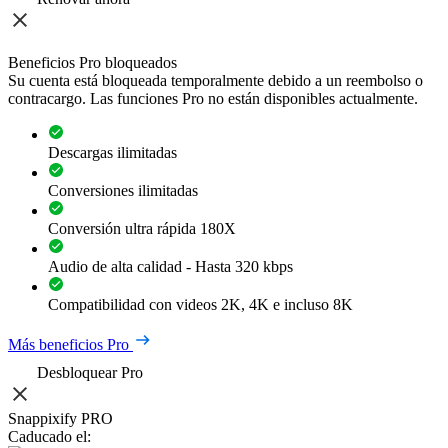
Beneficios Pro bloqueados
Su cuenta está bloqueada temporalmente debido a un reembolso o
contracargo. Las funciones Pro no están disponibles actualmente.
Descargas ilimitadas
Conversiones ilimitadas
Conversión ultra rápida 180X
Audio de alta calidad - Hasta 320 kbps
Compatibilidad con videos 2K, 4K e incluso 8K
Más beneficios Pro
Desbloquear Pro
Snappixify PRO
Caducado el: