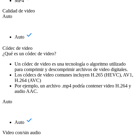
MP4
Calidad de video
Auto
Auto
Códec de video
¿Qué es un códec de video?
Un códec de video es una tecnología o algoritmo utilizado
para comprimir y descomprimir archivos de video digitales.
Los códecs de video comunes incluyen H.265 (HEVC), AV1,
H.264 (AVC)
Por ejemplo, un archivo .mp4 podría contener video H.264 y
audio AAC.
Auto
Auto
Video con/sin audio