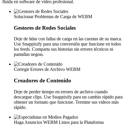
fluida en software de video profesional.
Solucionar Problemas de Carga de WEBM
Gestores de Redes Sociales
Deje de lidar con fallas de carga en las cuentas de su marca.
Use Snappixify para una conversión que funcione en todos
los feeds. Comparta sus historias sin errores técnicos ni
pantallas negras.
Corregir Errores de Archivo WEBM
Creadores de Contenido
Deje de perder tiempo en errores de archivo cuando
descargue clips. Use Snappixify para un cambio rápido para
obtener un formato que funcione. Termine sus videos más
rápido.
Haga Anuncios WEBM Listos para la Plataforma