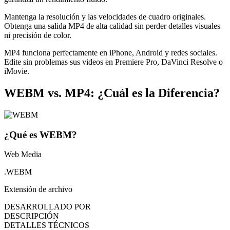
Mantenga la resolución y las velocidades de cuadro originales.
Obtenga una salida MP4 de alta calidad sin perder detalles visuales
ni precisión de color.
MP4 funciona perfectamente en iPhone, Android y redes sociales.
Edite sin problemas sus videos en Premiere Pro, DaVinci Resolve o
iMovie.
WEBM vs. MP4: ¿Cuál es la Diferencia?
¿Qué es WEBM?
Web Media
.WEBM
Extensión de archivo
DESARROLLADO POR
DESCRIPCIÓN
DETALLES TÉCNICOS