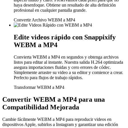
haya desenfoque. Obtiene un resultado de alta definición
profesional en cualquier pantalla grande.
Convertir Archivo WEBM a MP4
Edite videos rápido con Snappixify
WEBM a MP4
Convierta WEBM a MP4 en segundos y obtenga archivos
listos para editar al instante. Nuestra salida H.264 optimizada
asegura importaciones fluidas y cero errores de códec.
Simplemente arrastre su video a su editor y comience a crear.
Perfecto para flujos de trabajo rápidos.
Transformar WEBM a MP4
Convertir WEBM a MP4 para una
Compatibilidad Mejorada
Cambie fácilmente WEBM a MP4 para reproducir videos en
dispositivos Apple, subirlos a Instagram y garantizar una edición