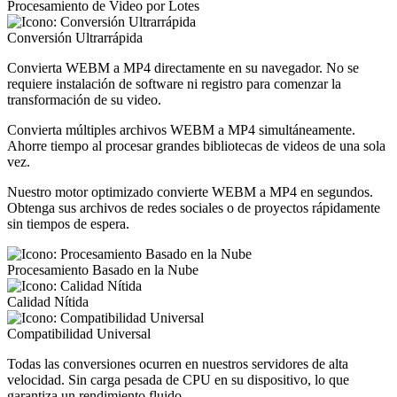
Procesamiento de Video por Lotes
Conversión Ultrarrápida
Convierta WEBM a MP4 directamente en su navegador. No se
requiere instalación de software ni registro para comenzar la
transformación de su video.
Convierta múltiples archivos WEBM a MP4 simultáneamente.
Ahorre tiempo al procesar grandes bibliotecas de videos de una sola
vez.
Nuestro motor optimizado convierte WEBM a MP4 en segundos.
Obtenga sus archivos de redes sociales o de proyectos rápidamente
sin tiempos de espera.
Procesamiento Basado en la Nube
Calidad Nítida
Compatibilidad Universal
Todas las conversiones ocurren en nuestros servidores de alta
velocidad. Sin carga pesada de CPU en su dispositivo, lo que
garantiza un rendimiento fluido.