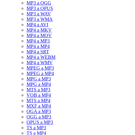
MP3 a OGG
MP3 a OPUS
MP3 a WAV
MP3 a WMA
MP4 a AVI
MP4 a MKV
MP4 a MOV
MP4 a MP3
MP4 a MP4
MP4 a SRT
MP4 a WEBM
MP4 a WMV
MPEG a MP3
MPEG a MP4
MPG a MP3
MPG a MP4
MTS a MP3
VOB a MP4
MTS a MP4
MXF a MP4
OGA a MP3
OGG a MP3
OPUS a MP3
TS a MP3
TS a MP4