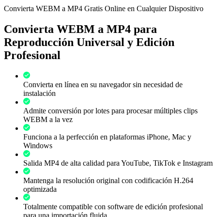
Convierta WEBM a MP4 Gratis Online en Cualquier Dispositivo
Convierta WEBM a MP4 para
Reproducción Universal y Edición
Profesional
Convierta en línea en su navegador sin necesidad de
instalación
Admite conversión por lotes para procesar múltiples clips
WEBM a la vez
Funciona a la perfección en plataformas iPhone, Mac y
Windows
Salida MP4 de alta calidad para YouTube, TikTok e Instagram
Mantenga la resolución original con codificación H.264
optimizada
Totalmente compatible con software de edición profesional
para una importación fluida