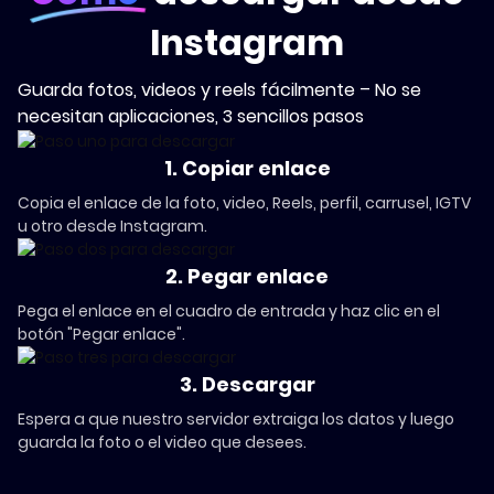
Instagram
Guarda fotos, videos y reels fácilmente – No se
necesitan aplicaciones, 3 sencillos pasos
Copiar enlace
1. Copiar enlace
Copia el enlace de la foto, video, Reels, perfil, carrusel, IGTV
u otro desde Instagram.
Pegar enlace
2. Pegar enlace
Pega el enlace en el cuadro de entrada y haz clic en el
botón "Pegar enlace".
Descargar
3. Descargar
Espera a que nuestro servidor extraiga los datos y luego
guarda la foto o el video que desees.