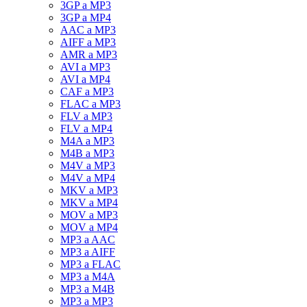
3GP a MP3
3GP a MP4
AAC a MP3
AIFF a MP3
AMR a MP3
AVI a MP3
AVI a MP4
CAF a MP3
FLAC a MP3
FLV a MP3
FLV a MP4
M4A a MP3
M4B a MP3
M4V a MP3
M4V a MP4
MKV a MP3
MKV a MP4
MOV a MP3
MOV a MP4
MP3 a AAC
MP3 a AIFF
MP3 a FLAC
MP3 a M4A
MP3 a M4B
MP3 a MP3