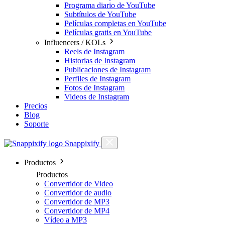
Programa diario de YouTube
Subtítulos de YouTube
Películas completas en YouTube
Películas gratis en YouTube
Influencers / KOLs
Reels de Instagram
Historias de Instagram
Publicaciones de Instagram
Perfiles de Instagram
Fotos de Instagram
Videos de Instagram
Precios
Blog
Soporte
Snappixify
Productos
Productos
Convertidor de Video
Convertidor de audio
Convertidor de MP3
Convertidor de MP4
Vídeo a MP3