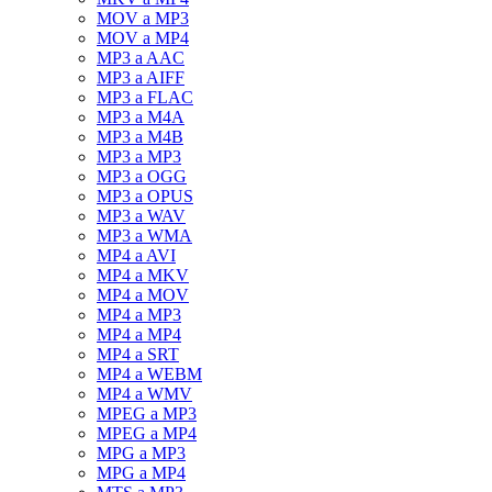
MOV a MP3
MOV a MP4
MP3 a AAC
MP3 a AIFF
MP3 a FLAC
MP3 a M4A
MP3 a M4B
MP3 a MP3
MP3 a OGG
MP3 a OPUS
MP3 a WAV
MP3 a WMA
MP4 a AVI
MP4 a MKV
MP4 a MOV
MP4 a MP3
MP4 a MP4
MP4 a SRT
MP4 a WEBM
MP4 a WMV
MPEG a MP3
MPEG a MP4
MPG a MP3
MPG a MP4