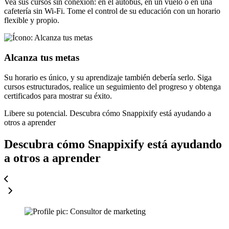
Vea sus cursos sin conexión: en el autobús, en un vuelo o en una
cafetería sin Wi-Fi. Tome el control de su educación con un horario
flexible y propio.
Alcanza tus metas
Su horario es único, y su aprendizaje también debería serlo. Siga
cursos estructurados, realice un seguimiento del progreso y obtenga
certificados para mostrar su éxito.
Libere su potencial.
Descubra cómo Snappixify está ayudando a
otros a aprender
Descubra cómo Snappixify está ayudando
a otros a aprender