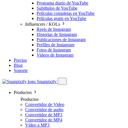
Programa diario de YouTube
Subtítulos de YouTube
Películas completas en YouTube
Películas gratis en YouTube
Influencers / KOLs
Reels de Instagram
Historias de Instagram
Publicaciones de Instagram
Perfiles de Instagram
Fotos de Instagram
Videos de Instagram
Precios
Blog
Soporte
Snappixify
Productos
Productos
Convertidor de Video
Convertidor de audio
Convertidor de MP3
Convertidor de MP4
Vídeo a MP3