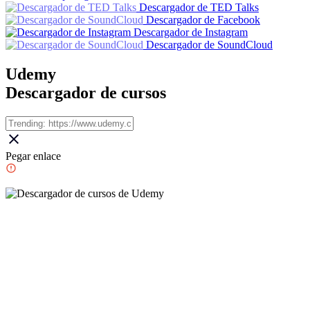
Descargador de TED Talks
Descargador de Facebook
Descargador de Instagram
Descargador de SoundCloud
Udemy
Descargador de cursos
Pegar enlace