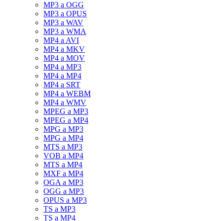
MP3 a OGG
MP3 a OPUS
MP3 a WAV
MP3 a WMA
MP4 a AVI
MP4 a MKV
MP4 a MOV
MP4 a MP3
MP4 a MP4
MP4 a SRT
MP4 a WEBM
MP4 a WMV
MPEG a MP3
MPEG a MP4
MPG a MP3
MPG a MP4
MTS a MP3
VOB a MP4
MTS a MP4
MXF a MP4
OGA a MP3
OGG a MP3
OPUS a MP3
TS a MP3
TS a MP4