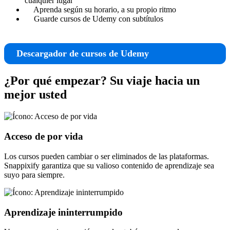
cualquier lugar
Aprenda según su horario, a su propio ritmo
Guarde cursos de Udemy con subtítulos
Descargador de cursos de Udemy
¿Por qué empezar?
Su viaje hacia un
mejor usted
Acceso de por vida
Los cursos pueden cambiar o ser eliminados de las plataformas.
Snappixify garantiza que su valioso contenido de aprendizaje sea
suyo para siempre.
Aprendizaje ininterrumpido