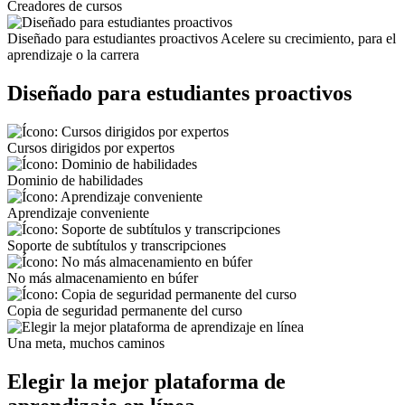
Creadores de cursos
Diseñado para estudiantes proactivos
Acelere su crecimiento, para el
aprendizaje o la carrera
Diseñado para estudiantes proactivos
Cursos dirigidos por expertos
Dominio de habilidades
Aprendizaje conveniente
Soporte de subtítulos y transcripciones
No más almacenamiento en búfer
Copia de seguridad permanente del curso
Una meta, muchos caminos
Elegir la mejor plataforma de