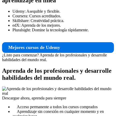
aprendizaje en línea
Udemy:
Asequible y flexible.
Coursera:
Cursos acreditados.
Skillshare:
Creatividad práctica.
edX:
Aprenda de los mejores.
Pluralsight:
Domine la tecnología rápidamente.
Mejores cursos de Udemy
¿Listo para comenzar?
Aprenda de los profesionales y desarrolle
habilidades del mundo real.
Aprenda de los profesionales y desarrolle
habilidades del mundo real.
Descargue ahora, aprenda para siempre
Acceso permanente a todos los cursos comprados
Aprendizaje sin conexión en cualquier momento y en