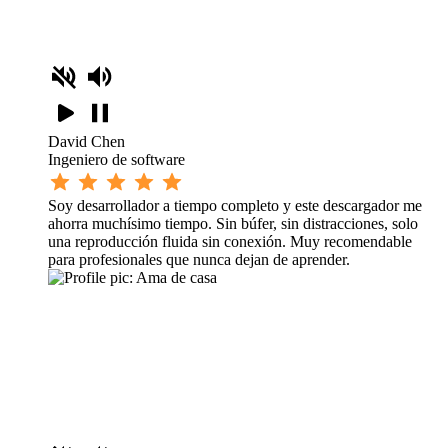
David Chen
Ingeniero de software
Soy desarrollador a tiempo completo y este descargador me
ahorra muchísimo tiempo. Sin búfer, sin distracciones, solo
una reproducción fluida sin conexión. Muy recomendable
para profesionales que nunca dejan de aprender.