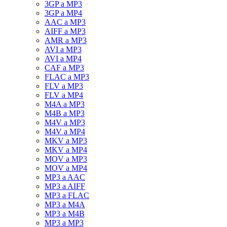
3GP a MP3
3GP a MP4
AAC a MP3
AIFF a MP3
AMR a MP3
AVI a MP3
AVI a MP4
CAF a MP3
FLAC a MP3
FLV a MP3
FLV a MP4
M4A a MP3
M4B a MP3
M4V a MP3
M4V a MP4
MKV a MP3
MKV a MP4
MOV a MP3
MOV a MP4
MP3 a AAC
MP3 a AIFF
MP3 a FLAC
MP3 a M4A
MP3 a M4B
MP3 a MP3