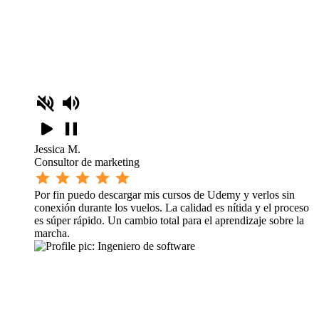
Jessica M.
Consultor de marketing
Por fin puedo descargar mis cursos de Udemy y verlos sin
conexión durante los vuelos. La calidad es nítida y el proceso
es súper rápido. Un cambio total para el aprendizaje sobre la
marcha.