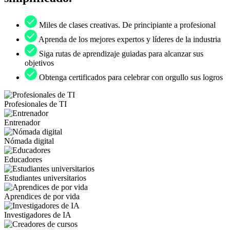
Miles de clases creativas. De principiante a profesional
Aprenda de los mejores expertos y líderes de la industria
Siga rutas de aprendizaje guiadas para alcanzar sus
objetivos
Obtenga certificados para celebrar con orgullo sus logros
Profesionales de TI
Entrenador
Nómada digital
Educadores
Estudiantes universitarios
Aprendices de por vida
Investigadores de IA