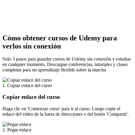
Cómo
obtener cursos de Udemy
para
verlos sin conexión
Solo 3 pasos para guardar cursos de Udemy sin conexión y estudiar
en cualquier momento. Descargue conferencias, tutoriales y clases
completas para un aprendizaje flexible sobre la marcha
1. Copiar enlace del curso
Copiar enlace del curso
Haga clic en 'Comenzar curso' para ir al curso. Luego copie el
enlace del video de la barra de direcciones o del botón 'Compartir'.
2. Pegar enlace