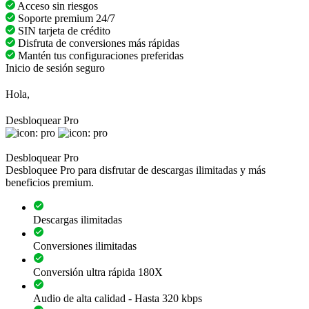
Acceso sin riesgos
Soporte premium 24/7
SIN tarjeta de crédito
Disfruta de conversiones más rápidas
Mantén tus configuraciones preferidas
Inicio de sesión seguro
Hola,
Desbloquear Pro
Desbloquear Pro
Desbloquee Pro para disfrutar de descargas ilimitadas y más
beneficios premium.
Descargas ilimitadas
Conversiones ilimitadas
Conversión ultra rápida 180X
Audio de alta calidad - Hasta 320 kbps