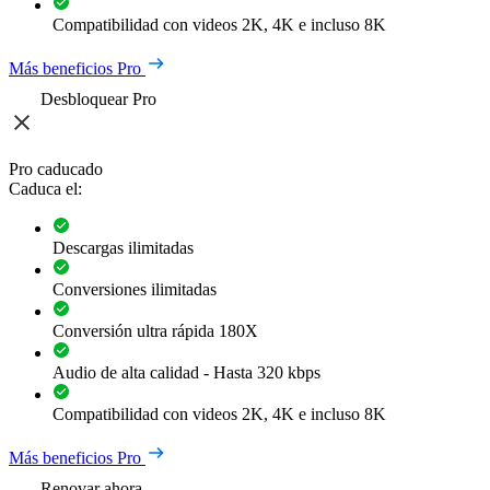
Compatibilidad con videos 2K, 4K e incluso 8K
Más beneficios Pro
Desbloquear Pro
Pro caducado
Caduca el:
Descargas ilimitadas
Conversiones ilimitadas
Conversión ultra rápida 180X
Audio de alta calidad - Hasta 320 kbps
Compatibilidad con videos 2K, 4K e incluso 8K
Más beneficios Pro
Renovar ahora