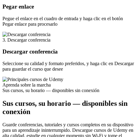
Pegar enlace
Pegue el enlace en el cuadro de entrada y haga clic en el botón
Pegar enlace para procesarlo
3. Descargar conferencia
Descargar conferencia
Seleccione su calidad y formato preferidos, y haga clic en Descargar
para guardar el curso que desee
Aprenda sobre la marcha
Sus cursos, su horario — disponibles sin conexión
Sus cursos, su horario — disponibles sin
conexión
Guarde conferencias, tutoriales y cursos completos en su dispositivo
para un aprendizaje ininterrumpido. Descargue cursos de Udemy en
alta calidad, estudie en cualquier momento sin Wi-Fi y tome el