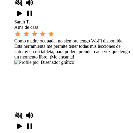
Sarah T.
Ama de casa
Como madre ocupada, no siempre tengo Wi-Fi disponible.
Esta herramienta me permite tener todas mis lecciones de
Udemy en mi tableta, para poder aprender cada vez que tengo
un momento libre. ¡Me encanta!