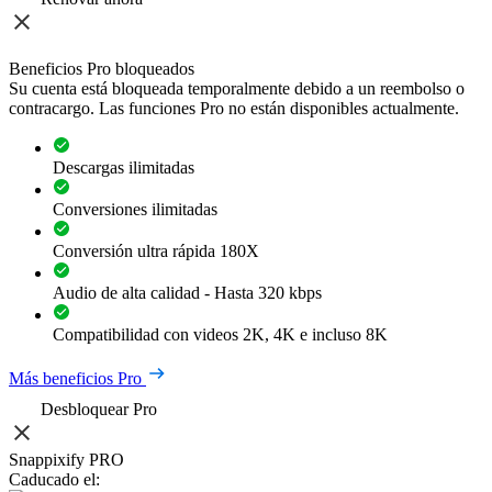
Beneficios Pro bloqueados
Su cuenta está bloqueada temporalmente debido a un reembolso o
contracargo. Las funciones Pro no están disponibles actualmente.
Descargas ilimitadas
Conversiones ilimitadas
Conversión ultra rápida 180X
Audio de alta calidad - Hasta 320 kbps
Compatibilidad con videos 2K, 4K e incluso 8K
Más beneficios Pro
Desbloquear Pro
Snappixify PRO
Caducado el: