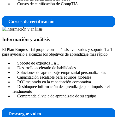
Cursos de certificación de CompTIA
Cursos de certificación
Información y análisis
El Plan Empresarial proporciona análisis avanzados y soporte 1 a 1
para ayudarlo a alcanzar los objetivos de aprendizaje más rápido
Soporte de expertos 1 a 1
Desarrollo acelerado de habilidades
Soluciones de aprendizaje empresarial personalizables
Capacitación escalable para equipos globales
ROI mejorado en la capacitación corporativa
Desbloquee información de aprendizaje para impulsar el
rendimiento
Comprenda el viaje de aprendizaje de su equipo
Descargar vídeo