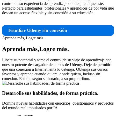
control de su experiencia de aprendizaje dondequiera que esté.
Perfecto para estudiantes, profesionales y aprendices de por vida que
desean un acceso flexible y sin conexión a su educación.
Estudiar Udemy sin conexión
Aprenda más,
Logre más.
Aprenda más,Logre más.
Libere su potencial y tome el control de su viaje de aprendizaje con
nuestro potente descargador de cursos de Udemy. Deje de permitir
que una conexión a Internet lenta lo detenga. Obtenga sus cursos
favoritos y aprenda cuando quiera, donde quiera, incluso sin
conexión. Estudie según su horario, a su propio ritmo.
Desarrolle sus habilidades, de forma práctica.
Domine nuevas habilidades con ejercicios, cuestionarios y proyectos
del mundo real impulsados por IA