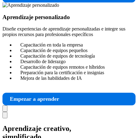
Aprendizaje personalizado
Diseñe experiencias de aprendizaje personalizadas e integre sus
propios recursos para profesionales específicos
Capacitación en toda la empresa
Capacitación de equipos pequeños
Capacitación de equipos de tecnología
Desarrollo de liderazgo
Capacitación de equipos remotos e híbridos
Preparación para la certificación e insignias
Mejora de las habilidades de IA
Empezar a aprender
Aprendizaje creativo,
simplificado.