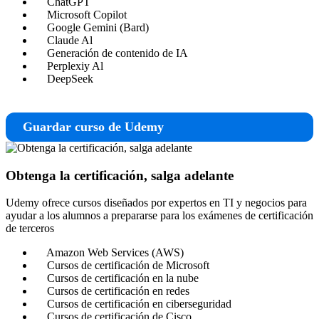
ChatGPT
Microsoft Copilot
Google Gemini (Bard)
Claude Al
Generación de contenido de IA
Perplexiy Al
DeepSeek
Guardar curso de Udemy
Obtenga la certificación, salga adelante
Udemy ofrece cursos diseñados por expertos en TI y negocios para
ayudar a los alumnos a prepararse para los exámenes de certificación
de terceros
Amazon Web Services (AWS)
Cursos de certificación de Microsoft
Cursos de certificación en la nube
Cursos de certificación en redes
Cursos de certificación en ciberseguridad
Cursos de certificación de Cisco