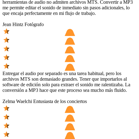
herramientas de audio no admiten archivos MTS. Convertir a MP3
me permite editar el sonido de inmediato sin pasos adicionales, lo
que encaja perfectamente en mi flujo de trabajo.
Jean Hintz
Fotógrafo
Entregar el audio por separado es una tarea habitual, pero los
archivos MTS son demasiado grandes. Tener que importarlos al
software de edición solo para extraer el sonido me ralentizaba. La
conversión a MP3 hace que este proceso sea mucho más fluido.
Zelma Waelchi
Entusiasta de los conciertos