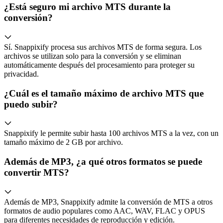
¿Está seguro mi archivo MTS durante la
conversión?
Sí. Snappixify procesa sus archivos MTS de forma segura. Los
archivos se utilizan solo para la conversión y se eliminan
automáticamente después del procesamiento para proteger su
privacidad.
¿Cuál es el tamaño máximo de archivo MTS que
puedo subir?
Snappixify le permite subir hasta 100 archivos MTS a la vez, con un
tamaño máximo de 2 GB por archivo.
Además de MP3, ¿a qué otros formatos se puede
convertir MTS?
Además de MP3, Snappixify admite la conversión de MTS a otros
formatos de audio populares como AAC, WAV, FLAC y OPUS
para diferentes necesidades de reproducción y edición.