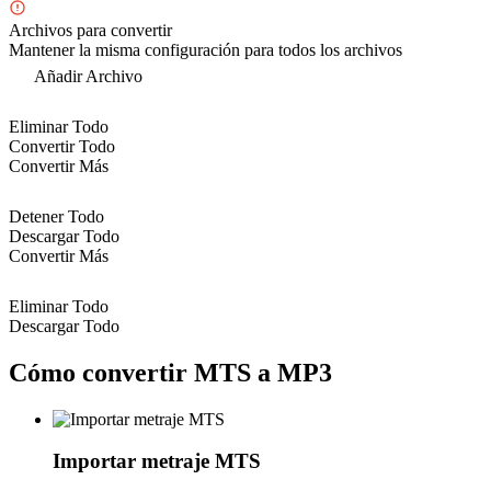
Archivos para convertir
Mantener la misma configuración para todos los archivos
Añadir Archivo
Eliminar Todo
Convertir Todo
Convertir Más
Detener Todo
Descargar Todo
Convertir Más
Eliminar Todo
Descargar Todo
Cómo convertir MTS a MP3
Importar metraje MTS