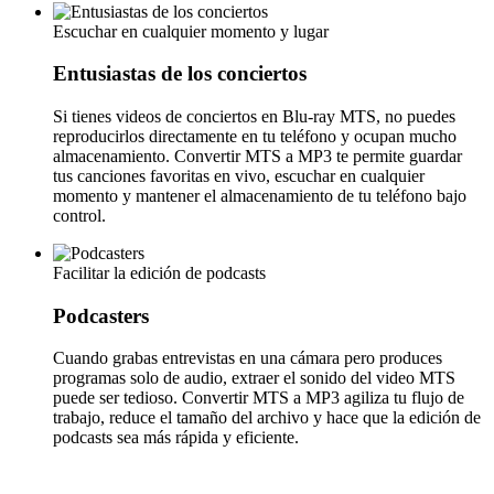
Escuchar en cualquier momento y lugar
Entusiastas de los conciertos
Si tienes videos de conciertos en Blu-ray MTS, no puedes
reproducirlos directamente en tu teléfono y ocupan mucho
almacenamiento. Convertir MTS a MP3 te permite guardar
tus canciones favoritas en vivo, escuchar en cualquier
momento y mantener el almacenamiento de tu teléfono bajo
control.
Facilitar la edición de podcasts
Podcasters
Cuando grabas entrevistas en una cámara pero produces
programas solo de audio, extraer el sonido del video MTS
puede ser tedioso. Convertir MTS a MP3 agiliza tu flujo de
trabajo, reduce el tamaño del archivo y hace que la edición de
podcasts sea más rápida y eficiente.