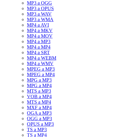
MP3 a OGG
MP3 a OPUS
MP3 a WAV
MP3 a WMA
MP4 a AVI
MP4 a MKV
MP4 a MOV
MP4 a MP3
MP4 a MP4
MP4 a SRT
MP4 a WEBM
MP4 a WMV
MPEG a MP3
MPEG a MP4
MPG a MP3
MPG a MP4
MTS a MP3
VOB a MP4
MTS a MP4
MXF a MP4
OGA a MP3
OGG a MP3
OPUS a MP3
TS a MP3
TS a MP4