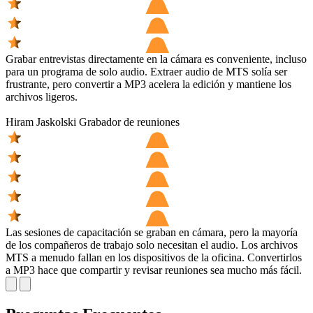
Grabar entrevistas directamente en la cámara es conveniente, incluso
para un programa de solo audio. Extraer audio de MTS solía ser
frustrante, pero convertir a MP3 acelera la edición y mantiene los
archivos ligeros.
Hiram Jaskolski
Grabador de reuniones
Las sesiones de capacitación se graban en cámara, pero la mayoría
de los compañeros de trabajo solo necesitan el audio. Los archivos
MTS a menudo fallan en los dispositivos de la oficina. Convertirlos
a MP3 hace que compartir y revisar reuniones sea mucho más fácil.