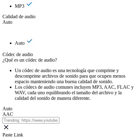
MP3
Calidad de audio
Auto
Auto
Códec de audio
¿Qué es un códec de audio?
Un códec de audio es una tecnología que comprime y
descomprime archivos de sonido para que ocupen menos
espacio manteniendo una buena calidad de sonido.
Los códecs de audio comunes incluyen MP3, AAC, FLAC y
WAV, cada uno equilibrando el tamaño del archivo y la
calidad del sonido de manera diferente.
Auto
AAC
Paste Link