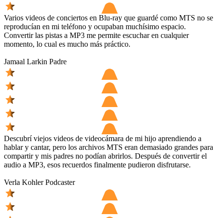
Varios videos de conciertos en Blu-ray que guardé como MTS no se
reproducían en mi teléfono y ocupaban muchísimo espacio.
Convertir las pistas a MP3 me permite escuchar en cualquier
momento, lo cual es mucho más práctico.
Jamaal Larkin
Padre
Descubrí viejos videos de videocámara de mi hijo aprendiendo a
hablar y cantar, pero los archivos MTS eran demasiado grandes para
compartir y mis padres no podían abrirlos. Después de convertir el
audio a MP3, esos recuerdos finalmente pudieron disfrutarse.
Verla Kohler
Podcaster