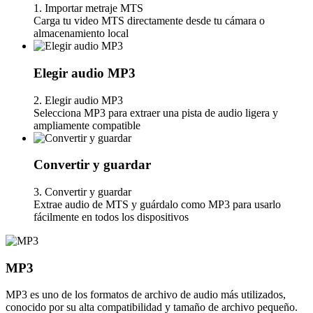
1. Importar metraje MTS
Carga tu video MTS directamente desde tu cámara o
almacenamiento local
Elegir audio MP3
2. Elegir audio MP3
Selecciona MP3 para extraer una pista de audio ligera y
ampliamente compatible
Convertir y guardar
3. Convertir y guardar
Extrae audio de MTS y guárdalo como MP3 para usarlo
fácilmente en todos los dispositivos
MP3
MP3 es uno de los formatos de archivo de audio más utilizados,
conocido por su alta compatibilidad y tamaño de archivo pequeño.