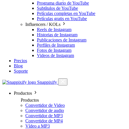
Programa diario de YouTube
Subtítulos de YouTube
Películas completas en YouTube
Películas gratis en YouTube
Influencers / KOLs
Reels de Instagram
Historias de Instagram
Publicaciones de Instagram
Perfiles de Instagram
Fotos de Instagram
Videos de Instagram
Precios
Blog
Soporte
Snappixify
Productos
Productos
Convertidor de Video
Convertidor de audio
Convertidor de MP3
Convertidor de MP4
Vídeo a MP3