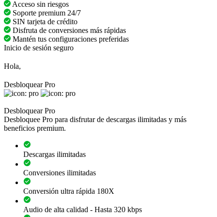
Acceso sin riesgos
Soporte premium 24/7
SIN tarjeta de crédito
Disfruta de conversiones más rápidas
Mantén tus configuraciones preferidas
Inicio de sesión seguro
Hola,
Desbloquear Pro
Desbloquear Pro
Desbloquee Pro para disfrutar de descargas ilimitadas y más
beneficios premium.
Descargas ilimitadas
Conversiones ilimitadas
Conversión ultra rápida 180X
Audio de alta calidad - Hasta 320 kbps