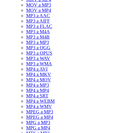
MOV a MP3
MOV a MP4
MP3 a AAC
MP3 a AIFF
MP3 a FLAC
MP3 a M4A
MP3 a M4B
MP3 a MP3
MP3 a OGG
MP3 a OPUS
MP3 a WAV
MP3 a WMA
MP4 a AVI
MP4 a MKV
MP4 a MOV
MP4 a MP3
MP4 a MP4
MP4 a SRT
MP4 a WEBM
MP4 a WMV
MPEG a MP3
MPEG a MP4
MPG a MP3
MPG a MP4