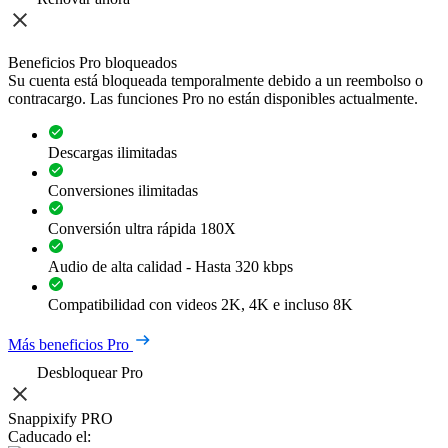
Beneficios Pro bloqueados
Su cuenta está bloqueada temporalmente debido a un reembolso o
contracargo. Las funciones Pro no están disponibles actualmente.
Descargas ilimitadas
Conversiones ilimitadas
Conversión ultra rápida 180X
Audio de alta calidad - Hasta 320 kbps
Compatibilidad con videos 2K, 4K e incluso 8K
Más beneficios Pro
Desbloquear Pro
Snappixify PRO
Caducado el: