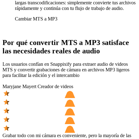
largas transcodificaciones: simplemente convierte tus archivos
rápidamente y continúa con tu flujo de trabajo de audio.
Cambiar MTS a MP3
Por qué convertir MTS a MP3 satisface
las necesidades reales de audio
Los usuarios confían en Snappixify para extraer audio de videos
MTS y convertir grabaciones de cámara en archivos MP3 ligeros
para facilitar la edición y el intercambio
Maryjane Mayert
Creador de videos
Grabar todo con mi cámara es conveniente, pero la mayoría de las