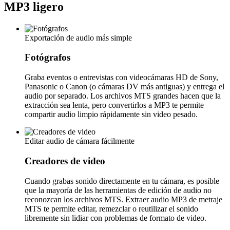
MP3 ligero
Exportación de audio más simple
Fotógrafos
Graba eventos o entrevistas con videocámaras HD de Sony,
Panasonic o Canon (o cámaras DV más antiguas) y entrega el
audio por separado. Los archivos MTS grandes hacen que la
extracción sea lenta, pero convertirlos a MP3 te permite
compartir audio limpio rápidamente sin video pesado.
Editar audio de cámara fácilmente
Creadores de video
Cuando grabas sonido directamente en tu cámara, es posible
que la mayoría de las herramientas de edición de audio no
reconozcan los archivos MTS. Extraer audio MP3 de metraje
MTS te permite editar, remezclar o reutilizar el sonido
libremente sin lidiar con problemas de formato de video.