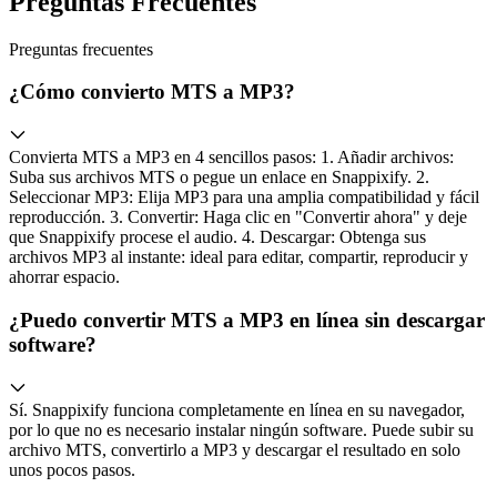
Preguntas Frecuentes
Preguntas
frecuentes
¿Cómo convierto MTS a MP3?
Convierta MTS a MP3 en 4 sencillos pasos: 1. Añadir archivos:
Suba sus archivos MTS o pegue un enlace en Snappixify. 2.
Seleccionar MP3: Elija MP3 para una amplia compatibilidad y fácil
reproducción. 3. Convertir: Haga clic en "Convertir ahora" y deje
que Snappixify procese el audio. 4. Descargar: Obtenga sus
archivos MP3 al instante: ideal para editar, compartir, reproducir y
ahorrar espacio.
¿Puedo convertir MTS a MP3 en línea sin descargar
software?
Sí. Snappixify funciona completamente en línea en su navegador,
por lo que no es necesario instalar ningún software. Puede subir su
archivo MTS, convertirlo a MP3 y descargar el resultado en solo
unos pocos pasos.