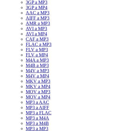
3GP a MP3
3GP a MP4
AAC a MP3
AIFF a MP3
AMR a MP3
AVI a MP3
AVI a MP4
CAF a MP3
FLAC a MP3
FLV a MP3
FLV a MP4
M4A a MP3
M4B a MP3
M4V a MP3
M4V a MP4
MKV a MP3
MKV a MP4
MOV a MP3
MOV a MP4
MP3 a AAC
MP3 a AIFF
MP3 a FLAC
MP3 a M4A
MP3 a M4B
MP3 a MP3