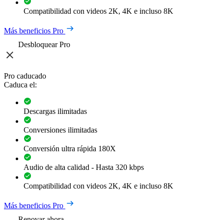
Compatibilidad con videos 2K, 4K e incluso 8K
Más beneficios Pro
Desbloquear Pro
Pro caducado
Caduca el:
Descargas ilimitadas
Conversiones ilimitadas
Conversión ultra rápida 180X
Audio de alta calidad - Hasta 320 kbps
Compatibilidad con videos 2K, 4K e incluso 8K
Más beneficios Pro
Renovar ahora