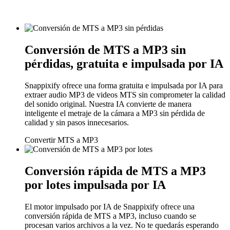
Conversión de MTS a MP3 sin
pérdidas, gratuita e impulsada por IA
Snappixify ofrece una forma gratuita e impulsada por IA para
extraer audio MP3 de videos MTS sin comprometer la calidad
del sonido original. Nuestra IA convierte de manera
inteligente el metraje de la cámara a MP3 sin pérdida de
calidad y sin pasos innecesarios.
Convertir MTS a MP3
Conversión rápida de MTS a MP3
por lotes impulsada por IA
El motor impulsado por IA de Snappixify ofrece una
conversión rápida de MTS a MP3, incluso cuando se
procesan varios archivos a la vez. No te quedarás esperando