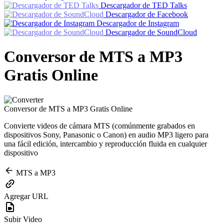
Descargador de TED Talks
Descargador de Facebook
Descargador de Instagram
Descargador de SoundCloud
Conversor de MTS a MP3
Gratis Online
Conversor de MTS a MP3 Gratis Online
Convierte videos de cámara MTS (comúnmente grabados en
dispositivos Sony, Panasonic o Canon) en audio MP3 ligero para
una fácil edición, intercambio y reproducción fluida en cualquier
dispositivo
MTS a MP3
Agregar URL
Subir Video