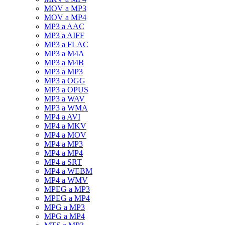
MOV a MP3
MOV a MP4
MP3 a AAC
MP3 a AIFF
MP3 a FLAC
MP3 a M4A
MP3 a M4B
MP3 a MP3
MP3 a OGG
MP3 a OPUS
MP3 a WAV
MP3 a WMA
MP4 a AVI
MP4 a MKV
MP4 a MOV
MP4 a MP3
MP4 a MP4
MP4 a SRT
MP4 a WEBM
MP4 a WMV
MPEG a MP3
MPEG a MP4
MPG a MP3
MPG a MP4