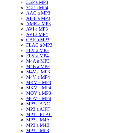
3GP a MP3
3GP a MP4
AAC a MP3
AIFF a MP3
AMR a MP3
AVI a MP3
AVI a MP4
CAF a MP3
FLAC a MP3
FLV a MP3
FLV a MP4
M4A a MP3
M4B a MP3
M4V a MP3
M4V a MP4
MKV a MP3
MKV a MP4
MOV a MP3
MOV a MP4
MP3 a AAC
MP3 a AIFF
MP3 a FLAC
MP3 a M4A
MP3 a M4B
MP3 a MP3