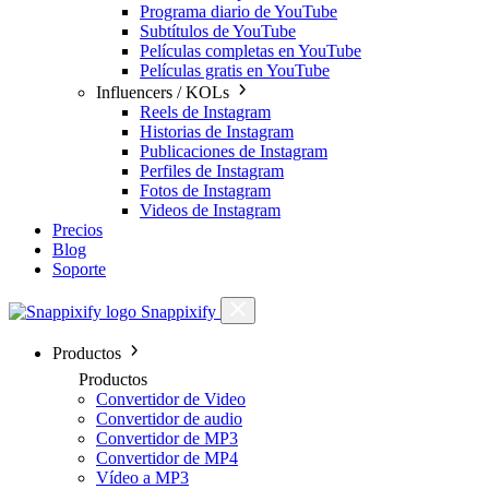
Programa diario de YouTube
Subtítulos de YouTube
Películas completas en YouTube
Películas gratis en YouTube
Influencers / KOLs
Reels de Instagram
Historias de Instagram
Publicaciones de Instagram
Perfiles de Instagram
Fotos de Instagram
Videos de Instagram
Precios
Blog
Soporte
Snappixify
Productos
Productos
Convertidor de Video
Convertidor de audio
Convertidor de MP3
Convertidor de MP4
Vídeo a MP3