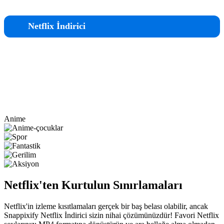
Netflix İndirici
Anime
Netflix'ten Kurtulun
Sınırlamaları
Netflix'in izleme kısıtlamaları gerçek bir baş belası olabilir, ancak
Snappixify Netflix İndirici sizin nihai çözümünüzdür! Favori Netflix