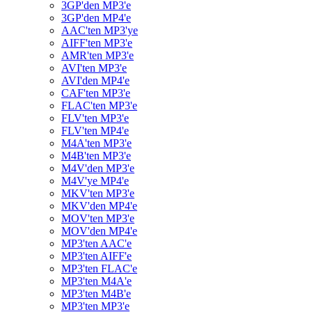
3GP'den MP3'e
3GP'den MP4'e
AAC'ten MP3'ye
AIFF'ten MP3'e
AMR'ten MP3'e
AVI'ten MP3'e
AVI'den MP4'e
CAF'ten MP3'e
FLAC'ten MP3'e
FLV'ten MP3'e
FLV'ten MP4'e
M4A'ten MP3'e
M4B'ten MP3'e
M4V'den MP3'e
M4V'ye MP4'e
MKV'ten MP3'e
MKV'den MP4'e
MOV'ten MP3'e
MOV'den MP4'e
MP3'ten AAC'e
MP3'ten AIFF'e
MP3'ten FLAC'e
MP3'ten M4A'e
MP3'ten M4B'e
MP3'ten MP3'e