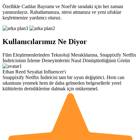
Özellikle Cadılar Bayramı ve Noel'de sıradaki için her zaman
yanınızdayız. Rahatlamanıza, stresi atmanıza ve yeni ufuklar
keşfetmenize yardımcı oluruz.
Kullanıcılarımız Ne Diyor
Film Eleştirmenlerinden Teknoloji Meraklılarına, Snappixify Netflix
İndiricisinin İzleme Deneyimlerini Nasıl Dönüştürdüğünü Görün
Ethan Reed
Seyahat Influencer'ı
Snappixify Netflix İndiricisi tam bir oyun değiştirici. Hem can
sıkıntısını yenmek hem de daha gelmeden belgesellerle yerel
kültürlerin derinliklerine dalmak için mükemmel.