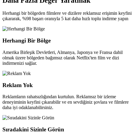
Daha Fazla Değer Yaratmak
Herhangi bir bölgeden filmlere ve dizilere reklamsız erişimin keyfini
çıkararak, %98 başarı oranıyla 5 kat daha hızlı toplu indirme yapın
Herhangi Bir Bölge
Amerika Birleşik Devletleri, Almanya, Japonya ve Fransa dahil
olmak üzere bölgeden bağımsız olarak Netflix'ten film ve dizi
indirmenizi sağlar.
Reklam Yok
Reklamların rahatsızlığından kurtulun. Reklamsız bir izleme
deneyiminin keyfini çıkarabilir ve en sevdiğiniz şovlara ve filmlere
daha iyi odaklanabilirsiniz.
Sıradakini Sizinle Görün