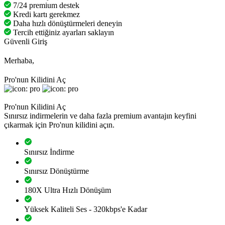
7/24 premium destek
Kredi kartı gerekmez
Daha hızlı dönüştürmeleri deneyin
Tercih ettiğiniz ayarları saklayın
Güvenli Giriş
Merhaba,
Pro'nun Kilidini Aç
Pro'nun Kilidini Aç
Sınırsız indirmelerin ve daha fazla premium avantajın keyfini
çıkarmak için Pro'nun kilidini açın.
Sınırsız İndirme
Sınırsız Dönüştürme
180X Ultra Hızlı Dönüşüm
Yüksek Kaliteli Ses - 320kbps'e Kadar