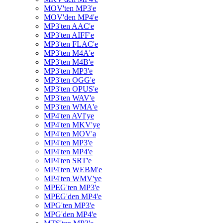
MOV'ten MP3'e
MOV'den MP4'e
MP3'ten AAC'e
MP3'ten AIFF'e
MP3'ten FLAC'e
MP3'ten M4A'e
MP3'ten M4B'e
MP3'ten MP3'e
MP3'ten OGG'e
MP3'ten OPUS'e
MP3'ten WAV'e
MP3'ten WMA'e
MP4'ten AVI'ye
MP4'ten MKV'ye
MP4'ten MOV'a
MP4'ten MP3'e
MP4'ten MP4'e
MP4'ten SRT'e
MP4'ten WEBM'e
MP4'ten WMV'ye
MPEG'ten MP3'e
MPEG'den MP4'e
MPG'ten MP3'e
MPG'den MP4'e