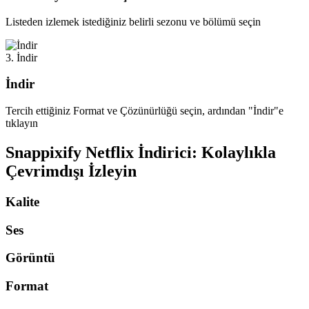
Listeden izlemek istediğiniz belirli sezonu ve bölümü seçin
3. İndir
İndir
Tercih ettiğiniz Format ve Çözünürlüğü seçin, ardından "İndir"e
tıklayın
Snappixify Netflix İndirici: Kolaylıkla
Çevrimdışı İzleyin
Kalite
Ses
Görüntü
Format