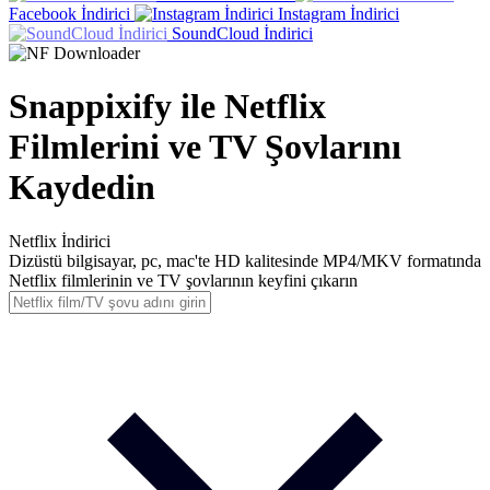
Facebook İndirici
Instagram İndirici
SoundCloud İndirici
Snappixify ile Netflix
Filmlerini ve TV Şovlarını
Kaydedin
Netflix
İndirici
Dizüstü bilgisayar, pc, mac'te HD kalitesinde MP4/MKV formatında
Netflix filmlerinin ve TV şovlarının keyfini çıkarın