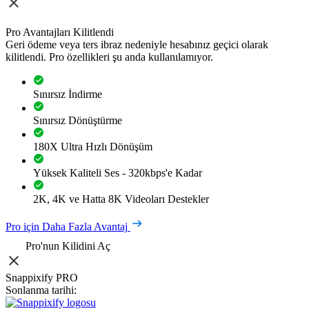
Pro Avantajları Kilitlendi
Geri ödeme veya ters ibraz nedeniyle hesabınız geçici olarak
kilitlendi. Pro özellikleri şu anda kullanılamıyor.
Sınırsız İndirme
Sınırsız Dönüştürme
180X Ultra Hızlı Dönüşüm
Yüksek Kaliteli Ses - 320kbps'e Kadar
2K, 4K ve Hatta 8K Videoları Destekler
Pro için Daha Fazla Avantaj
Pro'nun Kilidini Aç
Snappixify PRO
Sonlanma tarihi: