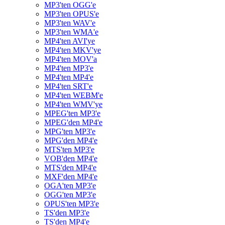
MP3'ten OGG'e
MP3'ten OPUS'e
MP3'ten WAV'e
MP3'ten WMA'e
MP4'ten AVI'ye
MP4'ten MKV'ye
MP4'ten MOV'a
MP4'ten MP3'e
MP4'ten MP4'e
MP4'ten SRT'e
MP4'ten WEBM'e
MP4'ten WMV'ye
MPEG'ten MP3'e
MPEG'den MP4'e
MPG'ten MP3'e
MPG'den MP4'e
MTS'ten MP3'e
VOB'den MP4'e
MTS'den MP4'e
MXF'den MP4'e
OGA'ten MP3'e
OGG'ten MP3'e
OPUS'ten MP3'e
TS'den MP3'e
TS'den MP4'e