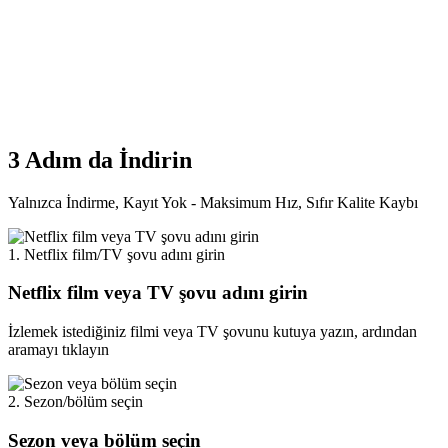
3 Adım
da İndirin
Yalnızca İndirme, Kayıt Yok - Maksimum Hız, Sıfır Kalite Kaybı
1. Netflix film/TV şovu adını girin
Netflix film veya TV şovu adını girin
İzlemek istediğiniz filmi veya TV şovunu kutuya yazın, ardından
aramayı tıklayın
2. Sezon/bölüm seçin
Sezon veya bölüm seçin