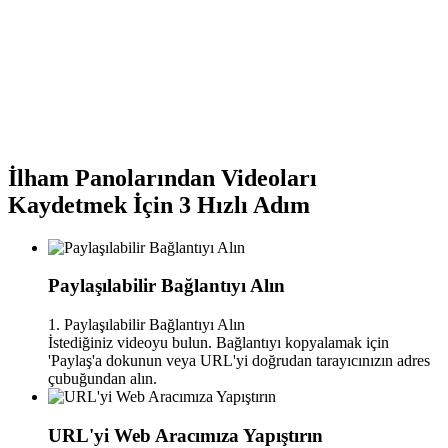
İlham Panolarından Videoları
Kaydetmek İçin 3 Hızlı Adım
Paylaşılabilir Bağlantıyı Alın
1. Paylaşılabilir Bağlantıyı Alın
İstediğiniz videoyu bulun. Bağlantıyı kopyalamak için
'Paylaş'a dokunun veya URL'yi doğrudan tarayıcınızın adres
çubuğundan alın.
URL'yi Web Aracımıza Yapıştırın