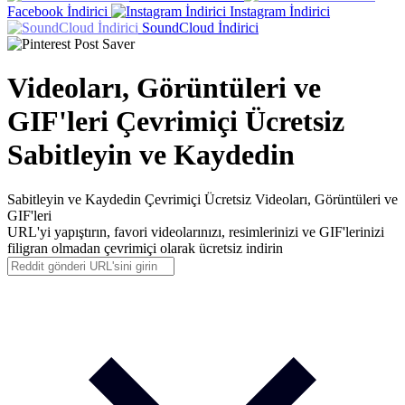
Facebook İndirici
Instagram İndirici
SoundCloud İndirici
Videoları, Görüntüleri ve
GIF'leri Çevrimiçi Ücretsiz
Sabitleyin ve Kaydedin
Sabitleyin ve Kaydedin
Çevrimiçi Ücretsiz Videoları, Görüntüleri ve
GIF'leri
URL'yi yapıştırın, favori videolarınızı, resimlerinizi ve GIF'lerinizi
filigran olmadan çevrimiçi olarak ücretsiz indirin