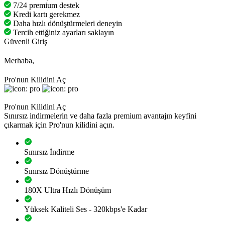
7/24 premium destek
Kredi kartı gerekmez
Daha hızlı dönüştürmeleri deneyin
Tercih ettiğiniz ayarları saklayın
Güvenli Giriş
Merhaba,
Pro'nun Kilidini Aç
Pro'nun Kilidini Aç
Sınırsız indirmelerin ve daha fazla premium avantajın keyfini
çıkarmak için Pro'nun kilidini açın.
Sınırsız İndirme
Sınırsız Dönüştürme
180X Ultra Hızlı Dönüşüm
Yüksek Kaliteli Ses - 320kbps'e Kadar