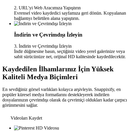
2. URL'yi Web Aracımıza Yapıştırın
Evrensel video kaydedici sayfamıza geri dönün. Kopyalanan
bağlantıyı belirtilen alana yapıştırın.
İndirin ve Çevrimdışı İzleyin
3. İndirin ve Çevrimdışı İzleyin
İndir düğmesine basın, seçtiğiniz video yerel galerinize veya
sabit sürücünüze net, orijinal HD kalitesinde kaydedilecektir.
Kaydedilen İlhamlarınız İçin Yüksek
Kaliteli Medya Biçimleri
En sevdiğiniz görsel varlıkları kolayca arşivleyin. Snappixify, en
popüler küresel medya formatlarını destekleyerek indirilen
dosyalarınızın çevrimdışı olarak da çevrimiçi oldukları kadar çarpıcı
görünmesini sağlar.
Videoları Kaydet