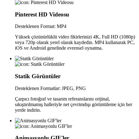
Pinterest HD Videosu
Desteklenen Format: MP4
Yüksek çözünürlüklü video fikirlerinizi 4K, Full HD (1080p)
veya 720p olarak yerel olarak kaydedin. MP4 kullanarak PC,
iOS ve Android genelinde evrensel oynatma.
Statik Görüntüler
Desteklenen Formatlar: JPEG, PNG
Çarpıcı fotoğraf ve tasarım referanslarını orijinal,
sıkıştırılmamış halleriyle net çevrimdışı görüntüleme için her
yerde indirin.
Animasyonlu GIF'ler