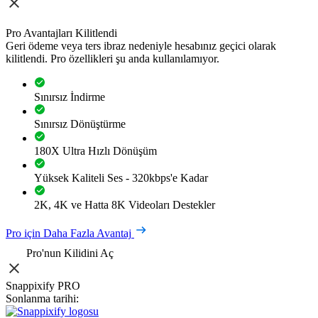
Pro Avantajları Kilitlendi
Geri ödeme veya ters ibraz nedeniyle hesabınız geçici olarak
kilitlendi. Pro özellikleri şu anda kullanılamıyor.
Sınırsız İndirme
Sınırsız Dönüştürme
180X Ultra Hızlı Dönüşüm
Yüksek Kaliteli Ses - 320kbps'e Kadar
2K, 4K ve Hatta 8K Videoları Destekler
Pro için Daha Fazla Avantaj
Pro'nun Kilidini Aç
Snappixify PRO
Sonlanma tarihi: