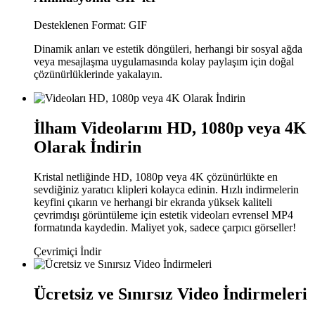
Desteklenen Format: GIF
Dinamik anları ve estetik döngüleri, herhangi bir sosyal ağda
veya mesajlaşma uygulamasında kolay paylaşım için doğal
çözünürlüklerinde yakalayın.
İlham Videolarını HD, 1080p veya 4K
Olarak İndirin
Kristal netliğinde HD, 1080p veya 4K çözünürlükte en
sevdiğiniz yaratıcı klipleri kolayca edinin. Hızlı indirmelerin
keyfini çıkarın ve herhangi bir ekranda yüksek kaliteli
çevrimdışı görüntüleme için estetik videoları evrensel MP4
formatında kaydedin. Maliyet yok, sadece çarpıcı görseller!
Çevrimiçi İndir
Ücretsiz ve Sınırsız Video İndirmeleri