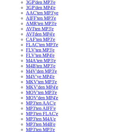
3GP'den MP3'e
3GP'den MP4'e
AAC'ten MP3'ye
AIFF'ten MP3'e
AMR'ten MP3'e
AVI'ten MP3'e
AVI'den MP4'e
CAF'ten MP3'e
FLAC'ten MP3'e
FLV'ten MP3'e
FLV'ten MP4'e
M4A'ten MP3'e
M4B'ten MP3'e
M4V'den MP3'e
M4V'ye MP4'e
MKV'ten MP3'e
MKV'den MP4'e
MOV'ten MP3'e
MOV'den MP4'e
MP3'ten AAC'e
MP3'ten AIFF'e
MP3'ten FLAC'e
MP3'ten M4A'e
MP3'ten M4B'e
MP3'ten MP3'e