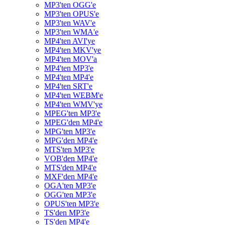
MP3'ten OGG'e
MP3'ten OPUS'e
MP3'ten WAV'e
MP3'ten WMA'e
MP4'ten AVI'ye
MP4'ten MKV'ye
MP4'ten MOV'a
MP4'ten MP3'e
MP4'ten MP4'e
MP4'ten SRT'e
MP4'ten WEBM'e
MP4'ten WMV'ye
MPEG'ten MP3'e
MPEG'den MP4'e
MPG'ten MP3'e
MPG'den MP4'e
MTS'ten MP3'e
VOB'den MP4'e
MTS'den MP4'e
MXF'den MP4'e
OGA'ten MP3'e
OGG'ten MP3'e
OPUS'ten MP3'e
TS'den MP3'e
TS'den MP4'e