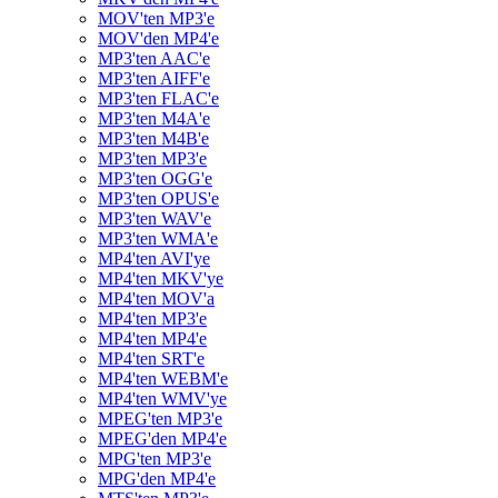
MOV'ten MP3'e
MOV'den MP4'e
MP3'ten AAC'e
MP3'ten AIFF'e
MP3'ten FLAC'e
MP3'ten M4A'e
MP3'ten M4B'e
MP3'ten MP3'e
MP3'ten OGG'e
MP3'ten OPUS'e
MP3'ten WAV'e
MP3'ten WMA'e
MP4'ten AVI'ye
MP4'ten MKV'ye
MP4'ten MOV'a
MP4'ten MP3'e
MP4'ten MP4'e
MP4'ten SRT'e
MP4'ten WEBM'e
MP4'ten WMV'ye
MPEG'ten MP3'e
MPEG'den MP4'e
MPG'ten MP3'e
MPG'den MP4'e