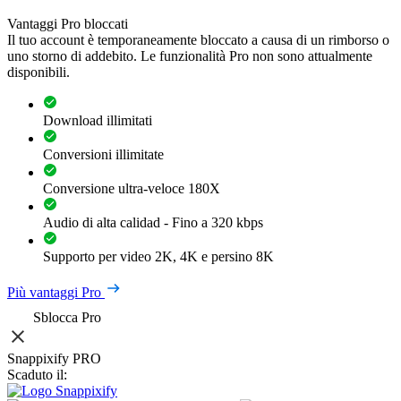
Vantaggi Pro bloccati
Il tuo account è temporaneamente bloccato a causa di un rimborso o
uno storno di addebito. Le funzionalità Pro non sono attualmente
disponibili.
Download illimitati
Conversioni illimitate
Conversione ultra-veloce 180X
Audio di alta calidad - Fino a 320 kbps
Supporto per video 2K, 4K e persino 8K
Più vantaggi Pro
Sblocca Pro
Snappixify PRO
Scaduto il: