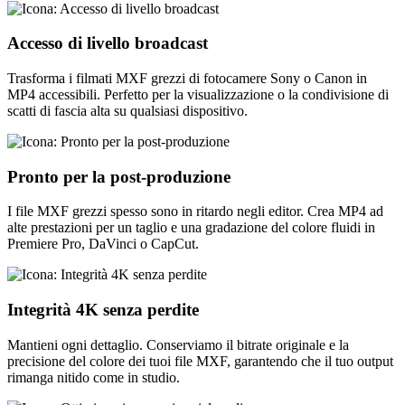
Accesso di livello broadcast
Trasforma i filmati MXF grezzi di fotocamere Sony o Canon in
MP4 accessibili. Perfetto per la visualizzazione o la condivisione di
scatti di fascia alta su qualsiasi dispositivo.
Pronto per la post-produzione
I file MXF grezzi spesso sono in ritardo negli editor. Crea MP4 ad
alte prestazioni per un taglio e una gradazione del colore fluidi in
Premiere Pro, DaVinci o CapCut.
Integrità 4K senza perdite
Mantieni ogni dettaglio. Conserviamo il bitrate originale e la
precisione del colore dei tuoi file MXF, garantendo che il tuo output
rimanga nitido come in studio.