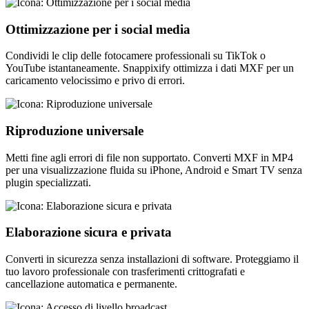
Ottimizzazione per i social media
Condividi le clip delle fotocamere professionali su TikTok o
YouTube istantaneamente. Snappixify ottimizza i dati MXF per un
caricamento velocissimo e privo di errori.
Riproduzione universale
Metti fine agli errori di file non supportato. Converti MXF in MP4
per una visualizzazione fluida su iPhone, Android e Smart TV senza
plugin specializzati.
Elaborazione sicura e privata
Converti in sicurezza senza installazioni di software. Proteggiamo il
tuo lavoro professionale con trasferimenti crittografati e
cancellazione automatica e permanente.