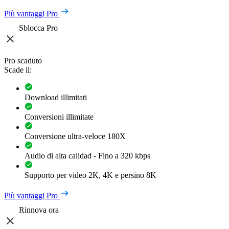
Più vantaggi Pro
Sblocca Pro
Pro scaduto
Scade il:
Download illimitati
Conversioni illimitate
Conversione ultra-veloce 180X
Audio di alta calidad - Fino a 320 kbps
Supporto per video 2K, 4K e persino 8K
Più vantaggi Pro
Rinnova ora