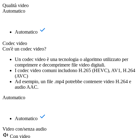
Qualità video
Automatico
Automatico
Codec video
Cos'è un codec video?
Un codec video è una tecnologia o algoritmo utilizzato per
comprimere e decomprimere file video digitali.
I codec video comuni includono H.265 (HEVC), AV1, H.264
(AVC)
Ad esempio, un file .mp4 potrebbe contenere video H.264 e
audio AAC.
Automatico
Automatico
Video con/senza audio
Con video