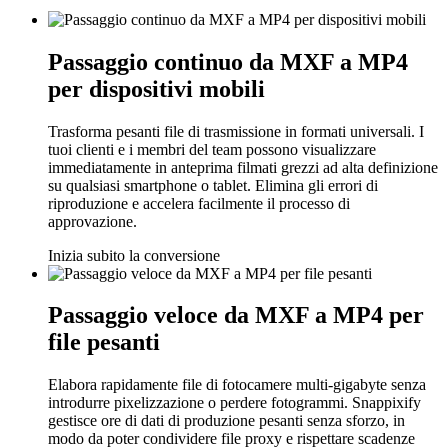
Passaggio continuo da MXF a MP4
per dispositivi mobili
Trasforma pesanti file di trasmissione in formati universali. I
tuoi clienti e i membri del team possono visualizzare
immediatamente in anteprima filmati grezzi ad alta definizione
su qualsiasi smartphone o tablet. Elimina gli errori di
riproduzione e accelera facilmente il processo di
approvazione.
Inizia subito la conversione
Passaggio veloce da MXF a MP4 per
file pesanti
Elabora rapidamente file di fotocamere multi-gigabyte senza
introdurre pixelizzazione o perdere fotogrammi. Snappixify
gestisce ore di dati di produzione pesanti senza sforzo, in
modo da poter condividere file proxy e rispettare scadenze