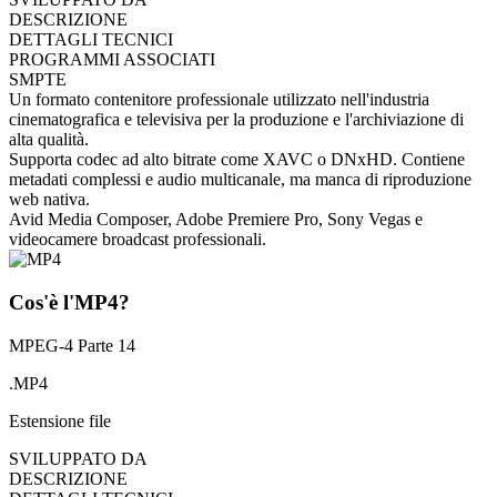
DESCRIZIONE
DETTAGLI TECNICI
PROGRAMMI ASSOCIATI
SMPTE
Un formato contenitore professionale utilizzato nell'industria
cinematografica e televisiva per la produzione e l'archiviazione di
alta qualità.
Supporta codec ad alto bitrate come XAVC o DNxHD. Contiene
metadati complessi e audio multicanale, ma manca di riproduzione
web nativa.
Avid Media Composer, Adobe Premiere Pro, Sony Vegas e
videocamere broadcast professionali.
Cos'è l'MP4?
MPEG-4 Parte 14
.MP4
Estensione file
SVILUPPATO DA
DESCRIZIONE