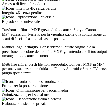
Accesso di livello broadcast
Integrità 4K senza perdite
Riproduzione universale
Trasforma i filmati MXF grezzi di fotocamere Sony o Canon in
MP4 accessibili. Perfetto per la visualizzazione o la condivisione di
scatti di fascia alta su qualsiasi dispositivo.
Mantieni ogni dettaglio. Conserviamo il bitrate originale e la
precisione del colore dei tuoi file MXF, garantendo che il tuo output
rimanga nitido come in studio.
Metti fine agli errori di file non supportato. Converti MXF in MP4
per una visualizzazione fluida su iPhone, Android e Smart TV senza
plugin specializzati.
Pronto per la post-produzione
Ottimizzazione per i social media
Elaborazione sicura e privata