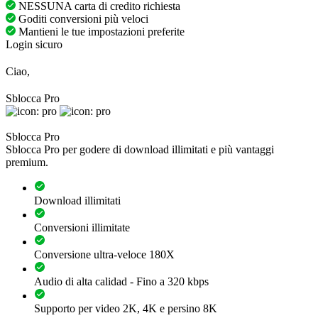
NESSUNA carta di credito richiesta
Goditi conversioni più veloci
Mantieni le tue impostazioni preferite
Login sicuro
Ciao,
Sblocca Pro
Sblocca Pro
Sblocca Pro per godere di download illimitati e più vantaggi
premium.
Download illimitati
Conversioni illimitate
Conversione ultra-veloce 180X
Audio di alta calidad - Fino a 320 kbps
Supporto per video 2K, 4K e persino 8K