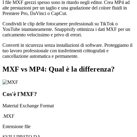
I file MXF grezzi spesso sono in ritardo negli editor. Crea MP4 ad
alte prestazioni per un taglio e una gradazione del colore fluidi in
Premiere Pro, DaVinci o CapCut.
Condividi le clip delle fotocamere professionali su TikTok o
YouTube istantaneamente. Snappixify ottimizza i dati MXF per un
caricamento velocissimo e privo di errori.
Converti in sicurezza senza installazioni di software. Proteggiamo il
tuo lavoro professionale con trasferimenti crittografati e
cancellazione automatica e permanente.
MXF vs MP4: Qual è la differenza?
Cos'è l'MXF?
Material Exchange Format
.MXF
Estensione file
SVILUPPATO DA