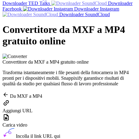
Downloader TED Talks
Downloader
Facebook
Downloader Instagram
Downloader SoundCloud
Convertitore da MXF a MP4
gratuito online
Convertitore da MXF a MP4 gratuito online
Trasforma istantaneamente i file pesanti della fotocamera in MP4
pronti per i dispositivi mobili. Snappixify garantisce risultati di
qualità da studio per qualsiasi flusso di lavoro professionale
Da MXF a MP4
Aggiungi URL
Carica video
Incolla il link URL qui