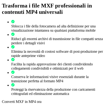
Trasforma i file MXF professionali in
contenuti MP4 universali
Sblocca i file della fotocamera ad alta definizione per una
visualizzazione istantanea su qualsiasi piattaforma mobile
Riduci gli enormi archivi di trasmissione in file compatti senza
perdere i dettagli visivi
Elimina la necessità di costosi software di post-produzione per
rapide anteprime video
Facilita la rapida approvazione dei clienti condividendo
collegamenti condivisibili e ottimizzati per il web
Conserva le informazioni visive essenziali durante la
transizione perfetta al formato MP4
Proteggi la riservatezza della produzione con caricamenti
crittografati ed eliminazione automatica
Converti MXF in MP4 ora