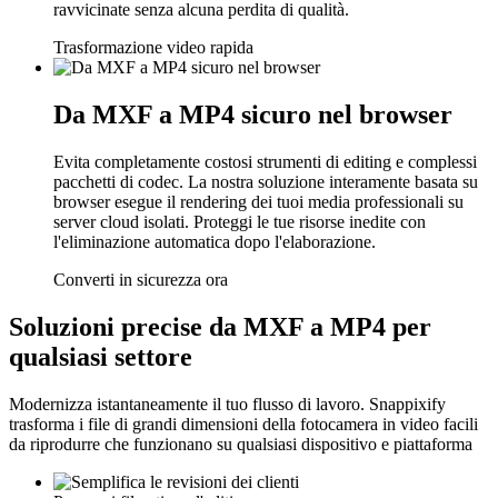
ravvicinate senza alcuna perdita di qualità.
Trasformazione video rapida
Da MXF a MP4 sicuro nel browser
Evita completamente costosi strumenti di editing e complessi
pacchetti di codec. La nostra soluzione interamente basata su
browser esegue il rendering dei tuoi media professionali su
server cloud isolati. Proteggi le tue risorse inedite con
l'eliminazione automatica dopo l'elaborazione.
Converti in sicurezza ora
Soluzioni precise da MXF a MP4 per
qualsiasi settore
Modernizza istantaneamente il tuo flusso di lavoro. Snappixify
trasforma i file di grandi dimensioni della fotocamera in video facili
da riprodurre che funzionano su qualsiasi dispositivo e piattaforma