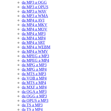
da MP3 a OGG
da MP3 a OPUS
da MP3 a WAV
da MP3 a WMA
da MP4 a AVI
da MP4 a MKV
da MP4 a MOV
da MP4 a MP3
da MP4 a MP4
da MP4 a SRT
da MP4 a WEBM
da MP4 a WMV
da MPEG a MP3
da MPEG a MP4
da MPG a MP3
da MPG a MP4
da MTS a MP3
da VOB a MP4
da MTS a MP4
da MXF a MP4
da OGA a MP3
da OGG a MP3
da OPUS a MP3
da TS a MP3
da TS a MP4