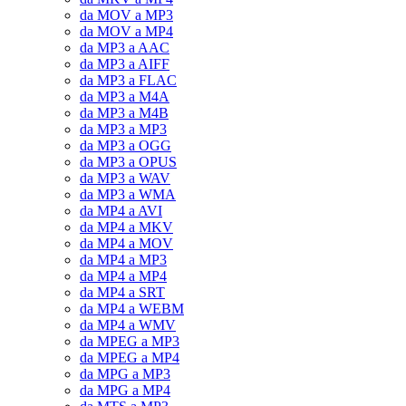
da MOV a MP3
da MOV a MP4
da MP3 a AAC
da MP3 a AIFF
da MP3 a FLAC
da MP3 a M4A
da MP3 a M4B
da MP3 a MP3
da MP3 a OGG
da MP3 a OPUS
da MP3 a WAV
da MP3 a WMA
da MP4 a AVI
da MP4 a MKV
da MP4 a MOV
da MP4 a MP3
da MP4 a MP4
da MP4 a SRT
da MP4 a WEBM
da MP4 a WMV
da MPEG a MP3
da MPEG a MP4
da MPG a MP3
da MPG a MP4