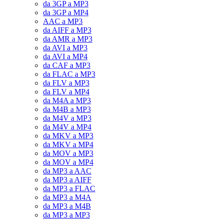
da 3GP a MP3
da 3GP a MP4
AAC a MP3
da AIFF a MP3
da AMR a MP3
da AVI a MP3
da AVI a MP4
da CAF a MP3
da FLAC a MP3
da FLV a MP3
da FLV a MP4
da M4A a MP3
da M4B a MP3
da M4V a MP3
da M4V a MP4
da MKV a MP3
da MKV a MP4
da MOV a MP3
da MOV a MP4
da MP3 a AAC
da MP3 a AIFF
da MP3 a FLAC
da MP3 a M4A
da MP3 a M4B
da MP3 a MP3