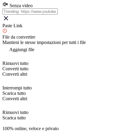
Senza video
Paste Link
File da convertire
Mantieni le stesse impostazioni per tutti i file
Aggiungi file
Rimuovi tutto
Converti tutto
Converti altri
Interrompi tutto
Scarica tutto
Converti altri
Rimuovi tutto
Scarica tutto
100% online, veloce e privato