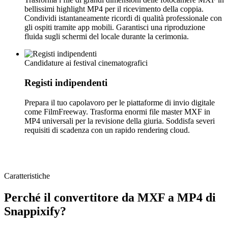
bellissimi highlight MP4 per il ricevimento della coppia.
Condividi istantaneamente ricordi di qualità professionale con
gli ospiti tramite app mobili. Garantisci una riproduzione
fluida sugli schermi del locale durante la cerimonia.
Candidature ai festival cinematografici
Registi indipendenti
Prepara il tuo capolavoro per le piattaforme di invio digitale
come FilmFreeway. Trasforma enormi file master MXF in
MP4 universali per la revisione della giuria. Soddisfa severi
requisiti di scadenza con un rapido rendering cloud.
Caratteristiche
Perché il convertitore da MXF a MP4 di
Snappixify?