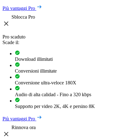
Più vantaggi Pro
Sblocca Pro
Pro scaduto
Scade il:
Download illimitati
Conversioni illimitate
Conversione ultra-veloce 180X
Audio di alta calidad - Fino a 320 kbps
Supporto per video 2K, 4K e persino 8K
Più vantaggi Pro
Rinnova ora