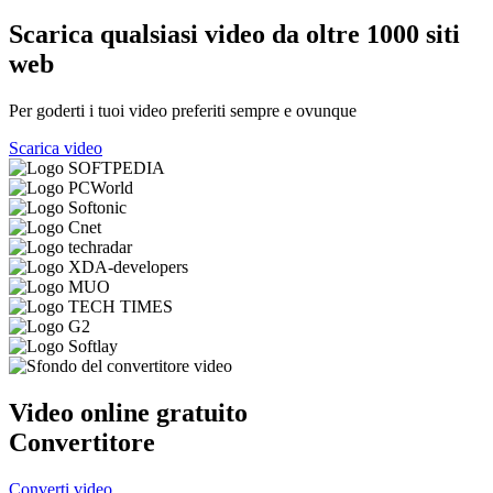
Scarica qualsiasi video da oltre 1000 siti
web
Per goderti i tuoi video preferiti sempre e ovunque
Scarica video
Video online gratuito
Convertitore
Converti video