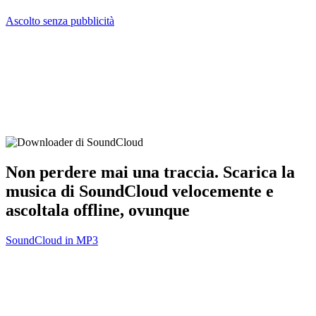
Ascolto senza pubblicità
Non perdere mai una traccia. Scarica la
musica di SoundCloud velocemente e
ascoltala offline, ovunque
SoundCloud in MP3