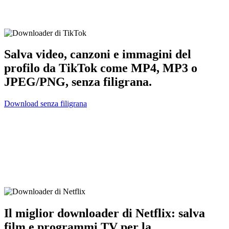
Salva video, canzoni e immagini del
profilo da TikTok come MP4, MP3 o
JPEG/PNG, senza filigrana.
Download senza filigrana
Il miglior downloader di Netflix: salva
film e programmi TV per la