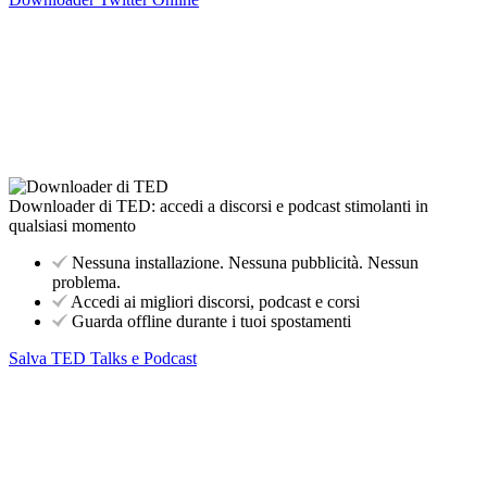
Downloader di TED: accedi a discorsi e podcast stimolanti in
qualsiasi momento
Nessuna installazione. Nessuna pubblicità. Nessun
problema.
Accedi ai migliori discorsi, podcast e corsi
Guarda offline durante i tuoi spostamenti
Salva TED Talks e Podcast