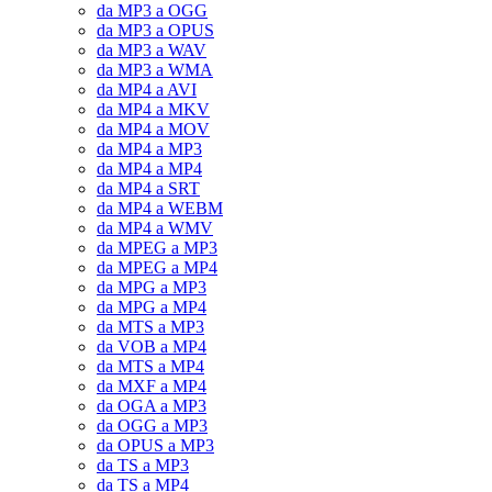
da MP3 a OGG
da MP3 a OPUS
da MP3 a WAV
da MP3 a WMA
da MP4 a AVI
da MP4 a MKV
da MP4 a MOV
da MP4 a MP3
da MP4 a MP4
da MP4 a SRT
da MP4 a WEBM
da MP4 a WMV
da MPEG a MP3
da MPEG a MP4
da MPG a MP3
da MPG a MP4
da MTS a MP3
da VOB a MP4
da MTS a MP4
da MXF a MP4
da OGA a MP3
da OGG a MP3
da OPUS a MP3
da TS a MP3
da TS a MP4