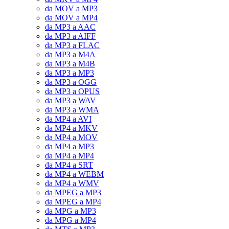
da MOV a MP3
da MOV a MP4
da MP3 a AAC
da MP3 a AIFF
da MP3 a FLAC
da MP3 a M4A
da MP3 a M4B
da MP3 a MP3
da MP3 a OGG
da MP3 a OPUS
da MP3 a WAV
da MP3 a WMA
da MP4 a AVI
da MP4 a MKV
da MP4 a MOV
da MP4 a MP3
da MP4 a MP4
da MP4 a SRT
da MP4 a WEBM
da MP4 a WMV
da MPEG a MP3
da MPEG a MP4
da MPG a MP3
da MPG a MP4