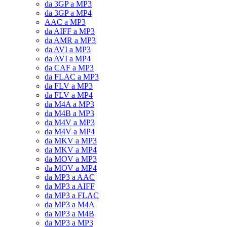
da 3GP a MP3
da 3GP a MP4
AAC a MP3
da AIFF a MP3
da AMR a MP3
da AVI a MP3
da AVI a MP4
da CAF a MP3
da FLAC a MP3
da FLV a MP3
da FLV a MP4
da M4A a MP3
da M4B a MP3
da M4V a MP3
da M4V a MP4
da MKV a MP3
da MKV a MP4
da MOV a MP3
da MOV a MP4
da MP3 a AAC
da MP3 a AIFF
da MP3 a FLAC
da MP3 a M4A
da MP3 a M4B
da MP3 a MP3