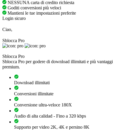
NESSUNA carta di credito richiesta
Goditi conversioni più veloci
Mantieni le tue impostazioni preferite
Login sicuro
Ciao,
Sblocca Pro
Sblocca Pro
Sblocca Pro per godere di download illimitati e più vantaggi
premium.
Download illimitati
Conversioni illimitate
Conversione ultra-veloce 180X
Audio di alta calidad - Fino a 320 kbps
Supporto per video 2K, 4K e persino 8K