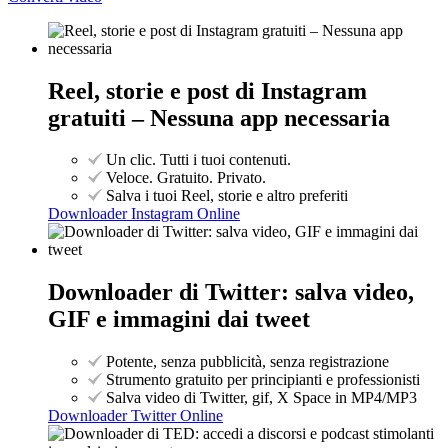
Reel, storie e post di Instagram
gratuiti – Nessuna app necessaria
Un clic. Tutti i tuoi contenuti.
Veloce. Gratuito. Privato.
Salva i tuoi Reel, storie e altro preferiti
Downloader Instagram Online
Downloader di Twitter: salva video,
GIF e immagini dai tweet
Potente, senza pubblicità, senza registrazione
Strumento gratuito per principianti e professionisti
Salva video di Twitter, gif, X Space in MP4/MP3
Downloader Twitter Online