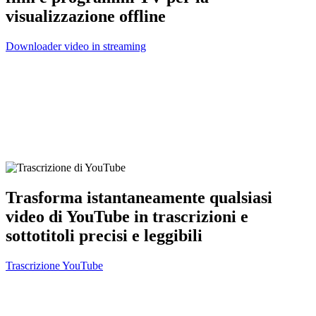
visualizzazione offline
Downloader video in streaming
Trasforma istantaneamente qualsiasi
video di YouTube in trascrizioni e
sottotitoli precisi e leggibili
Trascrizione YouTube