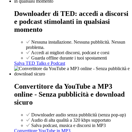
Downloader di TED: accedi a discorsi
e podcast stimolanti in qualsiasi
momento
Nessuna installazione. Nessuna pubblicità. Nessun
problema.
Accedi ai migliori discorsi, podcast e corsi
Guarda offline durante i tuoi spostamenti
Salva TED Talks e Podcast
Convertitore da YouTube a MP3
online - Senza pubblicità e download
sicuro
Downloader audio senza pubblicità (senza pop-up)
Audio di alta qualità a 320 kbps supportato
Salva podcast, musica e discorsi in MP3
Convertitore YouTube in MP3