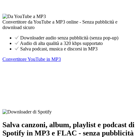
Convertitore da YouTube a MP3 online - Senza pubblicità e
download sicuro
Downloader audio senza pubblicità (senza pop-up)
Audio di alta qualità a 320 kbps supportato
Salva podcast, musica e discorsi in MP3
Convertitore YouTube in MP3
Salva canzoni, album, playlist e podcast di
Spotify in MP3 e FLAC - senza pubblicità