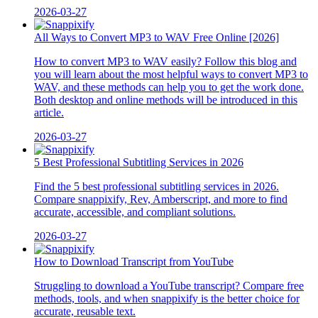
2026-03-27
All Ways to Convert MP3 to WAV Free Online [2026]
How to convert MP3 to WAV easily? Follow this blog and
you will learn about the most helpful ways to convert MP3 to
WAV, and these methods can help you to get the work done.
Both desktop and online methods will be introduced in this
article.
2026-03-27
5 Best Professional Subtitling Services in 2026
Find the 5 best professional subtitling services in 2026.
Compare snappixify, Rev, Amberscript, and more to find
accurate, accessible, and compliant solutions.
2026-03-27
How to Download Transcript from YouTube
Struggling to download a YouTube transcript? Compare free
methods, tools, and when snappixify is the better choice for
accurate, reusable text.