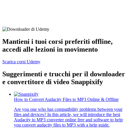
Mantieni i tuoi corsi preferiti offline,
accedi alle lezioni in movimento
Scarica corsi Udemy
Suggerimenti e trucchi per
il downloader
e convertitore di video Snappixify
How to Convert Audacity Files to MP3 Online & Offline
Are you one who has compatibility problems between your
files and devices? In this article, we will introduce the best
Audacity to MP3 converter online free and software to help
you convert audacity files to MP3 with a help guide.