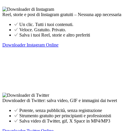
Reel, storie e post di Instagram gratuiti – Nessuna app necessaria
Un clic. Tutti i tuoi contenuti.
Veloce. Gratuito. Privato.
Salva i tuoi Reel, storie e altro preferiti
Downloader Instagram Online
Downloader di Twitter: salva video, GIF e immagini dai tweet
Potente, senza pubblicità, senza registrazione
Strumento gratuito per principianti e professionisti
Salva video di Twitter, gif, X Space in MP4/MP3
Downloader Twitter Online