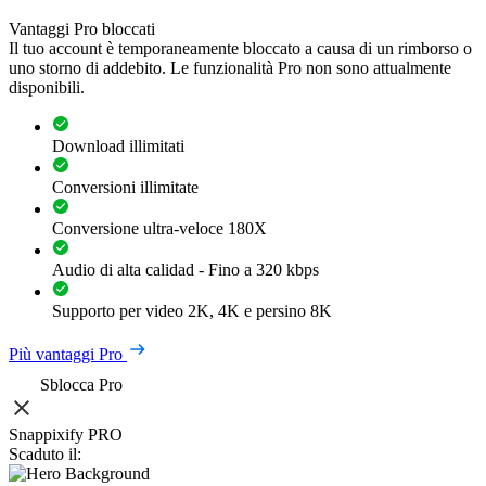
Vantaggi Pro bloccati
Il tuo account è temporaneamente bloccato a causa di un rimborso o
uno storno di addebito. Le funzionalità Pro non sono attualmente
disponibili.
Download illimitati
Conversioni illimitate
Conversione ultra-veloce 180X
Audio di alta calidad - Fino a 320 kbps
Supporto per video 2K, 4K e persino 8K
Più vantaggi Pro
Sblocca Pro
Snappixify PRO
Scaduto il: