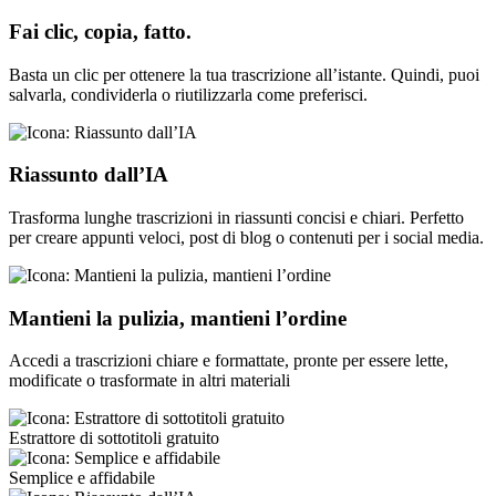
Fai clic, copia, fatto.
Basta un clic per ottenere la tua trascrizione all’istante. Quindi, puoi
salvarla, condividerla o riutilizzarla come preferisci.
Riassunto dall’IA
Trasforma lunghe trascrizioni in riassunti concisi e chiari. Perfetto
per creare appunti veloci, post di blog o contenuti per i social media.
Mantieni la pulizia, mantieni l’ordine
Accedi a trascrizioni chiare e formattate, pronte per essere lette,
modificate o trasformate in altri materiali
Estrattore di sottotitoli gratuito
Semplice e affidabile