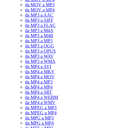
da MOV a MP3
da MOV a MP4
da MP3 a AAC
da MP3 a AIFF
da MP3 a FLAC
da MP3 a M4A
da MP3 a M4B
da MP3 a MP3
da MP3 a OGG
da MP3 a OPUS
da MP3 a WAV
da MP3 a WMA
da MP4 a AVI
da MP4 a MKV
da MP4 a MOV
da MP4 a MP3
da MP4 a MP4
da MP4 a SRT
da MP4 a WEBM
da MP4 a WMV
da MPEG a MP3
da MPEG a MP4
da MPG a MP3
da MPG a MP4