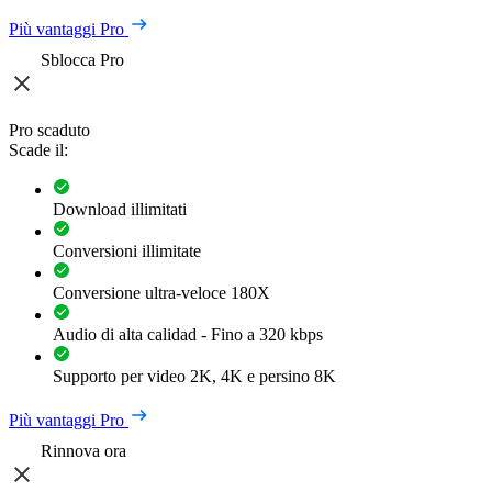
Più vantaggi Pro
Sblocca Pro
Pro scaduto
Scade il:
Download illimitati
Conversioni illimitate
Conversione ultra-veloce 180X
Audio di alta calidad - Fino a 320 kbps
Supporto per video 2K, 4K e persino 8K
Più vantaggi Pro
Rinnova ora