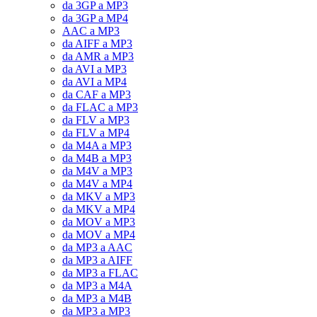
da 3GP a MP3
da 3GP a MP4
AAC a MP3
da AIFF a MP3
da AMR a MP3
da AVI a MP3
da AVI a MP4
da CAF a MP3
da FLAC a MP3
da FLV a MP3
da FLV a MP4
da M4A a MP3
da M4B a MP3
da M4V a MP3
da M4V a MP4
da MKV a MP3
da MKV a MP4
da MOV a MP3
da MOV a MP4
da MP3 a AAC
da MP3 a AIFF
da MP3 a FLAC
da MP3 a M4A
da MP3 a M4B
da MP3 a MP3