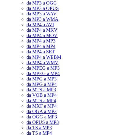
da MP3 a OGG
da MP3 a OPUS
da MP3 a WAV
da MP3 a WMA
da MP4 a AVI
da MP4 a MKV
da MP4 a MOV
da MP4 a MP3
da MP4 a MP4
da MP4 a SRT
da MP4 a WEBM
da MP4 a WMV
da MPEG a MP3
da MPEG a MP4
da MPG a MP3
da MPG a MP4
da MTS a MP3
da VOB a MP4
da MTS a MP4
da MXF a MP4
da OGA a MP3
da OGG a MP3
da OPUS a MP3
da TS a MP3
da TS a MP4