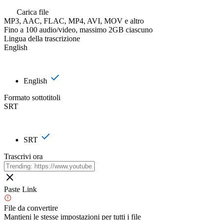
Carica file
MP3, AAC, FLAC, MP4, AVI, MOV e altro
Fino a 100 audio/video, massimo 2GB ciascuno
Lingua della trascrizione
English
English
Formato sottotitoli
SRT
SRT
Trascrivi ora
Paste Link
File da convertire
Mantieni le stesse impostazioni per tutti i file