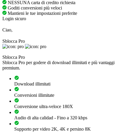
NESSUNA carta di credito richiesta
Goditi conversioni più veloci
Mantieni le tue impostazioni preferite
Login sicuro
Ciao,
Sblocca Pro
Sblocca Pro
Sblocca Pro per godere di download illimitati e più vantaggi
premium.
Download illimitati
Conversioni illimitate
Conversione ultra-veloce 180X
Audio di alta calidad - Fino a 320 kbps
Supporto per video 2K, 4K e persino 8K