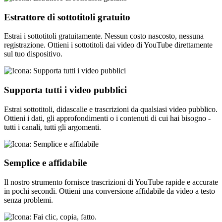
Estrattore di sottotitoli gratuito
Estrai i sottotitoli gratuitamente. Nessun costo nascosto, nessuna
registrazione. Ottieni i sottotitoli dai video di YouTube direttamente
sul tuo dispositivo.
Supporta tutti i video pubblici
Estrai sottotitoli, didascalie e trascrizioni da qualsiasi video pubblico.
Ottieni i dati, gli approfondimenti o i contenuti di cui hai bisogno -
tutti i canali, tutti gli argomenti.
Semplice e affidabile
Il nostro strumento fornisce trascrizioni di YouTube rapide e accurate
in pochi secondi. Ottieni una conversione affidabile da video a testo
senza problemi.