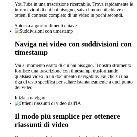
YouTube in una trascrizione ricercabile. Trova rapidamente le
informazioni di cui hai bisogno, salva i momenti chiave e
ottieni il contesto completo di un video in pochi secondi.
Sblocca approfondimenti chiave
Naviga nei video con suddivisioni con
timestamp
Vai al momento esatto di cui hai bisogno. Il nostro strumento
fornisce una trascrizione con timestamp, trasformando
qualsiasi video in un documento navigabile. Fai clic su una
riga di testo specifica per saltare istantaneamente a quel punto
del video.
Inizia a navigare
Il modo più semplice per ottenere
riassunti di video