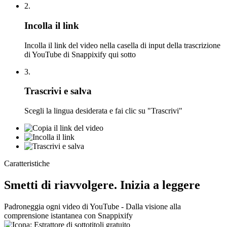
2.
Incolla il link
Incolla il link del video nella casella di input della trascrizione
di YouTube di Snappixify qui sotto
3.
Trascrivi e salva
Scegli la lingua desiderata e fai clic su "Trascrivi"
Caratteristiche
Smetti di riavvolgere. Inizia a leggere
Padroneggia ogni video di YouTube - Dalla visione alla
comprensione istantanea con Snappixify