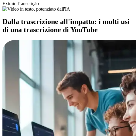
Extrair Transcrição
Dalla trascrizione all'impatto: i molti usi
di una trascrizione di YouTube