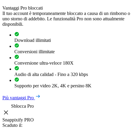
Vantaggi Pro bloccati
Il tuo account è temporaneamente bloccato a causa di un rimborso o
uno storno di addebito. Le funzionalità Pro non sono attualmente
disponibili.
Download illimitati
Conversioni illimitate
Conversione ultra-veloce 180X
Audio di alta calidad - Fino a 320 kbps
Supporto per video 2K, 4K e persino 8K
Più vantaggi Pro
Sblocca Pro
Snappixify PRO
Scaduto il: