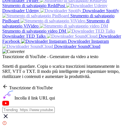
Downloader Twitter
Strumento di salvataggio ReddPost
Downloader Udemy
Downloader Spotify
Strumento di salvataggio
PinBoard
Strumento di
salvataggio ViVideo
Strumento di salvataggio video DM
Downloader TED Talks
Downloader
Facebook
Downloader Instagram
Downloader SoundCloud
Trascrizione di YouTube - Generatore da video a testo
Smetti di guardare. Copia o scarica trascrizioni istantaneamente in
SRT, VTT o TXT. Il modo più intelligente per risparmiare tempo,
riutilizzare i contenuti e aumentare la produttività.
Trascrizione di YouTube
Incolla il link URL qui