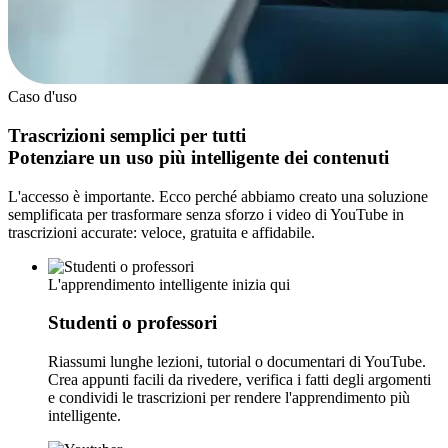
Caso d'uso
Trascrizioni semplici per tutti
Potenziare un uso più intelligente dei contenuti
L'accesso è importante. Ecco perché abbiamo creato una soluzione
semplificata per trasformare senza sforzo i video di YouTube in
trascrizioni accurate: veloce, gratuita e affidabile.
L'apprendimento intelligente inizia qui
Studenti o professori
Riassumi lunghe lezioni, tutorial o documentari di YouTube.
Crea appunti facili da rivedere, verifica i fatti degli argomenti
e condividi le trascrizioni per rendere l'apprendimento più
intelligente.