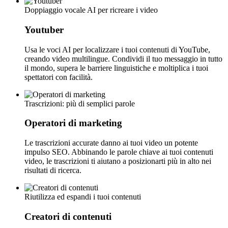
Doppiaggio vocale AI per ricreare i video
Youtuber
Usa le voci AI per localizzare i tuoi contenuti di YouTube,
creando video multilingue. Condividi il tuo messaggio in tutto
il mondo, supera le barriere linguistiche e moltiplica i tuoi
spettatori con facilità.
Trascrizioni: più di semplici parole
Operatori di marketing
Le trascrizioni accurate danno ai tuoi video un potente
impulso SEO. Abbinando le parole chiave ai tuoi contenuti
video, le trascrizioni ti aiutano a posizionarti più in alto nei
risultati di ricerca.
Riutilizza ed espandi i tuoi contenuti
Creatori di contenuti