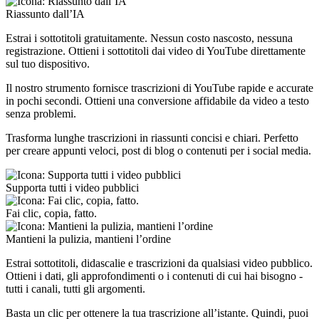
Riassunto dall’IA
Estrai i sottotitoli gratuitamente. Nessun costo nascosto, nessuna
registrazione. Ottieni i sottotitoli dai video di YouTube direttamente
sul tuo dispositivo.
Il nostro strumento fornisce trascrizioni di YouTube rapide e accurate
in pochi secondi. Ottieni una conversione affidabile da video a testo
senza problemi.
Trasforma lunghe trascrizioni in riassunti concisi e chiari. Perfetto
per creare appunti veloci, post di blog o contenuti per i social media.
Supporta tutti i video pubblici
Fai clic, copia, fatto.
Mantieni la pulizia, mantieni l’ordine
Estrai sottotitoli, didascalie e trascrizioni da qualsiasi video pubblico.
Ottieni i dati, gli approfondimenti o i contenuti di cui hai bisogno -
tutti i canali, tutti gli argomenti.
Basta un clic per ottenere la tua trascrizione all’istante. Quindi, puoi