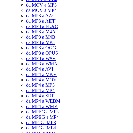
da MOV a MP3
da MOV a MP4
da MP3 a AAC
da MP3 a AIFF
da MP3 a FLAC
da MP3 a M4A
da MP3 a M4B
da MP3 a MP3
da MP3 a OGG
da MP3 a OPUS
da MP3 a WAV
da MP3 a WMA
da MP4 a AVI
da MP4 a MKV
da MP4 a MOV
da MP4 a MP3
da MP4 a MP4
da MP4 a SRT
da MP4 a WEBM
da MP4 a WMV
da MPEG a MP3
da MPEG a MP4
da MPG a MP3
da MPG a MP4