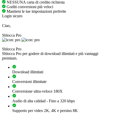
NESSUNA carta di credito richiesta
Goditi conversioni più veloci
Mantieni le tue impostazioni preferite
Login sicuro
Ciao,
Sblocca Pro
Sblocca Pro
Sblocca Pro per godere di download illimitati e più vantaggi
premium.
Download illimitati
Conversioni illimitate
Conversione ultra-veloce 180X
Audio di alta calidad - Fino a 320 kbps
Supporto per video 2K, 4K e persino 8K