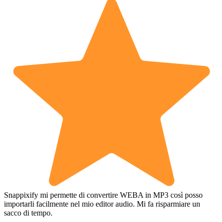
Snappixify mi permette di convertire WEBA in MP3 così posso
importarli facilmente nel mio editor audio. Mi fa risparmiare un
sacco di tempo.