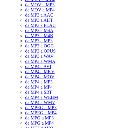
da MOV a MP3
da MOV a MP4
da MP3 a AAC
da MP3 a AIFF
da MP3 a FLAC
da MP3 a M4A
da MP3 a M4B
da MP3 a MP3
da MP3 a OGG
da MP3 a OPUS
da MP3 a WAV
da MP3 a WMA
da MP4 a AVI
da MP4 a MKV
da MP4 a MOV
da MP4 a MP3
da MP4 a MP4
da MP4 a SRT
da MP4 a WEBM
da MP4 a WMV
da MPEG a MP3
da MPEG a MP4
da MPG a MP3
da MPG a MP4