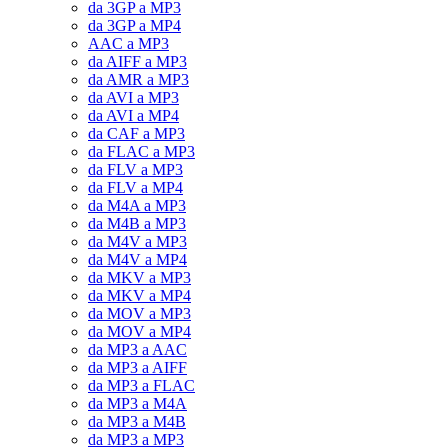
da 3GP a MP3
da 3GP a MP4
AAC a MP3
da AIFF a MP3
da AMR a MP3
da AVI a MP3
da AVI a MP4
da CAF a MP3
da FLAC a MP3
da FLV a MP3
da FLV a MP4
da M4A a MP3
da M4B a MP3
da M4V a MP3
da M4V a MP4
da MKV a MP3
da MKV a MP4
da MOV a MP3
da MOV a MP4
da MP3 a AAC
da MP3 a AIFF
da MP3 a FLAC
da MP3 a M4A
da MP3 a M4B
da MP3 a MP3