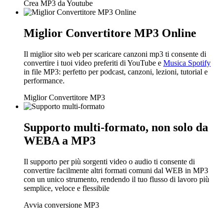
Crea MP3 da Youtube
Miglior Convertitore MP3 Online
Il miglior sito web per scaricare canzoni mp3 ti consente di
convertire i tuoi video preferiti di YouTube e
Musica Spotify
in file MP3: perfetto per podcast, canzoni, lezioni, tutorial e
performance.
Miglior Convertitore MP3
Supporto multi-formato, non solo da
WEBA a MP3
Il supporto per più sorgenti video o audio ti consente di
convertire facilmente altri formati comuni dal WEB in MP3
con un unico strumento, rendendo il tuo flusso di lavoro più
semplice, veloce e flessibile
Avvia conversione MP3