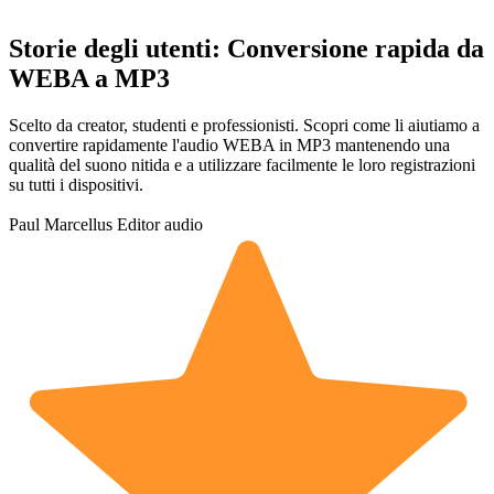
Storie degli utenti: Conversione rapida da
WEBA a MP3
Scelto da creator, studenti e professionisti. Scopri come li aiutiamo a
convertire rapidamente l'audio WEBA in MP3 mantenendo una
qualità del suono nitida e a utilizzare facilmente le loro registrazioni
su tutti i dispositivi.
Paul Marcellus
Editor audio