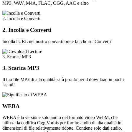
MP3, WAV, M4A, FLAC, OGG, AAC e altro
2. Incolla e Converti
2. Incolla e Converti
Incolla l'URL nel nostro convertitore e fai clic su 'Converti'
3. Scarica MP3
3. Scarica MP3
Il tuo file MP3 di alta qualità sarà pronto per il download in pochi
istanti!
WEBA
WEBA è la versione solo audio del formato video WebM, che
utilizza la codifica Ogg Vorbis per fornire audio di alta qualità in
dimensioni di file relativamente ridotte. Contiene solo dati audio,