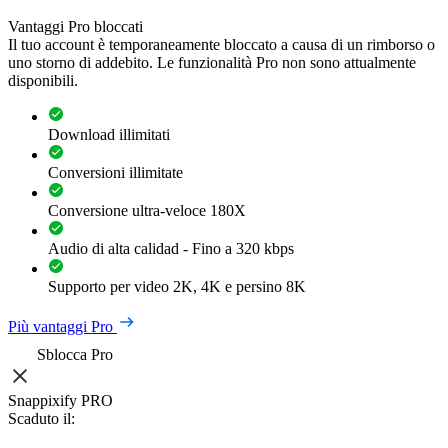
Vantaggi Pro bloccati
Il tuo account è temporaneamente bloccato a causa di un rimborso o
uno storno di addebito. Le funzionalità Pro non sono attualmente
disponibili.
Download illimitati
Conversioni illimitate
Conversione ultra-veloce 180X
Audio di alta calidad - Fino a 320 kbps
Supporto per video 2K, 4K e persino 8K
Più vantaggi Pro
Sblocca Pro
Snappixify PRO
Scaduto il: