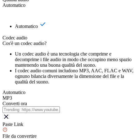
Automatico
Automatico
Codec audio
Cos'è un codec audio?
Un codec audio è una tecnologia che comprime e
decomprime i file audio in modo che occupino meno spazio
mantenendo una buona qualità del suono.
I codec audio comuni includono MP3, AAC, FLAC e WAV,
ognuno bilancia diversamente la dimensione del file e la
qualità del suono.
Automatico
MP3
Converti ora
Paste Link
File da convertire