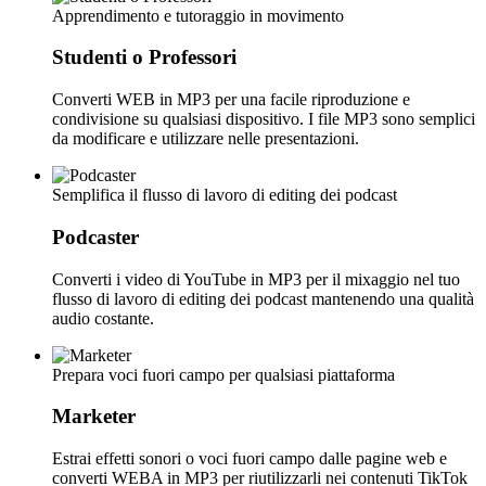
Apprendimento e tutoraggio in movimento
Studenti o Professori
Converti WEB in MP3 per una facile riproduzione e
condivisione su qualsiasi dispositivo. I file MP3 sono semplici
da modificare e utilizzare nelle presentazioni.
Semplifica il flusso di lavoro di editing dei podcast
Podcaster
Converti i video di YouTube in MP3 per il mixaggio nel tuo
flusso di lavoro di editing dei podcast mantenendo una qualità
audio costante.
Prepara voci fuori campo per qualsiasi piattaforma
Marketer
Estrai effetti sonori o voci fuori campo dalle pagine web e
converti WEBA in MP3 per riutilizzarli nei contenuti TikTok