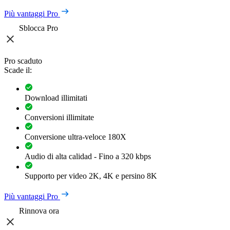
Più vantaggi Pro
Sblocca Pro
Pro scaduto
Scade il:
Download illimitati
Conversioni illimitate
Conversione ultra-veloce 180X
Audio di alta calidad - Fino a 320 kbps
Supporto per video 2K, 4K e persino 8K
Più vantaggi Pro
Rinnova ora