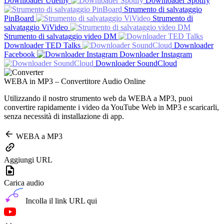
Downloader Udemy
Downloader Spotify
Strumento di salvataggio
PinBoard
Strumento di
salvataggio ViVideo
Strumento di salvataggio video DM
Downloader TED Talks
Downloader
Facebook
Downloader Instagram
Downloader SoundCloud
WEBA in MP3 – Convertitore Audio Online
Utilizzando il nostro strumento web da WEBA a MP3, puoi
convertire rapidamente i video da YouTube Web in MP3 e scaricarli,
senza necessità di installazione di app.
WEBA a MP3
Aggiungi URL
Carica audio
Incolla il link URL qui