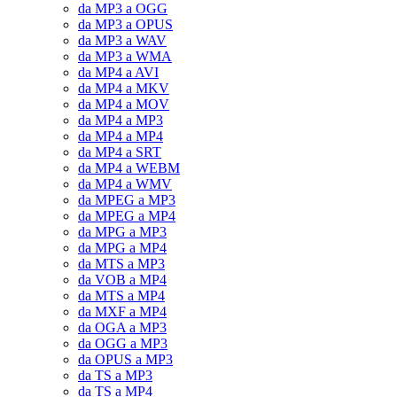
da MP3 a OGG
da MP3 a OPUS
da MP3 a WAV
da MP3 a WMA
da MP4 a AVI
da MP4 a MKV
da MP4 a MOV
da MP4 a MP3
da MP4 a MP4
da MP4 a SRT
da MP4 a WEBM
da MP4 a WMV
da MPEG a MP3
da MPEG a MP4
da MPG a MP3
da MPG a MP4
da MTS a MP3
da VOB a MP4
da MTS a MP4
da MXF a MP4
da OGA a MP3
da OGG a MP3
da OPUS a MP3
da TS a MP3
da TS a MP4