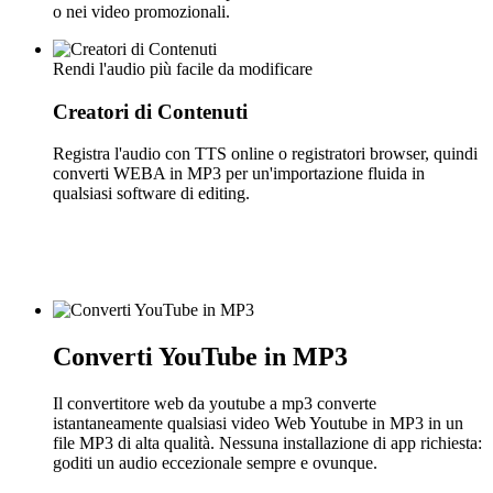
o nei video promozionali.
Rendi l'audio più facile da modificare
Creatori di Contenuti
Registra l'audio con TTS online o registratori browser, quindi
converti WEBA in MP3 per un'importazione fluida in
qualsiasi software di editing.
Converti YouTube in MP3
Il convertitore web da youtube a mp3 converte
istantaneamente qualsiasi video Web Youtube in MP3 in un
file MP3 di alta qualità. Nessuna installazione di app richiesta:
goditi un audio eccezionale sempre e ovunque.