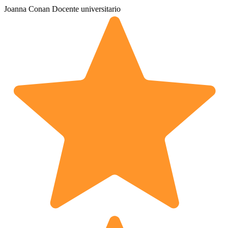
Joanna Conan
Docente universitario