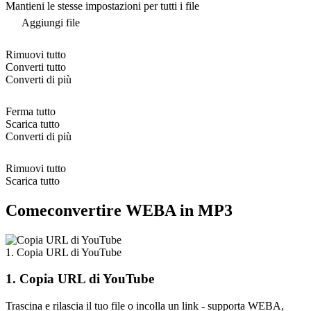
Mantieni le stesse impostazioni per tutti i file
Aggiungi file
Rimuovi tutto
Converti tutto
Converti di più
Ferma tutto
Scarica tutto
Converti di più
Rimuovi tutto
Scarica tutto
Comeconvertire WEBA in MP3
1. Copia URL di YouTube
1. Copia URL di YouTube
Trascina e rilascia il tuo file o incolla un link - supporta WEBA,