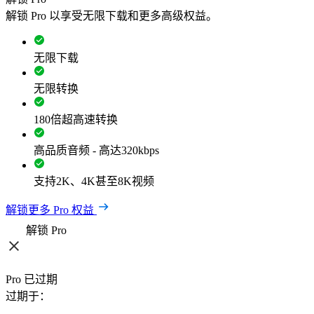
解锁 Pro 以享受无限下载和更多高级权益。
无限下载
无限转换
180倍超高速转换
高品质音频 - 高达320kbps
支持2K、4K甚至8K视频
解锁更多 Pro 权益
解锁 Pro
Pro 已过期
过期于：