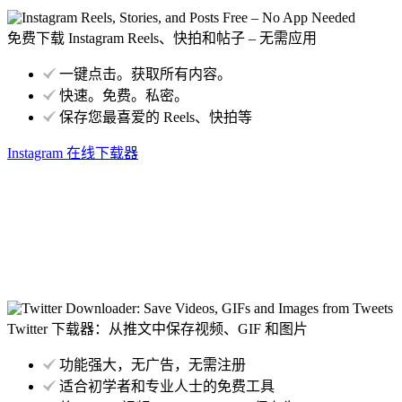
免费下载 Instagram Reels、快拍和帖子 – 无需应用
一键点击。获取所有内容。
快速。免费。私密。
保存您最喜爱的 Reels、快拍等
Instagram 在线下载器
Twitter 下载器：从推文中保存视频、GIF 和图片
功能强大，无广告，无需注册
适合初学者和专业人士的免费工具