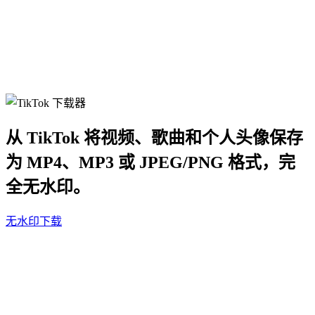
从 TikTok 将视频、歌曲和个人头像保存
为 MP4、MP3 或 JPEG/PNG 格式，完
全无水印。
无水印下载