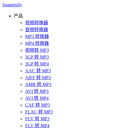
Snappixify
产品
视频转换器
音频转换器
MP3 转换器
MP4 转换器
视频转 MP3
3GP 转 MP3
3GP 转 MP4
AAC 转 MP3
AIFF 转 MP3
AMR 转 MP3
AVI 转 MP3
AVI 转 MP4
CAF 转 MP3
FLAC 转 MP3
FLV 转 MP3
FLV 转 MP4