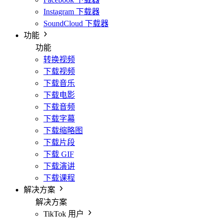
Instagram 下载器
SoundCloud 下载器
功能
功能
转换视频
下载视频
下载音乐
下载电影
下载音频
下载字幕
下载缩略图
下载片段
下载 GIF
下载演讲
下载课程
解决方案
解决方案
TikTok 用户