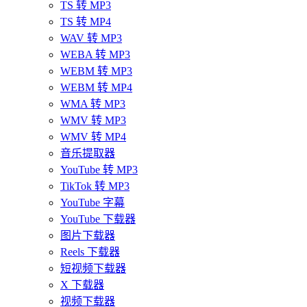
TS 转 MP3
TS 转 MP4
WAV 转 MP3
WEBA 转 MP3
WEBM 转 MP3
WEBM 转 MP4
WMA 转 MP3
WMV 转 MP3
WMV 转 MP4
音乐提取器
YouTube 转 MP3
TikTok 转 MP3
YouTube 字幕
YouTube 下载器
图片下载器
Reels 下载器
短视频下载器
X 下载器
视频下载器