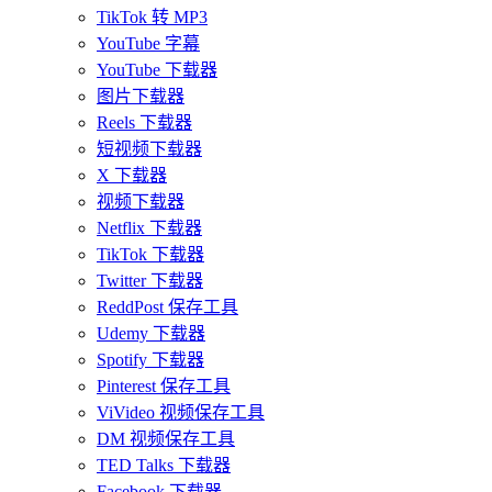
TikTok 转 MP3
YouTube 字幕
YouTube 下载器
图片下载器
Reels 下载器
短视频下载器
X 下载器
视频下载器
Netflix 下载器
TikTok 下载器
Twitter 下载器
ReddPost 保存工具
Udemy 下载器
Spotify 下载器
Pinterest 保存工具
ViVideo 视频保存工具
DM 视频保存工具
TED Talks 下载器
Facebook 下载器