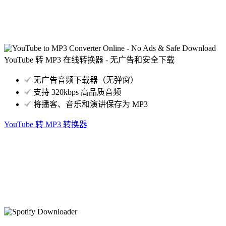
YouTube 转 MP3 在线转换器 - 无广告和安全下载
无广告音频下载器（无弹窗）
支持 320kbps 高品质音频
将播客、音乐和演讲保存为 MP3
YouTube 转 MP3 转换器