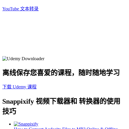
YouTube 文本转录
离线保存您喜爱的课程，随时随地学习
下载 Udemy 课程
Snappixify 视频下载器和
转换器的使用
技巧