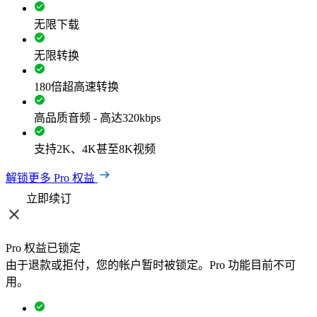
无限下载
无限转换
180倍超高速转换
高品质音频 - 高达320kbps
支持2K、4K甚至8K视频
解锁更多 Pro 权益
立即续订
Pro 权益已锁定
由于退款或拒付，您的帐户暂时被锁定。Pro 功能目前不可
用。