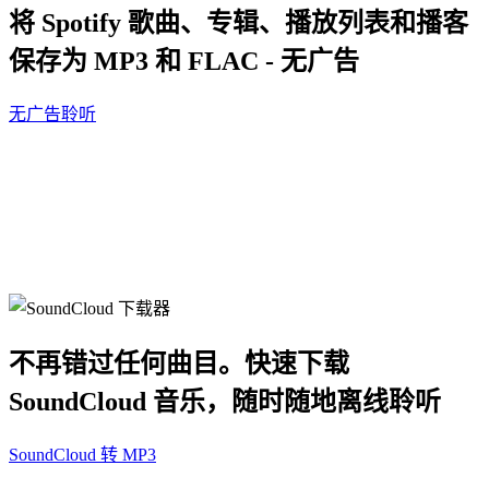
将 Spotify 歌曲、专辑、播放列表和播客
保存为 MP3 和 FLAC - 无广告
无广告聆听
不再错过任何曲目。快速下载
SoundCloud 音乐，随时随地离线聆听
SoundCloud 转 MP3