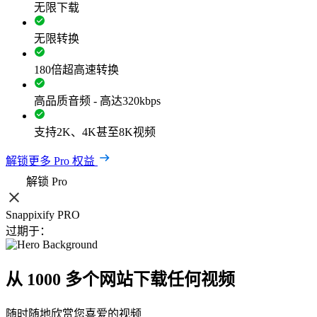
无限下载
无限转换
180倍超高速转换
高品质音频 - 高达320kbps
支持2K、4K甚至8K视频
解锁更多 Pro 权益
解锁 Pro
Snappixify PRO
过期于：
从 1000 多个网站下载任何视频
随时随地欣赏您喜爱的视频