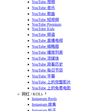
YouTube 视频
YouTube 音乐
YouTube 歌曲
YouTube 短视频
YouTube Premium
YouTube Kids
YouTube 频道
YouTube 直播电视
YouTube 缩略图
YouTube 播放列表
YouTube 流媒体
YouTube 观看历史
YouTube 每日节目
YouTube 字幕
YouTube 上的完整影片
YouTube 上的免费电影
网红 / KOLs
Instagram Reels
Instagram 故事
Instagram 帖子