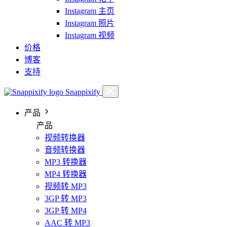
Instagram 主页
Instagram 照片
Instagram 视频
价格
博客
支持
Snappixify
产品
产品
视频转换器
音频转换器
MP3 转换器
MP4 转换器
视频转 MP3
3GP 转 MP3
3GP 转 MP4
AAC 转 MP3