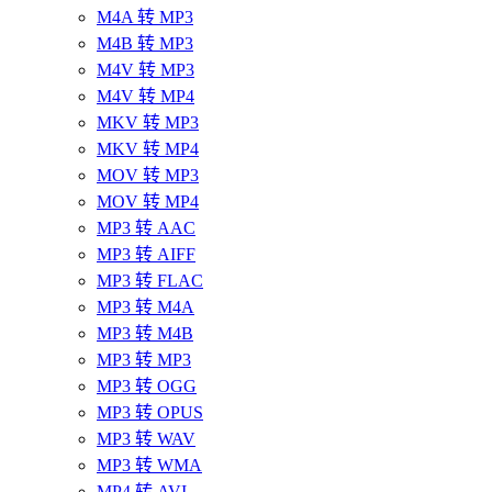
M4A 转 MP3
M4B 转 MP3
M4V 转 MP3
M4V 转 MP4
MKV 转 MP3
MKV 转 MP4
MOV 转 MP3
MOV 转 MP4
MP3 转 AAC
MP3 转 AIFF
MP3 转 FLAC
MP3 转 M4A
MP3 转 M4B
MP3 转 MP3
MP3 转 OGG
MP3 转 OPUS
MP3 转 WAV
MP3 转 WMA
MP4 转 AVI