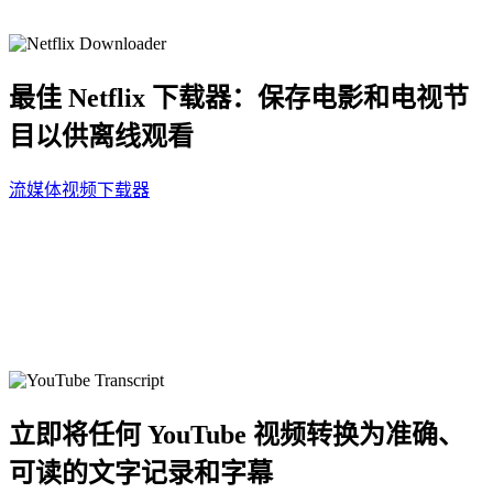
最佳 Netflix 下载器：保存电影和电视节
目以供离线观看
流媒体视频下载器
立即将任何 YouTube 视频转换为准确、
可读的文字记录和字幕