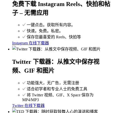
免费下载 Instagram Reels、快拍和帖
子 – 无需应用
一键点击。获取所有内容。
快速。免费。私密。
保存您最喜爱的 Reels、快拍等
Instagram 在线下载器
Twitter 下载器：从推文中保存视
频、GIF 和图片
功能强大，无广告，无需注册
适合初学者和专业人士的免费工具
将 Twitter 视频、GIF、X Space 保存为
MP4/MP3
Twitter 在线下载器