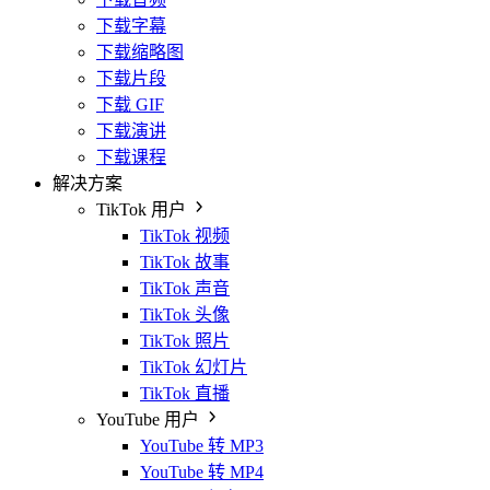
下载字幕
下载缩略图
下载片段
下载 GIF
下载演讲
下载课程
解决方案
TikTok 用户
TikTok 视频
TikTok 故事
TikTok 声音
TikTok 头像
TikTok 照片
TikTok 幻灯片
TikTok 直播
YouTube 用户
YouTube 转 MP3
YouTube 转 MP4