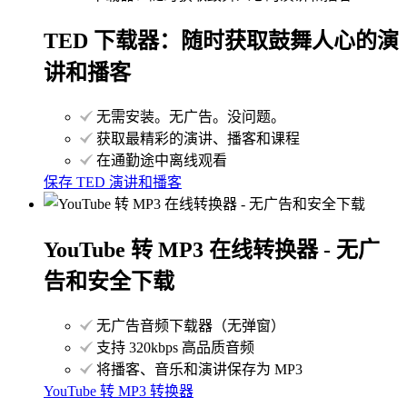
TED 下载器：随时获取鼓舞人心的演
讲和播客
无需安装。无广告。没问题。
获取最精彩的演讲、播客和课程
在通勤途中离线观看
保存 TED 演讲和播客
YouTube 转 MP3 在线转换器 - 无广
告和安全下载
无广告音频下载器（无弹窗）
支持 320kbps 高品质音频
将播客、音乐和演讲保存为 MP3
YouTube 转 MP3 转换器