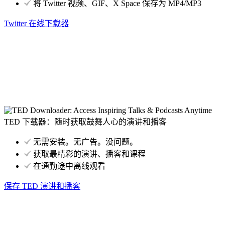
将 Twitter 视频、GIF、X Space 保存为 MP4/MP3
Twitter 在线下载器
TED 下载器：随时获取鼓舞人心的演讲和播客
无需安装。无广告。没问题。
获取最精彩的演讲、播客和课程
在通勤途中离线观看
保存 TED 演讲和播客