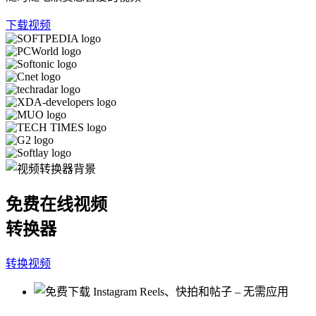
下载视频
免费在线视频
转换器
转换视频