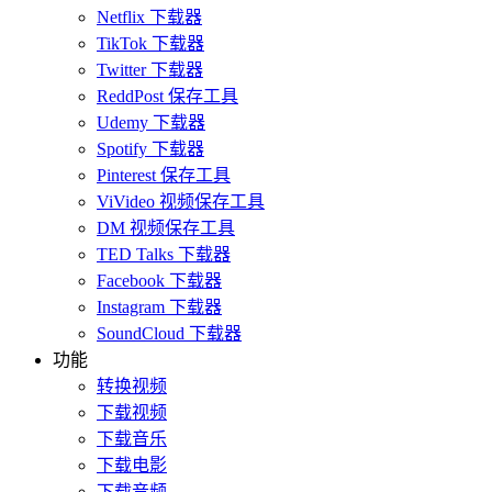
Netflix 下载器
TikTok 下载器
Twitter 下载器
ReddPost 保存工具
Udemy 下载器
Spotify 下载器
Pinterest 保存工具
ViVideo 视频保存工具
DM 视频保存工具
TED Talks 下载器
Facebook 下载器
Instagram 下载器
SoundCloud 下载器
功能
转换视频
下载视频
下载音乐
下载电影
下载音频