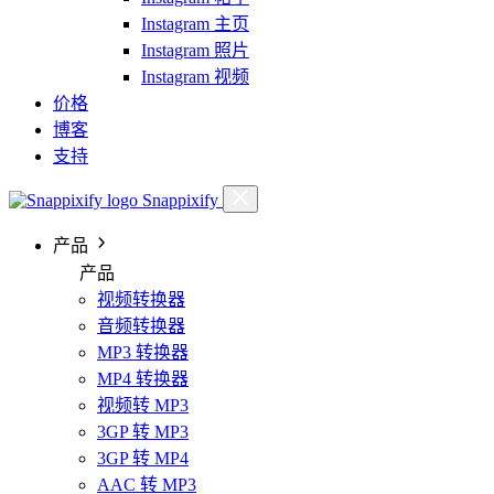
Instagram 主页
Instagram 照片
Instagram 视频
价格
博客
支持
Snappixify
产品
产品
视频转换器
音频转换器
MP3 转换器
MP4 转换器
视频转 MP3
3GP 转 MP3
3GP 转 MP4
AAC 转 MP3