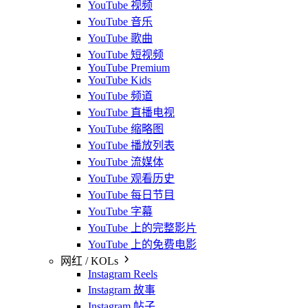
YouTube 视频
YouTube 音乐
YouTube 歌曲
YouTube 短视频
YouTube Premium
YouTube Kids
YouTube 频道
YouTube 直播电视
YouTube 缩略图
YouTube 播放列表
YouTube 流媒体
YouTube 观看历史
YouTube 每日节目
YouTube 字幕
YouTube 上的完整影片
YouTube 上的免费电影
网红 / KOLs
Instagram Reels
Instagram 故事
Instagram 帖子