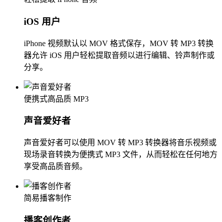
iOS 用户
iPhone 视频默认以 MOV 格式保存，MOV 转 MP3 转换
器允许 iOS 用户轻松提取音频以进行编辑、铃声制作或
分享。
便携式高品质 MP3
声音爱好者
声音爱好者可以使用 MOV 转 MP3 转换器将音乐视频或
现场录音转换为便携式 MP3 文件，从而轻松在任何地方
享受高品质音频。
简易播客制作
播客创作者