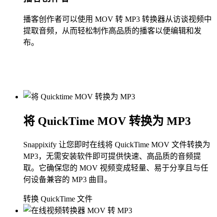
播客创作者可以使用 MOV 转 MP3 转换器从访谈视频中
提取音频，从而轻松制作高品质的播客以便编辑和发
布。
将 QuickTime MOV 转换为 MP3
Snappixify 让您即时在线将 QuickTime MOV 文件转换为
MP3，无需安装软件即可提供快速、高品质的音频提
取。它确保您的 MOV 视频变成轻量、易于分享且与任
何设备兼容的 MP3 曲目。
转换 QuickTime 文件