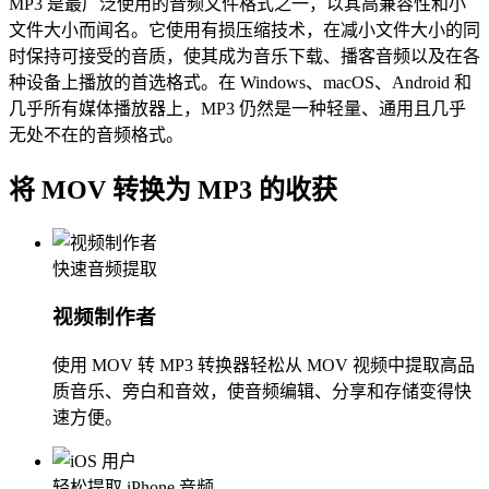
MP3 是最广泛使用的音频文件格式之一，以其高兼容性和小
文件大小而闻名。它使用有损压缩技术，在减小文件大小的同
时保持可接受的音质，使其成为音乐下载、播客音频以及在各
种设备上播放的首选格式。在 Windows、macOS、Android 和
几乎所有媒体播放器上，MP3 仍然是一种轻量、通用且几乎
无处不在的音频格式。
将 MOV 转换为 MP3 的收获
快速音频提取
视频制作者
使用 MOV 转 MP3 转换器轻松从 MOV 视频中提取高品
质音乐、旁白和音效，使音频编辑、分享和存储变得快
速方便。
轻松提取 iPhone 音频