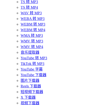
TS 转 MP3
TS 转 MP4
WAV 转 MP3
WEBA 转 MP3
WEBM 转 MP3
WEBM 转 MP4
WMA 转 MP3
WMV 转 MP3
WMV 转 MP4
音乐提取器
YouTube 转 MP3
TikTok 转 MP3
YouTube 字幕
YouTube 下载器
图片下载器
Reels 下载器
短视频下载器
X 下载器
视频下载器