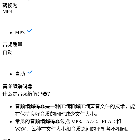
转换为
MP3
MP3
音频质量
自动
自动
音频编解码器
什么是音频编解码器？
音频编解码器是一种压缩和解压缩声音文件的技术，能
在保持良好音质的同时减少文件大小。
常见的音频编解码器包括 MP3、AAC、FLAC 和
WAV，每种在文件大小和音质之间的平衡各不相同。