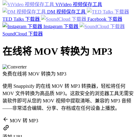
ViVideo 视频保存工具
DM 视频保存工具
TED Talks 下载器
Facebook 下载器
Instagram 下载器
SoundCloud 下载器
在线将 MOV 转换为 MP3
免费在线将 MOV 转换为 MP3
使用 Snappixify 的在线 MOV 转 MP3 转换器，轻松将任何
MOV 文件转换为高品质 MP3。这款安全的浏览器工具无需安
装软件即可从您的 MOV 视频中提取清晰、兼容的 MP3 音频
——非常适合编辑、分享、存档或在任何设备上播放。
MOV 转 MP3
添加 URL