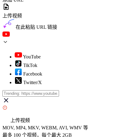
上传视频
在此粘贴 URL 链接
YouTube
TikTok
Facebook
Twitter/X
上传视频
MOV, MP4, MKV, WEBM, AVI, WMV 等
最多 100 个视频，每个最大 2GB