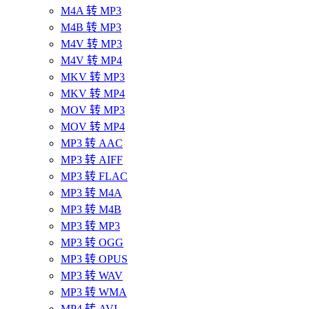
M4A 转 MP3
M4B 转 MP3
M4V 转 MP3
M4V 转 MP4
MKV 转 MP3
MKV 转 MP4
MOV 转 MP3
MOV 转 MP4
MP3 转 AAC
MP3 转 AIFF
MP3 转 FLAC
MP3 转 M4A
MP3 转 M4B
MP3 转 MP3
MP3 转 OGG
MP3 转 OPUS
MP3 转 WAV
MP3 转 WMA
MP4 转 AVI