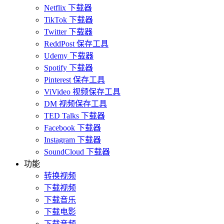
Netflix 下载器
TikTok 下载器
Twitter 下载器
ReddPost 保存工具
Udemy 下载器
Spotify 下载器
Pinterest 保存工具
ViVideo 视频保存工具
DM 视频保存工具
TED Talks 下载器
Facebook 下载器
Instagram 下载器
SoundCloud 下载器
功能
转换视频
下载视频
下载音乐
下载电影
下载音频