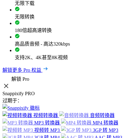
无限下载
无限转换
180倍超高速转换
高品质音频 - 高达320kbps
支持2K、4K甚至8K视频
解锁更多 Pro 权益
解锁 Pro
Snappixify PRO
过期于：
视频转换器
音频转换器
MP3 转换器
MP4 转换器
视频转 MP3
3GP 转 MP3
3GP 转 MP4
AAC 转 MP3