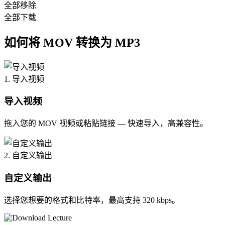
全部移除
全部下载
如何将 MOV 转换为 MP3
1. 导入视频
导入视频
拖入您的 MOV 视频或粘贴链接 — 快速导入，高兼容性。
2. 自定义输出
自定义输出
选择您想要的格式和比特率，最高支持 320 kbps。