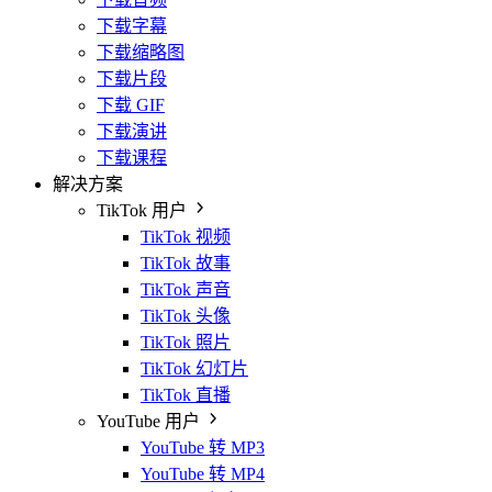
下载字幕
下载缩略图
下载片段
下载 GIF
下载演讲
下载课程
解决方案
TikTok 用户
TikTok 视频
TikTok 故事
TikTok 声音
TikTok 头像
TikTok 照片
TikTok 幻灯片
TikTok 直播
YouTube 用户
YouTube 转 MP3
YouTube 转 MP4