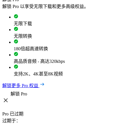
解锁 Pro 以享受无限下载和更多高级权益。
无限下载
无限转换
180倍超高速转换
高品质音频 - 高达320kbps
支持2K、4K甚至8K视频
解锁更多 Pro 权益
解锁 Pro
Pro 已过期
过期于：