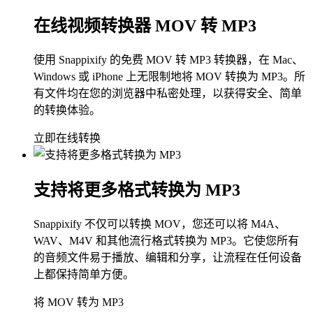
在线视频转换器 MOV 转 MP3
使用 Snappixify 的免费 MOV 转 MP3 转换器，在 Mac、
Windows 或 iPhone 上无限制地将 MOV 转换为 MP3。所
有文件均在您的浏览器中私密处理，以获得安全、简单
的转换体验。
立即在线转换
支持将更多格式转换为 MP3
Snappixify 不仅可以转换 MOV，您还可以将 M4A、
WAV、M4V 和其他流行格式转换为 MP3。它使您所有
的音频文件易于播放、编辑和分享，让流程在任何设备
上都保持简单方便。
将 MOV 转为 MP3