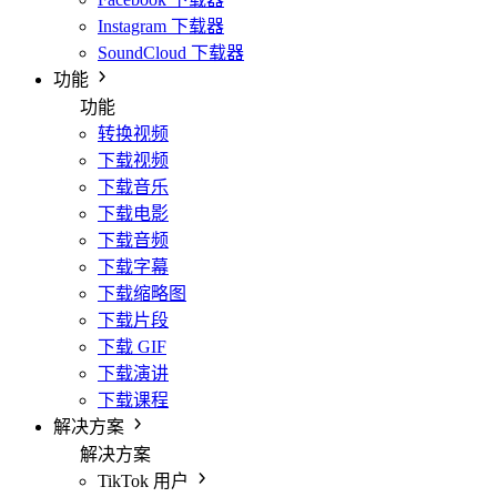
Instagram 下载器
SoundCloud 下载器
功能
功能
转换视频
下载视频
下载音乐
下载电影
下载音频
下载字幕
下载缩略图
下载片段
下载 GIF
下载演讲
下载课程
解决方案
解决方案
TikTok 用户