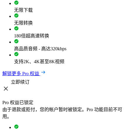
无限下载
无限转换
180倍超高速转换
高品质音频 - 高达320kbps
支持2K、4K甚至8K视频
解锁更多 Pro 权益
立即续订
Pro 权益已锁定
由于退款或拒付，您的帐户暂时被锁定。Pro 功能目前不可
用。