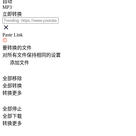
自动
MP3
立即转换
Paste Link
要转换的文件
对所有文件保持相同的设置
添加文件
全部移除
全部转换
转换更多
全部停止
全部下载
转换更多