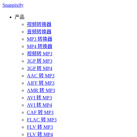
Snappixify
产品
视频转换器
音频转换器
MP3 转换器
MP4 转换器
视频转 MP3
3GP 转 MP3
3GP 转 MP4
AAC 转 MP3
AIFF 转 MP3
AMR 转 MP3
AVI 转 MP3
AVI 转 MP4
CAF 转 MP3
FLAC 转 MP3
FLV 转 MP3
FLV 转 MP4