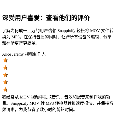
深受用户喜爱：查看他们的评价
了解为何成千上万的用户信赖 Snappixify 轻松将 MOV 文件转
换为 MP3，在保持音质的同时，让跨所有设备的编辑、分享
和存储变得更简单。
Alice Jeremy
视频制作人
我经常从 MOV 视频中提取音乐、音效和配音来制作我的项
目。Snappixify MOV 转 MP3 转换器转换速度很快，并保持音
频清晰，为我节省了数小时的剪辑时间。