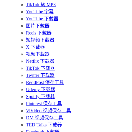
TikTok 转 MP3
YouTube 字幕
YouTube 下载器
图片下载器
Reels 下载器
短视频下载器
X 下载器
视频下载器
Netflix 下载器
TikTok 下载器
Twitter 下载器
ReddPost 保存工具
Udemy 下载器
Spotify 下载器
Pinterest 保存工具
ViVideo 视频保存工具
DM 视频保存工具
TED Talks 下载器
Facebook 下载器