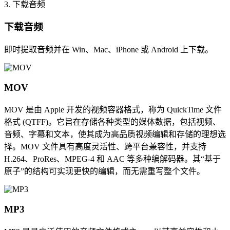
3. 下载音频
下载音频
即时提取音频并在 Win、Mac、iPhone 或 Android 上下载。
MOV
MOV 是由 Apple 开发的视频容器格式，称为 QuickTime 文件
格式 (QTFF)。它旨在存储各种类型的媒体数据，包括视频、
音频、字幕和文本，使其成为高品质视频编辑和存储的理想选
择。MOV 文件具有高度灵活性、跨平台兼容性，并支持
H.264、ProRes、MPEG-4 和 AAC 等多种编解码器。其“基于
原子”的结构可实现更快的编辑，而无需重写整个文件。
MP3