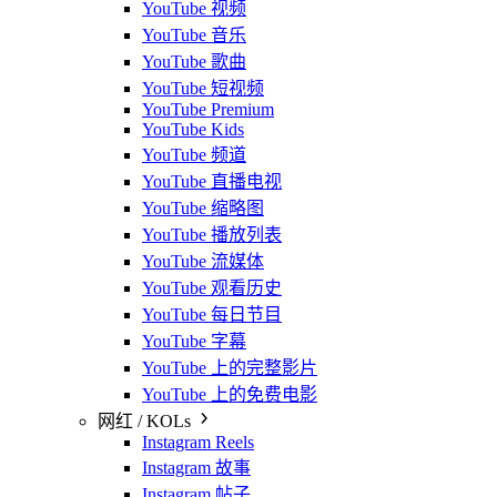
YouTube 视频
YouTube 音乐
YouTube 歌曲
YouTube 短视频
YouTube Premium
YouTube Kids
YouTube 频道
YouTube 直播电视
YouTube 缩略图
YouTube 播放列表
YouTube 流媒体
YouTube 观看历史
YouTube 每日节目
YouTube 字幕
YouTube 上的完整影片
YouTube 上的免费电影
网红 / KOLs
Instagram Reels
Instagram 故事
Instagram 帖子