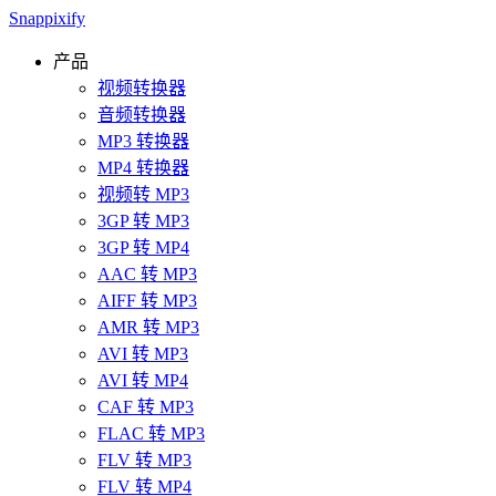
Snappixify
产品
视频转换器
音频转换器
MP3 转换器
MP4 转换器
视频转 MP3
3GP 转 MP3
3GP 转 MP4
AAC 转 MP3
AIFF 转 MP3
AMR 转 MP3
AVI 转 MP3
AVI 转 MP4
CAF 转 MP3
FLAC 转 MP3
FLV 转 MP3
FLV 转 MP4