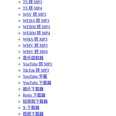
TS 转 MP3
TS 转 MP4
WAV 转 MP3
WEBA 转 MP3
WEBM 转 MP3
WEBM 转 MP4
WMA 转 MP3
WMV 转 MP3
WMV 转 MP4
音乐提取器
YouTube 转 MP3
TikTok 转 MP3
YouTube 字幕
YouTube 下载器
图片下载器
Reels 下载器
短视频下载器
X 下载器
视频下载器