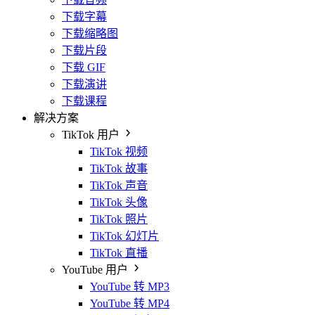
下载字幕
下载缩略图
下载片段
下载 GIF
下载演讲
下载课程
解决方案
TikTok 用户
TikTok 视频
TikTok 故事
TikTok 声音
TikTok 头像
TikTok 照片
TikTok 幻灯片
TikTok 直播
YouTube 用户
YouTube 转 MP3
YouTube 转 MP4