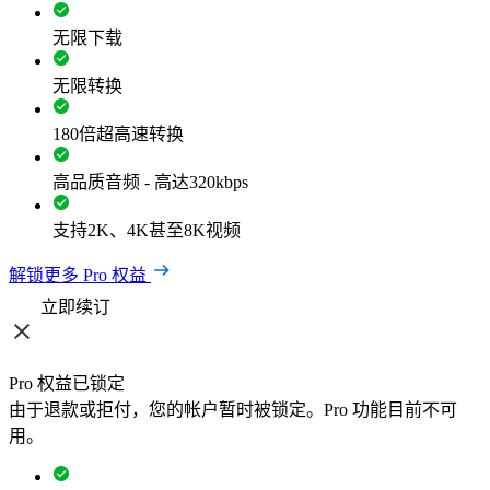
无限下载
无限转换
180倍超高速转换
高品质音频 - 高达320kbps
支持2K、4K甚至8K视频
解锁更多 Pro 权益
立即续订
Pro 权益已锁定
由于退款或拒付，您的帐户暂时被锁定。Pro 功能目前不可
用。