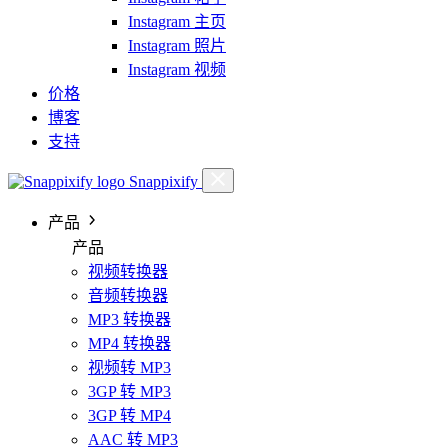
Instagram 主页
Instagram 照片
Instagram 视频
价格
博客
支持
Snappixify
产品
产品
视频转换器
音频转换器
MP3 转换器
MP4 转换器
视频转 MP3
3GP 转 MP3
3GP 转 MP4
AAC 转 MP3