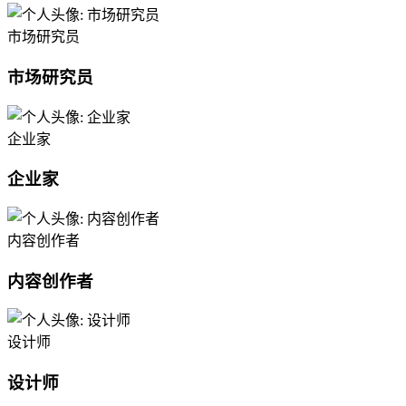
市场研究员
市场研究员
企业家
企业家
内容创作者
内容创作者
设计师
设计师