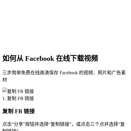
如何
从 Facebook 在线下载视频
三步简单免费在线高清保存 Facebook 的视频、照片和广告素
材
1. 复制 FB 链接
复制 FB 链接
点击“分享”按钮并选择“复制链接”，或点击三个点并选择“复