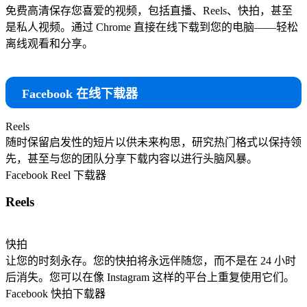
免费高清保存您喜爱的视频，包括直播、Reels、快拍，甚至
是私人视频。通过 Chrome 直接在线下载到您的电脑——轻松
离线观看和分享。
Facebook 在线下载器
Reels
随时保留启发性的短片以供未来构思，研究热门格式以保持领
先，甚至与您的团队分享下载内容以进行头脑风暴。
Facebook Reel 下载器
Reels
快拍
让您的时刻永存。您的快拍将永远伴随您，而不是在 24 小时
后消失。您可以在像 Instagram 这样的平台上重复使用它们。
Facebook 快拍下载器