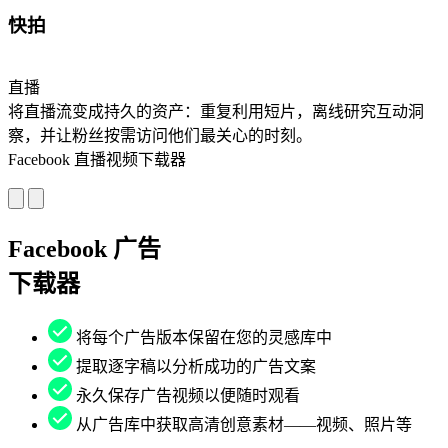
快拍
直播
将直播流变成持久的资产：重复利用短片，离线研究互动洞
察，并让粉丝按需访问他们最关心的时刻。
Facebook 直播视频下载器
Facebook 广告
下载器
将每个广告版本保留在您的灵感库中
提取逐字稿以分析成功的广告文案
永久保存广告视频以便随时观看
从广告库中获取高清创意素材——视频、照片等