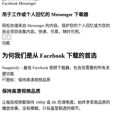
Facebook Messenger
用于工作或个人回忆的 Messenger 下载器
轻松存储来自 Messenger 的内容。保护您的个人回忆或为您的
商业项目收集内容。快速、可靠，随时可用。
功能
为何我们是从 Facebook 下载的首选
Snappixify – 最佳 Facebook 视频下载器，包含您需要的所有关
键功能
保持高清视频品质
让每段视频都保持 1080p 或 4K 的清晰度。始终享受高品质的
播放效果。没有模糊，只有晶莹剔透的细节。