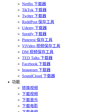
Netflix 下载器
TikTok 下载器
Twitter 下载器
ReddPost 保存工具
Udemy 下载器
Spotify 下载器
Pinterest 保存工具
ViVideo 视频保存工具
DM 视频保存工具
TED Talks 下载器
Facebook 下载器
Instagram 下载器
SoundCloud 下载器
功能
转换视频
下载视频
下载音乐
下载电影
下载音频