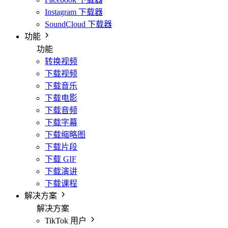
Instagram 下载器
SoundCloud 下载器
功能
功能
转换视频
下载视频
下载音乐
下载电影
下载音频
下载字幕
下载缩略图
下载片段
下载 GIF
下载演讲
下载课程
解决方案
解决方案
TikTok 用户