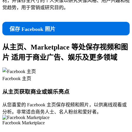
材，并保存全尺寸的个人头像以研究头像风格、用户兴趣和视
觉趋势，用于营销或研究目的。
保存 Facebook 照片
从主页、Marketplace 等处保存视频和图
片
适用于商业广告、娱乐及更多领域
Facebook 主页
从主页获取商业或娱乐亮点
从您喜爱的 Facebook 主页保存视频和照片，以供离线观看或
分析。非常适合商务人士、名人粉丝和爱好者。
Facebook Marketplace