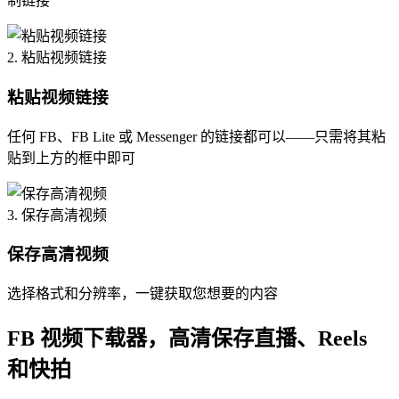
制链接”
2. 粘贴视频链接
粘贴视频链接
任何 FB、FB Lite 或 Messenger 的链接都可以——只需将其粘
贴到上方的框中即可
3. 保存高清视频
保存高清视频
选择格式和分辨率，一键获取您想要的内容
FB 视频下载器，高清保存直播、Reels
和快拍