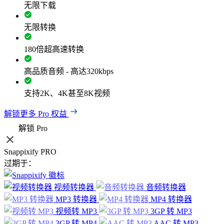
无限下载
无限转换
180倍超高速转换
高品质音频 - 高达320kbps
支持2K、4K甚至8K视频
解锁更多 Pro 权益
解锁 Pro
Snappixify PRO
过期于：
视频转换器
音频转换器
MP3 转换器
MP4 转换器
视频转 MP3
3GP 转 MP3
3GP 转 MP4
AAC 转 MP3