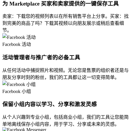
为 Marketplace 买家和卖家提供的一键保存工具
卖家：下载您的视频列表以在所有销售平台上分享。买家：找
到完美的商品了吗？下载其视频以向朋友展示或稍后查看细
节。
Facebook 活动
活动管理者与推广者的必备工具
从任何活动中捕捉照片和视频。无论您是售票的组织者还是与
朋友分享时刻的粉丝，我们的工具都让这一切变得简单。
Facebook 小组
保留小组内容以学习、分享和激发灵感
从个人兴趣到专业小组，包括商业小组，我们的工具让您能简
单地离线保存小组内容，用于学习、分享或未来的灵感。