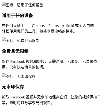
适用于任何设备
在任何设备上——Chrome、iPhone、Android 或个人电脑——
轻松使用我们的工具。随处享受流畅的性能。
免费且无限制
保存 Facebook 视频和照片，无需注册、无限制、无隐藏费
用。只有快速简单的访问。
无水印保存
抓取 Facebook 视频并无水印地保存它们，让您的视频保持干
净，随时可以分享或离线观看。