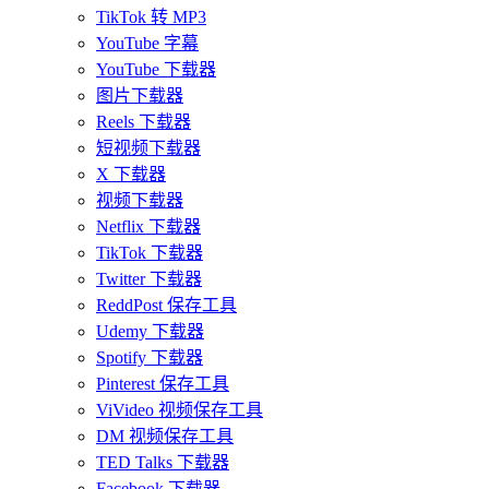
TikTok 转 MP3
YouTube 字幕
YouTube 下载器
图片下载器
Reels 下载器
短视频下载器
X 下载器
视频下载器
Netflix 下载器
TikTok 下载器
Twitter 下载器
ReddPost 保存工具
Udemy 下载器
Spotify 下载器
Pinterest 保存工具
ViVideo 视频保存工具
DM 视频保存工具
TED Talks 下载器
Facebook 下载器