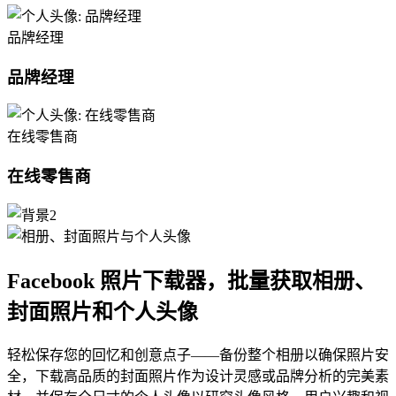
品牌经理
品牌经理
在线零售商
在线零售商
Facebook 照片下载器，批量获取相册、
封面照片和个人头像
轻松保存您的回忆和创意点子——备份整个相册以确保照片安
全，下载高品质的封面照片作为设计灵感或品牌分析的完美素