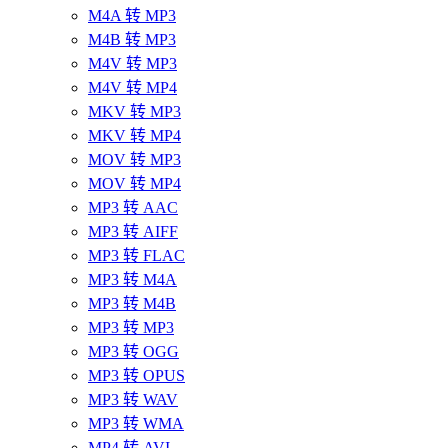
M4A 转 MP3
M4B 转 MP3
M4V 转 MP3
M4V 转 MP4
MKV 转 MP3
MKV 转 MP4
MOV 转 MP3
MOV 转 MP4
MP3 转 AAC
MP3 转 AIFF
MP3 转 FLAC
MP3 转 M4A
MP3 转 M4B
MP3 转 MP3
MP3 转 OGG
MP3 转 OPUS
MP3 转 WAV
MP3 转 WMA
MP4 转 AVI