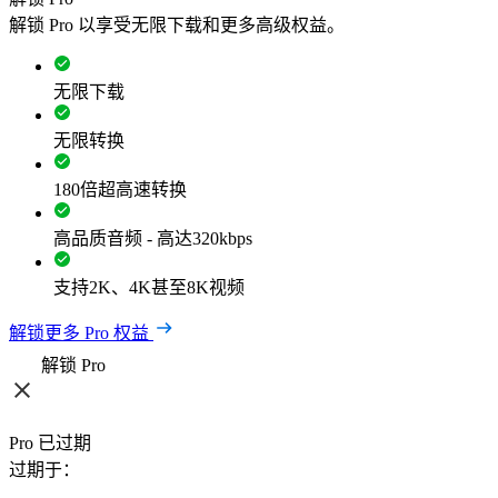
解锁 Pro 以享受无限下载和更多高级权益。
无限下载
无限转换
180倍超高速转换
高品质音频 - 高达320kbps
支持2K、4K甚至8K视频
解锁更多 Pro 权益
解锁 Pro
Pro 已过期
过期于：