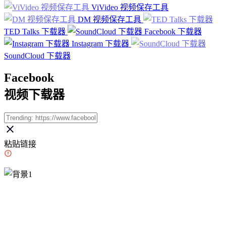
ViVideo 视频保存工具
DM 视频保存工具
TED Talks 下载器
Facebook 下载器
Instagram 下载器
SoundCloud 下载器
Facebook
视频下载器
粘贴链接