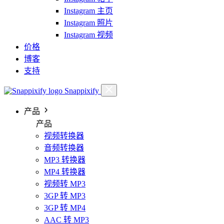
Instagram 主页
Instagram 照片
Instagram 视频
价格
博客
支持
Snappixify
产品
产品
视频转换器
音频转换器
MP3 转换器
MP4 转换器
视频转 MP3
3GP 转 MP3
3GP 转 MP4
AAC 转 MP3