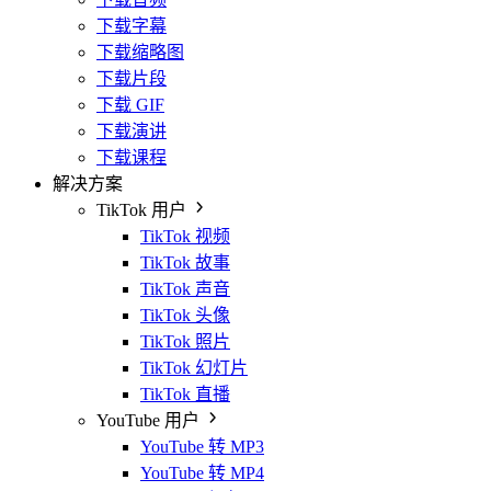
下载字幕
下载缩略图
下载片段
下载 GIF
下载演讲
下载课程
解决方案
TikTok 用户
TikTok 视频
TikTok 故事
TikTok 声音
TikTok 头像
TikTok 照片
TikTok 幻灯片
TikTok 直播
YouTube 用户
YouTube 转 MP3
YouTube 转 MP4