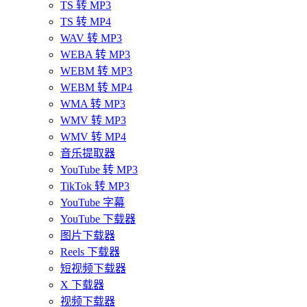
TS 转 MP3
TS 转 MP4
WAV 转 MP3
WEBA 转 MP3
WEBM 转 MP3
WEBM 转 MP4
WMA 转 MP3
WMV 转 MP3
WMV 转 MP4
音乐提取器
YouTube 转 MP3
TikTok 转 MP3
YouTube 字幕
YouTube 下载器
图片下载器
Reels 下载器
短视频下载器
X 下载器
视频下载器