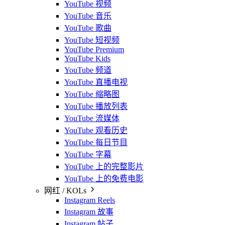
YouTube 视频
YouTube 音乐
YouTube 歌曲
YouTube 短视频
YouTube Premium
YouTube Kids
YouTube 频道
YouTube 直播电视
YouTube 缩略图
YouTube 播放列表
YouTube 流媒体
YouTube 观看历史
YouTube 每日节目
YouTube 字幕
YouTube 上的完整影片
YouTube 上的免费电影
网红 / KOLs
Instagram Reels
Instagram 故事
Instagram 帖子