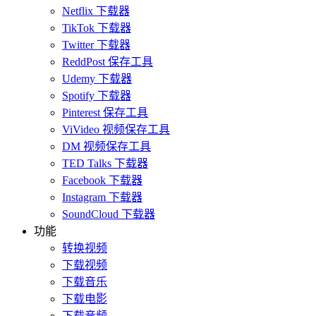
Netflix 下载器
TikTok 下载器
Twitter 下载器
ReddPost 保存工具
Udemy 下载器
Spotify 下载器
Pinterest 保存工具
ViVideo 视频保存工具
DM 视频保存工具
TED Talks 下载器
Facebook 下载器
Instagram 下载器
SoundCloud 下载器
功能
转换视频
下载视频
下载音乐
下载电影
下载音频