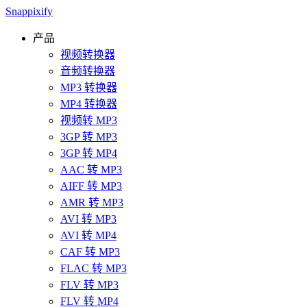
Snappixify
产品
视频转换器
音频转换器
MP3 转换器
MP4 转换器
视频转 MP3
3GP 转 MP3
3GP 转 MP4
AAC 转 MP3
AIFF 转 MP3
AMR 转 MP3
AVI 转 MP3
AVI 转 MP4
CAF 转 MP3
FLAC 转 MP3
FLV 转 MP3
FLV 转 MP4