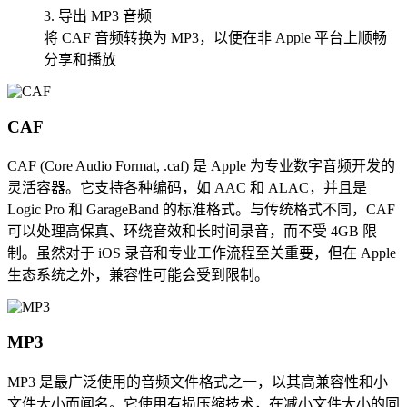
3. 导出 MP3 音频
将 CAF 音频转换为 MP3，以便在非 Apple 平台上顺畅
分享和播放
CAF
CAF (Core Audio Format, .caf) 是 Apple 为专业数字音频开发的
灵活容器。它支持各种编码，如 AAC 和 ALAC，并且是
Logic Pro 和 GarageBand 的标准格式。与传统格式不同，CAF
可以处理高保真、环绕音效和长时间录音，而不受 4GB 限
制。虽然对于 iOS 录音和专业工作流程至关重要，但在 Apple
生态系统之外，兼容性可能会受到限制。
MP3
MP3 是最广泛使用的音频文件格式之一，以其高兼容性和小
文件大小而闻名。它使用有损压缩技术，在减小文件大小的同