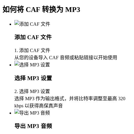
如何将 CAF 转换为 MP3
添加 CAF 文件
1. 添加 CAF 文件
从您的设备导入 CAF 音频或粘贴链接以开始使用
选择 MP3 设置
2. 选择 MP3 设置
选择 MP3 作为输出格式，并将比特率调整至最高 320
kbps 以获得高保真声音
导出 MP3 音频