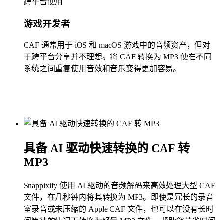
跨平台使用
游戏开发者
CAF 通常用于 iOS 和 macOS 游戏中的音频资产，但对
于跨平台分享并不理想。将 CAF 转换为 MP3 使在不同
系统之间重复使用音效和音乐变得更加容易。
具备 AI 驱动快速转换的 CAF 转
MP3
Snappixify 使用 AI 驱动的音频解码来高效处理大型 CAF
文件，在几秒钟内将其转换为 MP3。即使是冗长的录音
室录音或未压缩的 Apple CAF 文件，也可以在没有长时