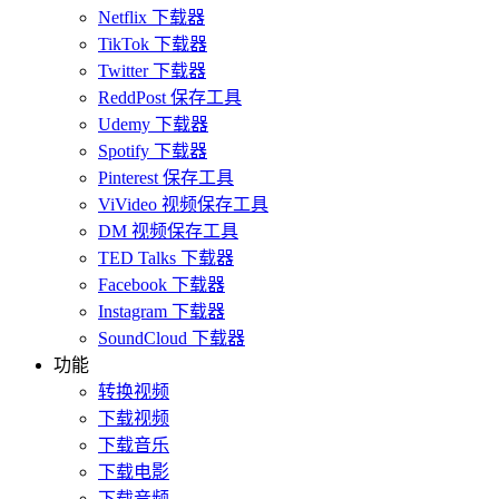
Netflix 下载器
TikTok 下载器
Twitter 下载器
ReddPost 保存工具
Udemy 下载器
Spotify 下载器
Pinterest 保存工具
ViVideo 视频保存工具
DM 视频保存工具
TED Talks 下载器
Facebook 下载器
Instagram 下载器
SoundCloud 下载器
功能
转换视频
下载视频
下载音乐
下载电影
下载音频