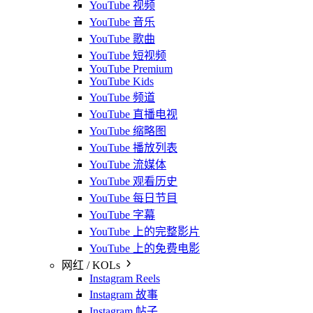
YouTube 视频
YouTube 音乐
YouTube 歌曲
YouTube 短视频
YouTube Premium
YouTube Kids
YouTube 频道
YouTube 直播电视
YouTube 缩略图
YouTube 播放列表
YouTube 流媒体
YouTube 观看历史
YouTube 每日节目
YouTube 字幕
YouTube 上的完整影片
YouTube 上的免费电影
网红 / KOLs
Instagram Reels
Instagram 故事
Instagram 帖子