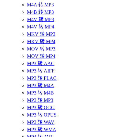
M4A 转 MP3
M4B 转 MP3
M4V 转 MP3
M4V 转 MP4
MKV 转 MP3
MKV 转 MP4
MOV 转 MP3
MOV 转 MP4
MP3 转 AAC
MP3 转 AIFF
MP3 转 FLAC
MP3 转 M4A
MP3 转 M4B
MP3 转 MP3
MP3 转 OGG
MP3 转 OPUS
MP3 转 WAV
MP3 转 WMA
MP4 转 AVI