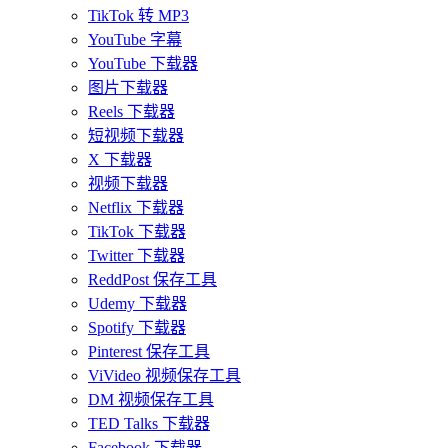
TikTok 转 MP3
YouTube 字幕
YouTube 下载器
图片下载器
Reels 下载器
短视频下载器
X 下载器
视频下载器
Netflix 下载器
TikTok 下载器
Twitter 下载器
ReddPost 保存工具
Udemy 下载器
Spotify 下载器
Pinterest 保存工具
ViVideo 视频保存工具
DM 视频保存工具
TED Talks 下载器
Facebook 下载器