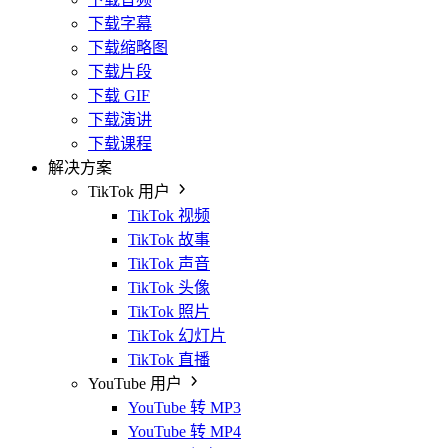
下载字幕
下载缩略图
下载片段
下载 GIF
下载演讲
下载课程
解决方案
TikTok 用户
TikTok 视频
TikTok 故事
TikTok 声音
TikTok 头像
TikTok 照片
TikTok 幻灯片
TikTok 直播
YouTube 用户
YouTube 转 MP3
YouTube 转 MP4