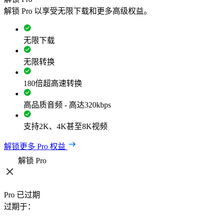
解锁 Pro 以享受无限下载和更多高级权益。
无限下载
无限转换
180倍超高速转换
高品质音频 - 高达320kbps
支持2K、4K甚至8K视频
解锁更多 Pro 权益
解锁 Pro
Pro 已过期
过期于：