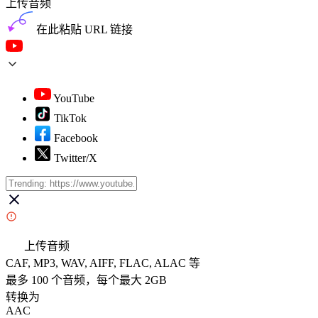
上传音频
在此粘贴 URL 链接
YouTube
TikTok
Facebook
Twitter/X
上传音频
CAF, MP3, WAV, AIFF, FLAC, ALAC 等
最多 100 个音频，每个最大 2GB
转换为
AAC