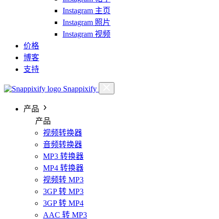
Instagram 主页
Instagram 照片
Instagram 视频
价格
博客
支持
Snappixify
产品
产品
视频转换器
音频转换器
MP3 转换器
MP4 转换器
视频转 MP3
3GP 转 MP3
3GP 转 MP4
AAC 转 MP3