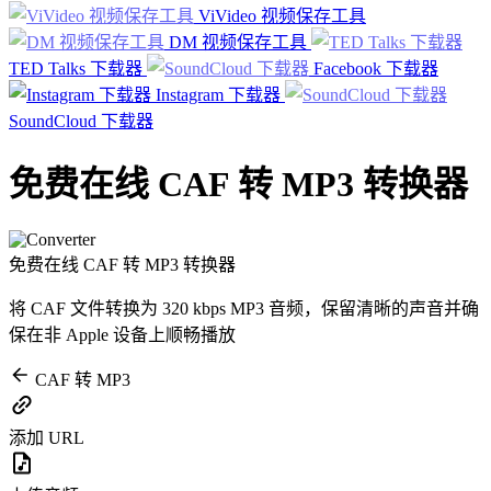
ViVideo 视频保存工具
DM 视频保存工具
TED Talks 下载器
Facebook 下载器
Instagram 下载器
SoundCloud 下载器
免费在线 CAF 转 MP3 转换器
免费在线 CAF 转 MP3 转换器
将 CAF 文件转换为 320 kbps MP3 音频，保留清晰的声音并确
保在非 Apple 设备上顺畅播放
CAF 转 MP3
添加 URL