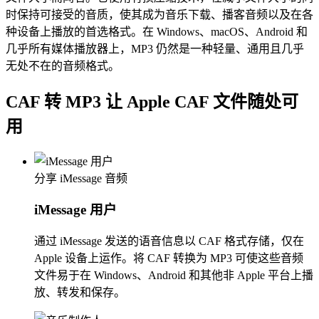
时保持可接受的音质，使其成为音乐下载、播客音频以及在各
种设备上播放的首选格式。在 Windows、macOS、Android 和
几乎所有媒体播放器上，MP3 仍然是一种轻量、通用且几乎
无处不在的音频格式。
CAF 转 MP3 让 Apple CAF 文件随处可
用
分享 iMessage 音频
iMessage 用户
通过 iMessage 发送的语音信息以 CAF 格式存储，仅在
Apple 设备上运作。将 CAF 转换为 MP3 可使这些音频
文件易于在 Windows、Android 和其他非 Apple 平台上播
放、转发和保存。