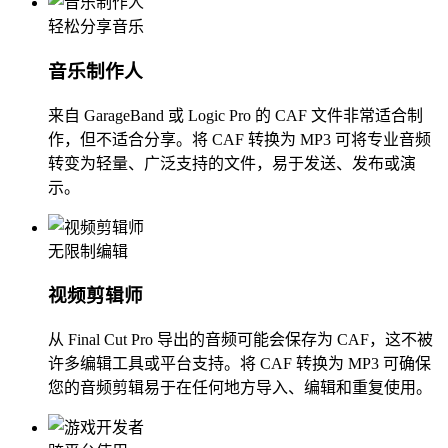
轻松分享音乐
音乐制作人
来自 GarageBand 或 Logic Pro 的 CAF 文件非常适合制
作，但不适合分享。将 CAF 转换为 MP3 可将专业音频
转变为轻量、广泛支持的文件，易于发送、发布或演
示。
无限制编辑
视频剪辑师
从 Final Cut Pro 导出的音频可能会保存为 CAF，这不被
许多编辑工具或平台支持。将 CAF 转换为 MP3 可确保
您的音频剪辑易于在任何地方导入、编辑和重复使用。