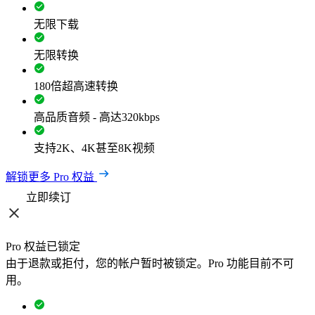
无限下载
无限转换
180倍超高速转换
高品质音频 - 高达320kbps
支持2K、4K甚至8K视频
解锁更多 Pro 权益
立即续订
Pro 权益已锁定
由于退款或拒付，您的帐户暂时被锁定。Pro 功能目前不可
用。