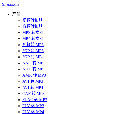
Snappixify
产品
视频转换器
音频转换器
MP3 转换器
MP4 转换器
视频转 MP3
3GP 转 MP3
3GP 转 MP4
AAC 转 MP3
AIFF 转 MP3
AMR 转 MP3
AVI 转 MP3
AVI 转 MP4
CAF 转 MP3
FLAC 转 MP3
FLV 转 MP3
FLV 转 MP4