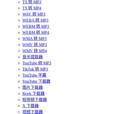
TS 转 MP3
TS 转 MP4
WAV 转 MP3
WEBA 转 MP3
WEBM 转 MP3
WEBM 转 MP4
WMA 转 MP3
WMV 转 MP3
WMV 转 MP4
音乐提取器
YouTube 转 MP3
TikTok 转 MP3
YouTube 字幕
YouTube 下载器
图片下载器
Reels 下载器
短视频下载器
X 下载器
视频下载器