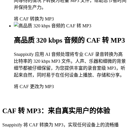
间等待的情况下转换为轻量 MP3 文件，帮助您节省时间
并保持生产力。
将 CAF 转换为 MP3
高品质 320 kbps 音频的 CAF 转 MP3
Snappixify 应用 AI 音频处理将专业 CAF 录音转换为高
比特率的 320 kbps MP3 文件。人声、乐器和细微的背景
细节都被仔细保留，为您提供丰富的录音室级 MP3，听
起来自然，同时易于在任何设备上播放、存储和分享。
将 CAF 更改为 MP3
CAF 转 MP3：来自真实用户的体验
Snappixify 将 CAF 转换为 MP3，实现任何设备上的流畅播