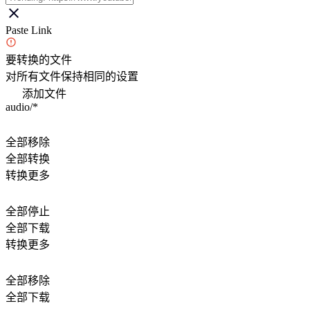
Paste Link
要转换的文件
对所有文件保持相同的设置
添加文件
audio/*
全部移除
全部转换
转换更多
全部停止
全部下载
转换更多
全部移除
全部下载