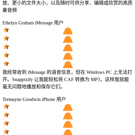
放、更小的文件大小，以及随时可供分享、编辑或欣赏的高质
量音频
Ethelyn Graham
iMessage 用户
我经常收到 iMessage 的语音信息，但在 Windows PC 上无法打
开。Snappixify 让我能轻松将 CAF 转换为 MP3，这样我就能
毫无问题地播放和保存它们。
Tremayne Goodwin
iPhone 用户