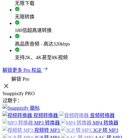
无限下载
无限转换
180倍超高速转换
高品质音频 - 高达320kbps
支持2K、4K甚至8K视频
解锁更多 Pro 权益
解锁 Pro
Snappixify PRO
过期于：
视频转换器
音频转换器
MP3 转换器
MP4 转换器
视频转 MP3
3GP 转 MP3
3GP 转 MP4
AAC 转 MP3