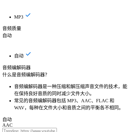
MP3
音频质量
自动
自动
音频编解码器
什么是音频编解码器？
音频编解码器是一种压缩和解压缩声音文件的技术，能
在保持良好音质的同时减少文件大小。
常见的音频编解码器包括 MP3、AAC、FLAC 和
WAV，每种在文件大小和音质之间的平衡各不相同。
自动
AAC