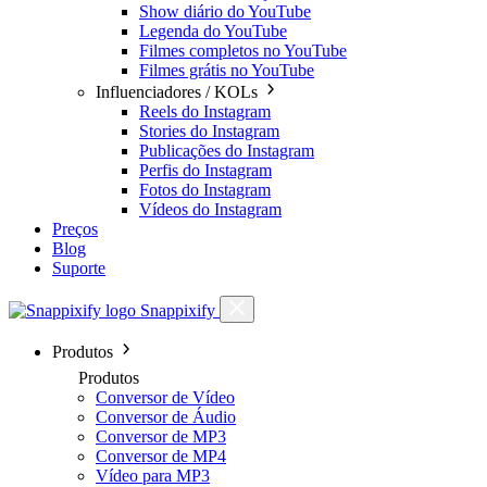
Show diário do YouTube
Legenda do YouTube
Filmes completos no YouTube
Filmes grátis no YouTube
Influenciadores / KOLs
Reels do Instagram
Stories do Instagram
Publicações do Instagram
Perfis do Instagram
Fotos do Instagram
Vídeos do Instagram
Preços
Blog
Suporte
Snappixify
Produtos
Produtos
Conversor de Vídeo
Conversor de Áudio
Conversor de MP3
Conversor de MP4
Vídeo para MP3