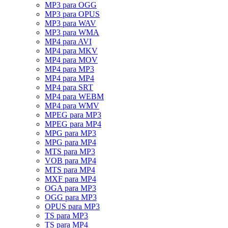
MP3 para OGG
MP3 para OPUS
MP3 para WAV
MP3 para WMA
MP4 para AVI
MP4 para MKV
MP4 para MOV
MP4 para MP3
MP4 para MP4
MP4 para SRT
MP4 para WEBM
MP4 para WMV
MPEG para MP3
MPEG para MP4
MPG para MP3
MPG para MP4
MTS para MP3
VOB para MP4
MTS para MP4
MXF para MP4
OGA para MP3
OGG para MP3
OPUS para MP3
TS para MP3
TS para MP4