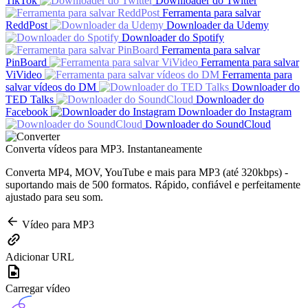
TikTok
Downloader do Twitter
Ferramenta para salvar
ReddPost
Downloader da Udemy
Downloader do Spotify
Ferramenta para salvar
PinBoard
Ferramenta para salvar
ViVideo
Ferramenta para
salvar vídeos do DM
Downloader do
TED Talks
Downloader do
Facebook
Downloader do Instagram
Downloader do SoundCloud
Converta vídeos para MP3. Instantaneamente
Converta MP4, MOV, YouTube e mais para MP3 (até 320kbps) -
suportando mais de 500 formatos. Rápido, confiável e perfeitamente
ajustado para seu som.
Vídeo para MP3
Adicionar URL
Carregar vídeo