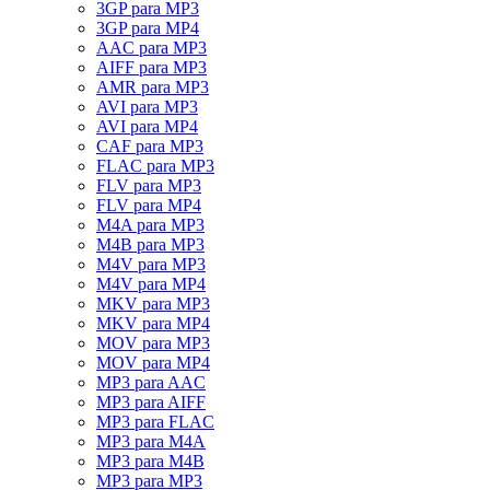
3GP para MP3
3GP para MP4
AAC para MP3
AIFF para MP3
AMR para MP3
AVI para MP3
AVI para MP4
CAF para MP3
FLAC para MP3
FLV para MP3
FLV para MP4
M4A para MP3
M4B para MP3
M4V para MP3
M4V para MP4
MKV para MP3
MKV para MP4
MOV para MP3
MOV para MP4
MP3 para AAC
MP3 para AIFF
MP3 para FLAC
MP3 para M4A
MP3 para M4B
MP3 para MP3