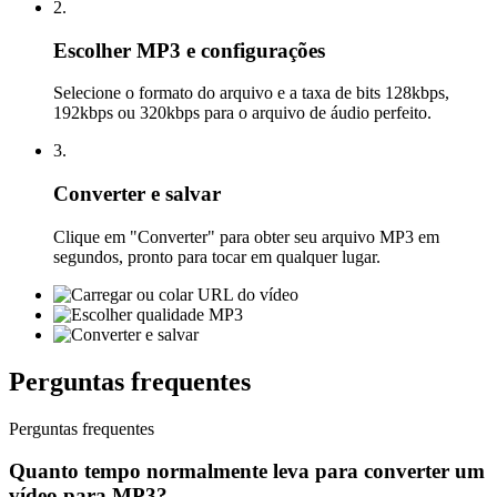
2.
Escolher MP3 e configurações
Selecione o formato do arquivo e a taxa de bits 128kbps,
192kbps ou 320kbps para o arquivo de áudio perfeito.
3.
Converter e salvar
Clique em "Converter" para obter seu arquivo MP3 em
segundos, pronto para tocar em qualquer lugar.
Perguntas frequentes
Perguntas
frequentes
Quanto tempo normalmente leva para converter um
vídeo para MP3?