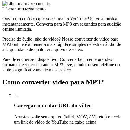
Liberar armazenamento
Ouviu uma música que você ama no YouTube? Salve a música
instantaneamente. Converta para MP3 em segundos para audição
offline ilimitada.
Precisa do áudio, não do vídeo? Nosso conversor de vídeo para
MP3 online é a maneira mais rápida e simples de extrair áudio de
alta qualidade de qualquer arquivo de vídeo.
Pare de encher seu dispositivo. Converta facilmente grandes
formatos de vídeo em áudio MP3 leve, dando ao seu telefone ou
laptop significativamente mais espaço.
Como converter vídeo para MP3?
1.
Carregar ou colar URL do vídeo
Arraste e solte seu arquivo (MP4, MOV, AVI, etc.) ou cole
um link de vídeo do YouTube na caixa acima.