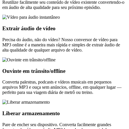
Reutilize facilmente seu conteúdo de vídeo existente convertendo-o
em áudio de alta qualidade para seu próximo episódio.
Extrair áudio de vídeo
Precisa do áudio, não do vídeo? Nosso conversor de vídeo para
MP3 online é a maneira mais rápida e simples de extrair áudio de
alta qualidade de qualquer arquivo de vídeo.
Ouvinte em trânsito/offline
Converta palestras, podcasts e vídeos musicais em pequenos
arquivos MP3 e ouça sem anúncios, offline, em qualquer lugar —
perfeito para sua viagem diária de metrô ou treino.
Liberar armazenamento
Pare de encher seu dispositivo. Converta facilmente grandes