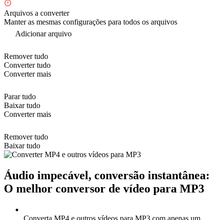
Arquivos a converter
Manter as mesmas configurações para todos os arquivos
Adicionar arquivo
Remover tudo
Converter tudo
Converter mais
Parar tudo
Baixar tudo
Converter mais
Remover tudo
Baixar tudo
Áudio impecável, conversão instantânea:
O melhor conversor de vídeo para MP3
Converta MP4 e outros
vídeos para MP3
com apenas um