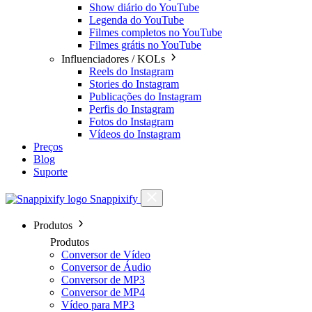
Show diário do YouTube
Legenda do YouTube
Filmes completos no YouTube
Filmes grátis no YouTube
Influenciadores / KOLs
Reels do Instagram
Stories do Instagram
Publicações do Instagram
Perfis do Instagram
Fotos do Instagram
Vídeos do Instagram
Preços
Blog
Suporte
Snappixify
Produtos
Produtos
Conversor de Vídeo
Conversor de Áudio
Conversor de MP3
Conversor de MP4
Vídeo para MP3