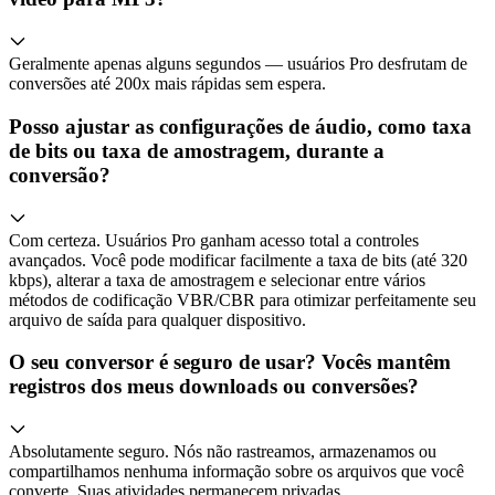
Geralmente apenas alguns segundos — usuários Pro desfrutam de
conversões até 200x mais rápidas sem espera.
Posso ajustar as configurações de áudio, como taxa
de bits ou taxa de amostragem, durante a
conversão?
Com certeza. Usuários Pro ganham acesso total a controles
avançados. Você pode modificar facilmente a taxa de bits (até 320
kbps), alterar a taxa de amostragem e selecionar entre vários
métodos de codificação VBR/CBR para otimizar perfeitamente seu
arquivo de saída para qualquer dispositivo.
O seu conversor é seguro de usar? Vocês mantêm
registros dos meus downloads ou conversões?
Absolutamente seguro. Nós não rastreamos, armazenamos ou
compartilhamos nenhuma informação sobre os arquivos que você
converte. Suas atividades permanecem privadas.