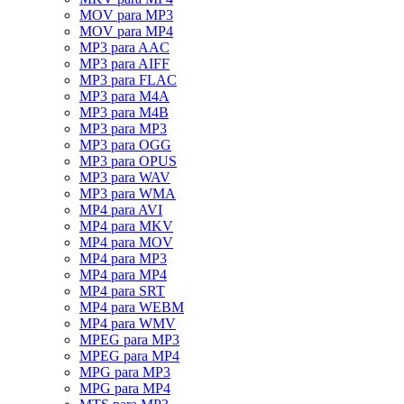
MOV para MP3
MOV para MP4
MP3 para AAC
MP3 para AIFF
MP3 para FLAC
MP3 para M4A
MP3 para M4B
MP3 para MP3
MP3 para OGG
MP3 para OPUS
MP3 para WAV
MP3 para WMA
MP4 para AVI
MP4 para MKV
MP4 para MOV
MP4 para MP3
MP4 para MP4
MP4 para SRT
MP4 para WEBM
MP4 para WMV
MPEG para MP3
MPEG para MP4
MPG para MP3
MPG para MP4