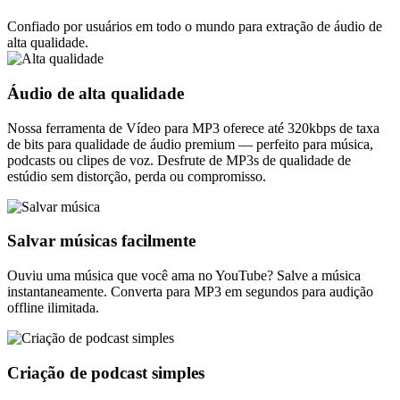
Confiado por usuários em todo o mundo para extração de áudio de
alta qualidade.
Áudio de alta qualidade
Nossa ferramenta de Vídeo para MP3 oferece até 320kbps de taxa
de bits para qualidade de áudio premium — perfeito para música,
podcasts ou clipes de voz. Desfrute de MP3s de qualidade de
estúdio sem distorção, perda ou compromisso.
Salvar músicas facilmente
Ouviu uma música que você ama no YouTube? Salve a música
instantaneamente. Converta para MP3 em segundos para audição
offline ilimitada.
Criação de podcast simples