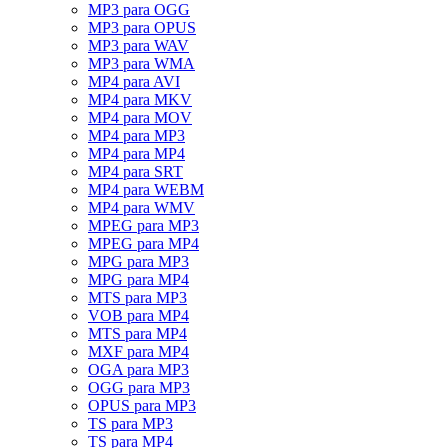
MP3 para OGG
MP3 para OPUS
MP3 para WAV
MP3 para WMA
MP4 para AVI
MP4 para MKV
MP4 para MOV
MP4 para MP3
MP4 para MP4
MP4 para SRT
MP4 para WEBM
MP4 para WMV
MPEG para MP3
MPEG para MP4
MPG para MP3
MPG para MP4
MTS para MP3
VOB para MP4
MTS para MP4
MXF para MP4
OGA para MP3
OGG para MP3
OPUS para MP3
TS para MP3
TS para MP4