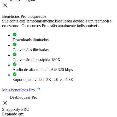
Benefícios Pro bloqueados
Sua conta está temporariamente bloqueada devido a um reembolso
ou estorno. Os recursos Pro estão atualmente indisponíveis.
Downloads ilimitados
Conversões ilimitadas
Conversão ultra-rápida 180X
Áudio de alta calidad - Até 320 kbps
Suporte para vídeos 2K, 4K e até 8K
Mais benefícios Pro
Desbloquear Pro
Snappixify PRO
Expirado em: