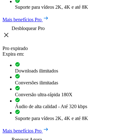
Suporte para vídeos 2K, 4K e até 8K
Mais benefícios Pro
Desbloquear Pro
Pro expirado
Expira em:
Downloads ilimitados
Conversões ilimitadas
Conversão ultra-rápida 180X
Áudio de alta calidad - Até 320 kbps
Suporte para vídeos 2K, 4K e até 8K
Mais benefícios Pro
Renovar Agora