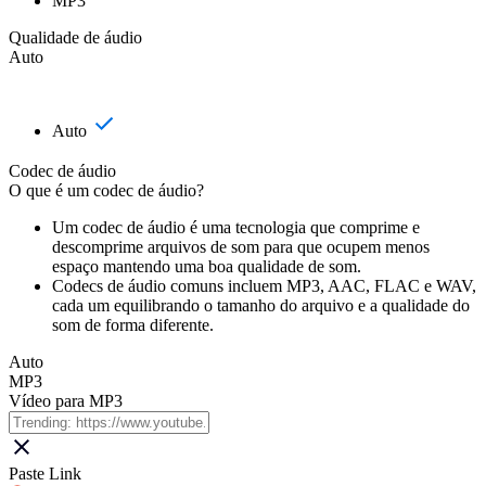
MP3
Qualidade de áudio
Auto
Auto
Codec de áudio
O que é um codec de áudio?
Um codec de áudio é uma tecnologia que comprime e
descomprime arquivos de som para que ocupem menos
espaço mantendo uma boa qualidade de som.
Codecs de áudio comuns incluem MP3, AAC, FLAC e WAV,
cada um equilibrando o tamanho do arquivo e a qualidade do
som de forma diferente.
Auto
MP3
Vídeo para MP3
Paste Link