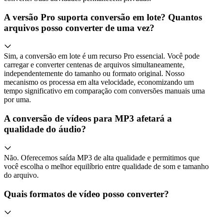
A versão Pro suporta conversão em lote? Quantos
arquivos posso converter de uma vez?
Sim, a conversão em lote é um recurso Pro essencial. Você pode
carregar e converter centenas de arquivos simultaneamente,
independentemente do tamanho ou formato original. Nosso
mecanismo os processa em alta velocidade, economizando um
tempo significativo em comparação com conversões manuais uma
por uma.
A conversão de vídeos para MP3 afetará a
qualidade do áudio?
Não. Oferecemos saída MP3 de alta qualidade e permitimos que
você escolha o melhor equilíbrio entre qualidade de som e tamanho
do arquivo.
Quais formatos de vídeo posso converter?