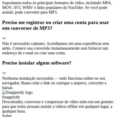
Suportamos todos os principais formatos de vídeo, incluindo MP4,
MOV, AVI, WMV e links populares do YouTube. Se você pode
assistir, pode converter para MP3.
Preciso me registrar ou criar uma conta para usar
este conversor de MP3?
Não é necessário cadastro. Acreditamos em uma experiência sem
atrito. Comece sua conversão instantaneamente sem fornecer um
endereço de e-mail ou criar uma conta.
Preciso instalar algum software?
Nenhuma instalação necessária — tudo funciona online no seu
navegador. Basta colar o link ou carregar o arquivo, converter e
baixar.
Snappixify
Downloader, conversor e compressor de vídeo tudo-em-um gratuito
para que todos possam assistir a vídeos offline em qualquer lugar, a
qualquer hora.
Sobre