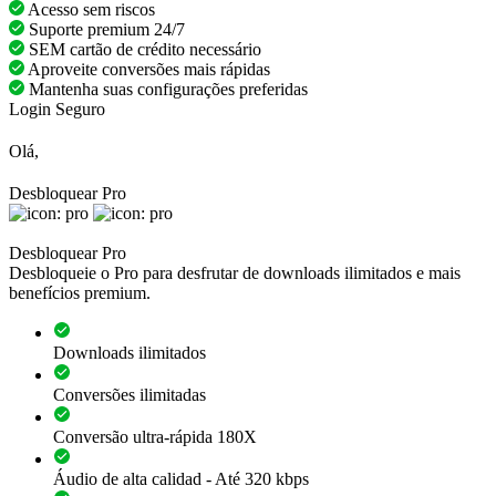
Acesso sem riscos
Suporte premium 24/7
SEM cartão de crédito necessário
Aproveite conversões mais rápidas
Mantenha suas configurações preferidas
Login Seguro
Olá,
Desbloquear Pro
Desbloquear Pro
Desbloqueie o Pro para desfrutar de downloads ilimitados e mais
benefícios premium.
Downloads ilimitados
Conversões ilimitadas
Conversão ultra-rápida 180X
Áudio de alta calidad - Até 320 kbps