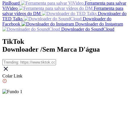
PinBoard
Ferramenta para salvar
ViVideo
Ferramenta para
salvar vídeos do DM
Downloader do
TED Talks
Downloader do
Facebook
Downloader do Instagram
Downloader do SoundCloud
TikTok
Downloader /Sem Marca D'água
Colar Link