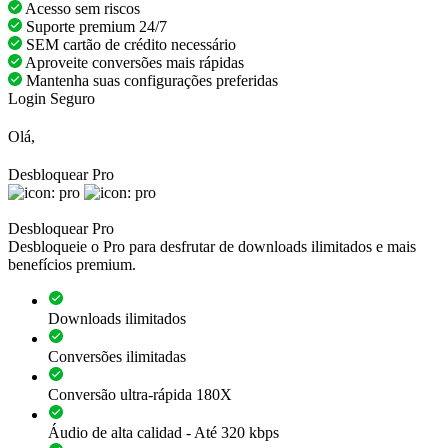
Acesso sem riscos
Suporte premium 24/7
SEM cartão de crédito necessário
Aproveite conversões mais rápidas
Mantenha suas configurações preferidas
Login Seguro
Olá,
Desbloquear Pro
Desbloquear Pro
Desbloqueie o Pro para desfrutar de downloads ilimitados e mais
benefícios premium.
Downloads ilimitados
Conversões ilimitadas
Conversão ultra-rápida 180X
Áudio de alta calidad - Até 320 kbps