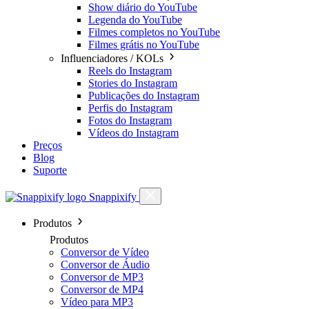
Show diário do YouTube
Legenda do YouTube
Filmes completos no YouTube
Filmes grátis no YouTube
Influenciadores / KOLs
Reels do Instagram
Stories do Instagram
Publicações do Instagram
Perfis do Instagram
Fotos do Instagram
Vídeos do Instagram
Preços
Blog
Suporte
Snappixify
Produtos
Produtos
Conversor de Vídeo
Conversor de Áudio
Conversor de MP3
Conversor de MP4
Vídeo para MP3