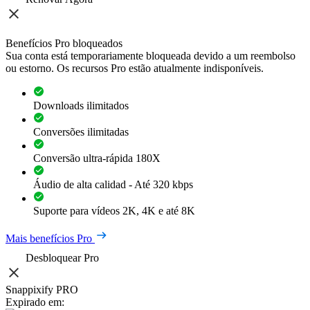
Benefícios Pro bloqueados
Sua conta está temporariamente bloqueada devido a um reembolso
ou estorno. Os recursos Pro estão atualmente indisponíveis.
Downloads ilimitados
Conversões ilimitadas
Conversão ultra-rápida 180X
Áudio de alta calidad - Até 320 kbps
Suporte para vídeos 2K, 4K e até 8K
Mais benefícios Pro
Desbloquear Pro
Snappixify PRO
Expirado em: