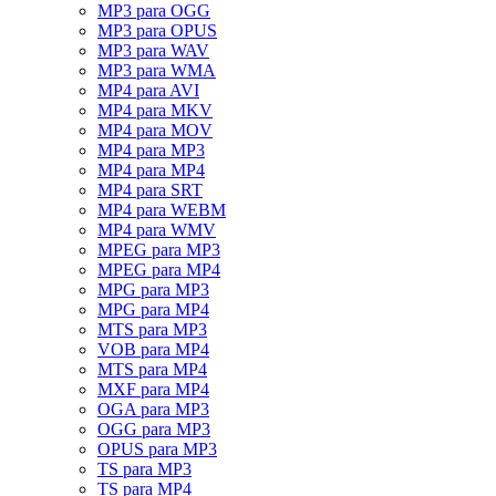
MP3 para OGG
MP3 para OPUS
MP3 para WAV
MP3 para WMA
MP4 para AVI
MP4 para MKV
MP4 para MOV
MP4 para MP3
MP4 para MP4
MP4 para SRT
MP4 para WEBM
MP4 para WMV
MPEG para MP3
MPEG para MP4
MPG para MP3
MPG para MP4
MTS para MP3
VOB para MP4
MTS para MP4
MXF para MP4
OGA para MP3
OGG para MP3
OPUS para MP3
TS para MP3
TS para MP4