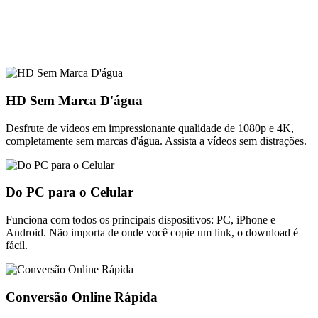
HD Sem Marca D'água
Desfrute de vídeos em impressionante qualidade de 1080p e 4K,
completamente sem marcas d'água. Assista a vídeos sem distrações.
Do PC para o Celular
Funciona com todos os principais dispositivos: PC, iPhone e
Android. Não importa de onde você copie um link, o download é
fácil.
Conversão Online Rápida