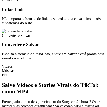
Colar Link
Colar Link
Não importa o formato do link, basta colá-lo na caixa acima e nós
cuidaremos do resto
Converter e Salvar
Converter e Salvar
Escolha o formato e a resolução, clique em baixar e está pronto para
visualização offline
Vídeos
Músicas
PFP
Salve Vídeos e Stories Virais do TikTok
como MP4
Preocupado com o desaparecimento do Story em 24 horas? Quer
manter suas coleções organizadas? Salve como MP4 e assista ou