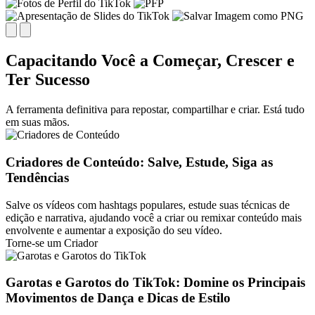
Capacitando Você a Começar, Crescer e
Ter Sucesso
A ferramenta definitiva para repostar, compartilhar e criar. Está tudo
em suas mãos.
Criadores de Conteúdo: Salve, Estude, Siga as
Tendências
Salve os vídeos com hashtags populares, estude suas técnicas de
edição e narrativa, ajudando você a criar ou remixar conteúdo mais
envolvente e aumentar a exposição do seu vídeo.
Torne-se um Criador
Garotas e Garotos do TikTok: Domine os Principais
Movimentos de Dança e Dicas de Estilo