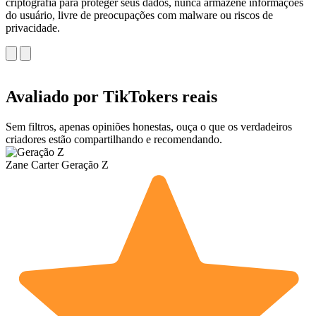
criptografia para proteger seus dados, nunca armazene informações
do usuário, livre de preocupações com malware ou riscos de
privacidade.
Avaliado por TikTokers reais
Sem filtros, apenas opiniões honestas, ouça o que os verdadeiros
criadores estão compartilhando e recomendando.
Zane Carter
Geração Z