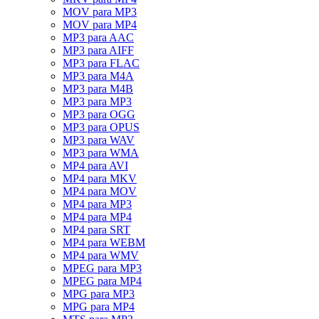
MOV para MP3
MOV para MP4
MP3 para AAC
MP3 para AIFF
MP3 para FLAC
MP3 para M4A
MP3 para M4B
MP3 para MP3
MP3 para OGG
MP3 para OPUS
MP3 para WAV
MP3 para WMA
MP4 para AVI
MP4 para MKV
MP4 para MOV
MP4 para MP3
MP4 para MP4
MP4 para SRT
MP4 para WEBM
MP4 para WMV
MPEG para MP3
MPEG para MP4
MPG para MP3
MPG para MP4