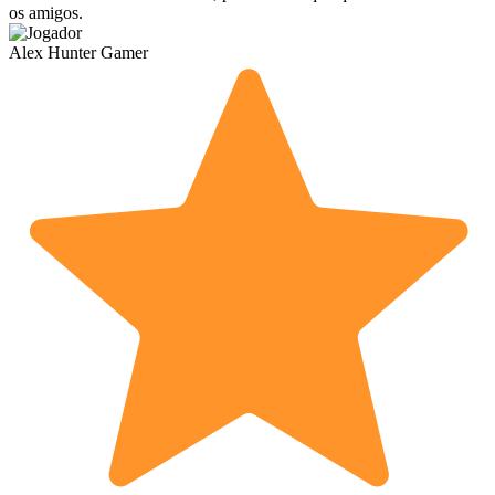
os amigos.
Alex Hunter
Gamer