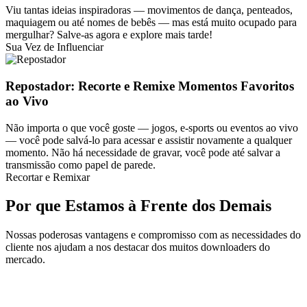
Viu tantas ideias inspiradoras — movimentos de dança, penteados,
maquiagem ou até nomes de bebês — mas está muito ocupado para
mergulhar? Salve-as agora e explore mais tarde!
Sua Vez de Influenciar
Repostador: Recorte e Remixe Momentos Favoritos
ao Vivo
Não importa o que você goste — jogos, e-sports ou eventos ao vivo
— você pode salvá-lo para acessar e assistir novamente a qualquer
momento. Não há necessidade de gravar, você pode até salvar a
transmissão como papel de parede.
Recortar e Remixar
Por que Estamos à Frente dos Demais
Nossas poderosas vantagens e compromisso com as necessidades do
cliente nos ajudam a nos destacar dos muitos downloaders do
mercado.