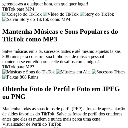
gerencie-os a qualquer hora, em qualquer lugar!
TikTok para MP4
Mantenha Músicas e Sons Populares do
TikTok como MP3
Salve músicas em alta, sucessos tristes e até mesmo aquelas faixas
808 ruins para construir sua biblioteca de música pessoal —
mantenha-se entretido ou aceite desafios com amigos!
TikTok para MP3
Obtenha Foto de Perfil e Foto em JPEG
ou PNG
Mantenha todas as suas fotos de perfil (PFP) e fotos de apresentação
de slides favoritas do TikTok. Salve as fotos de perfil dos criadores
antes que eles as mudem e nunca mais perca uma cena.
Visualizador de Perfil do TikTok