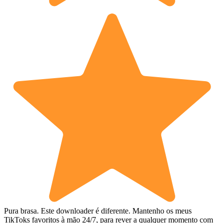
Pura brasa. Este downloader é diferente. Mantenho os meus
TikToks favoritos à mão 24/7, para rever a qualquer momento com