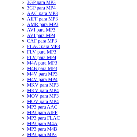
3GP para MP3
3GP para MP4
AAC para MP3
AIFF para MP3
AMR para MP3
AVI para MP3
AVI para MP4
CAF para MP3
FLAC para MP3
FLV para MP3
FLV para MP4
M4A para MP3
M4B para MP3
M4V para MP3
M4V para MP4
MKV para MP3
MKV para MP4
MOV para MP3
MOV para MP4
MP3 para AAC
MP3 para AIFF
MP3 para FLAC
MP3 para M4A
MP3 para M4B
MP3 para MP3