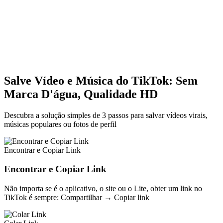
Salve Vídeo e Música do TikTok: Sem
Marca D'água, Qualidade HD
Descubra a solução simples de 3 passos para salvar vídeos virais,
músicas populares ou fotos de perfil
Encontrar e Copiar Link
Encontrar e Copiar Link
Não importa se é o aplicativo, o site ou o Lite, obter um link no
TikTok é sempre: Compartilhar → Copiar link