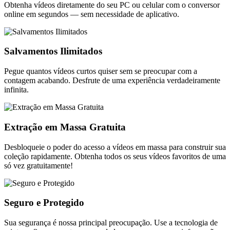
Obtenha vídeos diretamente do seu PC ou celular com o conversor
online em segundos — sem necessidade de aplicativo.
Salvamentos Ilimitados
Pegue quantos vídeos curtos quiser sem se preocupar com a
contagem acabando. Desfrute de uma experiência verdadeiramente
infinita.
Extração em Massa Gratuita
Desbloqueie o poder do acesso a vídeos em massa para construir sua
coleção rapidamente. Obtenha todos os seus vídeos favoritos de uma
só vez gratuitamente!
Seguro e Protegido
Sua segurança é nossa principal preocupação. Use a tecnologia de