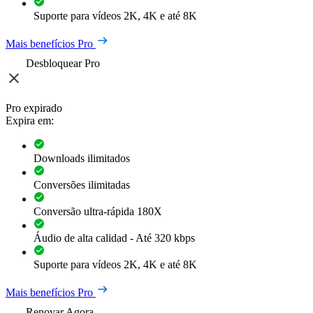
Suporte para vídeos 2K, 4K e até 8K
Mais benefícios Pro
Desbloquear Pro
Pro expirado
Expira em:
Downloads ilimitados
Conversões ilimitadas
Conversão ultra-rápida 180X
Áudio de alta calidad - Até 320 kbps
Suporte para vídeos 2K, 4K e até 8K
Mais benefícios Pro
Renovar Agora