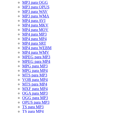
MP3 para OGG
MP3 para OPUS
MP3 para WAV
MP3 para WMA
MP4 para AVI
MP4 para MKV
MP4 para MOV
MP4 para MP3
MP4 para MP4
MP4 para SRT
MP4 para WEBM
MP4 para WMV
MPEG para MP3
MPEG para MP4
MPG para MP3
MPG para MP4
MTS para MP3
VOB para MP4
MTS para MP4
MXF para MP4
OGA para MP3
OGG para MP3
OPUS para MP3
TS para MP3
TS para MP4