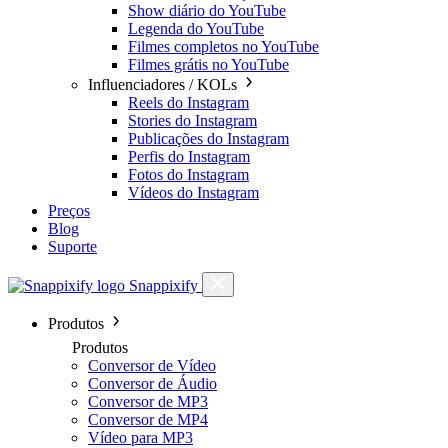
Show diário do YouTube
Legenda do YouTube
Filmes completos no YouTube
Filmes grátis no YouTube
Influenciadores / KOLs
Reels do Instagram
Stories do Instagram
Publicações do Instagram
Perfis do Instagram
Fotos do Instagram
Vídeos do Instagram
Preços
Blog
Suporte
Snappixify
Produtos
Produtos
Conversor de Vídeo
Conversor de Áudio
Conversor de MP3
Conversor de MP4
Vídeo para MP3