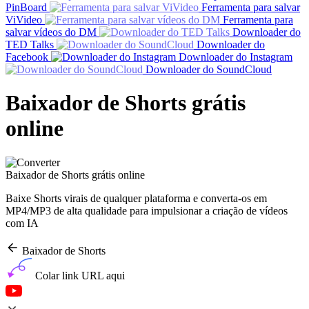
PinBoard
Ferramenta para salvar
ViVideo
Ferramenta para
salvar vídeos do DM
Downloader do
TED Talks
Downloader do
Facebook
Downloader do Instagram
Downloader do SoundCloud
Baixador de Shorts grátis
online
Baixador de Shorts grátis online
Baixe Shorts virais de qualquer plataforma e converta-os em
MP4/MP3 de alta qualidade para impulsionar a criação de vídeos
com IA
Baixador de Shorts
Colar link URL aqui