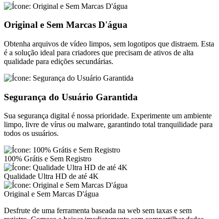
Original e Sem Marcas D'água
Obtenha arquivos de vídeo limpos, sem logotipos que distraem. Esta
é a solução ideal para criadores que precisam de ativos de alta
qualidade para edições secundárias.
Segurança do Usuário Garantida
Sua segurança digital é nossa prioridade. Experimente um ambiente
limpo, livre de vírus ou malware, garantindo total tranquilidade para
todos os usuários.
100% Grátis e Sem Registro
Qualidade Ultra HD de até 4K
Original e Sem Marcas D'água
Desfrute de uma ferramenta baseada na web sem taxas e sem