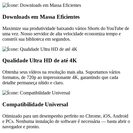
Downloads em Massa Eficientes
Maximize sua produtividade baixando vários Shorts do YouTube de
uma vez. Nosso servidor de alta velocidade economiza tempo e
constrói sua biblioteca em segundos.
Qualidade Ultra HD de até 4K
Obtenha seus vídeos na resolução mais alta. Suportamos vários
formatos, de 720p ao impressionante 4K, garantindo que cada
detalhe permaneça nítido e claro.
Compatibilidade Universal
Otimizado para um desempenho perfeito no Chrome, iOS, Android
e PCs. Nenhuma instalação de software é necessária — basta abrir o
navegador e pronto.