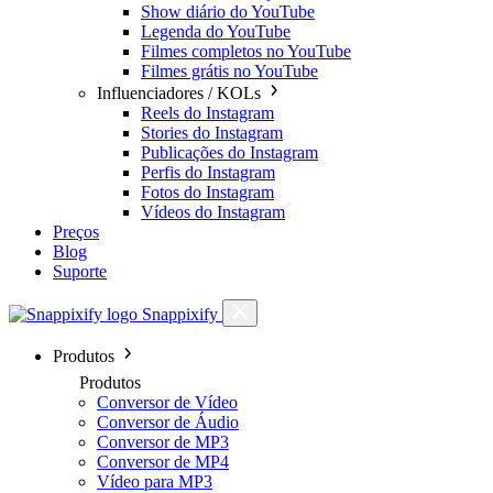
Show diário do YouTube
Legenda do YouTube
Filmes completos no YouTube
Filmes grátis no YouTube
Influenciadores / KOLs
Reels do Instagram
Stories do Instagram
Publicações do Instagram
Perfis do Instagram
Fotos do Instagram
Vídeos do Instagram
Preços
Blog
Suporte
Snappixify
Produtos
Produtos
Conversor de Vídeo
Conversor de Áudio
Conversor de MP3
Conversor de MP4
Vídeo para MP3