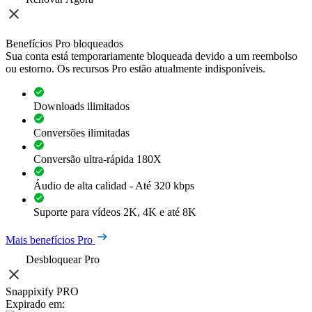
Benefícios Pro bloqueados
Sua conta está temporariamente bloqueada devido a um reembolso
ou estorno. Os recursos Pro estão atualmente indisponíveis.
Downloads ilimitados
Conversões ilimitadas
Conversão ultra-rápida 180X
Áudio de alta calidad - Até 320 kbps
Suporte para vídeos 2K, 4K e até 8K
Mais benefícios Pro
Desbloquear Pro
Snappixify PRO
Expirado em: