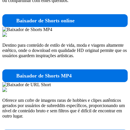
ou compartilhar com entes queridos.
Baixador de Shorts online
Destino para conteúdo de estilo de vida, moda e viagens altamente
estético, onde o download em qualidade HD original permite que os
usuários guardem inspirações artísticas.
Baixador de Shorts MP4
Oferece um cofre de imagens raras de hobbies e clipes autênticos
gerados por usuários de subreddits específicos, proporcionando um
nível de conteúdo bruto e sem filtros que é difícil de encontrar em
outro lugar.