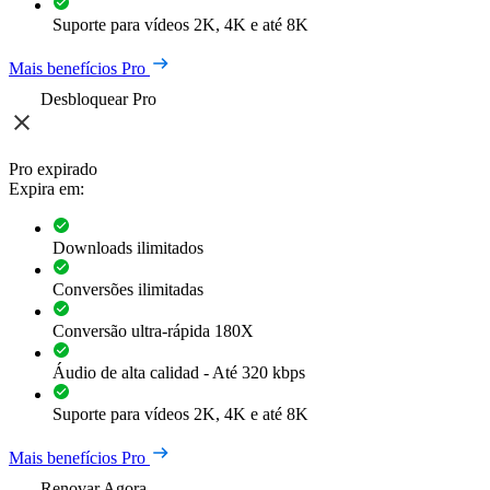
Suporte para vídeos 2K, 4K e até 8K
Mais benefícios Pro
Desbloquear Pro
Pro expirado
Expira em:
Downloads ilimitados
Conversões ilimitadas
Conversão ultra-rápida 180X
Áudio de alta calidad - Até 320 kbps
Suporte para vídeos 2K, 4K e até 8K
Mais benefícios Pro
Renovar Agora