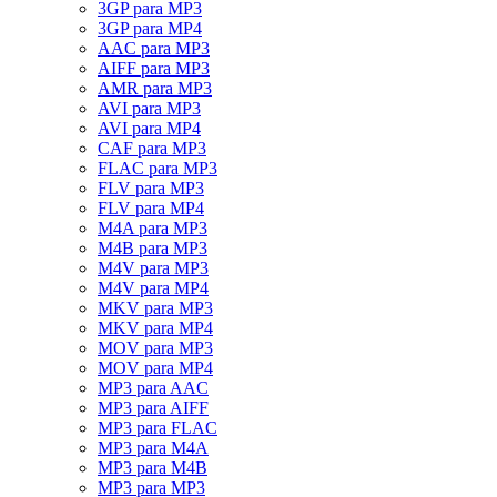
3GP para MP3
3GP para MP4
AAC para MP3
AIFF para MP3
AMR para MP3
AVI para MP3
AVI para MP4
CAF para MP3
FLAC para MP3
FLV para MP3
FLV para MP4
M4A para MP3
M4B para MP3
M4V para MP3
M4V para MP4
MKV para MP3
MKV para MP4
MOV para MP3
MOV para MP4
MP3 para AAC
MP3 para AIFF
MP3 para FLAC
MP3 para M4A
MP3 para M4B
MP3 para MP3