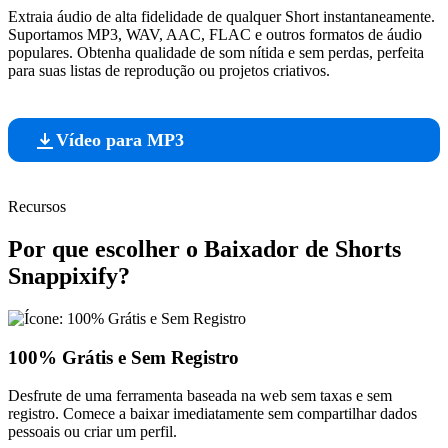
Extraia áudio de alta fidelidade de qualquer Short instantaneamente.
Suportamos MP3, WAV, AAC, FLAC e outros formatos de áudio
populares. Obtenha qualidade de som nítida e sem perdas, perfeita
para suas listas de reprodução ou projetos criativos.
Vídeo para MP3
Recursos
Por que escolher o Baixador de Shorts
Snappixify?
100% Grátis e Sem Registro
Desfrute de uma ferramenta baseada na web sem taxas e sem
registro. Comece a baixar imediatamente sem compartilhar dados
pessoais ou criar um perfil.