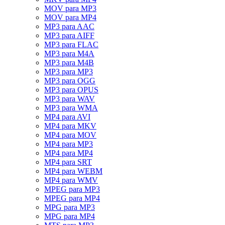
MOV para MP3
MOV para MP4
MP3 para AAC
MP3 para AIFF
MP3 para FLAC
MP3 para M4A
MP3 para M4B
MP3 para MP3
MP3 para OGG
MP3 para OPUS
MP3 para WAV
MP3 para WMA
MP4 para AVI
MP4 para MKV
MP4 para MOV
MP4 para MP3
MP4 para MP4
MP4 para SRT
MP4 para WEBM
MP4 para WMV
MPEG para MP3
MPEG para MP4
MPG para MP3
MPG para MP4