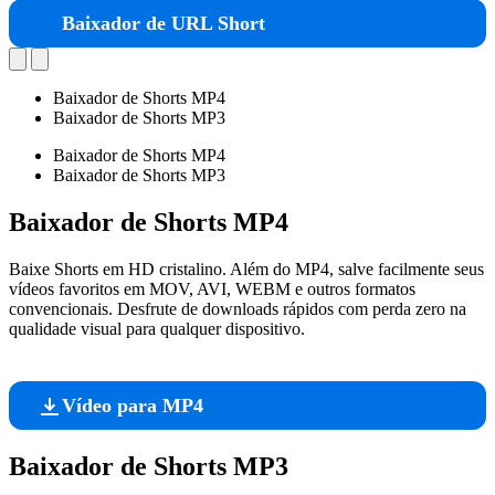
Baixador de URL Short
Baixador de Shorts MP4
Baixador de Shorts MP3
Baixador de Shorts MP4
Baixador de Shorts MP3
Baixador de Shorts MP4
Baixe Shorts em HD cristalino. Além do MP4, salve facilmente seus
vídeos favoritos em MOV, AVI, WEBM e outros formatos
convencionais. Desfrute de downloads rápidos com perda zero na
qualidade visual para qualquer dispositivo.
Vídeo para MP4
Baixador de Shorts MP3