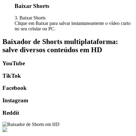
Baixar Shorts
3. Baixar Shorts
Clique em Baixar para salvar instantaneamente o vídeo curto
no seu celular ou PC.
Baixador de Shorts multiplataforma:
salve diversos conteúdos em HD
YouTube
TikTok
Facebook
Instagram
Reddit