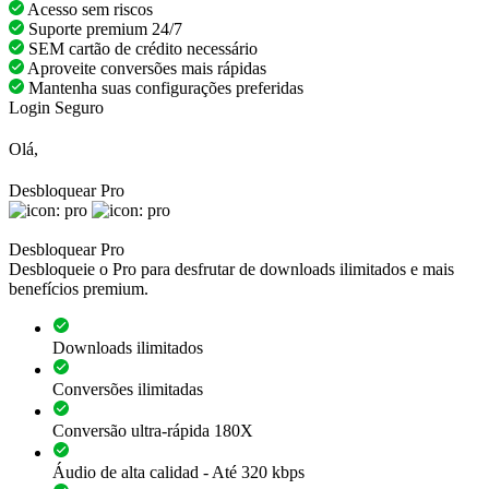
Acesso sem riscos
Suporte premium 24/7
SEM cartão de crédito necessário
Aproveite conversões mais rápidas
Mantenha suas configurações preferidas
Login Seguro
Olá,
Desbloquear Pro
Desbloquear Pro
Desbloqueie o Pro para desfrutar de downloads ilimitados e mais
benefícios premium.
Downloads ilimitados
Conversões ilimitadas
Conversão ultra-rápida 180X
Áudio de alta calidad - Até 320 kbps