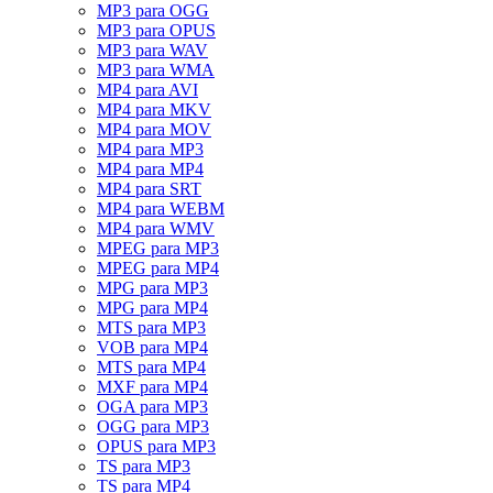
MP3 para OGG
MP3 para OPUS
MP3 para WAV
MP3 para WMA
MP4 para AVI
MP4 para MKV
MP4 para MOV
MP4 para MP3
MP4 para MP4
MP4 para SRT
MP4 para WEBM
MP4 para WMV
MPEG para MP3
MPEG para MP4
MPG para MP3
MPG para MP4
MTS para MP3
VOB para MP4
MTS para MP4
MXF para MP4
OGA para MP3
OGG para MP3
OPUS para MP3
TS para MP3
TS para MP4