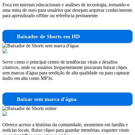
Foca em tutoriais educacionais e análises de tecnologia, tornando-o
uma mina de ouro para usuários que desejam arquivar conhecimento
para aprendizado offline ou referência permanente.
Baixador de Shorts em HD
Serve como o principal centro de tendências virais e desafios
criativos, onde os usuários frequentemente procuram baixar clipes
sem marcas d'água para reedição de alta qualidade ou para capturar
áudio em alta como MP3s.
Baixar sem marca d'água
Oferece acesso a histórias da comunidade, momentos em família e
notícias locais. Baixe clipes para guardar memórias, esquetes virais