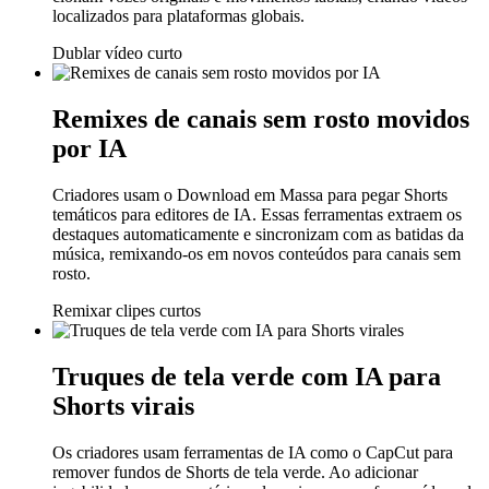
localizados para plataformas globais.
Dublar vídeo curto
Remixes de canais sem rosto movidos
por IA
Criadores usam o Download em Massa para pegar Shorts
temáticos para editores de IA. Essas ferramentas extraem os
destaques automaticamente e sincronizam com as batidas da
música, remixando-os em novos conteúdos para canais sem
rosto.
Remixar clipes curtos
Truques de tela verde com IA para
Shorts virais
Os criadores usam ferramentas de IA como o CapCut para
remover fundos de Shorts de tela verde. Ao adicionar