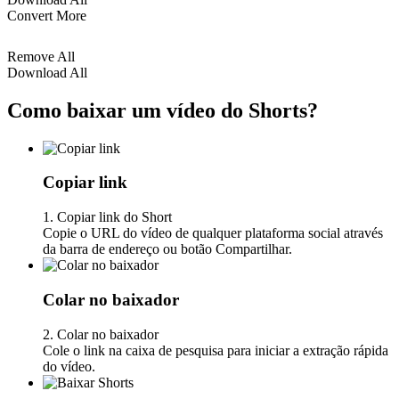
Convert More
Remove All
Download All
Como baixar um vídeo do Shorts?
Copiar link
1. Copiar link do Short
Copie o URL do vídeo de qualquer plataforma social através
da barra de endereço ou botão Compartilhar.
Colar no baixador
2. Colar no baixador
Cole o link na caixa de pesquisa para iniciar a extração rápida
do vídeo.