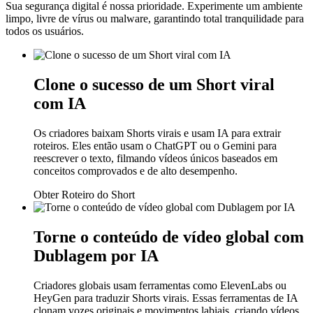
Sua segurança digital é nossa prioridade. Experimente um ambiente
limpo, livre de vírus ou malware, garantindo total tranquilidade para
todos os usuários.
Clone o sucesso de um Short viral
com IA
Os criadores baixam Shorts virais e usam IA para extrair
roteiros. Eles então usam o ChatGPT ou o Gemini para
reescrever o texto, filmando vídeos únicos baseados em
conceitos comprovados e de alto desempenho.
Obter Roteiro do Short
Torne o conteúdo de vídeo global com
Dublagem por IA
Criadores globais usam ferramentas como ElevenLabs ou
HeyGen para traduzir Shorts virais. Essas ferramentas de IA
clonam vozes originais e movimentos labiais, criando vídeos