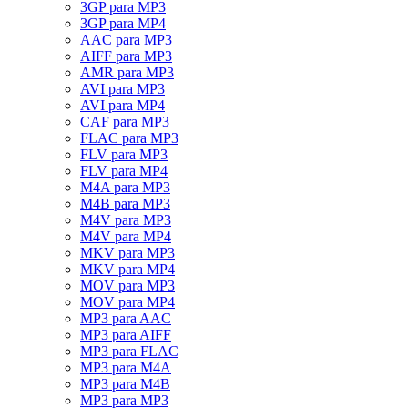
3GP para MP3
3GP para MP4
AAC para MP3
AIFF para MP3
AMR para MP3
AVI para MP3
AVI para MP4
CAF para MP3
FLAC para MP3
FLV para MP3
FLV para MP4
M4A para MP3
M4B para MP3
M4V para MP3
M4V para MP4
MKV para MP3
MKV para MP4
MOV para MP3
MOV para MP4
MP3 para AAC
MP3 para AIFF
MP3 para FLAC
MP3 para M4A
MP3 para M4B
MP3 para MP3