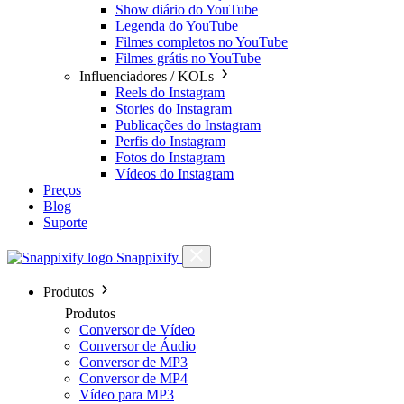
Show diário do YouTube
Legenda do YouTube
Filmes completos no YouTube
Filmes grátis no YouTube
Influenciadores / KOLs
Reels do Instagram
Stories do Instagram
Publicações do Instagram
Perfis do Instagram
Fotos do Instagram
Vídeos do Instagram
Preços
Blog
Suporte
Snappixify
Produtos
Produtos
Conversor de Vídeo
Conversor de Áudio
Conversor de MP3
Conversor de MP4
Vídeo para MP3