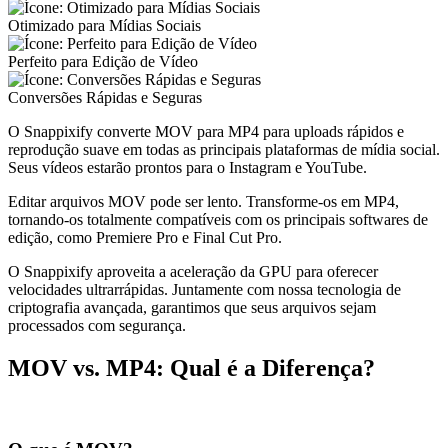
Otimizado para Mídias Sociais
Perfeito para Edição de Vídeo
Conversões Rápidas e Seguras
O Snappixify converte MOV para MP4 para uploads rápidos e
reprodução suave em todas as principais plataformas de mídia social.
Seus vídeos estarão prontos para o Instagram e YouTube.
Editar arquivos MOV pode ser lento. Transforme-os em MP4,
tornando-os totalmente compatíveis com os principais softwares de
edição, como Premiere Pro e Final Cut Pro.
O Snappixify aproveita a aceleração da GPU para oferecer
velocidades ultrarrápidas. Juntamente com nossa tecnologia de
criptografia avançada, garantimos que seus arquivos sejam
processados com segurança.
MOV vs. MP4: Qual é a Diferença?