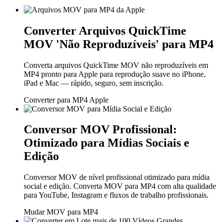
Converter Arquivos QuickTime
MOV 'Não Reproduzíveis' para MP4
Converta arquivos QuickTime MOV não reproduzíveis em
MP4 pronto para Apple para reprodução suave no iPhone,
iPad e Mac — rápido, seguro, sem inscrição.
Converter para MP4 Apple
Conversor MOV Profissional:
Otimizado para Mídias Sociais e
Edição
Conversor MOV de nível profissional otimizado para mídia
social e edição. Converta MOV para MP4 com alta qualidade
para YouTube, Instagram e fluxos de trabalho profissionais.
Mudar MOV para MP4