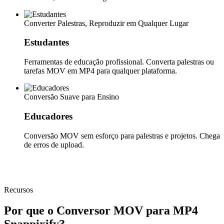
Converter Palestras, Reproduzir em Qualquer Lugar
Estudantes
Ferramentas de educação profissional. Converta palestras ou
tarefas MOV em MP4 para qualquer plataforma.
Conversão Suave para Ensino
Educadores
Conversão MOV sem esforço para palestras e projetos. Chega
de erros de upload.
Recursos
Por que o Conversor MOV para MP4