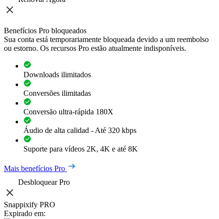
Benefícios Pro bloqueados
Sua conta está temporariamente bloqueada devido a um reembolso
ou estorno. Os recursos Pro estão atualmente indisponíveis.
Downloads ilimitados
Conversões ilimitadas
Conversão ultra-rápida 180X
Áudio de alta calidad - Até 320 kbps
Suporte para vídeos 2K, 4K e até 8K
Mais benefícios Pro
Desbloquear Pro
Snappixify PRO
Expirado em: