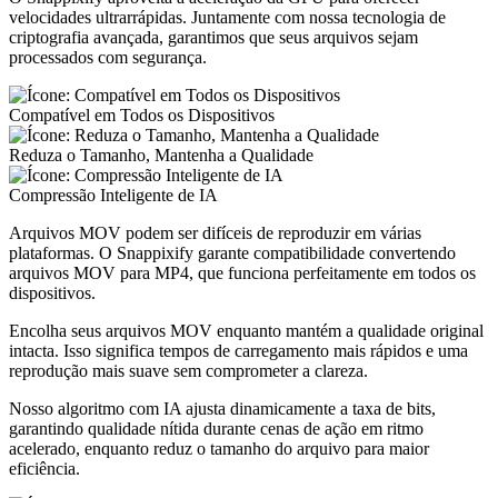
velocidades ultrarrápidas. Juntamente com nossa tecnologia de
criptografia avançada, garantimos que seus arquivos sejam
processados com segurança.
Compatível em Todos os Dispositivos
Reduza o Tamanho, Mantenha a Qualidade
Compressão Inteligente de IA
Arquivos MOV podem ser difíceis de reproduzir em várias
plataformas. O Snappixify garante compatibilidade convertendo
arquivos MOV para MP4, que funciona perfeitamente em todos os
dispositivos.
Encolha seus arquivos MOV enquanto mantém a qualidade original
intacta. Isso significa tempos de carregamento mais rápidos e uma
reprodução mais suave sem comprometer a clareza.
Nosso algoritmo com IA ajusta dinamicamente a taxa de bits,
garantindo qualidade nítida durante cenas de ação em ritmo
acelerado, enquanto reduz o tamanho do arquivo para maior
eficiência.