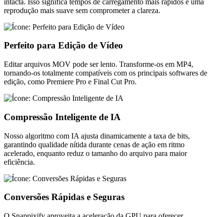
intacta. Isso significa tempos de carregamento mais rápidos e uma
reprodução mais suave sem comprometer a clareza.
Perfeito para Edição de Vídeo
Editar arquivos MOV pode ser lento. Transforme-os em MP4,
tornando-os totalmente compatíveis com os principais softwares de
edição, como Premiere Pro e Final Cut Pro.
Compressão Inteligente de IA
Nosso algoritmo com IA ajusta dinamicamente a taxa de bits,
garantindo qualidade nítida durante cenas de ação em ritmo
acelerado, enquanto reduz o tamanho do arquivo para maior
eficiência.
Conversões Rápidas e Seguras
O Snappixify aproveita a aceleração da GPU para oferecer