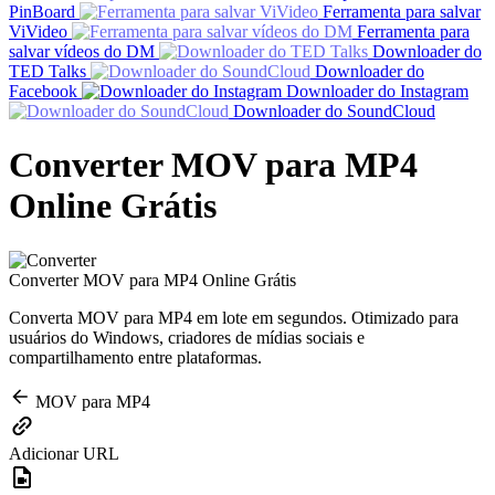
PinBoard
Ferramenta para salvar
ViVideo
Ferramenta para
salvar vídeos do DM
Downloader do
TED Talks
Downloader do
Facebook
Downloader do Instagram
Downloader do SoundCloud
Converter MOV para MP4
Online Grátis
Converter MOV para MP4 Online Grátis
Converta MOV para MP4 em lote em segundos. Otimizado para
usuários do Windows, criadores de mídias sociais e
compartilhamento entre plataformas.
MOV para MP4
Adicionar URL