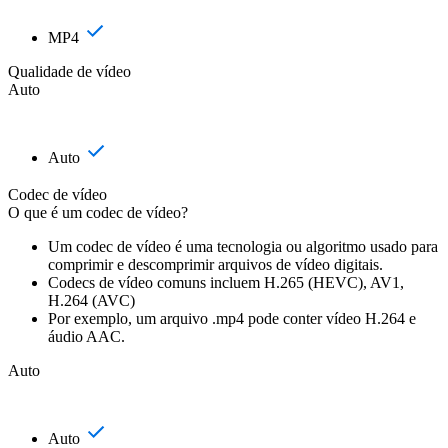
MP4
Qualidade de vídeo
Auto
Auto
Codec de vídeo
O que é um codec de vídeo?
Um codec de vídeo é uma tecnologia ou algoritmo usado para
comprimir e descomprimir arquivos de vídeo digitais.
Codecs de vídeo comuns incluem H.265 (HEVC), AV1,
H.264 (AVC)
Por exemplo, um arquivo .mp4 pode conter vídeo H.264 e
áudio AAC.
Auto
Auto