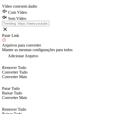
Vídeo com/sem áudio
Com Vídeo
Sem Vídeo
Paste Link
Arquivos para converter
Manter as mesmas configurações para todos
Adicionar Arquivo
Remover Tudo
Converter Tudo
Converter Mais
Parar Tudo
Baixar Tudo
Converter Mais
Remover Tudo
Baixar Tudo