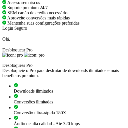
Acesso sem riscos
Suporte premium 24/7
SEM cartão de crédito necessário
Aproveite conversões mais rápidas
Mantenha suas configurações preferidas
Login Seguro
Olá,
Desbloquear Pro
Desbloquear Pro
Desbloqueie o Pro para desfrutar de downloads ilimitados e mais
benefícios premium.
Downloads ilimitados
Conversões ilimitadas
Conversão ultra-rápida 180X
Áudio de alta calidad - Até 320 kbps