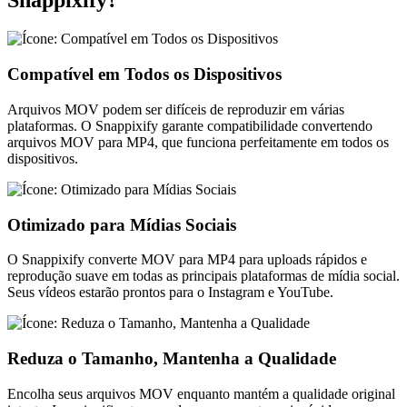
Snappixify?
Compatível em Todos os Dispositivos
Arquivos MOV podem ser difíceis de reproduzir em várias
plataformas. O Snappixify garante compatibilidade convertendo
arquivos MOV para MP4, que funciona perfeitamente em todos os
dispositivos.
Otimizado para Mídias Sociais
O Snappixify converte MOV para MP4 para uploads rápidos e
reprodução suave em todas as principais plataformas de mídia social.
Seus vídeos estarão prontos para o Instagram e YouTube.
Reduza o Tamanho, Mantenha a Qualidade
Encolha seus arquivos MOV enquanto mantém a qualidade original