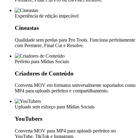
Experiência de edição impecável
Cineastas
Qualidade sem perdas para Pro Tools. Funciona perfeitamente
com Premiere, Final Cut e Resolve.
Perfeito para Mídias Sociais
Criadores de Conteúdo
Converta MOV em formatos universalmente suportados como
MP4 para uploads perfeitos e compartilhamento.
Uploads sem esforço para Mídias Sociais
YouTubers
Converta MOV para MP4 para uploads perfeitos no
YouTube, TikTok e Instagram.