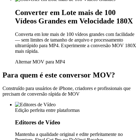
Converter em Lote mais de 100
Vídeos Grandes em Velocidade 180X
Converta em lote mais de 100 vídeos grandes com facilidade
— sem limites de tamanho de arquivo e processamento
ultrarrápido para MP4. Experimente a conversão MOV 180X
mais rápida.
Alternar MOV para MP4
Para quem é este conversor MOV?
Construído para usuários de iPhone, criadores e profissionais que
precisam de conversão rápida de MOV
Edição perfeita entre plataformas
Editores de Vídeo
Mantenha a qualidade original e edite perfeitamente no
Premiere, Final Cut Pro ou DaVinci Resolve.