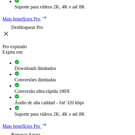
Suporte para vídeos 2K, 4K e até 8K
Mais benefícios Pro
Desbloquear Pro
Pro expirado
Expira em:
Downloads ilimitados
Conversões ilimitadas
Conversão ultra-rápida 180X
Áudio de alta calidad - Até 320 kbps
Suporte para vídeos 2K, 4K e até 8K
Mais benefícios Pro
Renovar Agora