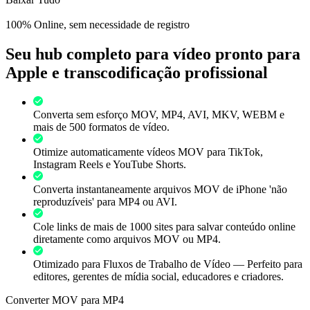
100% Online, sem necessidade de registro
Seu hub completo para vídeo pronto para
Apple e transcodificação profissional
Converta sem esforço MOV, MP4, AVI, MKV, WEBM e
mais de 500 formatos de vídeo.
Otimize automaticamente vídeos MOV para TikTok,
Instagram Reels e YouTube Shorts.
Converta instantaneamente arquivos MOV de iPhone 'não
reproduzíveis' para MP4 ou AVI.
Cole links de mais de 1000 sites para salvar conteúdo online
diretamente como arquivos MOV ou MP4.
Otimizado para Fluxos de Trabalho de Vídeo — Perfeito para
editores, gerentes de mídia social, educadores e criadores.
Converter MOV para MP4