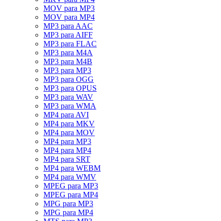
MOV para MP3
MOV para MP4
MP3 para AAC
MP3 para AIFF
MP3 para FLAC
MP3 para M4A
MP3 para M4B
MP3 para MP3
MP3 para OGG
MP3 para OPUS
MP3 para WAV
MP3 para WMA
MP4 para AVI
MP4 para MKV
MP4 para MOV
MP4 para MP3
MP4 para MP4
MP4 para SRT
MP4 para WEBM
MP4 para WMV
MPEG para MP3
MPEG para MP4
MPG para MP3
MPG para MP4