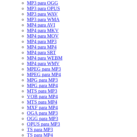
MP3 para OGG
MP3 para OPUS
MP3 para WAV
MP3 para WMA
MP4 para AVI
MP4 para MKV
MP4 para MOV
MP4 para MP3
MP4 para MP4
MP4 para SRT
MP4 para WEBM
MP4 para WMV
MPEG para MP3
MPEG para MP4
MPG para MP3
MPG para MP4
MTS para MP3
VOB para MP4
MTS para MP4
MXF para MP4
OGA para MP3
OGG para MP3
OPUS para MP3
TS para MP3
TS para MP4